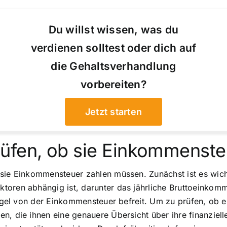
Du willst wissen, was du
verdienen solltest oder dich auf
die Gehaltsverhandlung
vorbereiten?
Jetzt starten
üfen, ob sie Einkommenst
 sie Einkommensteuer zahlen müssen. Zunächst ist es wich
ktoren abhängig ist, darunter das jährliche Bruttoeinko
Regel von der Einkommensteuer befreit. Um zu prüfen, ob e
, die ihnen eine genauere Übersicht über ihre finanzielle S