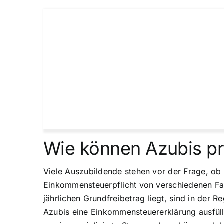
Wie können Azubis pr
Viele Auszubildende stehen vor der Frage, ob
Einkommensteuerpflicht von verschiedenen Fa
jährlichen Grundfreibetrag liegt, sind in der 
Azubis eine Einkommensteuererklärung ausfüllen