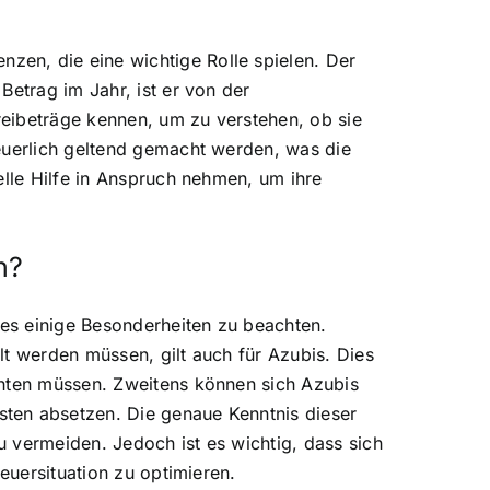
en, die eine wichtige Rolle spielen. Der
Betrag im Jahr, ist er von der
Freibeträge kennen, um zu verstehen, ob sie
teuerlich geltend gemacht werden, was die
elle Hilfe in Anspruch nehmen, um ihre
n?
es einige Besonderheiten zu beachten.
lt werden müssen, gilt auch für Azubis. Dies
chten müssen. Zweitens können sich Azubis
ten absetzen. Die genaue Kenntnis dieser
 vermeiden. Jedoch ist es wichtig, dass sich
euersituation zu optimieren.