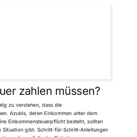
euer zahlen müssen?
tig zu verstehen, dass die
mmen. Azubis, deren Einkommen unter dem
ine Einkommensteuerpflicht besteht, sollten
ituation gibt. Schritt-für-Schritt-Anleitungen