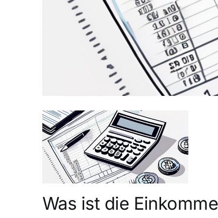
Was ist die Einkomme