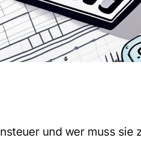
nsteuer und wer muss sie 