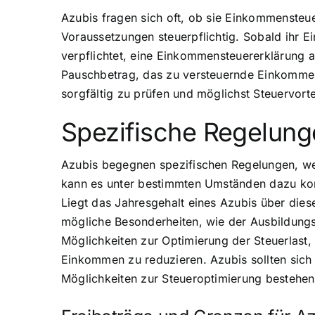
Azubis fragen sich oft, ob sie Einkommensteu
Voraussetzungen steuerpflichtig. Sobald ihr E
verpflichtet, eine Einkommensteuererklärung
Pauschbetrag, das zu versteuernde Einkommen of
sorgfältig zu prüfen und möglichst Steuervorte
Spezifische Regelung
Azubis begegnen spezifischen Regelungen, we
kann es unter bestimmten Umständen dazu komme
Liegt das Jahresgehalt eines Azubis über die
mögliche Besonderheiten, wie der Ausbildungsf
Möglichkeiten zur Optimierung der Steuerlast
Einkommen zu reduzieren. Azubis sollten sich 
Möglichkeiten zur Steueroptimierung bestehen