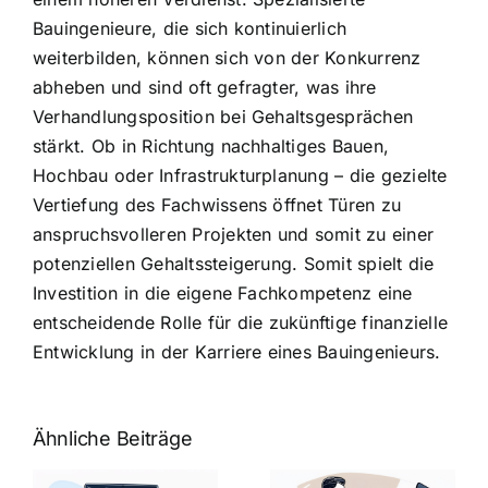
Bauingenieure, die sich kontinuierlich
weiterbilden, können sich von der Konkurrenz
abheben und sind oft gefragter, was ihre
Verhandlungsposition bei Gehaltsgesprächen
stärkt. Ob in Richtung nachhaltiges Bauen,
Hochbau oder Infrastrukturplanung – die gezielte
Vertiefung des Fachwissens öffnet Türen zu
anspruchsvolleren Projekten und somit zu einer
potenziellen Gehaltssteigerung. Somit spielt die
Investition in die eigene Fachkompetenz eine
entscheidende Rolle für die zukünftige finanzielle
Entwicklung in der Karriere eines Bauingenieurs.
Ähnliche Beiträge
Fragen zum
Gehalt:
Vorstellungsg