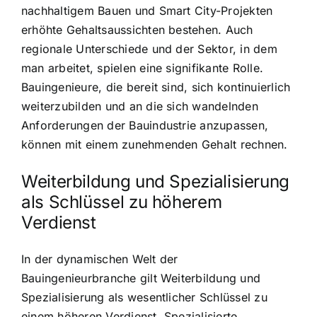
nachhaltigem Bauen und Smart City-Projekten
erhöhte Gehaltsaussichten bestehen. Auch
regionale Unterschiede und der Sektor, in dem
man arbeitet, spielen eine signifikante Rolle.
Bauingenieure, die bereit sind, sich kontinuierlich
weiterzubilden und an die sich wandelnden
Anforderungen der Bauindustrie anzupassen,
können mit einem zunehmenden Gehalt rechnen.
Weiterbildung und Spezialisierung
als Schlüssel zu höherem
Verdienst
In der dynamischen Welt der
Bauingenieurbranche gilt Weiterbildung und
Spezialisierung als wesentlicher Schlüssel zu
einem höheren Verdienst. Spezialisierte