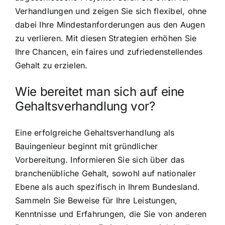
Verhandlungen und zeigen Sie sich flexibel, ohne
dabei Ihre Mindestanforderungen aus den Augen
zu verlieren. Mit diesen Strategien erhöhen Sie
Ihre Chancen, ein faires und zufriedenstellendes
Gehalt zu erzielen.
Wie bereitet man sich auf eine
Gehaltsverhandlung vor?
Eine erfolgreiche Gehaltsverhandlung als
Bauingenieur beginnt mit gründlicher
Vorbereitung. Informieren Sie sich über das
branchenübliche Gehalt, sowohl auf nationaler
Ebene als auch spezifisch in Ihrem Bundesland.
Sammeln Sie Beweise für Ihre Leistungen,
Kenntnisse und Erfahrungen, die Sie von anderen