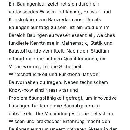
Ein Bauingenieur zeichnet sich durch ein
umfassendes Wissen in Planung, Entwurf und
Konstruktion von Bauwerken aus. Um als
Bauingenieur tätig zu sein, ist ein Studium im
Bereich Bauingenieurwesen essenziell, welches
fundierte Kenntnisse in Mathematik, Statik und
Baustoffkunde vermittelt. Nach dem Studium
erlangt man die nötigen Qualifikationen, um
Verantwortung für die Sicherheit,
Wirtschaftlichkeit und Funktionalität von
Bauvorhaben zu tragen. Neben technischem
Know-how sind Kreativität und
Problemlösungsfähigkeit gefragt, um innovative
Lösungen für komplexe Bauaufgaben zu
entwickeln. Die Verbindung von theoretischem
Wissen und praktischer Erfahrung macht den
Bauingenieur zum unverzichtbaren Akteur in der