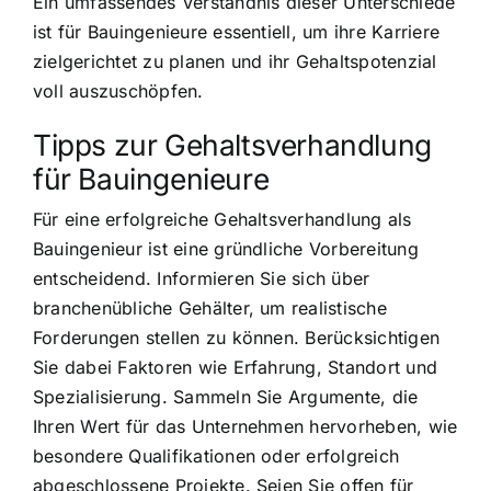
Ein umfassendes Verständnis dieser Unterschiede
ist für Bauingenieure essentiell, um ihre Karriere
zielgerichtet zu planen und ihr Gehaltspotenzial
voll auszuschöpfen.
Tipps zur Gehaltsverhandlung
für Bauingenieure
Für eine erfolgreiche Gehaltsverhandlung als
Bauingenieur ist eine gründliche Vorbereitung
entscheidend. Informieren Sie sich über
branchenübliche Gehälter, um realistische
Forderungen stellen zu können. Berücksichtigen
Sie dabei Faktoren wie Erfahrung, Standort und
Spezialisierung. Sammeln Sie Argumente, die
Ihren Wert für das Unternehmen hervorheben, wie
besondere Qualifikationen oder erfolgreich
abgeschlossene Projekte. Seien Sie offen für