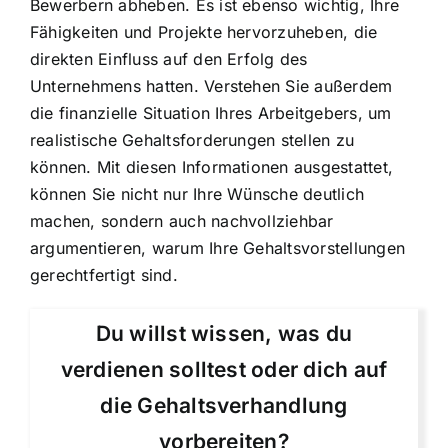
Bewerbern abheben. Es ist ebenso wichtig, Ihre
Fähigkeiten und Projekte hervorzuheben, die
direkten Einfluss auf den Erfolg des
Unternehmens hatten. Verstehen Sie außerdem
die finanzielle Situation Ihres Arbeitgebers, um
realistische Gehaltsforderungen stellen zu
können. Mit diesen Informationen ausgestattet,
können Sie nicht nur Ihre Wünsche deutlich
machen, sondern auch nachvollziehbar
argumentieren, warum Ihre Gehaltsvorstellungen
gerechtfertigt sind.
Du willst wissen, was du
verdienen solltest oder dich auf
die Gehaltsverhandlung
vorbereiten?