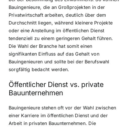
Bauingenieure, die an Großprojekten in der
Privatwirtschaft arbeiten, deutlich über dem
Durchschnitt liegen, während kleinere Projekte
oder eine Anstellung im öffentlichen Dienst
tendenziell zu einem geringeren Gehalt führen.
Die Wahl der Branche hat somit einen
signifikanten Einfluss auf das Gehalt von
Bauingenieuren und sollte bei der Berufswahl
sorgfältig bedacht werden.
Öffentlicher Dienst vs. private
Bauunternehmen
Bauingenieure stehen oft vor der Wahl zwischen
einer Karriere im öffentlichen Dienst und der
Arbeit in privaten Bauunternehmen. Die