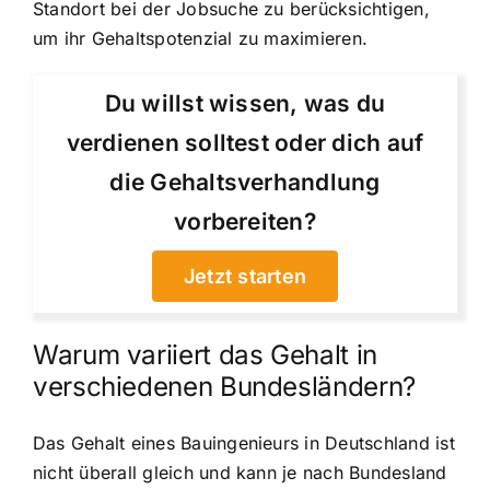
Standort bei der Jobsuche zu berücksichtigen,
um ihr Gehaltspotenzial zu maximieren.
Du willst wissen, was du
verdienen solltest oder dich auf
die Gehaltsverhandlung
vorbereiten?
Jetzt starten
Warum variiert das Gehalt in
verschiedenen Bundesländern?
Das Gehalt eines Bauingenieurs in Deutschland ist
nicht überall gleich und kann je nach Bundesland