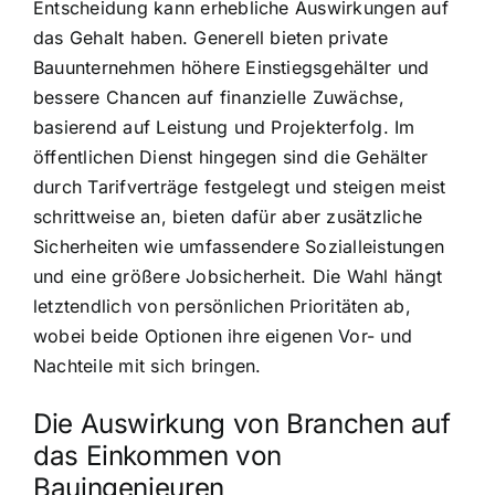
Entscheidung kann erhebliche Auswirkungen auf
das Gehalt haben. Generell bieten private
Bauunternehmen höhere Einstiegsgehälter und
bessere Chancen auf finanzielle Zuwächse,
basierend auf Leistung und Projekterfolg. Im
öffentlichen Dienst hingegen sind die Gehälter
durch Tarifverträge festgelegt und steigen meist
schrittweise an, bieten dafür aber zusätzliche
Sicherheiten wie umfassendere Sozialleistungen
und eine größere Jobsicherheit. Die Wahl hängt
letztendlich von persönlichen Prioritäten ab,
wobei beide Optionen ihre eigenen Vor- und
Nachteile mit sich bringen.
Die Auswirkung von Branchen auf
das Einkommen von
Bauingenieuren