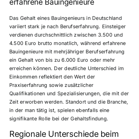
erfahrene Bauingenieure
Das Gehalt eines Bauingenieurs in Deutschland
variiert stark je nach Berufserfahrung. Einsteiger
verdienen durchschnittlich zwischen 3.500 und
4.500 Euro brutto monatlich, während erfahrene
Bauingenieure mit mehrjähriger Berufserfahrung
ein Gehalt von bis zu 6.000 Euro oder mehr
erreichen können. Der deutliche Unterschied im
Einkommen reflektiert den Wert der
Praxiserfahrung sowie zusätzlicher
Qualifikationen und Spezialisierungen, die mit der
Zeit erworben werden. Standort und die Branche,
in der man tätig ist, spielen ebenfalls eine
signifikante Rolle bei der Gehaltsfindung.
Regionale Unterschiede beim