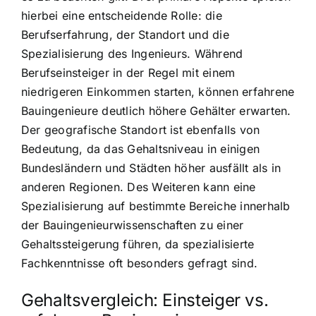
hierbei eine entscheidende Rolle: die
Berufserfahrung, der Standort und die
Spezialisierung des Ingenieurs. Während
Berufseinsteiger in der Regel mit einem
niedrigeren Einkommen starten, können erfahrene
Bauingenieure deutlich höhere Gehälter erwarten.
Der geografische Standort ist ebenfalls von
Bedeutung, da das Gehaltsniveau in einigen
Bundesländern und Städten höher ausfällt als in
anderen Regionen. Des Weiteren kann eine
Spezialisierung auf bestimmte Bereiche innerhalb
der Bauingenieurwissenschaften zu einer
Gehaltssteigerung führen, da spezialisierte
Fachkenntnisse oft besonders gefragt sind.
Gehaltsvergleich: Einsteiger vs.