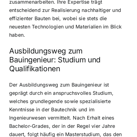
zusammenarbeiten. Ihre Expertise trägt
entscheidend zur Realisierung nachhaltiger und
effizienter Bauten bei, wobei sie stets die
neuesten Technologien und Materialien im Blick
haben.
Ausbildungsweg zum
Bauingenieur: Studium und
Qualifikationen
Der Ausbildungsweg zum Bauingenieur ist
geprägt durch ein anspruchsvolles Studium,
welches grundlegende sowie spezialisierte
Kenntnisse in der Bautechnik und im
Ingenieurwesen vermittelt. Nach Erhalt eines
Bachelor-Grades, der in der Regel vier Jahre
dauert, folgt häufig ein Masterstudium, das den