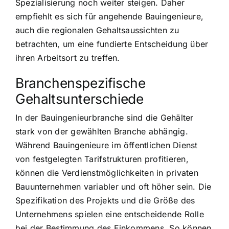
Spezialisierung noch weiter steigen. Daher
empfiehlt es sich für angehende Bauingenieure,
auch die regionalen Gehaltsaussichten zu
betrachten, um eine fundierte Entscheidung über
ihren Arbeitsort zu treffen.
Branchenspezifische
Gehaltsunterschiede
In der Bauingenieurbranche sind die Gehälter
stark von der gewählten Branche abhängig.
Während Bauingenieure im öffentlichen Dienst
von festgelegten Tarifstrukturen profitieren,
können die Verdienstmöglichkeiten in privaten
Bauunternehmen variabler und oft höher sein. Die
Spezifikation des Projekts und die Größe des
Unternehmens spielen eine entscheidende Rolle
bei der Bestimmung des Einkommens. So können