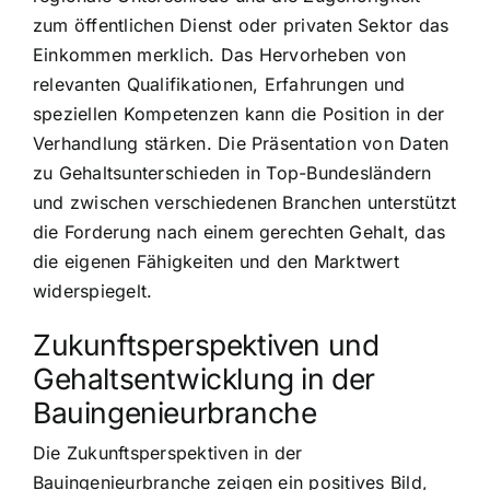
zum öffentlichen Dienst oder privaten Sektor das
Einkommen merklich. Das Hervorheben von
relevanten Qualifikationen, Erfahrungen und
speziellen Kompetenzen kann die Position in der
Verhandlung stärken. Die Präsentation von Daten
zu Gehaltsunterschieden in Top-Bundesländern
und zwischen verschiedenen Branchen unterstützt
die Forderung nach einem gerechten Gehalt, das
die eigenen Fähigkeiten und den Marktwert
widerspiegelt.
Zukunftsperspektiven und
Gehaltsentwicklung in der
Bauingenieurbranche
Die Zukunftsperspektiven in der
Bauingenieurbranche zeigen ein positives Bild,