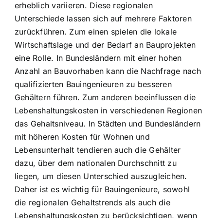
erheblich variieren. Diese regionalen
Unterschiede lassen sich auf mehrere Faktoren
zurückführen. Zum einen spielen die lokale
Wirtschaftslage und der Bedarf an Bauprojekten
eine Rolle. In Bundesländern mit einer hohen
Anzahl an Bauvorhaben kann die Nachfrage nach
qualifizierten Bauingenieuren zu besseren
Gehältern führen. Zum anderen beeinflussen die
Lebenshaltungskosten in verschiedenen Regionen
das Gehaltsniveau. In Städten und Bundesländern
mit höheren Kosten für Wohnen und
Lebensunterhalt tendieren auch die Gehälter
dazu, über dem nationalen Durchschnitt zu
liegen, um diesen Unterschied auszugleichen.
Daher ist es wichtig für Bauingenieure, sowohl
die regionalen Gehaltstrends als auch die
Lebenshaltungskosten zu berücksichtigen, wenn