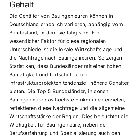
Gehalt
Die Gehälter von Bauingenieuren können in
Deutschland erheblich variieren, abhängig vom
Bundesland, in dem sie tätig sind. Ein
wesentlicher Faktor für diese regionalen
Unterschiede ist die lokale Wirtschaftslage und
die Nachfrage nach Bauingenieuren. So zeigen
Statistiken, dass Bundesländer mit einer hohen
Bautätigkeit und fortschrittlichen
Infrastrukturprojekten tendenziell höhere Gehälter
bieten. Die Top 5 Bundesländer, in denen
Bauingenieure das höchste Einkommen erzielen,
reflektieren diese Nachfrage und die allgemeine
Wirtschaftsstärke der Region. Dies beleuchtet die
Wichtigkeit für Bauingenieure, neben der
Berufserfahrung und Spezialisierung auch den