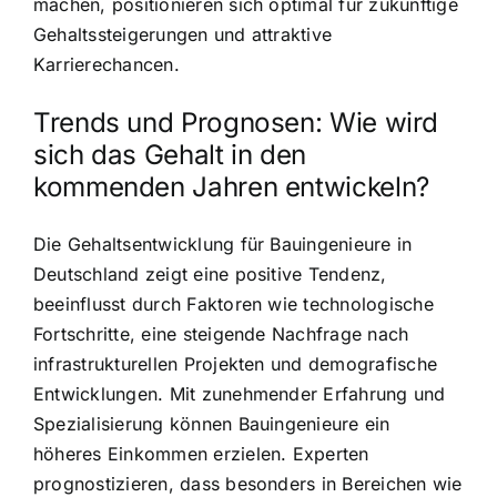
machen, positionieren sich optimal für zukünftige
Gehaltssteigerungen und attraktive
Karrierechancen.
Trends und Prognosen: Wie wird
sich das Gehalt in den
kommenden Jahren entwickeln?
Die Gehaltsentwicklung für Bauingenieure in
Deutschland zeigt eine positive Tendenz,
beeinflusst durch Faktoren wie technologische
Fortschritte, eine steigende Nachfrage nach
infrastrukturellen Projekten und demografische
Entwicklungen. Mit zunehmender Erfahrung und
Spezialisierung können Bauingenieure ein
höheres Einkommen erzielen. Experten
prognostizieren, dass besonders in Bereichen wie