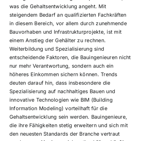
was die Gehaltsentwicklung angeht. Mit
steigendem Bedarf an qualifizierten Fachkräften
in diesem Bereich, vor allem durch zunehmende
Bauvorhaben und Infrastrukturprojekte, ist mit
einem Anstieg der Gehälter zu rechnen.
Weiterbildung und Spezialisierung sind
entscheidende Faktoren, die Bauingenieuren nicht
nur mehr Verantwortung, sondern auch ein
höheres Einkommen sichern können. Trends
deuten darauf hin, dass insbesondere die
Spezialisierung auf nachhaltiges Bauen und
innovative Technologien wie BIM (Building
Information Modeling) vorteilhaft für die
Gehaltsentwicklung sein werden. Bauingenieure,
die ihre Fähigkeiten stetig erweitern und sich mit
den neuesten Standards der Branche vertraut