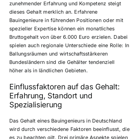
zunehmender Erfahrung und Kompetenz steigt
dieses Gehalt merklich an. Erfahrene
Bauingenieure in führenden Positionen oder mit
spezieller Expertise können ein monatliches
Bruttogehalt von über 6.000 Euro erzielen. Dabei
spielen auch regionale Unterschiede eine Rolle: In
Ballungsräumen und wirtschaftsstärkeren
Bundesländern sind die Gehälter tendenziell
höher als in ländlichen Gebieten.
Einflussfaktoren auf das Gehalt:
Erfahrung, Standort und
Spezialisierung
Das Gehalt eines Bauingenieurs in Deutschland
wird durch verschiedene Faktoren beeinflusst, die
es zu beachten gilt. Drei primäre Aspekte spielen