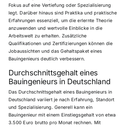
Fokus auf eine Vertiefung oder Spezialisierung
legt. Darüber hinaus sind Praktika und praktische
Erfahrungen essenziell, um die erlernte Theorie
anzuwenden und wertvolle Einblicke in die
Arbeitswelt zu erhalten. Zusätzliche
Qualifikationen und Zertifizierungen können die
Jobaussichten und das Gehaltspaket eines
Bauingenieurs deutlich verbessern.
Durchschnittsgehalt eines
Bauingenieurs in Deutschland
Das Durchschnittsgehalt eines Bauingenieurs in
Deutschland variiert je nach Erfahrung, Standort
und Spezialisierung. Generell kann ein
Bauingenieur mit einem Einstiegsgehalt von etwa
3.500 Euro brutto pro Monat rechnen. Mit