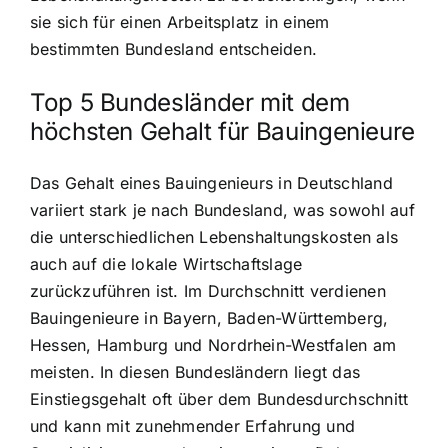
sie sich für einen Arbeitsplatz in einem
bestimmten Bundesland entscheiden.
Top 5 Bundesländer mit dem
höchsten Gehalt für Bauingenieure
Das Gehalt eines Bauingenieurs in Deutschland
variiert stark je nach Bundesland, was sowohl auf
die unterschiedlichen Lebenshaltungskosten als
auch auf die lokale Wirtschaftslage
zurückzuführen ist. Im Durchschnitt verdienen
Bauingenieure in Bayern, Baden-Württemberg,
Hessen, Hamburg und Nordrhein-Westfalen am
meisten. In diesen Bundesländern liegt das
Einstiegsgehalt oft über dem Bundesdurchschnitt
und kann mit zunehmender Erfahrung und