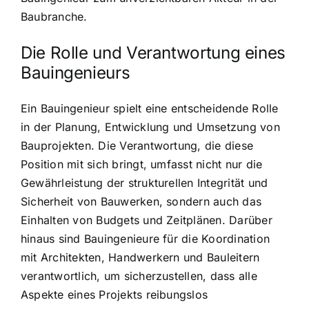
Baubranche.
Die Rolle und Verantwortung eines
Bauingenieurs
Ein Bauingenieur spielt eine entscheidende Rolle
in der Planung, Entwicklung und Umsetzung von
Bauprojekten. Die Verantwortung, die diese
Position mit sich bringt, umfasst nicht nur die
Gewährleistung der strukturellen Integrität und
Sicherheit von Bauwerken, sondern auch das
Einhalten von Budgets und Zeitplänen. Darüber
hinaus sind Bauingenieure für die Koordination
mit Architekten, Handwerkern und Bauleitern
verantwortlich, um sicherzustellen, dass alle
Aspekte eines Projekts reibungslos