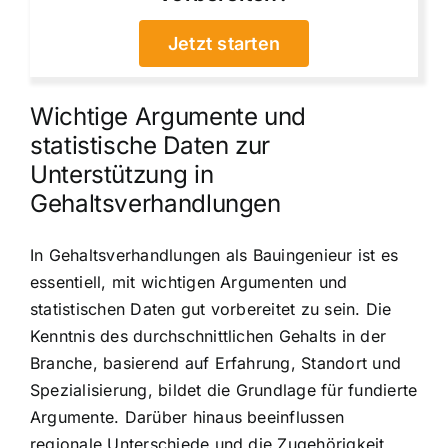
Jetzt starten
Wichtige Argumente und
statistische Daten zur
Unterstützung in
Gehaltsverhandlungen
In Gehaltsverhandlungen als Bauingenieur ist es
essentiell, mit wichtigen Argumenten und
statistischen Daten gut vorbereitet zu sein. Die
Kenntnis des durchschnittlichen Gehalts in der
Branche, basierend auf Erfahrung, Standort und
Spezialisierung, bildet die Grundlage für fundierte
Argumente. Darüber hinaus beeinflussen
regionale Unterschiede und die Zugehörigkeit