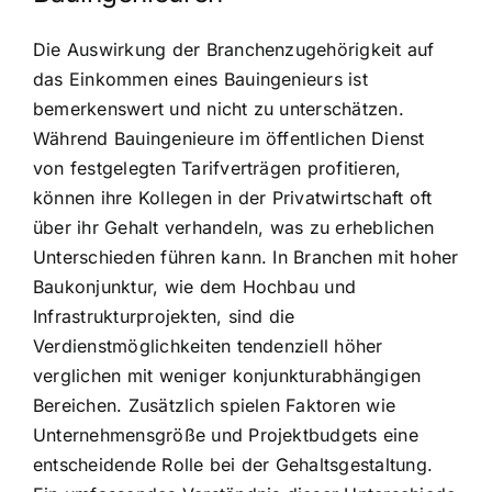
Die Auswirkung der Branchenzugehörigkeit auf
das Einkommen eines Bauingenieurs ist
bemerkenswert und nicht zu unterschätzen.
Während Bauingenieure im öffentlichen Dienst
von festgelegten Tarifverträgen profitieren,
können ihre Kollegen in der Privatwirtschaft oft
über ihr Gehalt verhandeln, was zu erheblichen
Unterschieden führen kann. In Branchen mit hoher
Baukonjunktur, wie dem Hochbau und
Infrastrukturprojekten, sind die
Verdienstmöglichkeiten tendenziell höher
verglichen mit weniger konjunkturabhängigen
Bereichen. Zusätzlich spielen Faktoren wie
Unternehmensgröße und Projektbudgets eine
entscheidende Rolle bei der Gehaltsgestaltung.