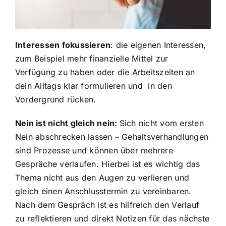
Interessen fokussieren
: die eigenen Interessen,
zum Beispiel mehr finanzielle Mittel zur
Verfügung zu haben oder die Arbeitszeiten an
dein Alltags klar formulieren und in den
Vordergrund rücken.
Nein ist nicht gleich nein:
Sich nicht vom ersten
Nein abschrecken lassen – Gehaltsverhandlungen
sind Prozesse und können über mehrere
Gespräche verlaufen. Hierbei ist es wichtig das
Thema nicht aus den Augen zu verlieren und
gleich einen Anschlusstermin zu vereinbaren.
Nach dem Gespräch ist es hilfreich den Verlauf
zu reflektieren und direkt Notizen für das nächste