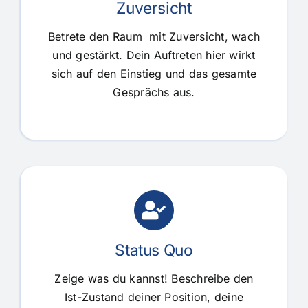
Zuversicht
Betrete den Raum mit Zuversicht, wach
und gestärkt. Dein Auftreten hier wirkt
sich auf den Einstieg und das gesamte
Gesprächs aus.
Status Quo
Zeige was du kannst! Beschreibe den
Ist-Zustand deiner Position, deine