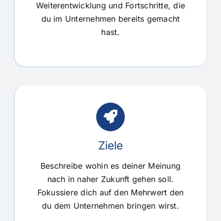
Weiterentwicklung und Fortschritte, die
du im Unternehmen bereits gemacht
hast.
Ziele
Beschreibe wohin es deiner Meinung
nach in naher Zukunft gehen soll.
Fokussiere dich auf den Mehrwert den
du dem Unternehmen bringen wirst.