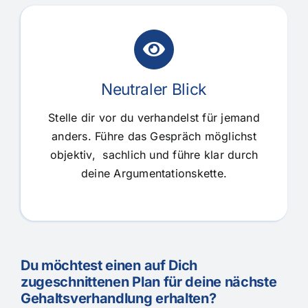
Neutraler Blick
Stelle dir vor du verhandelst für jemand
anders. Führe das Gespräch möglichst
objektiv, sachlich und führe klar durch
deine Argumentationskette.
Du möchtest einen auf Dich
zugeschnittenen Plan für deine nächste
Gehaltsverhandlung erhalten?