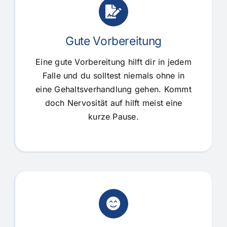
Gute Vorbereitung
Eine gute Vorbereitung hilft dir in jedem
Falle und du solltest niemals ohne in
eine Gehaltsverhandlung gehen. Kommt
doch Nervosität auf hilft meist eine
kurze Pause.