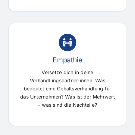
Empathie
Versetze dich in deine
Verhandlungspartner:innen. Was
bedeutet eine Gehaltsverhandlung für
das Unternehmen? Was ist der Mehrwert
– was sind die Nachteile?