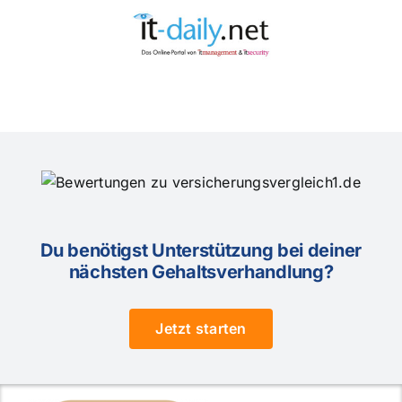
Du benötigst Unterstützung bei deiner
nächsten Gehaltsverhandlung?
Jetzt starten