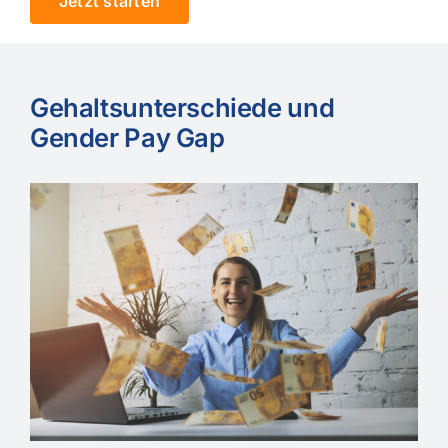
Jetzt starten
Gehaltsunterschiede und
Gender Pay Gap