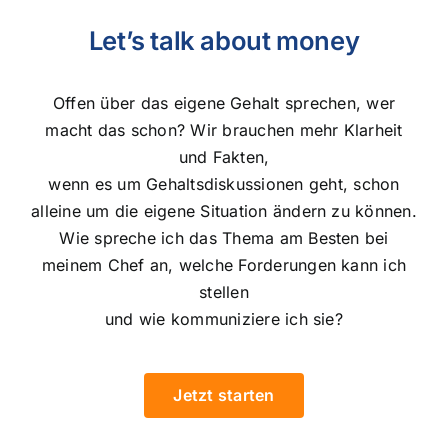
Let’s talk about money
Offen über das eigene Gehalt sprechen, wer
macht das schon? Wir brauchen mehr Klarheit
und Fakten,
wenn es um Gehaltsdiskussionen geht, schon
alleine um die eigene Situation ändern zu können.
Wie spreche ich das Thema am Besten bei
meinem Chef an, welche Forderungen kann ich
stellen
und wie kommuniziere ich sie?
Jetzt starten