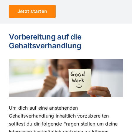
Jetzt starten
Vorbereitung auf die
Gehaltsverhandlung
Um dich auf eine anstehenden
Gehaltsverhandlung inhaltlich vorzubereiten
solltest du dir folgende Fragen stellen um deine
Interessen bestmöglich vertreten zu können.