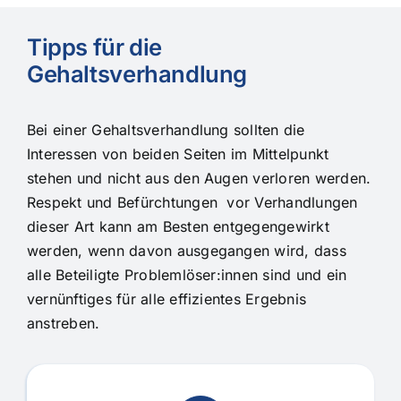
Tipps für die
Gehaltsverhandlung
Bei einer Gehaltsverhandlung sollten die
Interessen von beiden Seiten im Mittelpunkt
stehen und nicht aus den Augen verloren werden.
Respekt und Befürchtungen vor Verhandlungen
dieser Art kann am Besten entgegengewirkt
werden, wenn davon ausgegangen wird, dass
alle Beteiligte Problemlöser:innen sind und ein
vernünftiges für alle effizientes Ergebnis
anstreben.