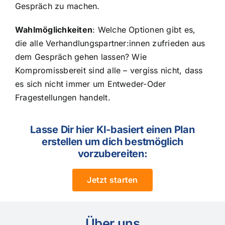
Gespräch zu machen.
Wahlmöglichkeiten
: Welche Optionen gibt es,
die alle Verhandlungspartner:innen zufrieden aus
dem Gespräch gehen lassen? Wie
Kompromissbereit sind alle – vergiss nicht, dass
es sich nicht immer um Entweder-Oder
Fragestellungen handelt.
Lasse Dir hier KI-basiert einen Plan
erstellen um dich bestmöglich
vorzubereiten:
Jetzt starten
Über uns