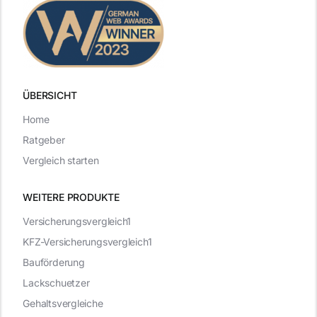
ÜBERSICHT
Home
Ratgeber
Vergleich starten
WEITERE PRODUKTE
Versicherungsvergleich1
KFZ-Versicherungsvergleich1
Bauförderung
Lackschuetzer
Gehaltsvergleiche