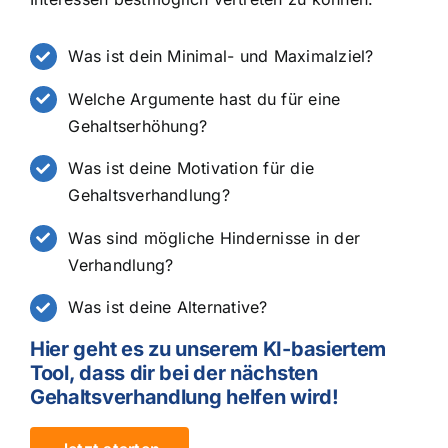
Was ist dein Minimal- und Maximalziel?
Welche Argumente hast du für eine
Gehaltserhöhung?
Was ist deine Motivation für die
Gehaltsverhandlung?
Was sind mögliche Hindernisse in der
Verhandlung?
Was ist deine Alternative?
Hier geht es zu unserem KI-basiertem
Tool, dass dir bei der nächsten
Gehaltsverhandlung helfen wird!