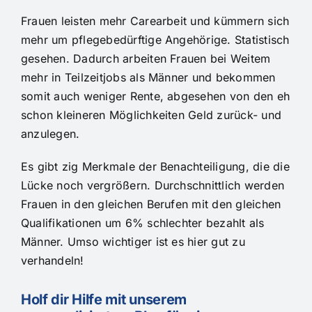
Frauen leisten mehr Carearbeit und kümmern sich
mehr um pflegebedürftige Angehörige. Statistisch
gesehen. Dadurch arbeiten Frauen bei Weitem
mehr in Teilzeitjobs als Männer und bekommen
somit auch weniger Rente, abgesehen von den eh
schon kleineren Möglichkeiten Geld zurück- und
anzulegen.
Es gibt zig Merkmale der Benachteiligung, die die
Lücke noch vergrößern. Durchschnittlich werden
Frauen in den gleichen Berufen mit den gleichen
Qualifikationen um 6% schlechter bezahlt als
Männer. Umso wichtiger ist es hier gut zu
verhandeln!
Holf dir Hilfe mit unserem