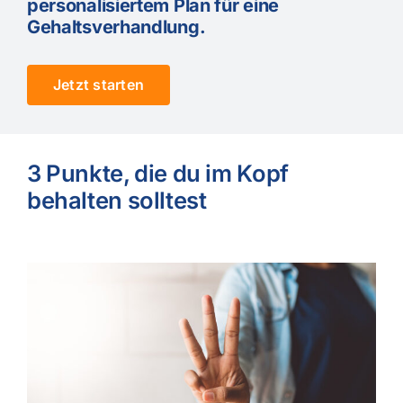
personalisiertem Plan für eine
Gehaltsverhandlung.
Jetzt starten
3 Punkte, die du im Kopf
behalten solltest