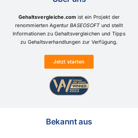
Gehaltsvergleiche.com
ist ein Projekt der
renommierten Agentur
BASEOSOFT
und stellt
Informationen zu Gehaltsvergleichen und Tipps
zu Gehaltsverhandlungen zur Verfügung.
Jetzt starten
Bekannt aus