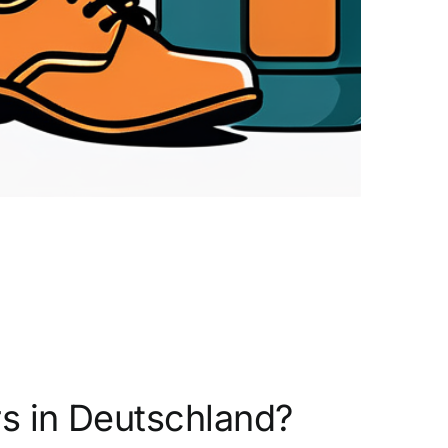
s in Deutschland?