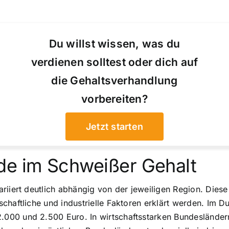
Du willst wissen, was du
verdienen solltest oder dich auf
die Gehaltsverhandlung
vorbereiten?
Jetzt starten
de im Schweißer Gehalt
riiert deutlich abhängig von der jeweiligen Region. Diese
haftliche und industrielle Faktoren erklärt werden. Im Du
.000 und 2.500 Euro. In wirtschaftsstarken Bundeslände