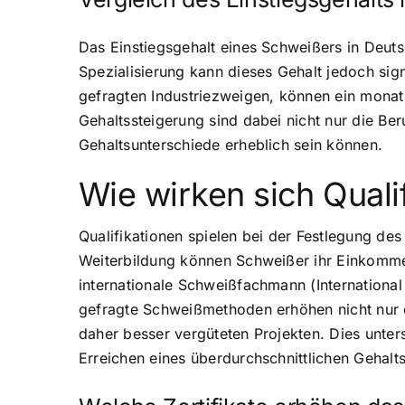
Das Einstiegsgehalt eines Schweißers in Deuts
Spezialisierung kann dieses Gehalt jedoch signi
gefragten Industriezweigen, können ein monat
Gehaltssteigerung sind dabei nicht nur die Ber
Gehaltsunterschiede erheblich sein können.
Wie wirken sich Quali
Qualifikationen spielen bei der Festlegung des
Weiterbildung können Schweißer ihr Einkommen
internationale Schweißfachmann (International
gefragte Schweißmethoden erhöhen nicht nur d
daher besser vergüteten Projekten. Dies unterst
Erreichen eines überdurchschnittlichen Gehalts