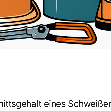
nittsgehalt eines Schweißer