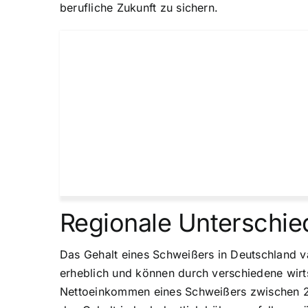
berufliche Zukunft zu sichern.
Regionale Unterschie
Das Gehalt eines Schweißers in Deutschland va
erheblich und können durch verschiedene wirtsc
Nettoeinkommen eines Schweißers zwischen 2