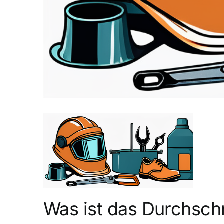
Was ist das Durchsch