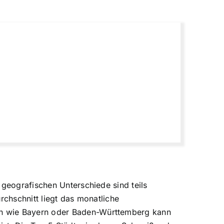
 geografischen Unterschiede sind teils
rchschnitt liegt das monatliche
rn wie Bayern oder Baden-Württemberg kann