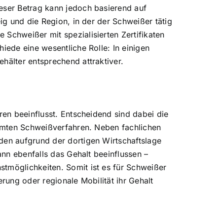
ieser Betrag kann jedoch basierend auf
ig und die Region, in der der Schweißer tätig
 Schweißer mit spezialisierten Zertifikaten
iede eine wesentliche Rolle: In einigen
hälter entsprechend attraktiver.
ren beeinflusst. Entscheidend sind dabei die
timmten Schweißverfahren. Neben fachlichen
den aufgrund der dortigen Wirtschaftslage
ann ebenfalls das Gehalt beeinflussen –
stmöglichkeiten. Somit ist es für Schweißer
rung oder regionale Mobilität ihr Gehalt