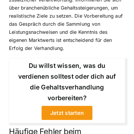
über branchenübliche Gehaltssteigerungen, um
realistische Ziele zu setzen. Die Vorbereitung auf
das Gespräch durch die Sammlung von
Leistungsnachweisen und die Kenntnis des
eigenen Marktwerts ist entscheidend für den
Erfolg der Verhandlung.
Du willst wissen, was du
verdienen solltest oder dich auf
die Gehaltsverhandlung
vorbereiten?
Jetzt starten
Häufige Fehler beim