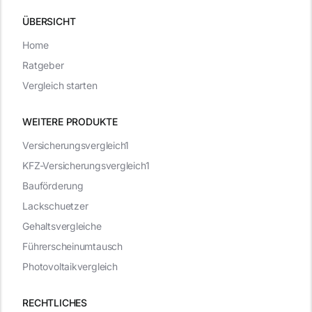
ÜBERSICHT
Home
Ratgeber
Vergleich starten
WEITERE PRODUKTE
Versicherungsvergleich1
KFZ-Versicherungsvergleich1
Bauförderung
Lackschuetzer
Gehaltsvergleiche
Führerscheinumtausch
Photovoltaikvergleich
RECHTLICHES