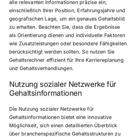
alle relevanten Informationen präzise ein,
einschließlich Ihrer Position, Erfahrungsjahre und
geografischen Lage, um ein genaues Gehaltsbild
zu erhalten. Beachten Sie, dass die Ergebnisse
als Orientierung dienen und individuelle Faktoren
wie Zusatzleistungen oder besondere Fähigkeiten
berücksichtigt werden sollten. So nutzen Sie
Gehaltsrechner effizient für Ihre Karriereplanung
und Gehaltsverhandlungen.
Nutzung sozialer Netzwerke für
Gehaltsinformationen
Die Nutzung sozialer Netzwerke für
Gehaltsinformationen bietet eine innovative
Möglichkeit, sich einen detaillierten Überblick
über branchenspezifische Gehaltsstrukturen zu