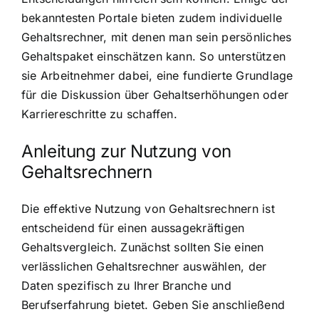
bekanntesten Portale bieten zudem individuelle
Gehaltsrechner, mit denen man sein persönliches
Gehaltspaket einschätzen kann. So unterstützen
sie Arbeitnehmer dabei, eine fundierte Grundlage
für die Diskussion über Gehaltserhöhungen oder
Karriereschritte zu schaffen.
Anleitung zur Nutzung von
Gehaltsrechnern
Die effektive Nutzung von Gehaltsrechnern ist
entscheidend für einen aussagekräftigen
Gehaltsvergleich. Zunächst sollten Sie einen
verlässlichen Gehaltsrechner auswählen, der
Daten spezifisch zu Ihrer Branche und
Berufserfahrung bietet. Geben Sie anschließend