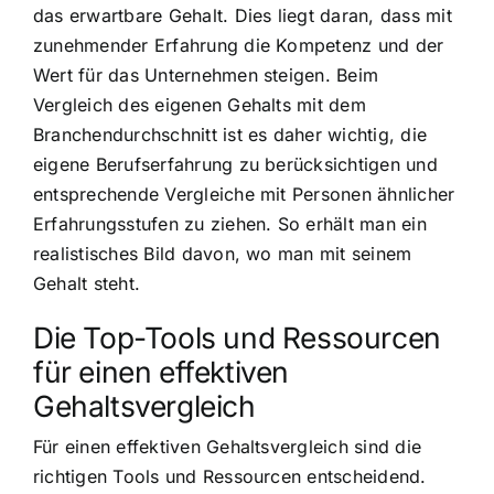
das erwartbare Gehalt. Dies liegt daran, dass mit
zunehmender Erfahrung die Kompetenz und der
Wert für das Unternehmen steigen. Beim
Vergleich des eigenen Gehalts mit dem
Branchendurchschnitt ist es daher wichtig, die
eigene Berufserfahrung zu berücksichtigen und
entsprechende Vergleiche mit Personen ähnlicher
Erfahrungsstufen zu ziehen. So erhält man ein
realistisches Bild davon, wo man mit seinem
Gehalt steht.
Die Top-Tools und Ressourcen
für einen effektiven
Gehaltsvergleich
Für einen effektiven Gehaltsvergleich sind die
richtigen Tools und Ressourcen entscheidend.