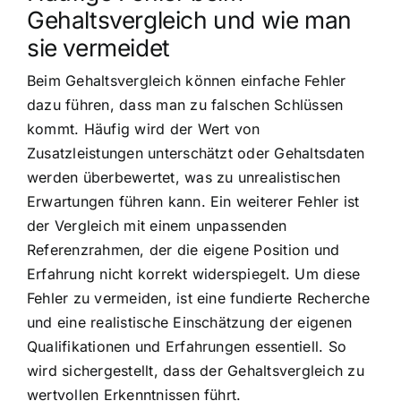
Gehaltsvergleich und wie man
sie vermeidet
Beim Gehaltsvergleich können einfache Fehler
dazu führen, dass man zu falschen Schlüssen
kommt. Häufig wird der Wert von
Zusatzleistungen unterschätzt oder Gehaltsdaten
werden überbewertet, was zu unrealistischen
Erwartungen führen kann. Ein weiterer Fehler ist
der Vergleich mit einem unpassenden
Referenzrahmen, der die eigene Position und
Erfahrung nicht korrekt widerspiegelt. Um diese
Fehler zu vermeiden, ist eine fundierte Recherche
und eine realistische Einschätzung der eigenen
Qualifikationen und Erfahrungen essentiell. So
wird sichergestellt, dass der Gehaltsvergleich zu
wertvollen Erkenntnissen führt.