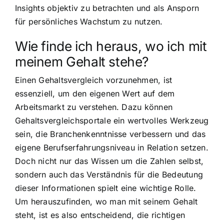
Insights objektiv zu betrachten und als Ansporn
für persönliches Wachstum zu nutzen.
Wie finde ich heraus, wo ich mit
meinem Gehalt stehe?
Einen Gehaltsvergleich vorzunehmen, ist
essenziell, um den eigenen Wert auf dem
Arbeitsmarkt zu verstehen. Dazu können
Gehaltsvergleichsportale ein wertvolles Werkzeug
sein, die Branchenkenntnisse verbessern und das
eigene Berufserfahrungsniveau in Relation setzen.
Doch nicht nur das Wissen um die Zahlen selbst,
sondern auch das Verständnis für die Bedeutung
dieser Informationen spielt eine wichtige Rolle.
Um herauszufinden, wo man mit seinem Gehalt
steht, ist es also entscheidend, die richtigen