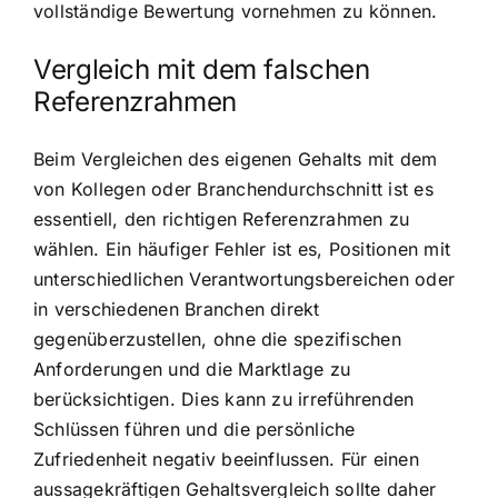
vollständige Bewertung vornehmen zu können.
Vergleich mit dem falschen
Referenzrahmen
Beim Vergleichen des eigenen Gehalts mit dem
von Kollegen oder Branchendurchschnitt ist es
essentiell, den richtigen Referenzrahmen zu
wählen. Ein häufiger Fehler ist es, Positionen mit
unterschiedlichen Verantwortungsbereichen oder
in verschiedenen Branchen direkt
gegenüberzustellen, ohne die spezifischen
Anforderungen und die Marktlage zu
berücksichtigen. Dies kann zu irreführenden
Schlüssen führen und die persönliche
Zufriedenheit negativ beeinflussen. Für einen
aussagekräftigen Gehaltsvergleich sollte daher