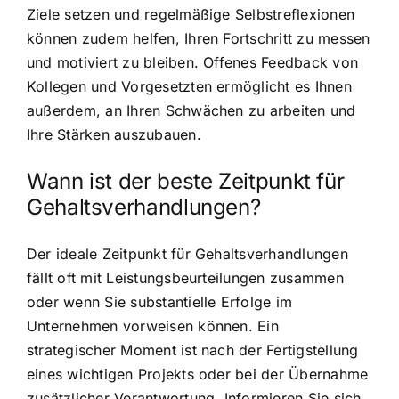
Ziele setzen und regelmäßige Selbstreflexionen
können zudem helfen, Ihren Fortschritt zu messen
und motiviert zu bleiben. Offenes Feedback von
Kollegen und Vorgesetzten ermöglicht es Ihnen
außerdem, an Ihren Schwächen zu arbeiten und
Ihre Stärken auszubauen.
Wann ist der beste Zeitpunkt für
Gehaltsverhandlungen?
Der ideale Zeitpunkt für Gehaltsverhandlungen
fällt oft mit Leistungsbeurteilungen zusammen
oder wenn Sie substantielle Erfolge im
Unternehmen vorweisen können. Ein
strategischer Moment ist nach der Fertigstellung
eines wichtigen Projekts oder bei der Übernahme
zusätzlicher Verantwortung. Informieren Sie sich