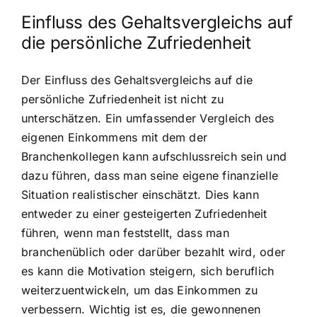
Einfluss des Gehaltsvergleichs auf
die persönliche Zufriedenheit
Der Einfluss des Gehaltsvergleichs auf die
persönliche Zufriedenheit ist nicht zu
unterschätzen. Ein umfassender Vergleich des
eigenen Einkommens mit dem der
Branchenkollegen kann aufschlussreich sein und
dazu führen, dass man seine eigene finanzielle
Situation realistischer einschätzt. Dies kann
entweder zu einer gesteigerten Zufriedenheit
führen, wenn man feststellt, dass man
branchenüblich oder darüber bezahlt wird, oder
es kann die Motivation steigern, sich beruflich
weiterzuentwickeln, um das Einkommen zu
verbessern. Wichtig ist es, die gewonnenen