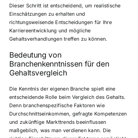
Dieser Schritt ist entscheidend, um realistische
Einschätzungen zu erhalten und
richtungsweisende Entscheidungen für Ihre
Karriereentwicklung und mögliche
Gehaltsverhandlungen treffen zu können.
Bedeutung von
Branchenkenntnissen für den
Gehaltsvergleich
Die Kenntnis der eigenen Branche spielt eine
entscheidende Rolle beim Vergleich des Gehalts.
Denn branchenspezifische Faktoren wie
Durchschnittseinkommen, gefragte Kompetenzen
und zukünftige Markttrends beeinflussen
maßgeblich, was man verdienen kann. Die