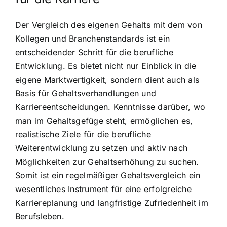
Der Vergleich des eigenen Gehalts mit dem von
Kollegen und Branchenstandards ist ein
entscheidender Schritt für die berufliche
Entwicklung. Es bietet nicht nur Einblick in die
eigene Marktwertigkeit, sondern dient auch als
Basis für Gehaltsverhandlungen und
Karriereentscheidungen. Kenntnisse darüber, wo
man im Gehaltsgefüge steht, ermöglichen es,
realistische Ziele für die berufliche
Weiterentwicklung zu setzen und aktiv nach
Möglichkeiten zur Gehaltserhöhung zu suchen.
Somit ist ein regelmäßiger Gehaltsvergleich ein
wesentliches Instrument für eine erfolgreiche
Karriereplanung und langfristige Zufriedenheit im
Berufsleben.