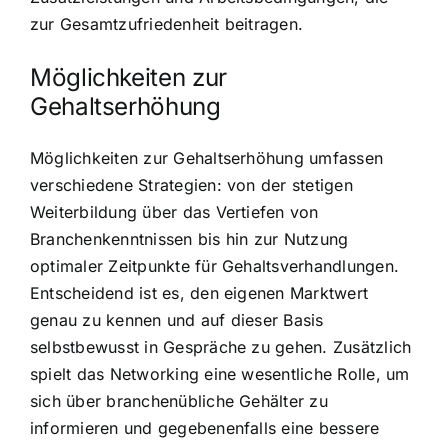
zur Gesamtzufriedenheit beitragen.
Möglichkeiten zur
Gehaltserhöhung
Möglichkeiten zur Gehaltserhöhung umfassen
verschiedene Strategien: von der stetigen
Weiterbildung über das Vertiefen von
Branchenkenntnissen bis hin zur Nutzung
optimaler Zeitpunkte für Gehaltsverhandlungen.
Entscheidend ist es, den eigenen Marktwert
genau zu kennen und auf dieser Basis
selbstbewusst in Gespräche zu gehen. Zusätzlich
spielt das Networking eine wesentliche Rolle, um
sich über branchenübliche Gehälter zu
informieren und gegebenenfalls eine bessere