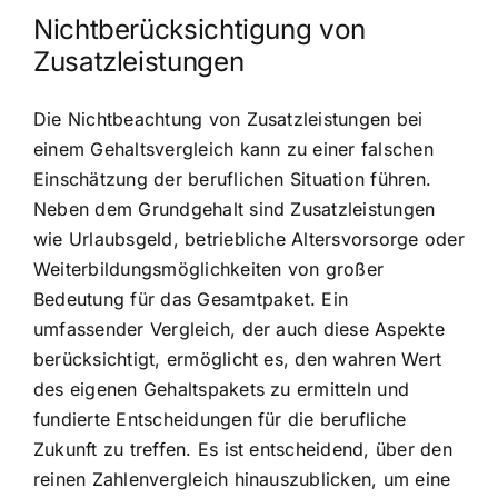
Nichtberücksichtigung von
Zusatzleistungen
Die Nichtbeachtung von Zusatzleistungen bei
einem Gehaltsvergleich kann zu einer falschen
Einschätzung der beruflichen Situation führen.
Neben dem Grundgehalt sind Zusatzleistungen
wie Urlaubsgeld, betriebliche Altersvorsorge oder
Weiterbildungsmöglichkeiten von großer
Bedeutung für das Gesamtpaket. Ein
umfassender Vergleich, der auch diese Aspekte
berücksichtigt, ermöglicht es, den wahren Wert
des eigenen Gehaltspakets zu ermitteln und
fundierte Entscheidungen für die berufliche
Zukunft zu treffen. Es ist entscheidend, über den
reinen Zahlenvergleich hinauszublicken, um eine