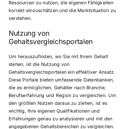
Ressourcen zu nutzen, die eigenen Fähigkeiten
korrekt einzuschätzen und die Marktsituation zu
verstehen.
Nutzung von
Gehaltsvergleichsportalen
Um herauszufinden, wo Sie mit Ihrem Gehalt
stehen, ist die Nutzung von
Gehaltsvergleichsportalen ein effektiver Ansatz.
Diese Portale bieten umfassende Datenbanken,
die es ermöglichen, Gehälter nach Branche,
Berufserfahrung und Region zu vergleichen. Um
den größten Nutzen daraus zu ziehen, ist es
wichtig, Ihre eigenen Qualifikationen und
Erfahrungen genau zu analysieren und mit den
angegebenen Gehaltsbereichen zu vergleichen.