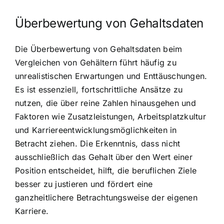
Überbewertung von Gehaltsdaten
Die Überbewertung von Gehaltsdaten beim
Vergleichen von Gehältern führt häufig zu
unrealistischen Erwartungen und Enttäuschungen.
Es ist essenziell, fortschrittliche Ansätze zu
nutzen, die über reine Zahlen hinausgehen und
Faktoren wie Zusatzleistungen, Arbeitsplatzkultur
und Karriereentwicklungsmöglichkeiten in
Betracht ziehen. Die Erkenntnis, dass nicht
ausschließlich das Gehalt über den Wert einer
Position entscheidet, hilft, die beruflichen Ziele
besser zu justieren und fördert eine
ganzheitlichere Betrachtungsweise der eigenen
Karriere.