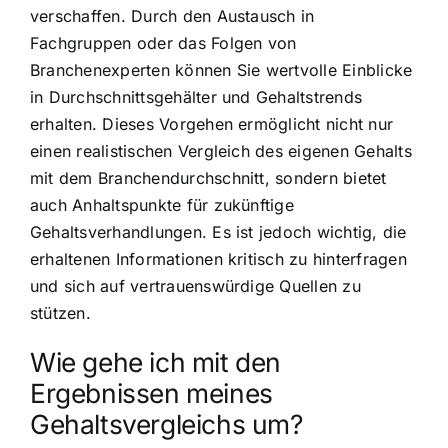
verschaffen. Durch den Austausch in
Fachgruppen oder das Folgen von
Branchenexperten können Sie wertvolle Einblicke
in Durchschnittsgehälter und Gehaltstrends
erhalten. Dieses Vorgehen ermöglicht nicht nur
einen realistischen Vergleich des eigenen Gehalts
mit dem Branchendurchschnitt, sondern bietet
auch Anhaltspunkte für zukünftige
Gehaltsverhandlungen. Es ist jedoch wichtig, die
erhaltenen Informationen kritisch zu hinterfragen
und sich auf vertrauenswürdige Quellen zu
stützen.
Wie gehe ich mit den
Ergebnissen meines
Gehaltsvergleichs um?