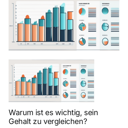
grösseres
Bild
Warum ist es wichtig, sein
Gehalt zu vergleichen?