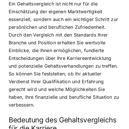
Ein Gehaltsvergleich ist nicht nur für die
Einschätzung der eigenen Marktwertigkeit
essenziell, sondern auch ein wichtiger Schritt zur
persönlichen und beruflichen Zufriedenheit.
Durch den Vergleich mit den Standards Ihrer
Branche und Position erhalten Sie wertvolle
Einblicke, die Ihnen ermöglichen, fundierte
Entscheidungen über Ihre Karriereentwicklung
und potenzielle Gehaltsverhandlungen zu treffen.
So können Sie feststellen, ob Ihr aktueller
Verdienst Ihrer Qualifikation und Erfahrung
gerecht wird und welche Möglichkeiten Sie
haben, Ihre finanzielle und berufliche Situation zu
verbessern.
Bedeutung des Gehaltsvergleichs
für die Karriere