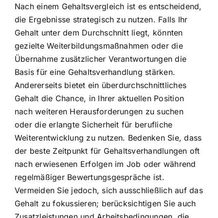
Nach einem Gehaltsvergleich ist es entscheidend,
die Ergebnisse strategisch zu nutzen. Falls Ihr
Gehalt unter dem Durchschnitt liegt, könnten
gezielte Weiterbildungsmaßnahmen oder die
Übernahme zusätzlicher Verantwortungen die
Basis für eine Gehaltsverhandlung stärken.
Andererseits bietet ein überdurchschnittliches
Gehalt die Chance, in Ihrer aktuellen Position
nach weiteren Herausforderungen zu suchen
oder die erlangte Sicherheit für berufliche
Weiterentwicklung zu nutzen. Bedenken Sie, dass
der beste Zeitpunkt für Gehaltsverhandlungen oft
nach erwiesenen Erfolgen im Job oder während
regelmäßiger Bewertungsgespräche ist.
Vermeiden Sie jedoch, sich ausschließlich auf das
Gehalt zu fokussieren; berücksichtigen Sie auch
Zusatzleistungen und Arbeitsbedingungen, die