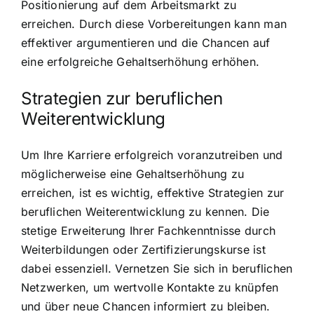
Positionierung auf dem Arbeitsmarkt zu
erreichen. Durch diese Vorbereitungen kann man
effektiver argumentieren und die Chancen auf
eine erfolgreiche Gehaltserhöhung erhöhen.
Strategien zur beruflichen
Weiterentwicklung
Um Ihre Karriere erfolgreich voranzutreiben und
möglicherweise eine Gehaltserhöhung zu
erreichen, ist es wichtig, effektive Strategien zur
beruflichen Weiterentwicklung zu kennen. Die
stetige Erweiterung Ihrer Fachkenntnisse durch
Weiterbildungen oder Zertifizierungskurse ist
dabei essenziell. Vernetzen Sie sich in beruflichen
Netzwerken, um wertvolle Kontakte zu knüpfen
und über neue Chancen informiert zu bleiben.