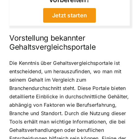
Jetzt starten
Vorstellung bekannter
Gehaltsvergleichsportale
Die Kenntnis über Gehaltsvergleichsportale ist
entscheidend, um herauszufinden, wo man mit
seinem Gehalt im Vergleich zum
Branchendurchschnitt steht. Diese Portale bieten
detaillierte Einblicke in durchschnittliche Gehälter,
abhängig von Faktoren wie Berufserfahrung,
Branche und Standort. Durch die Nutzung dieser
Tools erhält man wichtige Informationen, die bei
Gehaltsverhandlungen oder beruflichen
Entscheidungen hilfreich sein können. Einige der