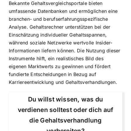
Bekannte Gehaltsvergleichsportale bieten
umfassende Datenbanken und ermöglichen eine
branchen- und berufserfahrungsspezifische
Analyse. Gehaltsrechner unterstützen bei der
Einschätzung individueller Gehaltsspannen,
während soziale Netzwerke wertvolle Insider-
Informationen liefern können. Die Nutzung dieser
Instrumente hilft, ein realistisches Bild des
eigenen Marktwerts zu gewinnen und fördert
fundierte Entscheidungen in Bezug auf
Karriereentwicklung und Gehaltsverhandlungen.
Du willst wissen, was du
verdienen solltest oder dich auf
die Gehaltsverhandlung
vorbereiten?