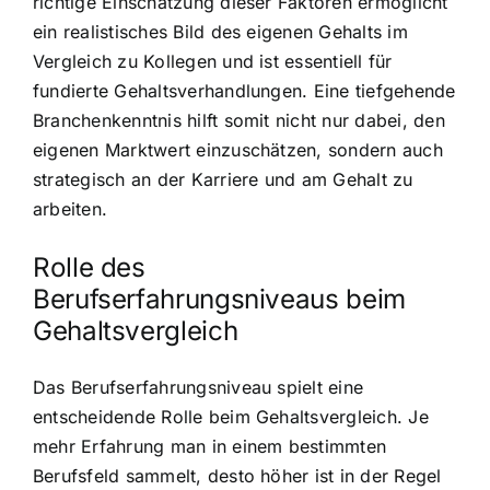
richtige Einschätzung dieser Faktoren ermöglicht
ein realistisches Bild des eigenen Gehalts im
Vergleich zu Kollegen und ist essentiell für
fundierte Gehaltsverhandlungen. Eine tiefgehende
Branchenkenntnis hilft somit nicht nur dabei, den
eigenen Marktwert einzuschätzen, sondern auch
strategisch an der Karriere und am Gehalt zu
arbeiten.
Rolle des
Berufserfahrungsniveaus beim
Gehaltsvergleich
Das Berufserfahrungsniveau spielt eine
entscheidende Rolle beim Gehaltsvergleich. Je
mehr Erfahrung man in einem bestimmten
Berufsfeld sammelt, desto höher ist in der Regel