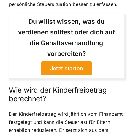
persönliche Steuersituation besser zu erfassen.
Du willst wissen, was du
verdienen solltest oder dich auf
die Gehaltsverhandlung
vorbereiten?
Jetzt starten
Wie wird der Kinderfreibetrag
berechnet?
Der Kinderfreibetrag wird jährlich vom Finanzamt
festgelegt und kann die Steuerlast für Eltern
erheblich reduzieren. Er setzt sich aus dem