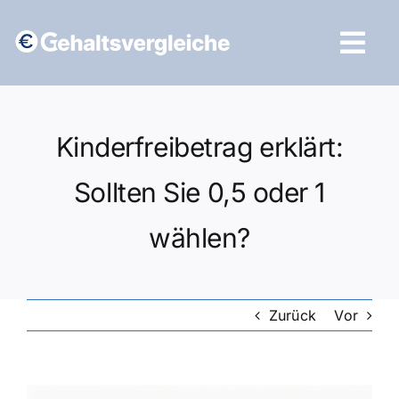
Zum
Inhalt
Tog
springen
Navi
Vergleich starten
Kinderfreibetrag erklärt:
Sollten Sie 0,5 oder 1
wählen?
Zurück
Vor
Zeige