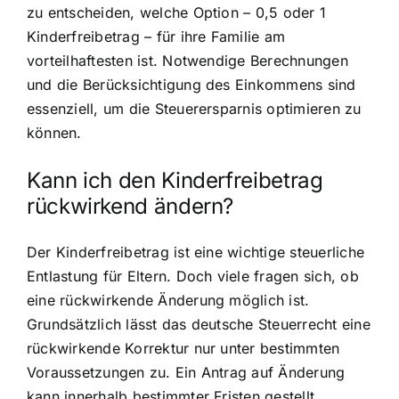
zu entscheiden, welche Option – 0,5 oder 1
Kinderfreibetrag – für ihre Familie am
vorteilhaftesten ist. Notwendige Berechnungen
und die Berücksichtigung des Einkommens sind
essenziell, um die Steuerersparnis optimieren zu
können.
Kann ich den Kinderfreibetrag
rückwirkend ändern?
Der Kinderfreibetrag ist eine wichtige steuerliche
Entlastung für Eltern. Doch viele fragen sich, ob
eine rückwirkende Änderung möglich ist.
Grundsätzlich lässt das deutsche Steuerrecht eine
rückwirkende Korrektur nur unter bestimmten
Voraussetzungen zu. Ein Antrag auf Änderung
kann innerhalb bestimmter Fristen gestellt