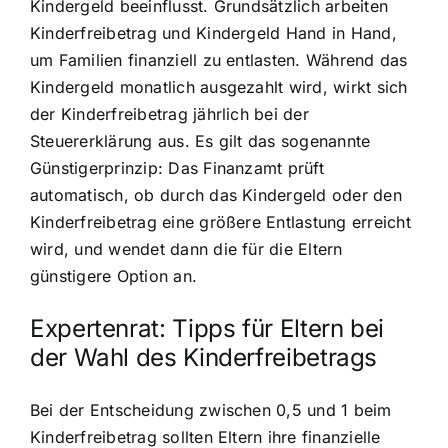
Kindergeld beeinflusst. Grundsätzlich arbeiten
Kinderfreibetrag und Kindergeld Hand in Hand,
um Familien finanziell zu entlasten. Während das
Kindergeld monatlich ausgezahlt wird, wirkt sich
der Kinderfreibetrag jährlich bei der
Steuererklärung aus. Es gilt das sogenannte
Günstigerprinzip: Das Finanzamt prüft
automatisch, ob durch das Kindergeld oder den
Kinderfreibetrag eine größere Entlastung erreicht
wird, und wendet dann die für die Eltern
günstigere Option an.
Expertenrat: Tipps für Eltern bei
der Wahl des Kinderfreibetrags
Bei der Entscheidung zwischen 0,5 und 1 beim
Kinderfreibetrag sollten Eltern ihre finanzielle