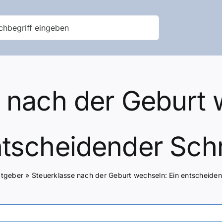
 nach der Geburt 
tscheidender Schr
tgeber
»
Steuerklasse nach der Geburt wechseln: Ein entscheiden