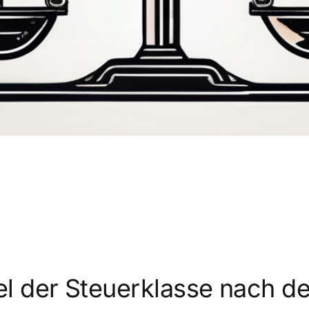
l der Steuerklasse nach de