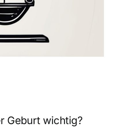
r Geburt wichtig?