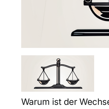
Warum ist der Wechse