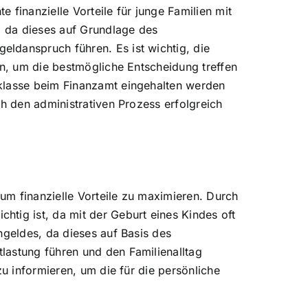
e finanzielle Vorteile für junge Familien mit
, da dieses auf Grundlage des
ldanspruch führen. Es ist wichtig, die
en, um die bestmögliche Entscheidung treffen
rklasse beim Finanzamt eingehalten werden
ch den administrativen Prozess erfolgreich
 um finanzielle Vorteile zu maximieren. Durch
tig ist, da mit der Geburt eines Kindes oft
ngeldes, da dieses auf Basis des
lastung führen und den Familienalltag
zu informieren, um die für die persönliche