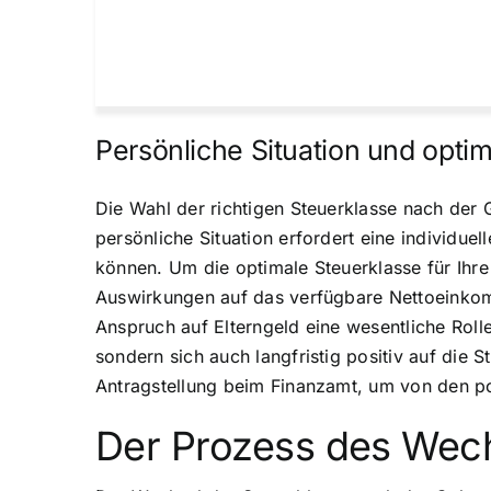
Persönliche Situation und opti
Die Wahl der richtigen Steuerklasse nach der G
persönliche Situation erfordert eine individue
können. Um die optimale Steuerklasse für Ihre
Auswirkungen auf das verfügbare Nettoeinkomme
Anspruch auf Elterngeld eine wesentliche Rolle.
sondern sich auch langfristig positiv auf die 
Antragstellung beim Finanzamt, um von den pote
Der Prozess des Wechs