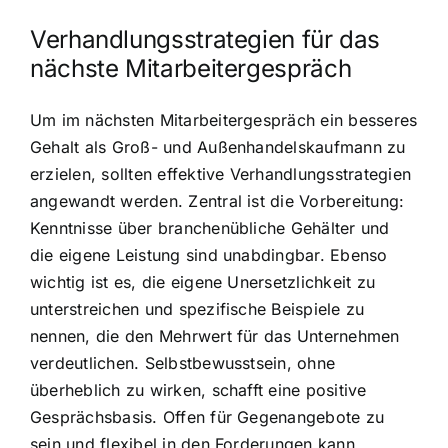
Verhandlungsstrategien für das
nächste Mitarbeitergespräch
Um im nächsten Mitarbeitergespräch ein besseres
Gehalt als Groß- und Außenhandelskaufmann zu
erzielen, sollten effektive Verhandlungsstrategien
angewandt werden. Zentral ist die Vorbereitung:
Kenntnisse über branchenübliche Gehälter und
die eigene Leistung sind unabdingbar. Ebenso
wichtig ist es, die eigene Unersetzlichkeit zu
unterstreichen und spezifische Beispiele zu
nennen, die den Mehrwert für das Unternehmen
verdeutlichen. Selbstbewusstsein, ohne
überheblich zu wirken, schafft eine positive
Gesprächsbasis. Offen für Gegenangebote zu
sein und flexibel in den Forderungen kann