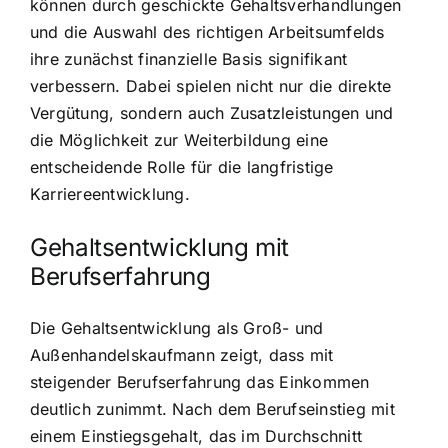
können durch geschickte Gehaltsverhandlungen
und die Auswahl des richtigen Arbeitsumfelds
ihre zunächst finanzielle Basis signifikant
verbessern. Dabei spielen nicht nur die direkte
Vergütung, sondern auch Zusatzleistungen und
die Möglichkeit zur Weiterbildung eine
entscheidende Rolle für die langfristige
Karriereentwicklung.
Gehaltsentwicklung mit
Berufserfahrung
Die Gehaltsentwicklung als Groß- und
Außenhandelskaufmann zeigt, dass mit
steigender Berufserfahrung das Einkommen
deutlich zunimmt. Nach dem Berufseinstieg mit
einem Einstiegsgehalt, das im Durchschnitt