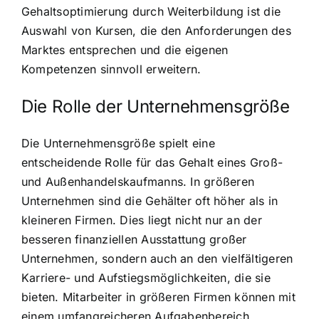
Gehaltsoptimierung durch Weiterbildung ist die
Auswahl von Kursen, die den Anforderungen des
Marktes entsprechen und die eigenen
Kompetenzen sinnvoll erweitern.
Die Rolle der Unternehmensgröße
Die Unternehmensgröße spielt eine
entscheidende Rolle für das Gehalt eines Groß-
und Außenhandelskaufmanns. In größeren
Unternehmen sind die Gehälter oft höher als in
kleineren Firmen. Dies liegt nicht nur an der
besseren finanziellen Ausstattung großer
Unternehmen, sondern auch an den vielfältigeren
Karriere- und Aufstiegsmöglichkeiten, die sie
bieten. Mitarbeiter in größeren Firmen können mit
einem umfangreicheren Aufgabenbereich