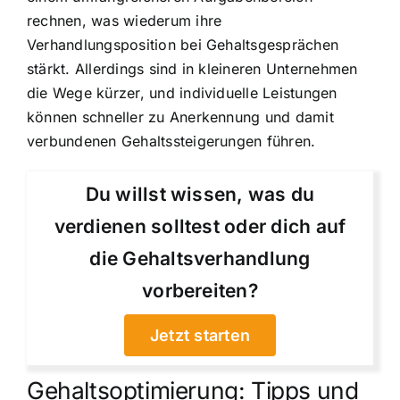
rechnen, was wiederum ihre
Verhandlungsposition bei Gehaltsgesprächen
stärkt. Allerdings sind in kleineren Unternehmen
die Wege kürzer, und individuelle Leistungen
können schneller zu Anerkennung und damit
verbundenen Gehaltssteigerungen führen.
Du willst wissen, was du
verdienen solltest oder dich auf
die Gehaltsverhandlung
vorbereiten?
Jetzt starten
Gehaltsoptimierung: Tipps und