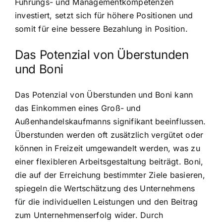
Führungs- und Managementkompetenzen
investiert, setzt sich für höhere Positionen und
somit für eine bessere Bezahlung in Position.
Das Potenzial von Überstunden
und Boni
Das Potenzial von Überstunden und Boni kann
das Einkommen eines Groß- und
Außenhandelskaufmanns signifikant beeinflussen.
Überstunden werden oft zusätzlich vergütet oder
können in Freizeit umgewandelt werden, was zu
einer flexibleren Arbeitsgestaltung beiträgt. Boni,
die auf der Erreichung bestimmter Ziele basieren,
spiegeln die Wertschätzung des Unternehmens
für die individuellen Leistungen und den Beitrag
zum Unternehmenserfolg wider. Durch