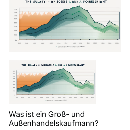
grösseres
Bild
Was ist ein Groß- und
Außenhandelskaufmann?