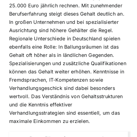
25.000 Euro jährlich rechnen. Mit zunehmender
Berufserfahrung steigt dieses Gehalt deutlich an.
In großen Unternehmen und bei spezialisierter
Ausrichtung sind höhere Gehälter die Regel.
Regionale Unterschiede in Deutschland spielen
ebenfalls eine Rolle: In Ballungsräumen ist das
Gehalt oft höher als in ländlichen Gegenden.
Spezialisierungen und zusätzliche Qualifikationen
können das Gehalt weiter erhöhen. Kenntnisse in
Fremdsprachen, IT-Kompetenzen sowie
Verhandlungsgeschick sind dabei besonders
wertvoll. Das Verständnis von Gehaltsstrukturen
und die Kenntnis effektiver
Verhandlungsstrategien sind essentiell, um das
maximale Einkommen zu erzielen.