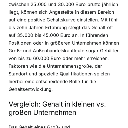
zwischen 25.000 und 30.000 Euro brutto jährlich
liegt, können sich Angestellte in diesem Bereich
auf eine positive Gehaltskurve einstellen. Mit fünf
bis zehn Jahren Erfahrung steigt das Gehalt oft
auf 35.000 bis 45.000 Euro an. In führenden
Positionen oder in größeren Unternehmen können
Groß- und Außenhandelskaufleute sogar Gehälter
von bis zu 60.000 Euro oder mehr erreichen.
Faktoren wie die Unternehmensgröße, der
Standort und spezielle Qualifikationen spielen
hierbei eine entscheidende Rolle für die
Gehaltsentwicklung.
Vergleich: Gehalt in kleinen vs.
großen Unternehmen
Das Gehalt eines Groß- und