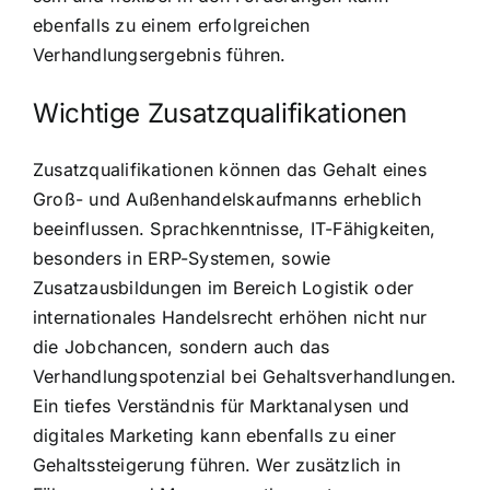
ebenfalls zu einem erfolgreichen
Verhandlungsergebnis führen.
Wichtige Zusatzqualifikationen
Zusatzqualifikationen können das Gehalt eines
Groß- und Außenhandelskaufmanns erheblich
beeinflussen. Sprachkenntnisse, IT-Fähigkeiten,
besonders in ERP-Systemen, sowie
Zusatzausbildungen im Bereich Logistik oder
internationales Handelsrecht erhöhen nicht nur
die Jobchancen, sondern auch das
Verhandlungspotenzial bei Gehaltsverhandlungen.
Ein tiefes Verständnis für Marktanalysen und
digitales Marketing kann ebenfalls zu einer
Gehaltssteigerung führen. Wer zusätzlich in