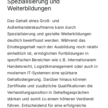
Spezialisierung und
Weiterbildungen
Das Gehalt eines Groß- und
Außenhandelskaufmanns kann durch
Spezialisierung und gezielte Weiterbildungen
deutlich beeinflusst werden. Während das
Einstiegsgehalt nach der Ausbildung noch relativ
einheitlich ist, ermöglichen Fortbildungen in
spezifischen Bereichen wie z.B. internationalem
Handelsrecht, Logistikmanagement oder auch in
modernen IT-Systemen eine spürbare
Gehaltssteigerung. Darüber hinaus können
Zertifikate und zusätzliche Qualifikationen die
Verhandlungsposition in Gehaltsgesprächen
stärken und somit zu einem höheren Verdienst
führen. Entscheidend für eine erfolgreiche