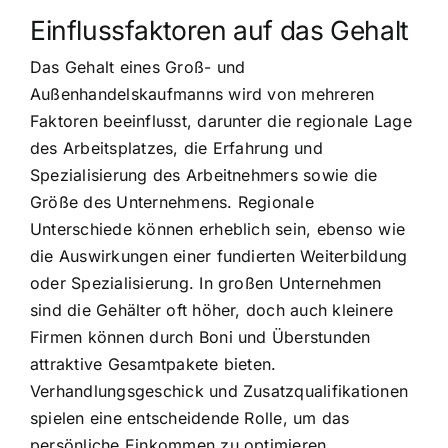
Einflussfaktoren auf das Gehalt
Das Gehalt eines Groß- und
Außenhandelskaufmanns wird von mehreren
Faktoren beeinflusst, darunter die regionale Lage
des Arbeitsplatzes, die Erfahrung und
Spezialisierung des Arbeitnehmers sowie die
Größe des Unternehmens. Regionale
Unterschiede können erheblich sein, ebenso wie
die Auswirkungen einer fundierten Weiterbildung
oder Spezialisierung. In großen Unternehmen
sind die Gehälter oft höher, doch auch kleinere
Firmen können durch Boni und Überstunden
attraktive Gesamtpakete bieten.
Verhandlungsgeschick und Zusatzqualifikationen
spielen eine entscheidende Rolle, um das
persönliche Einkommen zu optimieren.