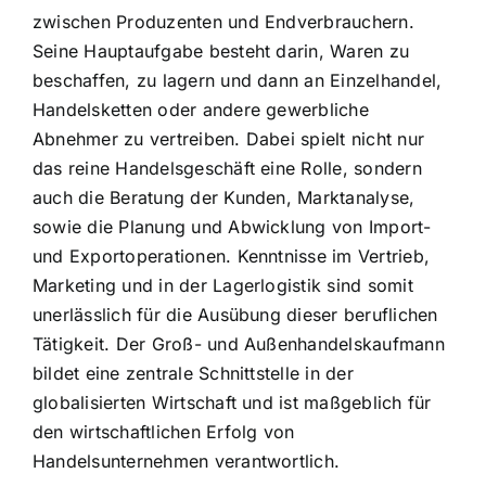
zwischen Produzenten und Endverbrauchern.
Seine Hauptaufgabe besteht darin, Waren zu
beschaffen, zu lagern und dann an Einzelhandel,
Handelsketten oder andere gewerbliche
Abnehmer zu vertreiben. Dabei spielt nicht nur
das reine Handelsgeschäft eine Rolle, sondern
auch die Beratung der Kunden, Marktanalyse,
sowie die Planung und Abwicklung von Import-
und Exportoperationen. Kenntnisse im Vertrieb,
Marketing und in der Lagerlogistik sind somit
unerlässlich für die Ausübung dieser beruflichen
Tätigkeit. Der Groß- und Außenhandelskaufmann
bildet eine zentrale Schnittstelle in der
globalisierten Wirtschaft und ist maßgeblich für
den wirtschaftlichen Erfolg von
Handelsunternehmen verantwortlich.