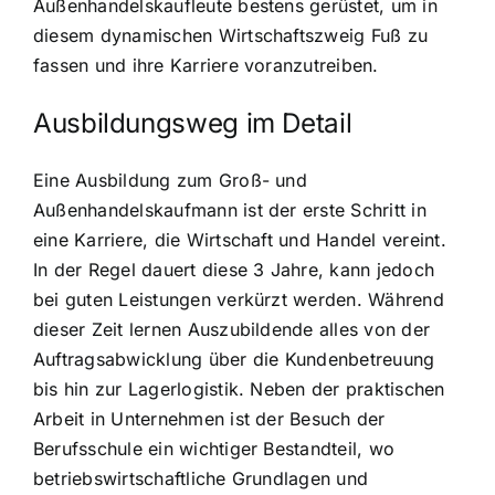
Außenhandelskaufleute bestens gerüstet, um in
diesem dynamischen Wirtschaftszweig Fuß zu
fassen und ihre Karriere voranzutreiben.
Ausbildungsweg im Detail
Eine Ausbildung zum Groß- und
Außenhandelskaufmann ist der erste Schritt in
eine Karriere, die Wirtschaft und Handel vereint.
In der Regel dauert diese 3 Jahre, kann jedoch
bei guten Leistungen verkürzt werden. Während
dieser Zeit lernen Auszubildende alles von der
Auftragsabwicklung über die Kundenbetreuung
bis hin zur Lagerlogistik. Neben der praktischen
Arbeit in Unternehmen ist der Besuch der
Berufsschule ein wichtiger Bestandteil, wo
betriebswirtschaftliche Grundlagen und