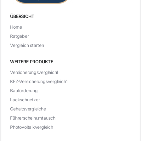
ÜBERSICHT
Home
Ratgeber
Vergleich starten
WEITERE PRODUKTE
Versicherungsvergleich1
KFZ-Versicherungsvergleich1
Bauförderung
Lackschuetzer
Gehaltsvergleiche
Führerscheinumtausch
Photovoltaikvergleich