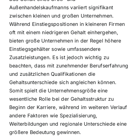
Außenhandelskaufmanns variiert signifikant
zwischen kleinen und großen Unternehmen.
Während Einstiegspositionen in kleineren Firmen
oft mit einem niedrigeren Gehalt einhergehen,
bieten große Unternehmen in der Regel höhere
Einstiegsgehälter sowie umfassendere
Zusatzleistungen. Es ist jedoch wichtig zu
beachten, dass mit zunehmender Berufserfahrung
und zusätzlichen Qualifikationen die
Gehaltsunterschiede sich angleichen können.
Somit spielt die Unternehmensgröße eine
wesentliche Rolle bei der Gehaltsstruktur zu
Beginn der Karriere, während im weiteren Verlauf
andere Faktoren wie Spezialisierung,
Weiterbildungen und regionale Unterschiede eine
größere Bedeutung gewinnen.