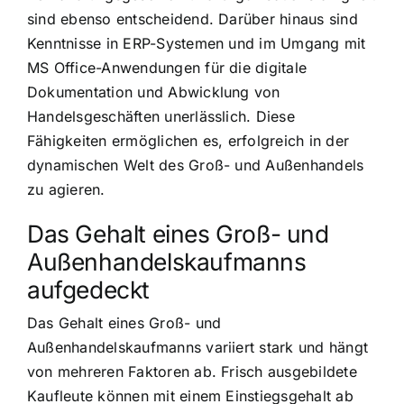
sind ebenso entscheidend. Darüber hinaus sind
Kenntnisse in ERP-Systemen und im Umgang mit
MS Office-Anwendungen für die digitale
Dokumentation und Abwicklung von
Handelsgeschäften unerlässlich. Diese
Fähigkeiten ermöglichen es, erfolgreich in der
dynamischen Welt des Groß- und Außenhandels
zu agieren.
Das Gehalt eines Groß- und
Außenhandelskaufmanns
aufgedeckt
Das Gehalt eines Groß- und
Außenhandelskaufmanns variiert stark und hängt
von mehreren Faktoren ab. Frisch ausgebildete
Kaufleute können mit einem Einstiegsgehalt ab