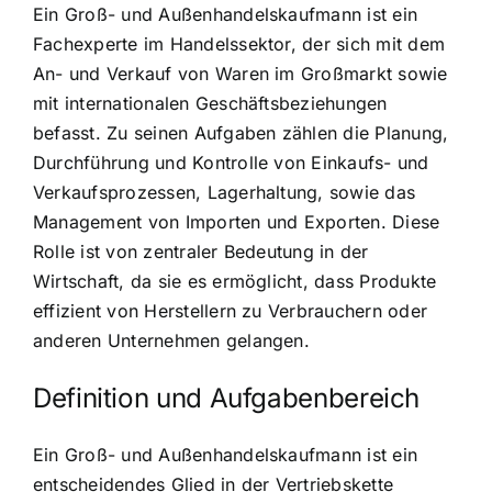
Ein Groß- und Außenhandelskaufmann ist ein
Fachexperte im Handelssektor, der sich mit dem
An- und Verkauf von Waren im Großmarkt sowie
mit internationalen Geschäftsbeziehungen
befasst. Zu seinen Aufgaben zählen die Planung,
Durchführung und Kontrolle von Einkaufs- und
Verkaufsprozessen, Lagerhaltung, sowie das
Management von Importen und Exporten. Diese
Rolle ist von zentraler Bedeutung in der
Wirtschaft, da sie es ermöglicht, dass Produkte
effizient von Herstellern zu Verbrauchern oder
anderen Unternehmen gelangen.
Definition und Aufgabenbereich
Ein Groß- und Außenhandelskaufmann ist ein
entscheidendes Glied in der Vertriebskette