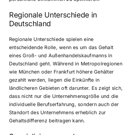
Regionale Unterschiede in
Deutschland
Regionale Unterschiede spielen eine
entscheidende Rolle, wenn es um das Gehalt
eines Groß- und Außenhandelskaufmanns in
Deutschland geht. Während in Metropolregionen
wie München oder Frankfurt höhere Gehälter
gezahlt werden, liegen die Einkünfte in
ländlicheren Gebieten oft darunter. Es zeigt sich,
dass nicht nur die Unternehmensgröße und die
individuelle Berufserfahrung, sondern auch der
Standort des Unternehmens erheblich zur
Gehaltsdifferenz beitragen kann.