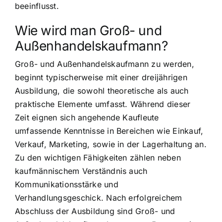
beeinflusst.
Wie wird man Groß- und
Außenhandelskaufmann?
Groß- und Außenhandelskaufmann zu werden,
beginnt typischerweise mit einer dreijährigen
Ausbildung, die sowohl theoretische als auch
praktische Elemente umfasst. Während dieser
Zeit eignen sich angehende Kaufleute
umfassende Kenntnisse in Bereichen wie Einkauf,
Verkauf, Marketing, sowie in der Lagerhaltung an.
Zu den wichtigen Fähigkeiten zählen neben
kaufmännischem Verständnis auch
Kommunikationsstärke und
Verhandlungsgeschick. Nach erfolgreichem
Abschluss der Ausbildung sind Groß- und