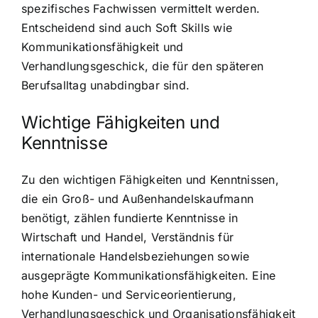
spezifisches Fachwissen vermittelt werden.
Entscheidend sind auch Soft Skills wie
Kommunikationsfähigkeit und
Verhandlungsgeschick, die für den späteren
Berufsalltag unabdingbar sind.
Wichtige Fähigkeiten und
Kenntnisse
Zu den wichtigen Fähigkeiten und Kenntnissen,
die ein Groß- und Außenhandelskaufmann
benötigt, zählen fundierte Kenntnisse in
Wirtschaft und Handel, Verständnis für
internationale Handelsbeziehungen sowie
ausgeprägte Kommunikationsfähigkeiten. Eine
hohe Kunden- und Serviceorientierung,
Verhandlungsgeschick und Organisationsfähigkeit