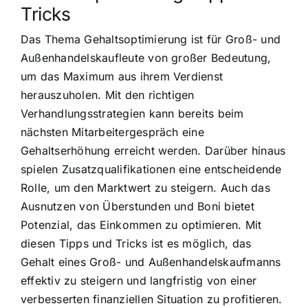
Tricks
Das Thema Gehaltsoptimierung ist für Groß- und
Außenhandelskaufleute von großer Bedeutung,
um das Maximum aus ihrem Verdienst
herauszuholen. Mit den richtigen
Verhandlungsstrategien kann bereits beim
nächsten Mitarbeitergespräch eine
Gehaltserhöhung erreicht werden. Darüber hinaus
spielen Zusatzqualifikationen eine entscheidende
Rolle, um den Marktwert zu steigern. Auch das
Ausnutzen von Überstunden und Boni bietet
Potenzial, das Einkommen zu optimieren. Mit
diesen Tipps und Tricks ist es möglich, das
Gehalt eines Groß- und Außenhandelskaufmanns
effektiv zu steigern und langfristig von einer
verbesserten finanziellen Situation zu profitieren.