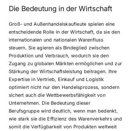
Die Bedeutung in der Wirtschaft
Groß- und Außenhandelskaufleute spielen eine
entscheidende Rolle in der Wirtschaft, da sie den
internationalen und nationalen Warenfluss
steuern. Sie agieren als Bindeglied zwischen
Produktion und Verbrauch, wodurch sie den
Zugang zu globalen Märkten ermöglichen und zur
Stärkung der Wirtschaftsleistung beitragen. Ihre
Expertise in Vertrieb, Einkauf und Logistik
optimiert nicht nur den Handelsprozess, sondern
sichert auch die Wettbewerbsfähigkeit von
Unternehmen. Die Bedeutung dieser
Berufsgruppe wird deutlich, wenn man bedenkt,
wie stark sie die Effizienz des Warenverkehrs und
somit die Verfügbarkeit von Produkten weltweit