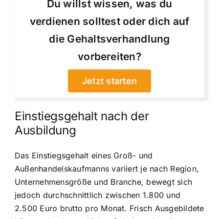
Du willst wissen, was du
verdienen solltest oder dich auf
die Gehaltsverhandlung
vorbereiten?
Jetzt starten
Einstiegsgehalt nach der
Ausbildung
Das Einstiegsgehalt eines Groß- und
Außenhandelskaufmanns variiert je nach Region,
Unternehmensgröße und Branche, bewegt sich
jedoch durchschnittlich zwischen 1.800 und
2.500 Euro brutto pro Monat. Frisch Ausgebildete