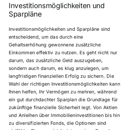
Investitionsmöglichkeiten und
Sparpläne
Investitionsmöglichkeiten und Sparpläne sind
entscheidend, um das durch eine
Gehaltserhöhung gewonnene zusätzliche
Einkommen effektiv zu nutzen. Es geht nicht nur
darum, das zusätzliche Geld auszugeben,
sondern auch darum, es klug anzulegen, um
langfristigen finanziellen Erfolg zu sichern. Die
Wahl der richtigen Investitionsmöglichkeiten kann
Ihnen helfen, Ihr Vermögen zu mehren, während
ein gut durchdachter Sparplan die Grundlage für
zukünftige finanzielle Sicherheit legt. Von Aktien
und Anleihen über Immobilieninvestitionen bis hin
zu diversifizierten Fonds, die Optionen sind