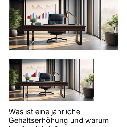
grösseres
Bild
Was ist eine jährliche
Gehaltserhöhung und warum