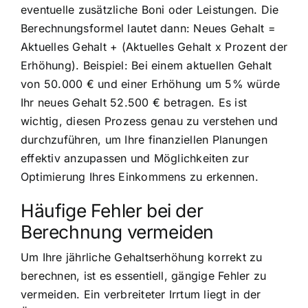
eventuelle zusätzliche Boni oder Leistungen. Die
Berechnungsformel lautet dann: Neues Gehalt =
Aktuelles Gehalt + (Aktuelles Gehalt x Prozent der
Erhöhung). Beispiel: Bei einem aktuellen Gehalt
von 50.000 € und einer Erhöhung um 5% würde
Ihr neues Gehalt 52.500 € betragen. Es ist
wichtig, diesen Prozess genau zu verstehen und
durchzuführen, um Ihre finanziellen Planungen
effektiv anzupassen und Möglichkeiten zur
Optimierung Ihres Einkommens zu erkennen.
Häufige Fehler bei der
Berechnung vermeiden
Um Ihre jährliche Gehaltserhöhung korrekt zu
berechnen, ist es essentiell, gängige Fehler zu
vermeiden. Ein verbreiteter Irrtum liegt in der