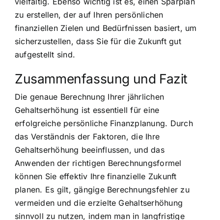
vielfältig. Ebenso wichtig ist es, einen Sparplan
zu erstellen, der auf Ihren persönlichen
finanziellen Zielen und Bedürfnissen basiert, um
sicherzustellen, dass Sie für die Zukunft gut
aufgestellt sind.
Zusammenfassung und Fazit
Die genaue Berechnung Ihrer jährlichen
Gehaltserhöhung ist essentiell für eine
erfolgreiche persönliche Finanzplanung. Durch
das Verständnis der Faktoren, die Ihre
Gehaltserhöhung beeinflussen, und das
Anwenden der richtigen Berechnungsformel
können Sie effektiv Ihre finanzielle Zukunft
planen. Es gilt, gängige Berechnungsfehler zu
vermeiden und die erzielte Gehaltserhöhung
sinnvoll zu nutzen, indem man in langfristige