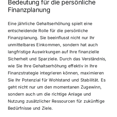
Bedeutung für die persönliche
Finanzplanung
Eine jährliche Gehaltserhöhung spielt eine
entscheidende Rolle für die persönliche
Finanzplanung. Sie beeinflusst nicht nur Ihr
unmittelbares Einkommen, sondern hat auch
langfristige Auswirkungen auf Ihre finanzielle
Sicherheit und Sparziele. Durch das Verständnis,
wie Sie Ihre Gehaltserhöhung effektiv in Ihre
Finanzstrategie integrieren können, maximieren
Sie Ihr Potenzial für Wohlstand und Stabilität. Es
geht nicht nur um den momentanen Zugewinn,
sondern auch um die richtige Anlage und
Nutzung zusätzlicher Ressourcen für zukünftige
Bedürfnisse und Ziele.