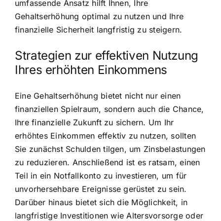
umfassende Ansatz hilft Ihnen, Ihre
Gehaltserhöhung optimal zu nutzen und Ihre
finanzielle Sicherheit langfristig zu steigern.
Strategien zur effektiven Nutzung
Ihres erhöhten Einkommens
Eine Gehaltserhöhung bietet nicht nur einen
finanziellen Spielraum, sondern auch die Chance,
Ihre finanzielle Zukunft zu sichern. Um Ihr
erhöhtes Einkommen effektiv zu nutzen, sollten
Sie zunächst Schulden tilgen, um Zinsbelastungen
zu reduzieren. Anschließend ist es ratsam, einen
Teil in ein Notfallkonto zu investieren, um für
unvorhersehbare Ereignisse gerüstet zu sein.
Darüber hinaus bietet sich die Möglichkeit, in
langfristige Investitionen wie Altersvorsorge oder