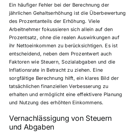
Ein häufiger Fehler bei der Berechnung der
jährlichen Gehaltserhöhung ist die Überbewertung
des Prozentanteils der Erhöhung. Viele
Arbeitnehmer fokussieren sich allein auf den
Prozentsatz, ohne die realen Auswirkungen auf
ihr Nettoeinkommen zu berücksichtigen. Es ist
entscheidend, neben dem Prozentwert auch
Faktoren wie Steuern, Sozialabgaben und die
Inflationsrate in Betracht zu ziehen. Eine
sorgfältige Berechnung hilft, ein klares Bild der
tatsächlichen finanziellen Verbesserung zu
erhalten und ermöglicht eine effektivere Planung
und Nutzung des erhöhten Einkommens.
Vernachlässigung von Steuern
und Abgaben