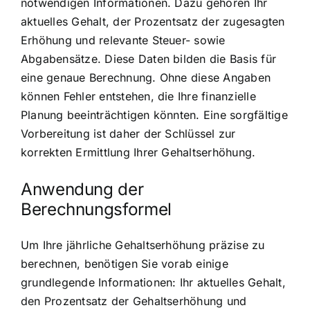
notwendigen Informationen. Dazu gehören Ihr
aktuelles Gehalt, der Prozentsatz der zugesagten
Erhöhung und relevante Steuer- sowie
Abgabensätze. Diese Daten bilden die Basis für
eine genaue Berechnung. Ohne diese Angaben
können Fehler entstehen, die Ihre finanzielle
Planung beeinträchtigen könnten. Eine sorgfältige
Vorbereitung ist daher der Schlüssel zur
korrekten Ermittlung Ihrer Gehaltserhöhung.
Anwendung der
Berechnungsformel
Um Ihre jährliche Gehaltserhöhung präzise zu
berechnen, benötigen Sie vorab einige
grundlegende Informationen: Ihr aktuelles Gehalt,
den Prozentsatz der Gehaltserhöhung und