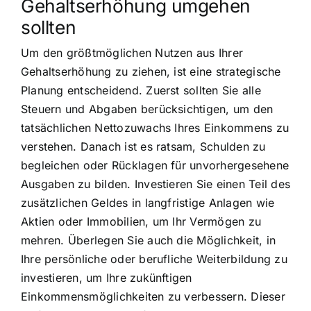
Gehaltserhöhung umgehen
sollten
Um den größtmöglichen Nutzen aus Ihrer
Gehaltserhöhung zu ziehen, ist eine strategische
Planung entscheidend. Zuerst sollten Sie alle
Steuern und Abgaben berücksichtigen, um den
tatsächlichen Nettozuwachs Ihres Einkommens zu
verstehen. Danach ist es ratsam, Schulden zu
begleichen oder Rücklagen für unvorhergesehene
Ausgaben zu bilden. Investieren Sie einen Teil des
zusätzlichen Geldes in langfristige Anlagen wie
Aktien oder Immobilien, um Ihr Vermögen zu
mehren. Überlegen Sie auch die Möglichkeit, in
Ihre persönliche oder berufliche Weiterbildung zu
investieren, um Ihre zukünftigen
Einkommensmöglichkeiten zu verbessern. Dieser