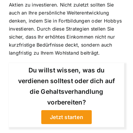
Aktien zu investieren. Nicht zuletzt sollten Sie
auch an Ihre persönliche Weiterentwicklung
denken, indem Sie in Fortbildungen oder Hobbys
investieren. Durch diese Strategien stellen Sie
sicher, dass Ihr erhöhtes Einkommen nicht nur
kurzfristige Bedürfnisse deckt, sondern auch
langfristig zu Ihrem Wohlstand beiträgt.
Du willst wissen, was du
verdienen solltest oder dich auf
die Gehaltsverhandlung
vorbereiten?
Jetzt starten