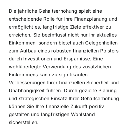
Die jährliche Gehaltserhöhung spielt eine
entscheidende Rolle für Ihre Finanzplanung und
ermöglicht es, langfristige Ziele effektiver zu
erreichen. Sie beeinflusst nicht nur Ihr aktuelles
Einkommen, sondern bietet auch Gelegenheiten
zum Aufbau eines robusten finanziellen Polsters
durch Investitionen und Ersparnisse. Eine
wohlüberlegte Verwendung des zusätzlichen
Einkommens kann zu signifikanten
Verbesserungen Ihrer finanziellen Sicherheit und
Unabhängigkeit führen. Durch gezielte Planung
und strategischen Einsatz Ihrer Gehaltserhöhung
können Sie Ihre finanzielle Zukunft positiv
gestalten und langfristigen Wohlstand
sicherstellen.