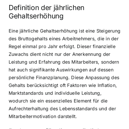
Definition der jährlichen
Gehaltserhöhung
Eine jährliche Gehaltserhöhung ist eine Steigerung
des Bruttogehalts eines Arbeitnehmers, die in der
Regel einmal pro Jahr erfolgt. Dieser finanzielle
Zuwachs dient nicht nur der Anerkennung der
Leistung und Erfahrung des Mitarbeiters, sondern
hat auch signifikante Auswirkungen auf dessen
persönliche Finanzplanung. Diese Anpassung des
Gehalts berücksichtigt oft Faktoren wie Inflation,
Marktstandards und individuelle Leistung,
wodurch sie ein essenzielles Element für die
Aufrechterhaltung des Lebensstandards und der
Mitarbeitermotivation darstellt.