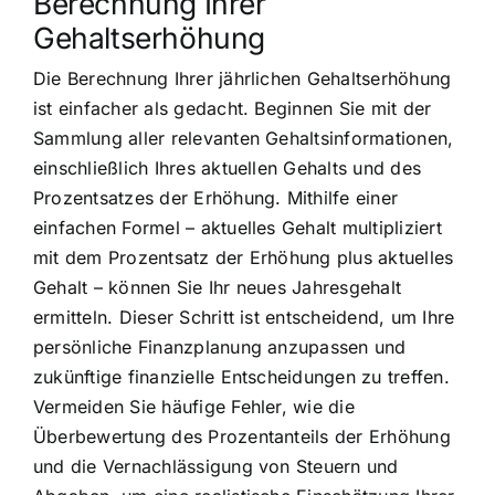
Berechnung Ihrer
Gehaltserhöhung
Die Berechnung Ihrer jährlichen Gehaltserhöhung
ist einfacher als gedacht. Beginnen Sie mit der
Sammlung aller relevanten Gehaltsinformationen,
einschließlich Ihres aktuellen Gehalts und des
Prozentsatzes der Erhöhung. Mithilfe einer
einfachen Formel – aktuelles Gehalt multipliziert
mit dem Prozentsatz der Erhöhung plus aktuelles
Gehalt – können Sie Ihr neues Jahresgehalt
ermitteln. Dieser Schritt ist entscheidend, um Ihre
persönliche Finanzplanung anzupassen und
zukünftige finanzielle Entscheidungen zu treffen.
Vermeiden Sie häufige Fehler, wie die
Überbewertung des Prozentanteils der Erhöhung
und die Vernachlässigung von Steuern und