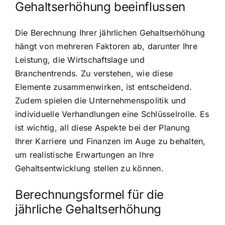
Gehaltserhöhung beeinflussen
Die Berechnung Ihrer jährlichen Gehaltserhöhung
hängt von mehreren Faktoren ab, darunter Ihre
Leistung, die Wirtschaftslage und
Branchentrends. Zu verstehen, wie diese
Elemente zusammenwirken, ist entscheidend.
Zudem spielen die Unternehmenspolitik und
individuelle Verhandlungen eine Schlüsselrolle. Es
ist wichtig, all diese Aspekte bei der Planung
Ihrer Karriere und Finanzen im Auge zu behalten,
um realistische Erwartungen an Ihre
Gehaltsentwicklung stellen zu können.
Berechnungsformel für die
jährliche Gehaltserhöhung