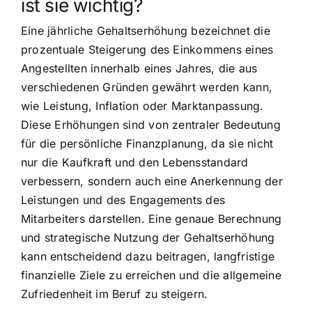
ist sie wichtig?
Eine jährliche Gehaltserhöhung bezeichnet die
prozentuale Steigerung des Einkommens eines
Angestellten innerhalb eines Jahres, die aus
verschiedenen Gründen gewährt werden kann,
wie Leistung, Inflation oder Marktanpassung.
Diese Erhöhungen sind von zentraler Bedeutung
für die persönliche Finanzplanung, da sie nicht
nur die Kaufkraft und den Lebensstandard
verbessern, sondern auch eine Anerkennung der
Leistungen und des Engagements des
Mitarbeiters darstellen. Eine genaue Berechnung
und strategische Nutzung der Gehaltserhöhung
kann entscheidend dazu beitragen, langfristige
finanzielle Ziele zu erreichen und die allgemeine
Zufriedenheit im Beruf zu steigern.