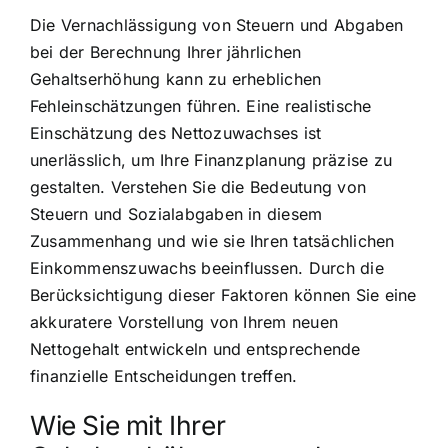
Die Vernachlässigung von Steuern und Abgaben
bei der Berechnung Ihrer jährlichen
Gehaltserhöhung kann zu erheblichen
Fehleinschätzungen führen. Eine realistische
Einschätzung des Nettozuwachses ist
unerlässlich, um Ihre Finanzplanung präzise zu
gestalten. Verstehen Sie die Bedeutung von
Steuern und Sozialabgaben in diesem
Zusammenhang und wie sie Ihren tatsächlichen
Einkommenszuwachs beeinflussen. Durch die
Berücksichtigung dieser Faktoren können Sie eine
akkuratere Vorstellung von Ihrem neuen
Nettogehalt entwickeln und entsprechende
finanzielle Entscheidungen treffen.
Wie Sie mit Ihrer