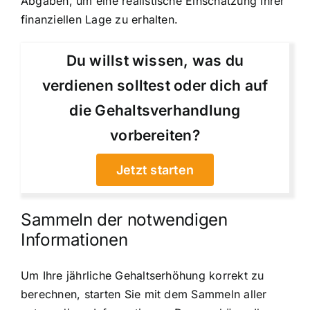
Abgaben, um eine realistische Einschätzung Ihrer
finanziellen Lage zu erhalten.
Du willst wissen, was du
verdienen solltest oder dich auf
die Gehaltsverhandlung
vorbereiten?
Jetzt starten
Sammeln der notwendigen
Informationen
Um Ihre jährliche Gehaltserhöhung korrekt zu
berechnen, starten Sie mit dem Sammeln aller