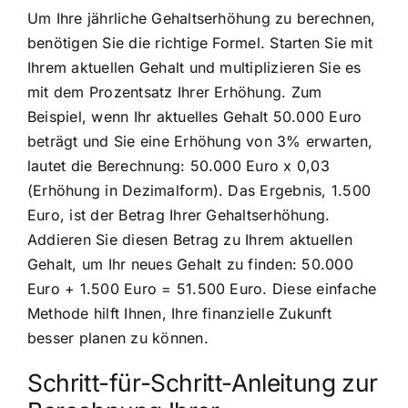
Um Ihre jährliche Gehaltserhöhung zu berechnen,
benötigen Sie die richtige Formel. Starten Sie mit
Ihrem aktuellen Gehalt und multiplizieren Sie es
mit dem Prozentsatz Ihrer Erhöhung. Zum
Beispiel, wenn Ihr aktuelles Gehalt 50.000 Euro
beträgt und Sie eine Erhöhung von 3% erwarten,
lautet die Berechnung: 50.000 Euro x 0,03
(Erhöhung in Dezimalform). Das Ergebnis, 1.500
Euro, ist der Betrag Ihrer Gehaltserhöhung.
Addieren Sie diesen Betrag zu Ihrem aktuellen
Gehalt, um Ihr neues Gehalt zu finden: 50.000
Euro + 1.500 Euro = 51.500 Euro. Diese einfache
Methode hilft Ihnen, Ihre finanzielle Zukunft
besser planen zu können.
Schritt-für-Schritt-Anleitung zur