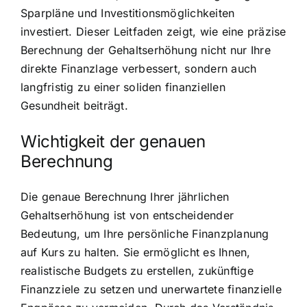
Sparpläne und Investitionsmöglichkeiten
investiert. Dieser Leitfaden zeigt, wie eine präzise
Berechnung der Gehaltserhöhung nicht nur Ihre
direkte Finanzlage verbessert, sondern auch
langfristig zu einer soliden finanziellen
Gesundheit beiträgt.
Wichtigkeit der genauen
Berechnung
Die genaue Berechnung Ihrer jährlichen
Gehaltserhöhung ist von entscheidender
Bedeutung, um Ihre persönliche Finanzplanung
auf Kurs zu halten. Sie ermöglicht es Ihnen,
realistische Budgets zu erstellen, zukünftige
Finanzziele zu setzen und unerwartete finanzielle