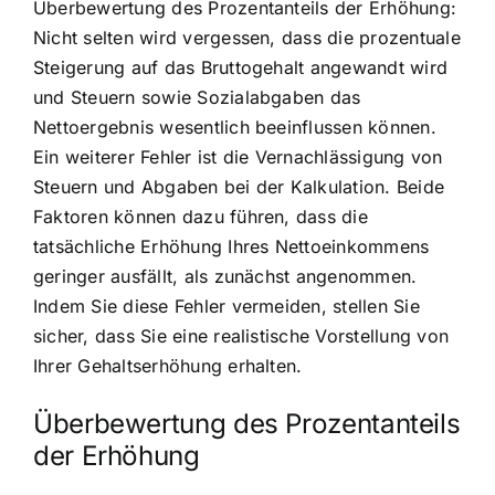
Überbewertung des Prozentanteils der Erhöhung:
Nicht selten wird vergessen, dass die prozentuale
Steigerung auf das Bruttogehalt angewandt wird
und Steuern sowie Sozialabgaben das
Nettoergebnis wesentlich beeinflussen können.
Ein weiterer Fehler ist die Vernachlässigung von
Steuern und Abgaben bei der Kalkulation. Beide
Faktoren können dazu führen, dass die
tatsächliche Erhöhung Ihres Nettoeinkommens
geringer ausfällt, als zunächst angenommen.
Indem Sie diese Fehler vermeiden, stellen Sie
sicher, dass Sie eine realistische Vorstellung von
Ihrer Gehaltserhöhung erhalten.
Überbewertung des Prozentanteils
der Erhöhung