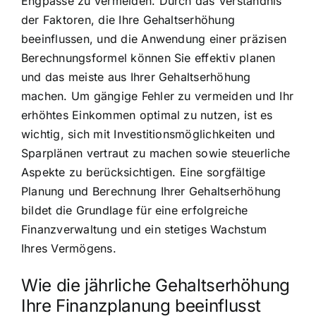
Engpässe zu vermeiden. Durch das Verständnis
der Faktoren, die Ihre Gehaltserhöhung
beeinflussen, und die Anwendung einer präzisen
Berechnungsformel können Sie effektiv planen
und das meiste aus Ihrer Gehaltserhöhung
machen. Um gängige Fehler zu vermeiden und Ihr
erhöhtes Einkommen optimal zu nutzen, ist es
wichtig, sich mit Investitionsmöglichkeiten und
Sparplänen vertraut zu machen sowie steuerliche
Aspekte zu berücksichtigen. Eine sorgfältige
Planung und Berechnung Ihrer Gehaltserhöhung
bildet die Grundlage für eine erfolgreiche
Finanzverwaltung und ein stetiges Wachstum
Ihres Vermögens.
Wie die jährliche Gehaltserhöhung
Ihre Finanzplanung beeinflusst