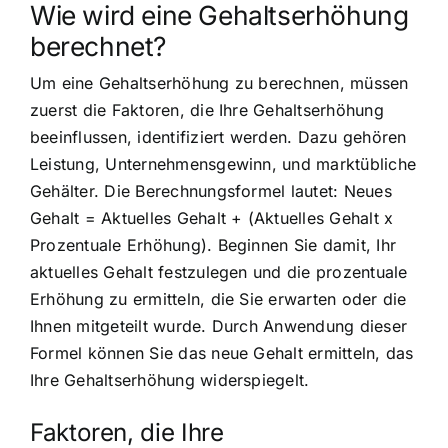
Wie wird eine Gehaltserhöhung
berechnet?
Um eine Gehaltserhöhung zu berechnen, müssen
zuerst die Faktoren, die Ihre Gehaltserhöhung
beeinflussen, identifiziert werden. Dazu gehören
Leistung, Unternehmensgewinn, und marktübliche
Gehälter. Die Berechnungsformel lautet: Neues
Gehalt = Aktuelles Gehalt + (Aktuelles Gehalt x
Prozentuale Erhöhung). Beginnen Sie damit, Ihr
aktuelles Gehalt festzulegen und die prozentuale
Erhöhung zu ermitteln, die Sie erwarten oder die
Ihnen mitgeteilt wurde. Durch Anwendung dieser
Formel können Sie das neue Gehalt ermitteln, das
Ihre Gehaltserhöhung widerspiegelt.
Faktoren, die Ihre