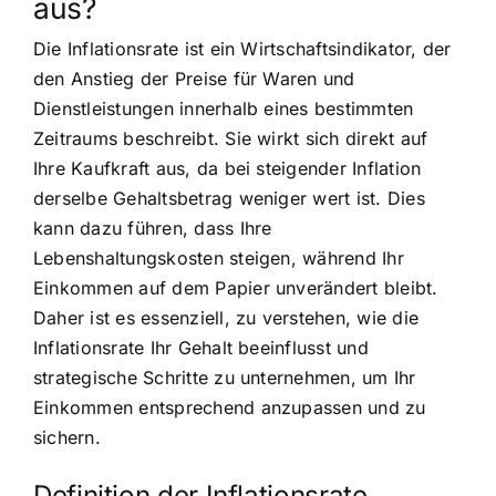
aus?
Die Inflationsrate ist ein Wirtschaftsindikator, der
den Anstieg der Preise für Waren und
Dienstleistungen innerhalb eines bestimmten
Zeitraums beschreibt. Sie wirkt sich direkt auf
Ihre Kaufkraft aus, da bei steigender Inflation
derselbe Gehaltsbetrag weniger wert ist. Dies
kann dazu führen, dass Ihre
Lebenshaltungskosten steigen, während Ihr
Einkommen auf dem Papier unverändert bleibt.
Daher ist es essenziell, zu verstehen, wie die
Inflationsrate Ihr Gehalt beeinflusst und
strategische Schritte zu unternehmen, um Ihr
Einkommen entsprechend anzupassen und zu
sichern.
Definition der Inflationsrate