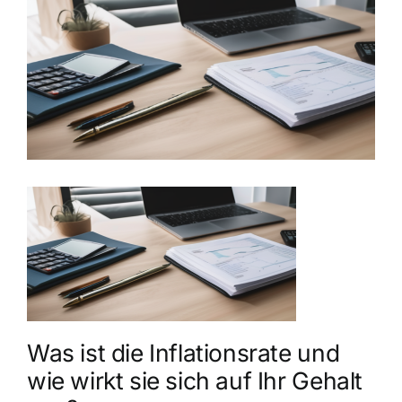
grösseres
Bild
Was ist die Inflationsrate und
wie wirkt sie sich auf Ihr Gehalt