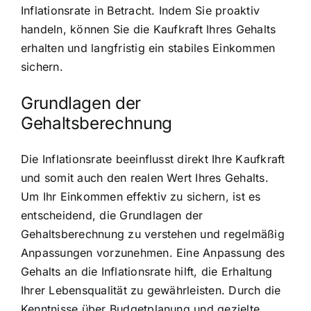
Inflationsrate in Betracht. Indem Sie proaktiv
handeln, können Sie die Kaufkraft Ihres Gehalts
erhalten und langfristig ein stabiles Einkommen
sichern.
Grundlagen der
Gehaltsberechnung
Die Inflationsrate beeinflusst direkt Ihre Kaufkraft
und somit auch den realen Wert Ihres Gehalts.
Um Ihr Einkommen effektiv zu sichern, ist es
entscheidend, die Grundlagen der
Gehaltsberechnung zu verstehen und regelmäßig
Anpassungen vorzunehmen. Eine Anpassung des
Gehalts an die Inflationsrate hilft, die Erhaltung
Ihrer Lebensqualität zu gewährleisten. Durch die
Kenntnisse über Budgetplanung und gezielte