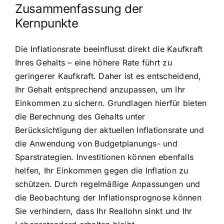
Zusammenfassung der
Kernpunkte
Die Inflationsrate beeinflusst direkt die Kaufkraft
Ihres Gehalts – eine höhere Rate führt zu
geringerer Kaufkraft. Daher ist es entscheidend,
Ihr Gehalt entsprechend anzupassen, um Ihr
Einkommen zu sichern. Grundlagen hierfür bieten
die Berechnung des Gehalts unter
Berücksichtigung der aktuellen Inflationsrate und
die Anwendung von Budgetplanungs- und
Sparstrategien. Investitionen können ebenfalls
helfen, Ihr Einkommen gegen die Inflation zu
schützen. Durch regelmäßige Anpassungen und
die Beobachtung der Inflationsprognose können
Sie verhindern, dass Ihr Reallohn sinkt und Ihr