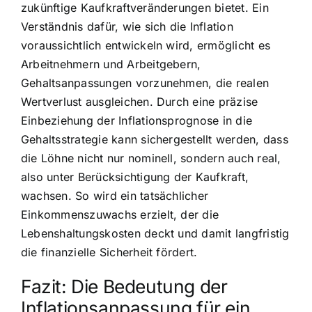
zukünftige Kaufkraftveränderungen bietet. Ein
Verständnis dafür, wie sich die Inflation
voraussichtlich entwickeln wird, ermöglicht es
Arbeitnehmern und Arbeitgebern,
Gehaltsanpassungen vorzunehmen, die realen
Wertverlust ausgleichen. Durch eine präzise
Einbeziehung der Inflationsprognose in die
Gehaltsstrategie kann sichergestellt werden, dass
die Löhne nicht nur nominell, sondern auch real,
also unter Berücksichtigung der Kaufkraft,
wachsen. So wird ein tatsächlicher
Einkommenszuwachs erzielt, der die
Lebenshaltungskosten deckt und damit langfristig
die finanzielle Sicherheit fördert.
Fazit: Die Bedeutung der
Inflationsanpassung für ein