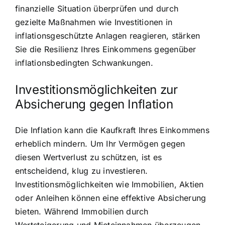
finanzielle Situation überprüfen und durch
gezielte Maßnahmen wie Investitionen in
inflationsgeschützte Anlagen reagieren, stärken
Sie die Resilienz Ihres Einkommens gegenüber
inflationsbedingten Schwankungen.
Investitionsmöglichkeiten zur
Absicherung gegen Inflation
Die Inflation kann die Kaufkraft Ihres Einkommens
erheblich mindern. Um Ihr Vermögen gegen
diesen Wertverlust zu schützen, ist es
entscheidend, klug zu investieren.
Investitionsmöglichkeiten wie Immobilien, Aktien
oder Anleihen können eine effektive Absicherung
bieten. Während Immobilien durch
Wertsteigerung und Mieteinnahmen überzeugen,