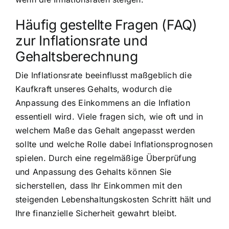
Häufig gestellte Fragen (FAQ)
zur Inflationsrate und
Gehaltsberechnung
Die Inflationsrate beeinflusst maßgeblich die
Kaufkraft unseres Gehalts, wodurch die
Anpassung des Einkommens an die Inflation
essentiell wird. Viele fragen sich, wie oft und in
welchem Maße das Gehalt angepasst werden
sollte und welche Rolle dabei Inflationsprognosen
spielen. Durch eine regelmäßige Überprüfung
und Anpassung des Gehalts können Sie
sicherstellen, dass Ihr Einkommen mit den
steigenden Lebenshaltungskosten Schritt hält und
Ihre finanzielle Sicherheit gewahrt bleibt.