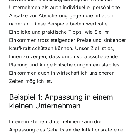
Unternehmen als auch individuelle, persönliche
Ansätze zur Absicherung gegen die Inflation
näher an. Diese Beispiele bieten wertvolle
Einblicke und praktische Tipps, wie Sie Ihr
Einkommen trotz steigender Preise und sinkender
Kaufkraft schützen können. Unser Ziel ist es,
Ihnen zu zeigen, dass durch vorausschauende
Planung und kluge Entscheidungen ein stabiles
Einkommen auch in wirtschaftlich unsicheren
Zeiten möglich ist.
Beispiel 1: Anpassung in einem
kleinen Unternehmen
In einem kleinen Unternehmen kann die
Anpassung des Gehalts an die Inflationsrate eine