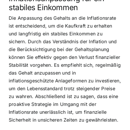
stabiles Einkommen
Die Anpassung des Gehalts an die Inflationsrate
ist entscheidend, um die Kaufkraft zu erhalten
und langfristig ein stabiles Einkommen zu
sichern. Durch das Verständnis der Inflation und
die Berücksichtigung bei der Gehaltsplanung
können Sie effektiv gegen den Verlust finanzieller
Stabilität vorgehen. Es empfiehlt sich, regelmäßig
das Gehalt anzupassen und in
inflationsgeschützte Anlageformen zu investieren,
um den Lebensstandard trotz steigender Preise
zu wahren. Abschließend ist zu sagen, dass eine
proaktive Strategie im Umgang mit der
Inflationsrate unerlässlich ist, um finanzielle
Sicherheit in unsicheren Zeiten zu gewährleisten.