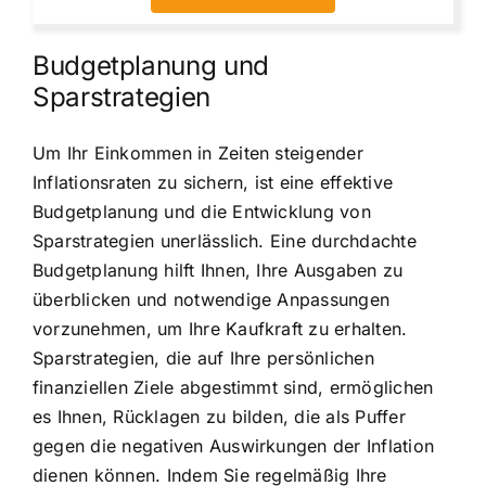
Budgetplanung und
Sparstrategien
Um Ihr Einkommen in Zeiten steigender
Inflationsraten zu sichern, ist eine effektive
Budgetplanung und die Entwicklung von
Sparstrategien unerlässlich. Eine durchdachte
Budgetplanung hilft Ihnen, Ihre Ausgaben zu
überblicken und notwendige Anpassungen
vorzunehmen, um Ihre Kaufkraft zu erhalten.
Sparstrategien, die auf Ihre persönlichen
finanziellen Ziele abgestimmt sind, ermöglichen
es Ihnen, Rücklagen zu bilden, die als Puffer
gegen die negativen Auswirkungen der Inflation
dienen können. Indem Sie regelmäßig Ihre