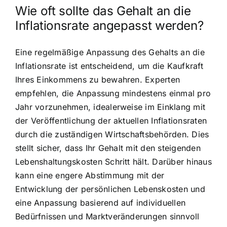
Wie oft sollte das Gehalt an die
Inflationsrate angepasst werden?
Eine regelmäßige Anpassung des Gehalts an die
Inflationsrate ist entscheidend, um die Kaufkraft
Ihres Einkommens zu bewahren. Experten
empfehlen, die Anpassung mindestens einmal pro
Jahr vorzunehmen, idealerweise im Einklang mit
der Veröffentlichung der aktuellen Inflationsraten
durch die zuständigen Wirtschaftsbehörden. Dies
stellt sicher, dass Ihr Gehalt mit den steigenden
Lebenshaltungskosten Schritt hält. Darüber hinaus
kann eine engere Abstimmung mit der
Entwicklung der persönlichen Lebenskosten und
eine Anpassung basierend auf individuellen
Bedürfnissen und Marktveränderungen sinnvoll