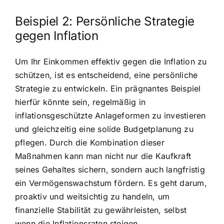
Beispiel 2: Persönliche Strategie
gegen Inflation
Um Ihr Einkommen effektiv gegen die Inflation zu
schützen, ist es entscheidend, eine persönliche
Strategie zu entwickeln. Ein prägnantes Beispiel
hierfür könnte sein, regelmäßig in
inflationsgeschützte Anlageformen zu investieren
und gleichzeitig eine solide Budgetplanung zu
pflegen. Durch die Kombination dieser
Maßnahmen kann man nicht nur die Kaufkraft
seines Gehaltes sichern, sondern auch langfristig
ein Vermögenswachstum fördern. Es geht darum,
proaktiv und weitsichtig zu handeln, um
finanzielle Stabilität zu gewährleisten, selbst
wenn die Inflationsraten steigen.