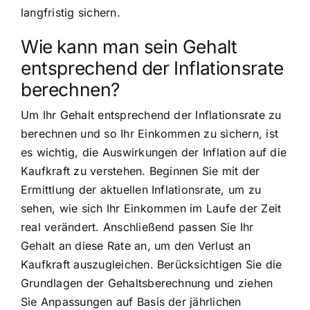
langfristig sichern.
Wie kann man sein Gehalt
entsprechend der Inflationsrate
berechnen?
Um Ihr Gehalt entsprechend der Inflationsrate zu
berechnen und so Ihr Einkommen zu sichern, ist
es wichtig, die Auswirkungen der Inflation auf die
Kaufkraft zu verstehen. Beginnen Sie mit der
Ermittlung der aktuellen Inflationsrate, um zu
sehen, wie sich Ihr Einkommen im Laufe der Zeit
real verändert. Anschließend passen Sie Ihr
Gehalt an diese Rate an, um den Verlust an
Kaufkraft auszugleichen. Berücksichtigen Sie die
Grundlagen der Gehaltsberechnung und ziehen
Sie Anpassungen auf Basis der jährlichen