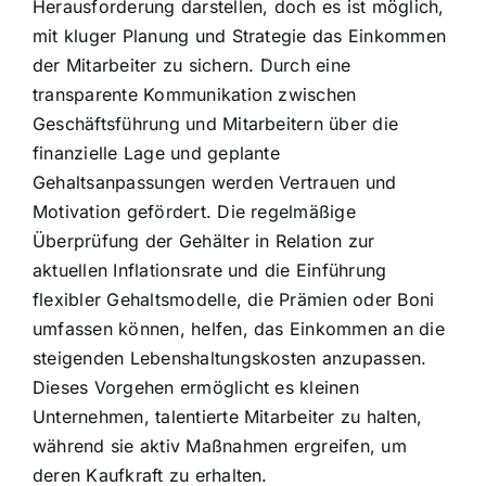
Herausforderung darstellen, doch es ist möglich,
mit kluger Planung und Strategie das Einkommen
der Mitarbeiter zu sichern. Durch eine
transparente Kommunikation zwischen
Geschäftsführung und Mitarbeitern über die
finanzielle Lage und geplante
Gehaltsanpassungen werden Vertrauen und
Motivation gefördert. Die regelmäßige
Überprüfung der Gehälter in Relation zur
aktuellen Inflationsrate und die Einführung
flexibler Gehaltsmodelle, die Prämien oder Boni
umfassen können, helfen, das Einkommen an die
steigenden Lebenshaltungskosten anzupassen.
Dieses Vorgehen ermöglicht es kleinen
Unternehmen, talentierte Mitarbeiter zu halten,
während sie aktiv Maßnahmen ergreifen, um
deren Kaufkraft zu erhalten.