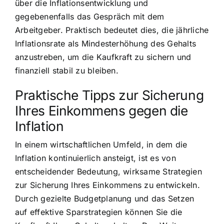
über die Inflationsentwicklung und
gegebenenfalls das Gespräch mit dem
Arbeitgeber. Praktisch bedeutet dies, die jährliche
Inflationsrate als Mindesterhöhung des Gehalts
anzustreben, um die Kaufkraft zu sichern und
finanziell stabil zu bleiben.
Praktische Tipps zur Sicherung
Ihres Einkommens gegen die
Inflation
In einem wirtschaftlichen Umfeld, in dem die
Inflation kontinuierlich ansteigt, ist es von
entscheidender Bedeutung, wirksame Strategien
zur Sicherung Ihres Einkommens zu entwickeln.
Durch gezielte Budgetplanung und das Setzen
auf effektive Sparstrategien können Sie die