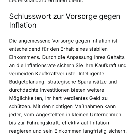
Lebensstandard erhalten bleibt.
Schlusswort zur Vorsorge gegen
Inflation
Die angemessene Vorsorge gegen Inflation ist
entscheidend für den Erhalt eines stabilen
Einkommens. Durch die Anpassung Ihres Gehalts
an die Inflationsrate sichern Sie Ihre Kaufkraft und
vermeiden Kaufkraftverluste. Intelligente
Budgetplanung, strategische Sparansätze und
durchdachte Investitionen bieten weitere
Möglichkeiten, Ihr hart verdientes Geld zu
schützen. Mit den richtigen Maßnahmen kann
jeder, vom Angestellten in kleinen Unternehmen
bis zur Führungskraft, effektiv auf Inflation
reagieren und sein Einkommen langfristig sichern.