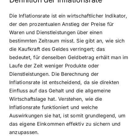
Die Inflationsrate ist ein wirtschaftlicher Indikator,
der den prozentualen Anstieg der Preise für
Waren und Dienstleistungen über einen
bestimmten Zeitraum misst. Sie gibt an, wie sich
die Kaufkraft des Geldes verringert; das
bedeutet, für denselben Geldbetrag erhält man im
Laufe der Zeit weniger Produkte oder
Dienstleistungen. Die Berechnung der
Inflationsrate ist entscheidend, da sie direkten
Einfluss auf das Gehalt und die allgemeine
Wirtschaftslage hat. Verstehen, wie die
Inflationsrate funktioniert und welche
Auswirkungen sie hat, ist somit grundlegend, um
das eigene Einkommen effektiv zu sichern und
anzupassen.