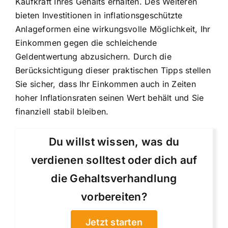
Kaufkraft Ihres Gehalts erhalten. Des Weiteren
bieten Investitionen in inflationsgeschützte
Anlageformen eine wirkungsvolle Möglichkeit, Ihr
Einkommen gegen die schleichende
Geldentwertung abzusichern. Durch die
Berücksichtigung dieser praktischen Tipps stellen
Sie sicher, dass Ihr Einkommen auch in Zeiten
hoher Inflationsraten seinen Wert behält und Sie
finanziell stabil bleiben.
Du willst wissen, was du
verdienen solltest oder dich auf
die Gehaltsverhandlung
vorbereiten?
Jetzt starten