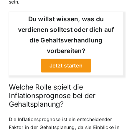
sein.
Du willst wissen, was du
verdienen solltest oder dich auf
die Gehaltsverhandlung
vorbereiten?
Jetzt starten
Welche Rolle spielt die
Inflationsprognose bei der
Gehaltsplanung?
Die Inflationsprognose ist ein entscheidender
Faktor in der Gehaltsplanung, da sie Einblicke in