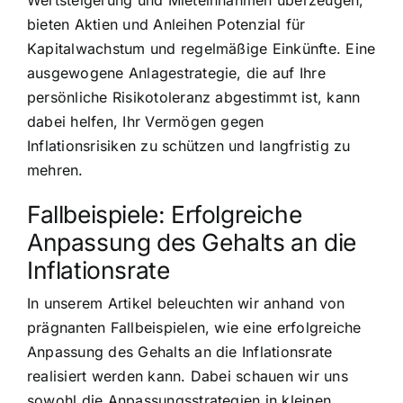
bieten Aktien und Anleihen Potenzial für
Kapitalwachstum und regelmäßige Einkünfte. Eine
ausgewogene Anlagestrategie, die auf Ihre
persönliche Risikotoleranz abgestimmt ist, kann
dabei helfen, Ihr Vermögen gegen
Inflationsrisiken zu schützen und langfristig zu
mehren.
Fallbeispiele: Erfolgreiche
Anpassung des Gehalts an die
Inflationsrate
In unserem Artikel beleuchten wir anhand von
prägnanten Fallbeispielen, wie eine erfolgreiche
Anpassung des Gehalts an die Inflationsrate
realisiert werden kann. Dabei schauen wir uns
sowohl die Anpassungsstrategien in kleinen