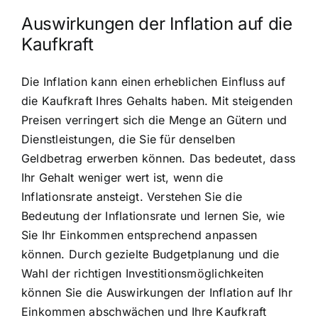
Auswirkungen der Inflation auf die
Kaufkraft
Die Inflation kann einen erheblichen Einfluss auf
die Kaufkraft Ihres Gehalts haben. Mit steigenden
Preisen verringert sich die Menge an Gütern und
Dienstleistungen, die Sie für denselben
Geldbetrag erwerben können. Das bedeutet, dass
Ihr Gehalt weniger wert ist, wenn die
Inflationsrate ansteigt. Verstehen Sie die
Bedeutung der Inflationsrate und lernen Sie, wie
Sie Ihr Einkommen entsprechend anpassen
können. Durch gezielte Budgetplanung und die
Wahl der richtigen Investitionsmöglichkeiten
können Sie die Auswirkungen der Inflation auf Ihr
Einkommen abschwächen und Ihre Kaufkraft