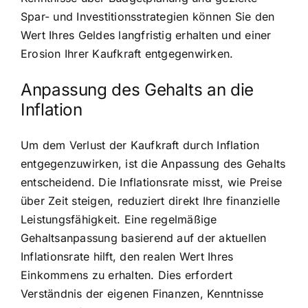
Spar- und Investitionsstrategien können Sie den
Wert Ihres Geldes langfristig erhalten und einer
Erosion Ihrer Kaufkraft entgegenwirken.
Anpassung des Gehalts an die
Inflation
Um dem Verlust der Kaufkraft durch Inflation
entgegenzuwirken, ist die Anpassung des Gehalts
entscheidend. Die Inflationsrate misst, wie Preise
über Zeit steigen, reduziert direkt Ihre finanzielle
Leistungsfähigkeit. Eine regelmäßige
Gehaltsanpassung basierend auf der aktuellen
Inflationsrate hilft, den realen Wert Ihres
Einkommens zu erhalten. Dies erfordert
Verständnis der eigenen Finanzen, Kenntnisse