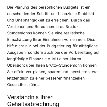
Die Planung des persönlichen Budgets ist ein
entscheidender Schritt, um finanzielle Stabilität
und Unabhängigkeit zu erreichen. Durch das
Verstehen und Berechnen Ihres Brutto-
Stundenlohns können Sie eine realistische
Einschätzung Ihrer Einnahmen vornehmen. Dies
hilft nicht nur bei der Budgetierung für alltägliche
Ausgaben, sondern auch bei der Vorbereitung auf
langfristige Finanzziele. Mit einer klaren
Übersicht über Ihren Brutto-Stundenlohn können
Sie effektiver planen, sparen und investieren, was
letztendlich zu einer besseren finanziellen
Gesundheit führt.
Verständnis Ihrer
Gehaltsabrechnung