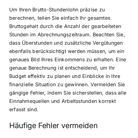
Um Ihren Brutto-Stundenlohn präzise zu
berechnen, teilen Sie einfach Ihr gesamtes
Bruttogehalt durch die Anzahl der gearbeiteten
Stunden im Abrechnungszeitraum. Beachten Sie,
dass Überstunden und zusätzliche Vergütungen
ebenfalls berücksichtigt werden müssen, um ein
genaues Bild Ihres Einkommens zu erhalten. Eine
genaue Berechnung ist entscheidend, um Ihr
Budget effektiv zu planen und Einblicke in Ihre
finanzielle Situation zu gewinnen. Vermeiden Sie
gängige Fehler, indem Sie sicherstellen, dass alle
Einnahmequellen und Arbeitsstunden korrekt
erfasst sind.
Häufige Fehler vermeiden