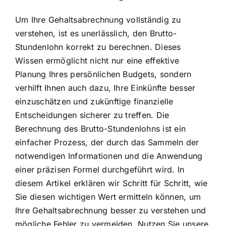
Um Ihre Gehaltsabrechnung vollständig zu
verstehen, ist es unerlässlich, den Brutto-
Stundenlohn korrekt zu berechnen. Dieses
Wissen ermöglicht nicht nur eine effektive
Planung Ihres persönlichen Budgets, sondern
verhilft Ihnen auch dazu, Ihre Einkünfte besser
einzuschätzen und zukünftige finanzielle
Entscheidungen sicherer zu treffen. Die
Berechnung des Brutto-Stundenlohns ist ein
einfacher Prozess, der durch das Sammeln der
notwendigen Informationen und die Anwendung
einer präzisen Formel durchgeführt wird. In
diesem Artikel erklären wir Schritt für Schritt, wie
Sie diesen wichtigen Wert ermitteln können, um
Ihre Gehaltsabrechnung besser zu verstehen und
mögliche Fehler zu vermeiden. Nutzen Sie unsere