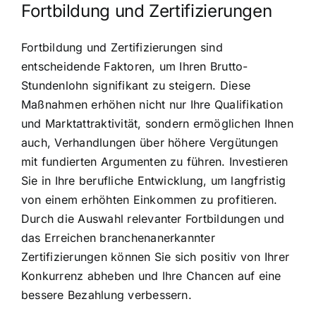
Fortbildung und Zertifizierungen
Fortbildung und Zertifizierungen sind
entscheidende Faktoren, um Ihren Brutto-
Stundenlohn signifikant zu steigern. Diese
Maßnahmen erhöhen nicht nur Ihre Qualifikation
und Marktattraktivität, sondern ermöglichen Ihnen
auch, Verhandlungen über höhere Vergütungen
mit fundierten Argumenten zu führen. Investieren
Sie in Ihre berufliche Entwicklung, um langfristig
von einem erhöhten Einkommen zu profitieren.
Durch die Auswahl relevanter Fortbildungen und
das Erreichen branchenanerkannter
Zertifizierungen können Sie sich positiv von Ihrer
Konkurrenz abheben und Ihre Chancen auf eine
bessere Bezahlung verbessern.