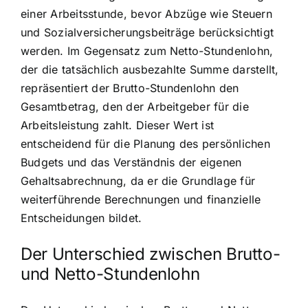
einer Arbeitsstunde, bevor Abzüge wie Steuern
und Sozialversicherungsbeiträge berücksichtigt
werden. Im Gegensatz zum Netto-Stundenlohn,
der die tatsächlich ausbezahlte Summe darstellt,
repräsentiert der Brutto-Stundenlohn den
Gesamtbetrag, den der Arbeitgeber für die
Arbeitsleistung zahlt. Dieser Wert ist
entscheidend für die Planung des persönlichen
Budgets und das Verständnis der eigenen
Gehaltsabrechnung, da er die Grundlage für
weiterführende Berechnungen und finanzielle
Entscheidungen bildet.
Der Unterschied zwischen Brutto-
und Netto-Stundenlohn