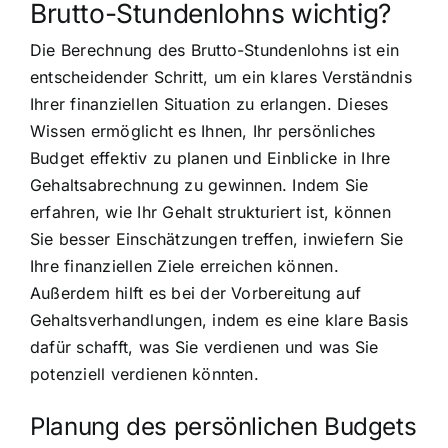
Brutto-Stundenlohns wichtig?
Die Berechnung des Brutto-Stundenlohns ist ein
entscheidender Schritt, um ein klares Verständnis
Ihrer finanziellen Situation zu erlangen. Dieses
Wissen ermöglicht es Ihnen, Ihr persönliches
Budget effektiv zu planen und Einblicke in Ihre
Gehaltsabrechnung zu gewinnen. Indem Sie
erfahren, wie Ihr Gehalt strukturiert ist, können
Sie besser Einschätzungen treffen, inwiefern Sie
Ihre finanziellen Ziele erreichen können.
Außerdem hilft es bei der Vorbereitung auf
Gehaltsverhandlungen, indem es eine klare Basis
dafür schafft, was Sie verdienen und was Sie
potenziell verdienen könnten.
Planung des persönlichen Budgets