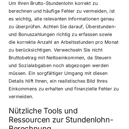
Um Ihren Brutto-Stundenlohn korrekt zu
berechnen und häufige Fehler zu vermeiden, ist
es wichtig, alle relevanten Informationen genau
zu überprüfen. Achten Sie darauf, Überstunden-
und Bonuszahlungen richtig zu erfassen sowie
die korrekte Anzahl an Arbeitsstunden pro Monat
zu berücksichtigen. Verwechseln Sie nicht
Bruttobetrag mit Nettoeinkommen, da Steuern
und Sozialabgaben noch abgezogen werden
müssen. Ein sorgfältiger Umgang mit diesen
Details hilft Ihnen, ein realistisches Bild Ihres
Einkommens zu erhalten und finanzielle Fehler zu
vermeiden.
Nützliche Tools und
Ressourcen zur Stundenlohn-
Berechnung