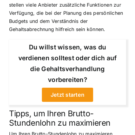
stellen viele Anbieter zusätzliche Funktionen zur
Verfügung, die bei der Planung des persönlichen
Budgets und dem Verständnis der
Gehaltsabrechnung hilfreich sein können.
Du willst wissen, was du
verdienen solltest oder dich auf
die Gehaltsverhandlung
vorbereiten?
Jetzt starten
Tipps, um Ihren Brutto-
Stundenlohn zu maximieren
Um Ihren Brutto-Stundenlohn zu maximieren,