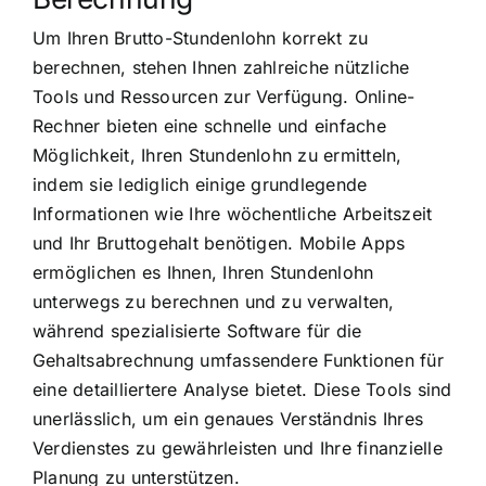
Um Ihren Brutto-Stundenlohn korrekt zu
berechnen, stehen Ihnen zahlreiche nützliche
Tools und Ressourcen zur Verfügung. Online-
Rechner bieten eine schnelle und einfache
Möglichkeit, Ihren Stundenlohn zu ermitteln,
indem sie lediglich einige grundlegende
Informationen wie Ihre wöchentliche Arbeitszeit
und Ihr Bruttogehalt benötigen. Mobile Apps
ermöglichen es Ihnen, Ihren Stundenlohn
unterwegs zu berechnen und zu verwalten,
während spezialisierte Software für die
Gehaltsabrechnung umfassendere Funktionen für
eine detailliertere Analyse bietet. Diese Tools sind
unerlässlich, um ein genaues Verständnis Ihres
Verdienstes zu gewährleisten und Ihre finanzielle
Planung zu unterstützen.