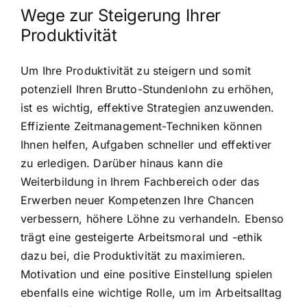
Wege zur Steigerung Ihrer
Produktivität
Um Ihre Produktivität zu steigern und somit
potenziell Ihren Brutto-Stundenlohn zu erhöhen,
ist es wichtig, effektive Strategien anzuwenden.
Effiziente Zeitmanagement-Techniken können
Ihnen helfen, Aufgaben schneller und effektiver
zu erledigen. Darüber hinaus kann die
Weiterbildung in Ihrem Fachbereich oder das
Erwerben neuer Kompetenzen Ihre Chancen
verbessern, höhere Löhne zu verhandeln. Ebenso
trägt eine gesteigerte Arbeitsmoral und -ethik
dazu bei, die Produktivität zu maximieren.
Motivation und eine positive Einstellung spielen
ebenfalls eine wichtige Rolle, um im Arbeitsalltag