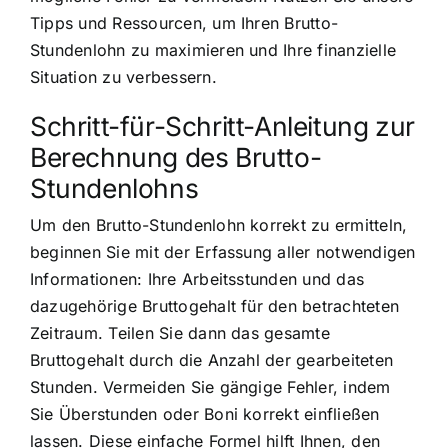
Tipps und Ressourcen, um Ihren Brutto-
Stundenlohn zu maximieren und Ihre finanzielle
Situation zu verbessern.
Schritt-für-Schritt-Anleitung zur
Berechnung des Brutto-
Stundenlohns
Um den Brutto-Stundenlohn korrekt zu ermitteln,
beginnen Sie mit der Erfassung aller notwendigen
Informationen: Ihre Arbeitsstunden und das
dazugehörige Bruttogehalt für den betrachteten
Zeitraum. Teilen Sie dann das gesamte
Bruttogehalt durch die Anzahl der gearbeiteten
Stunden. Vermeiden Sie gängige Fehler, indem
Sie Überstunden oder Boni korrekt einfließen
lassen. Diese einfache Formel hilft Ihnen, den