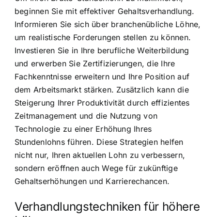
beginnen Sie mit effektiver Gehaltsverhandlung.
Informieren Sie sich über branchenübliche Löhne,
um realistische Forderungen stellen zu können.
Investieren Sie in Ihre berufliche Weiterbildung
und erwerben Sie Zertifizierungen, die Ihre
Fachkenntnisse erweitern und Ihre Position auf
dem Arbeitsmarkt stärken. Zusätzlich kann die
Steigerung Ihrer Produktivität durch effizientes
Zeitmanagement und die Nutzung von
Technologie zu einer Erhöhung Ihres
Stundenlohns führen. Diese Strategien helfen
nicht nur, Ihren aktuellen Lohn zu verbessern,
sondern eröffnen auch Wege für zukünftige
Gehaltserhöhungen und Karrierechancen.
Verhandlungstechniken für höhere