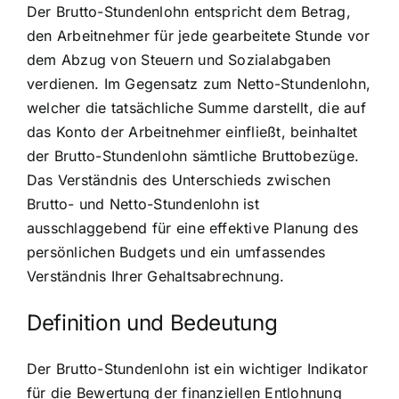
Der Brutto-Stundenlohn entspricht dem Betrag,
den Arbeitnehmer für jede gearbeitete Stunde vor
dem Abzug von Steuern und Sozialabgaben
verdienen. Im Gegensatz zum Netto-Stundenlohn,
welcher die tatsächliche Summe darstellt, die auf
das Konto der Arbeitnehmer einfließt, beinhaltet
der Brutto-Stundenlohn sämtliche Bruttobezüge.
Das Verständnis des Unterschieds zwischen
Brutto- und Netto-Stundenlohn ist
ausschlaggebend für eine effektive Planung des
persönlichen Budgets und ein umfassendes
Verständnis Ihrer Gehaltsabrechnung.
Definition und Bedeutung
Der Brutto-Stundenlohn ist ein wichtiger Indikator
für die Bewertung der finanziellen Entlohnung