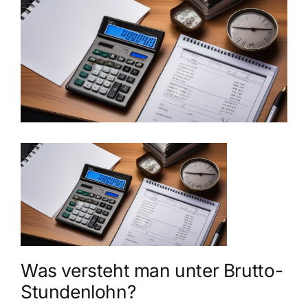
grösseres
Bild
Was versteht man unter Brutto-
Stundenlohn?