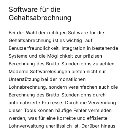
Software für die
Gehaltsabrechnung
Bei der Wahl der richtigen Software für die
Gehaltsabrechnung ist es wichtig, auf
Benutzerfreundlichkeit, Integration in bestehende
Systeme und die Möglichkeit zur präzisen
Berechnung des Brutto-Stundenlohns zu achten.
Moderne Softwarelösungen bieten nicht nur
Unterstützung bei der monatlichen
Lohnabrechnung, sondern vereinfachen auch die
Berechnung des Brutto-Stundenlohns durch
automatisierte Prozesse. Durch die Verwendung
dieser Tools können häufige Fehler vermieden
werden, was für eine korrekte und effiziente
Lohnverwaltung unerlässlich ist. Darüber hinaus