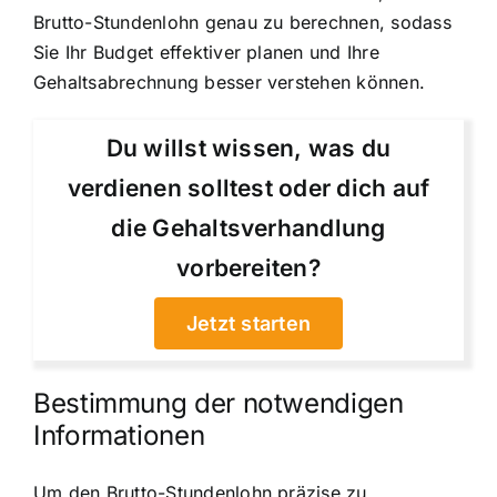
Brutto-Stundenlohn genau zu berechnen, sodass
Sie Ihr Budget effektiver planen und Ihre
Gehaltsabrechnung besser verstehen können.
Du willst wissen, was du
verdienen solltest oder dich auf
die Gehaltsverhandlung
vorbereiten?
Jetzt starten
Bestimmung der notwendigen
Informationen
Um den Brutto-Stundenlohn präzise zu