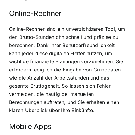
Online-Rechner
Online-Rechner sind ein unverzichtbares Tool, um
den Brutto-Stundenlohn schnell und präzise zu
berechnen. Dank ihrer Benutzerfreundlichkeit
kann jeder diese digitalen Helfer nutzen, um
wichtige finanzielle Planungen vorzunehmen. Sie
erfordern lediglich die Eingabe von Grunddaten
wie die Anzahl der Arbeitsstunden und das
gesamte Bruttogehalt. So lassen sich Fehler
vermeiden, die häufig bei manuellen
Berechnungen auftreten, und Sie erhalten einen
klaren Überblick über Ihre Einkünfte.
Mobile Apps