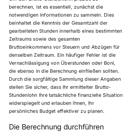
berechnen, ist es essentiell, zunächst die
notwendigen Informationen zu sammeln. Dies
beinhaltet die Kenntnis der Gesamtzahl der
gearbeiteten Stunden innerhalb eines bestimmten
Zeitraums sowie des gesamten
Bruttoeinkommens vor Steuern und Abzügen für
denselben Zeitraum. Ein häufiger Fehler ist die
Vernachlässigung von Überstunden oder Boni,
die ebenso in die Berechnung einfließen sollten.
Durch die sorgfältige Sammlung dieser Angaben
stellen Sie sicher, dass Ihr ermittelter Brutto-
Stundenlohn Ihre tatsächliche finanzielle Situation
widerspiegelt und erlauben Ihnen, Ihr
persönliches Budget effektiver zu planen.
Die Berechnung durchführen