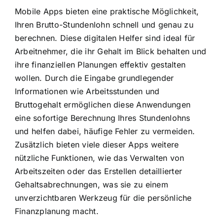
Mobile Apps bieten eine praktische Möglichkeit,
Ihren Brutto-Stundenlohn schnell und genau zu
berechnen. Diese digitalen Helfer sind ideal für
Arbeitnehmer, die ihr Gehalt im Blick behalten und
ihre finanziellen Planungen effektiv gestalten
wollen. Durch die Eingabe grundlegender
Informationen wie Arbeitsstunden und
Bruttogehalt ermöglichen diese Anwendungen
eine sofortige Berechnung Ihres Stundenlohns
und helfen dabei, häufige Fehler zu vermeiden.
Zusätzlich bieten viele dieser Apps weitere
nützliche Funktionen, wie das Verwalten von
Arbeitszeiten oder das Erstellen detaillierter
Gehaltsabrechnungen, was sie zu einem
unverzichtbaren Werkzeug für die persönliche
Finanzplanung macht.