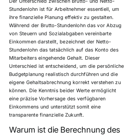
Der Unterschied zwischen Brutto- und Netto-
Stundenlohn ist für Arbeitnehmer essentiell, um
ihre finanzielle Planung effektiv zu gestalten.
Während der Brutto-Stundenlohn das vor Abzug
von Steuern und Sozialabgaben vereinbarte
Einkommen darstellt, bezeichnet der Netto-
Stundenlohn das tatsächlich auf das Konto des
Mitarbeiters eingehende Gehalt. Dieser
Unterschied ist entscheidend, um die persönliche
Budgetplanung realistisch durchführen und die
eigene Gehaltsabrechnung korrekt verstehen zu
können. Die Kenntnis beider Werte ermöglicht
eine präzise Vorhersage des verfügbaren
Einkommens und unterstützt somit eine
transparente finanzielle Zukunft.
Warum ist die Berechnung des