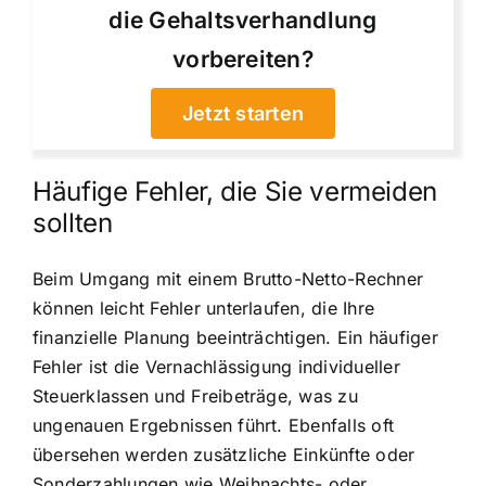
die Gehaltsverhandlung
vorbereiten?
Jetzt starten
Häufige Fehler, die Sie vermeiden
sollten
Beim Umgang mit einem Brutto-Netto-Rechner
können leicht Fehler unterlaufen, die Ihre
finanzielle Planung beeinträchtigen. Ein häufiger
Fehler ist die Vernachlässigung individueller
Steuerklassen und Freibeträge, was zu
ungenauen Ergebnissen führt. Ebenfalls oft
übersehen werden zusätzliche Einkünfte oder
Sonderzahlungen wie Weihnachts- oder