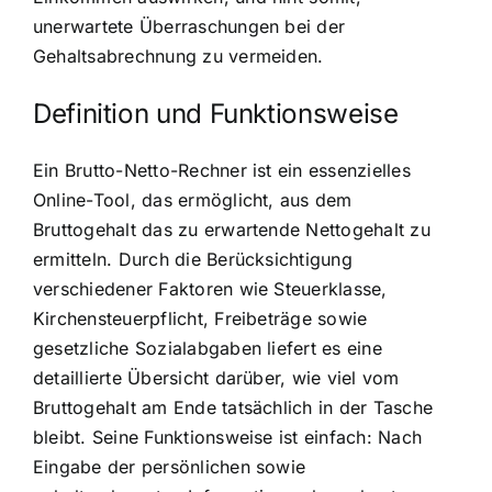
unerwartete Überraschungen bei der
Gehaltsabrechnung zu vermeiden.
Definition und Funktionsweise
Ein Brutto-Netto-Rechner ist ein essenzielles
Online-Tool, das ermöglicht, aus dem
Bruttogehalt das zu erwartende Nettogehalt zu
ermitteln. Durch die Berücksichtigung
verschiedener Faktoren wie Steuerklasse,
Kirchensteuerpflicht, Freibeträge sowie
gesetzliche Sozialabgaben liefert es eine
detaillierte Übersicht darüber, wie viel vom
Bruttogehalt am Ende tatsächlich in der Tasche
bleibt. Seine Funktionsweise ist einfach: Nach
Eingabe der persönlichen sowie