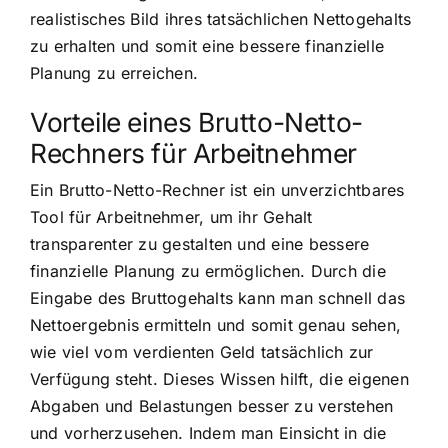
realistisches Bild ihres tatsächlichen Nettogehalts
zu erhalten und somit eine bessere finanzielle
Planung zu erreichen.
Vorteile eines Brutto-Netto-
Rechners für Arbeitnehmer
Ein Brutto-Netto-Rechner ist ein unverzichtbares
Tool für Arbeitnehmer, um ihr Gehalt
transparenter zu gestalten und eine bessere
finanzielle Planung zu ermöglichen. Durch die
Eingabe des Bruttogehalts kann man schnell das
Nettoergebnis ermitteln und somit genau sehen,
wie viel vom verdienten Geld tatsächlich zur
Verfügung steht. Dieses Wissen hilft, die eigenen
Abgaben und Belastungen besser zu verstehen
und vorherzusehen. Indem man Einsicht in die