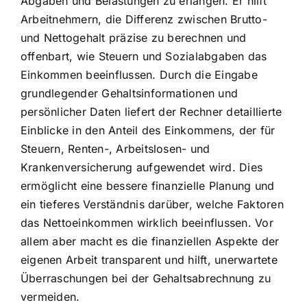
Abgaben und Belastungen zu erlangen. Er hilft
Arbeitnehmern, die Differenz zwischen Brutto-
und Nettogehalt präzise zu berechnen und
offenbart, wie Steuern und Sozialabgaben das
Einkommen beeinflussen. Durch die Eingabe
grundlegender Gehaltsinformationen und
persönlicher Daten liefert der Rechner detaillierte
Einblicke in den Anteil des Einkommens, der für
Steuern, Renten-, Arbeitslosen- und
Krankenversicherung aufgewendet wird. Dies
ermöglicht eine bessere finanzielle Planung und
ein tieferes Verständnis darüber, welche Faktoren
das Nettoeinkommen wirklich beeinflussen. Vor
allem aber macht es die finanziellen Aspekte der
eigenen Arbeit transparent und hilft, unerwartete
Überraschungen bei der Gehaltsabrechnung zu
vermeiden.