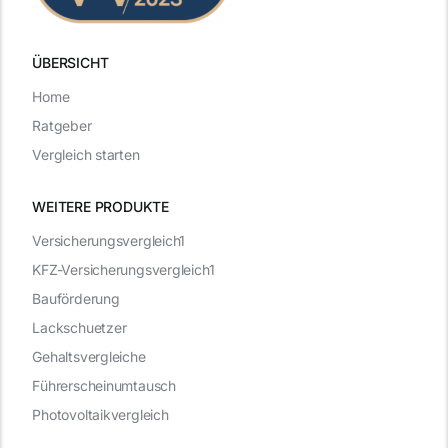
ÜBERSICHT
Home
Ratgeber
Vergleich starten
WEITERE PRODUKTE
Versicherungsvergleich1
KFZ-Versicherungsvergleich1
Bauförderung
Lackschuetzer
Gehaltsvergleiche
Führerscheinumtausch
Photovoltaikvergleich