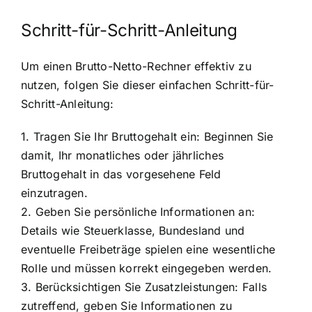
Schritt-für-Schritt-Anleitung
Um einen Brutto-Netto-Rechner effektiv zu
nutzen, folgen Sie dieser einfachen Schritt-für-
Schritt-Anleitung:
1. Tragen Sie Ihr Bruttogehalt ein: Beginnen Sie
damit, Ihr monatliches oder jährliches
Bruttogehalt in das vorgesehene Feld
einzutragen.
2. Geben Sie persönliche Informationen an:
Details wie Steuerklasse, Bundesland und
eventuelle Freibeträge spielen eine wesentliche
Rolle und müssen korrekt eingegeben werden.
3. Berücksichtigen Sie Zusatzleistungen: Falls
zutreffend, geben Sie Informationen zu