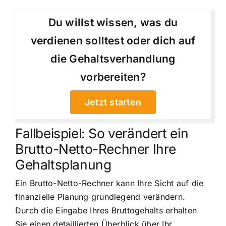
Du willst wissen, was du
verdienen solltest oder dich auf
die Gehaltsverhandlung
vorbereiten?
Jetzt starten
Fallbeispiel: So verändert ein
Brutto-Netto-Rechner Ihre
Gehaltsplanung
Ein Brutto-Netto-Rechner kann Ihre Sicht auf die
finanzielle Planung grundlegend verändern.
Durch die Eingabe Ihres Bruttogehalts erhalten
Sie einen detaillierten Überblick über Ihr