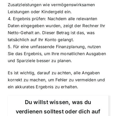
Zusatzleistungen wie vermögenswirksamen
Leistungen oder Kindergeld ein.
4. Ergebnis prüfen: Nachdem alle relevanten
Daten eingegeben wurden, zeigt der Rechner Ihr
Netto-Gehalt an. Dieser Betrag ist das, was
tatsächlich auf Ihr Konto gelangt.
5. Für eine umfassende Finanzplanung, nutzen
Sie das Ergebnis, um Ihre monatlichen Ausgaben
und Sparziele besser zu planen.
Es ist wichtig, darauf zu achten, alle Angaben
korrekt zu machen, um Fehler zu vermeiden und
ein akkurates Ergebnis zu erhalten.
Du willst wissen, was du
verdienen solltest oder dich auf