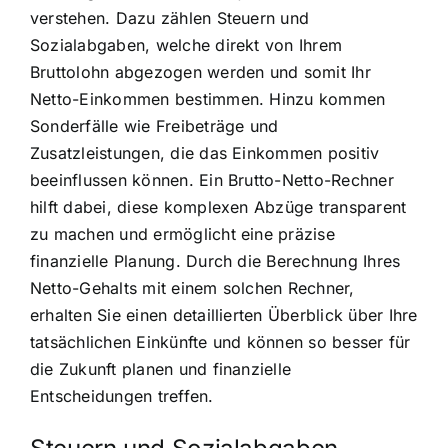
verstehen. Dazu zählen Steuern und
Sozialabgaben, welche direkt von Ihrem
Bruttolohn abgezogen werden und somit Ihr
Netto-Einkommen bestimmen. Hinzu kommen
Sonderfälle wie Freibeträge und
Zusatzleistungen, die das Einkommen positiv
beeinflussen können. Ein Brutto-Netto-Rechner
hilft dabei, diese komplexen Abzüge transparent
zu machen und ermöglicht eine präzise
finanzielle Planung. Durch die Berechnung Ihres
Netto-Gehalts mit einem solchen Rechner,
erhalten Sie einen detaillierten Überblick über Ihre
tatsächlichen Einkünfte und können so besser für
die Zukunft planen und finanzielle
Entscheidungen treffen.