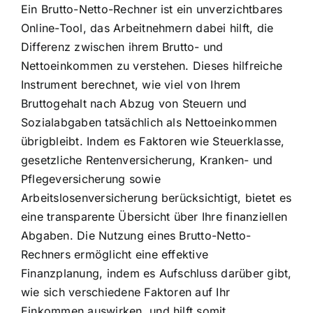
Ein Brutto-Netto-Rechner ist ein unverzichtbares
Online-Tool, das Arbeitnehmern dabei hilft, die
Differenz zwischen ihrem Brutto- und
Nettoeinkommen zu verstehen. Dieses hilfreiche
Instrument berechnet, wie viel von Ihrem
Bruttogehalt nach Abzug von Steuern und
Sozialabgaben tatsächlich als Nettoeinkommen
übrigbleibt. Indem es Faktoren wie Steuerklasse,
gesetzliche Rentenversicherung, Kranken- und
Pflegeversicherung sowie
Arbeitslosenversicherung berücksichtigt, bietet es
eine transparente Übersicht über Ihre finanziellen
Abgaben. Die Nutzung eines Brutto-Netto-
Rechners ermöglicht eine effektive
Finanzplanung, indem es Aufschluss darüber gibt,
wie sich verschiedene Faktoren auf Ihr
Einkommen auswirken, und hilft somit,