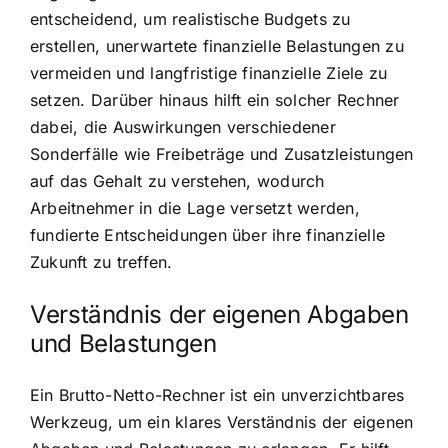
entscheidend, um realistische Budgets zu
erstellen, unerwartete finanzielle Belastungen zu
vermeiden und langfristige finanzielle Ziele zu
setzen. Darüber hinaus hilft ein solcher Rechner
dabei, die Auswirkungen verschiedener
Sonderfälle wie Freibeträge und Zusatzleistungen
auf das Gehalt zu verstehen, wodurch
Arbeitnehmer in die Lage versetzt werden,
fundierte Entscheidungen über ihre finanzielle
Zukunft zu treffen.
Verständnis der eigenen Abgaben
und Belastungen
Ein Brutto-Netto-Rechner ist ein unverzichtbares
Werkzeug, um ein klares Verständnis der eigenen