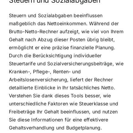
Steuern und Sozialabgaben
Steuern und Sozialabgaben beeinflussen
maßgeblich das Nettoeinkommen. Während der
Brutto-Netto-Rechner aufzeigt, wie viel von Ihrem
Gehalt nach Abzug dieser Posten übrig bleibt,
ermöglicht er eine präzise finanzielle Planung.
Durch die Berücksichtigung individueller
Steuertarife und Sozialversicherungsbeiträge, wie
Kranken-, Pflege-, Renten- und
Arbeitslosenversicherung, liefert der Rechner
detaillierte Einblicke in Ihr tatsächliches Netto.
Verstehen Sie dank dieses Tools besser, wie
unterschiedliche Faktoren wie Steuerklasse und
Freibeträge Ihr Gehalt beeinflussen, und nutzen
Sie diese Informationen für eine effektivere
Gehaltsverhandlung und Budgetplanung.