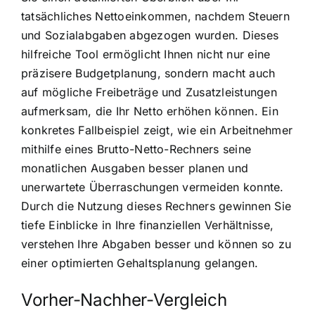
tatsächliches Nettoeinkommen, nachdem Steuern
und Sozialabgaben abgezogen wurden. Dieses
hilfreiche Tool ermöglicht Ihnen nicht nur eine
präzisere Budgetplanung, sondern macht auch
auf mögliche Freibeträge und Zusatzleistungen
aufmerksam, die Ihr Netto erhöhen können. Ein
konkretes Fallbeispiel zeigt, wie ein Arbeitnehmer
mithilfe eines Brutto-Netto-Rechners seine
monatlichen Ausgaben besser planen und
unerwartete Überraschungen vermeiden konnte.
Durch die Nutzung dieses Rechners gewinnen Sie
tiefe Einblicke in Ihre finanziellen Verhältnisse,
verstehen Ihre Abgaben besser und können so zu
einer optimierten Gehaltsplanung gelangen.
Vorher-Nachher-Vergleich