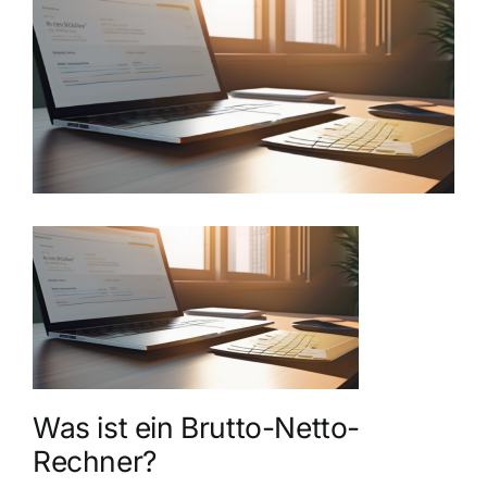
grösseres
Bild
Was ist ein Brutto-Netto-
Rechner?