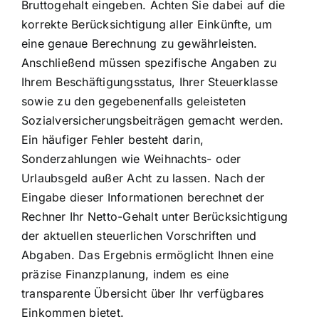
Bruttogehalt eingeben. Achten Sie dabei auf die
korrekte Berücksichtigung aller Einkünfte, um
eine genaue Berechnung zu gewährleisten.
Anschließend müssen spezifische Angaben zu
Ihrem Beschäftigungsstatus, Ihrer Steuerklasse
sowie zu den gegebenenfalls geleisteten
Sozialversicherungsbeiträgen gemacht werden.
Ein häufiger Fehler besteht darin,
Sonderzahlungen wie Weihnachts- oder
Urlaubsgeld außer Acht zu lassen. Nach der
Eingabe dieser Informationen berechnet der
Rechner Ihr Netto-Gehalt unter Berücksichtigung
der aktuellen steuerlichen Vorschriften und
Abgaben. Das Ergebnis ermöglicht Ihnen eine
präzise Finanzplanung, indem es eine
transparente Übersicht über Ihr verfügbares
Einkommen bietet.