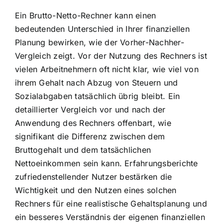
Ein Brutto-Netto-Rechner kann einen
bedeutenden Unterschied in Ihrer finanziellen
Planung bewirken, wie der Vorher-Nachher-
Vergleich zeigt. Vor der Nutzung des Rechners ist
vielen Arbeitnehmern oft nicht klar, wie viel von
ihrem Gehalt nach Abzug von Steuern und
Sozialabgaben tatsächlich übrig bleibt. Ein
detaillierter Vergleich vor und nach der
Anwendung des Rechners offenbart, wie
signifikant die Differenz zwischen dem
Bruttogehalt und dem tatsächlichen
Nettoeinkommen sein kann. Erfahrungsberichte
zufriedenstellender Nutzer bestärken die
Wichtigkeit und den Nutzen eines solchen
Rechners für eine realistische Gehaltsplanung und
ein besseres Verständnis der eigenen finanziellen