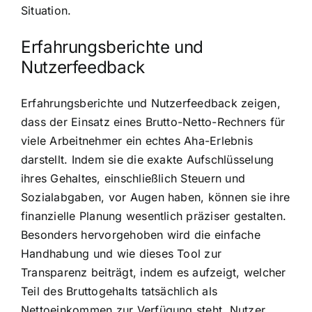
Situation.
Erfahrungsberichte und
Nutzerfeedback
Erfahrungsberichte und Nutzerfeedback zeigen,
dass der Einsatz eines Brutto-Netto-Rechners für
viele Arbeitnehmer ein echtes Aha-Erlebnis
darstellt. Indem sie die exakte Aufschlüsselung
ihres Gehaltes, einschließlich Steuern und
Sozialabgaben, vor Augen haben, können sie ihre
finanzielle Planung wesentlich präziser gestalten.
Besonders hervorgehoben wird die einfache
Handhabung und wie dieses Tool zur
Transparenz beiträgt, indem es aufzeigt, welcher
Teil des Bruttogehalts tatsächlich als
Nettoeinkommen zur Verfügung steht. Nutzer