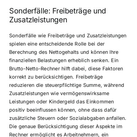
Sonderfälle: Freibeträge und
Zusatzleistungen
Sonderfälle wie Freibeträge und Zusatzleistungen
spielen eine entscheidende Rolle bei der
Berechnung des Nettogehalts und können Ihre
finanziellen Belastungen erheblich senken. Ein
Brutto-Netto-Rechner hilft dabei, diese Faktoren
korrekt zu berücksichtigen. Freibeträge
reduzieren die steuerpflichtige Summe, während
Zusatzleistungen wie vermögenswirksame
Leistungen oder Kindergeld das Einkommen
positiv beeinflussen können, ohne dass dafür
zusätzliche Steuern oder Sozialabgaben anfallen.
Die genaue Berücksichtigung dieser Aspekte im
Rechner ermöglicht es Arbeitnehmern, ein