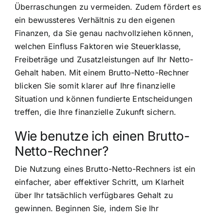
Überraschungen zu vermeiden. Zudem fördert es
ein bewussteres Verhältnis zu den eigenen
Finanzen, da Sie genau nachvollziehen können,
welchen Einfluss Faktoren wie Steuerklasse,
Freibeträge und Zusatzleistungen auf Ihr Netto-
Gehalt haben. Mit einem Brutto-Netto-Rechner
blicken Sie somit klarer auf Ihre finanzielle
Situation und können fundierte Entscheidungen
treffen, die Ihre finanzielle Zukunft sichern.
Wie benutze ich einen Brutto-
Netto-Rechner?
Die Nutzung eines Brutto-Netto-Rechners ist ein
einfacher, aber effektiver Schritt, um Klarheit
über Ihr tatsächlich verfügbares Gehalt zu
gewinnen. Beginnen Sie, indem Sie Ihr