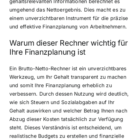
gehaltsrelevanten Informationen berechnet es
umgehend das Nettoergebnis. Dies macht es zu
einem unverzichtbaren Instrument für die präzise
und effektive Finanzplanung von Arbeitnehmern.
Warum dieser Rechner wichtig für
Ihre Finanzplanung ist
Ein Brutto-Netto-Rechner ist ein unverzichtbares
Werkzeug, um Ihr Gehalt transparent zu machen
und somit Ihre Finanzplanung erheblich zu
verbessern. Durch dessen Nutzung wird deutlich,
wie sich Steuern und Sozialabgaben auf Ihr
Gehalt auswirken und welcher Betrag Ihnen nach
Abzug dieser Kosten tatsächlich zur Verfügung
steht. Dieses Verständnis ist entscheidend, um
realistische Budgets zu erstellen und finanzielle