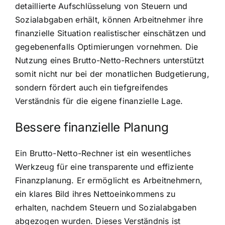
detaillierte Aufschlüsselung von Steuern und
Sozialabgaben erhält, können Arbeitnehmer ihre
finanzielle Situation realistischer einschätzen und
gegebenenfalls Optimierungen vornehmen. Die
Nutzung eines Brutto-Netto-Rechners unterstützt
somit nicht nur bei der monatlichen Budgetierung,
sondern fördert auch ein tiefgreifendes
Verständnis für die eigene finanzielle Lage.
Bessere finanzielle Planung
Ein Brutto-Netto-Rechner ist ein wesentliches
Werkzeug für eine transparente und effiziente
Finanzplanung. Er ermöglicht es Arbeitnehmern,
ein klares Bild ihres Nettoeinkommens zu
erhalten, nachdem Steuern und Sozialabgaben
abgezogen wurden. Dieses Verständnis ist