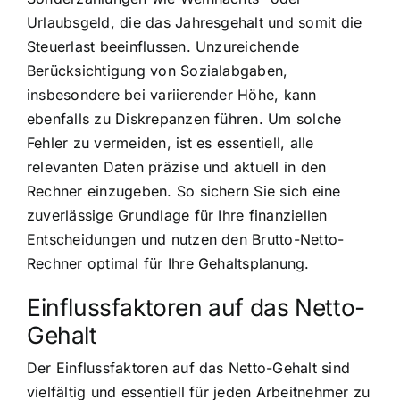
Urlaubsgeld, die das Jahresgehalt und somit die
Steuerlast beeinflussen. Unzureichende
Berücksichtigung von Sozialabgaben,
insbesondere bei variierender Höhe, kann
ebenfalls zu Diskrepanzen führen. Um solche
Fehler zu vermeiden, ist es essentiell, alle
relevanten Daten präzise und aktuell in den
Rechner einzugeben. So sichern Sie sich eine
zuverlässige Grundlage für Ihre finanziellen
Entscheidungen und nutzen den Brutto-Netto-
Rechner optimal für Ihre Gehaltsplanung.
Einflussfaktoren auf das Netto-
Gehalt
Der Einflussfaktoren auf das Netto-Gehalt sind
vielfältig und essentiell für jeden Arbeitnehmer zu