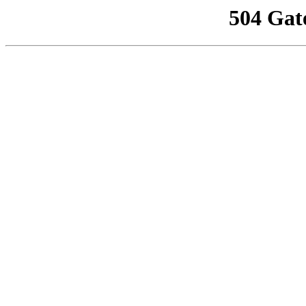
504 Gat