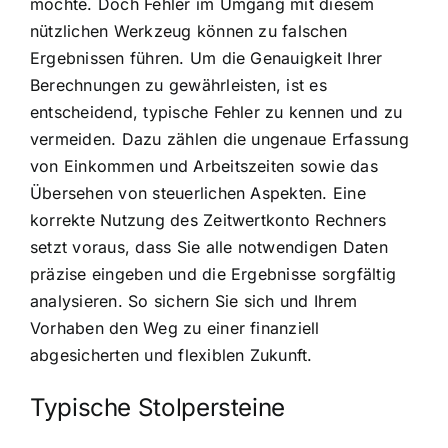
möchte. Doch Fehler im Umgang mit diesem
nützlichen Werkzeug können zu falschen
Ergebnissen führen. Um die Genauigkeit Ihrer
Berechnungen zu gewährleisten, ist es
entscheidend, typische Fehler zu kennen und zu
vermeiden. Dazu zählen die ungenaue Erfassung
von Einkommen und Arbeitszeiten sowie das
Übersehen von steuerlichen Aspekten. Eine
korrekte Nutzung des Zeitwertkonto Rechners
setzt voraus, dass Sie alle notwendigen Daten
präzise eingeben und die Ergebnisse sorgfältig
analysieren. So sichern Sie sich und Ihrem
Vorhaben den Weg zu einer finanziell
abgesicherten und flexiblen Zukunft.
Typische Stolpersteine