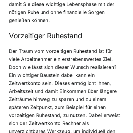
damit Sie diese wichtige Lebensphase mit der
nötigen Ruhe und ohne finanzielle Sorgen
genießen können.
Vorzeitiger Ruhestand
Der Traum vom vorzeitigen Ruhestand ist für
viele Arbeitnehmer ein erstrebenswertes Ziel.
Doch wie lässt sich dieser Wunsch realisieren?
Ein wichtiger Baustein dabei kann ein
Zeitwertkonto sein. Dieses ermöglicht Ihnen,
Arbeitszeit und damit Einkommen über längere
Zeiträume hinweg zu sparen und zu einem
späteren Zeitpunkt, zum Beispiel für einen
vorzeitigen Ruhestand, zu nutzen. Dabei erweist
sich der Zeitwertkonto Rechner als
unverzichtbares Werkzeug, um individuell den