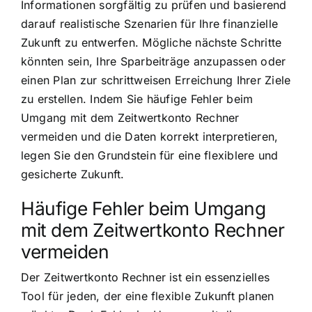
Informationen sorgfältig zu prüfen und basierend
darauf realistische Szenarien für Ihre finanzielle
Zukunft zu entwerfen. Mögliche nächste Schritte
könnten sein, Ihre Sparbeiträge anzupassen oder
einen Plan zur schrittweisen Erreichung Ihrer Ziele
zu erstellen. Indem Sie häufige Fehler beim
Umgang mit dem Zeitwertkonto Rechner
vermeiden und die Daten korrekt interpretieren,
legen Sie den Grundstein für eine flexiblere und
gesicherte Zukunft.
Häufige Fehler beim Umgang
mit dem Zeitwertkonto Rechner
vermeiden
Der Zeitwertkonto Rechner ist ein essenzielles
Tool für jeden, der eine flexible Zukunft planen