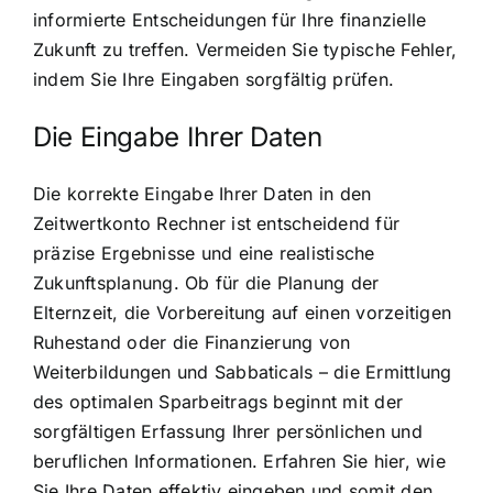
informierte Entscheidungen für Ihre finanzielle
Zukunft zu treffen. Vermeiden Sie typische Fehler,
indem Sie Ihre Eingaben sorgfältig prüfen.
Die Eingabe Ihrer Daten
Die korrekte Eingabe Ihrer Daten in den
Zeitwertkonto Rechner ist entscheidend für
präzise Ergebnisse und eine realistische
Zukunftsplanung. Ob für die Planung der
Elternzeit, die Vorbereitung auf einen vorzeitigen
Ruhestand oder die Finanzierung von
Weiterbildungen und Sabbaticals – die Ermittlung
des optimalen Sparbeitrags beginnt mit der
sorgfältigen Erfassung Ihrer persönlichen und
beruflichen Informationen. Erfahren Sie hier, wie
Sie Ihre Daten effektiv eingeben und somit den