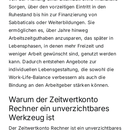
Sorgen, über den vorzeitigen Eintritt in den
Ruhestand bis hin zur Finanzierung von
Sabbaticals oder Weiterbildungen. Sie
ermöglichen es, über Jahre hinweg
Arbeitszeitguthaben anzusparen, das später in
Lebensphasen, in denen mehr Freizeit und
weniger Arbeit gewünscht sind, genutzt werden
kann. Dadurch entstehen Angebote zur
individuellen Lebensgestaltung, die sowohl die
Work-Life-Balance verbessern als auch die
Bindung an den Arbeitgeber stärken können.
Warum der Zeitwertkonto
Rechner ein unverzichtbares
Werkzeug ist
Der Zeitwertkonto Rechner ist ein unverzichtbares