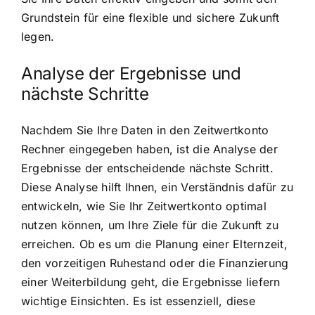
Grundstein für eine flexible und sichere Zukunft
legen.
Analyse der Ergebnisse und
nächste Schritte
Nachdem Sie Ihre Daten in den Zeitwertkonto
Rechner eingegeben haben, ist die Analyse der
Ergebnisse der entscheidende nächste Schritt.
Diese Analyse hilft Ihnen, ein Verständnis dafür zu
entwickeln, wie Sie Ihr Zeitwertkonto optimal
nutzen können, um Ihre Ziele für die Zukunft zu
erreichen. Ob es um die Planung einer Elternzeit,
den vorzeitigen Ruhestand oder die Finanzierung
einer Weiterbildung geht, die Ergebnisse liefern
wichtige Einsichten. Es ist essenziell, diese