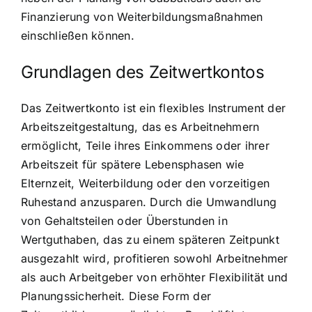
Finanzierung von Weiterbildungsmaßnahmen
einschließen können.
Grundlagen des Zeitwertkontos
Das Zeitwertkonto ist ein flexibles Instrument der
Arbeitszeitgestaltung, das es Arbeitnehmern
ermöglicht, Teile ihres Einkommens oder ihrer
Arbeitszeit für spätere Lebensphasen wie
Elternzeit, Weiterbildung oder den vorzeitigen
Ruhestand anzusparen. Durch die Umwandlung
von Gehaltsteilen oder Überstunden in
Wertguthaben, das zu einem späteren Zeitpunkt
ausgezahlt wird, profitieren sowohl Arbeitnehmer
als auch Arbeitgeber von erhöhter Flexibilität und
Planungssicherheit. Diese Form der