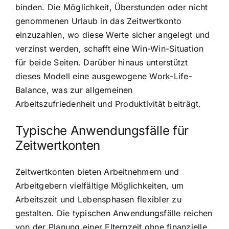
binden. Die Möglichkeit, Überstunden oder nicht
genommenen Urlaub in das Zeitwertkonto
einzuzahlen, wo diese Werte sicher angelegt und
verzinst werden, schafft eine Win-Win-Situation
für beide Seiten. Darüber hinaus unterstützt
dieses Modell eine ausgewogene Work-Life-
Balance, was zur allgemeinen
Arbeitszufriedenheit und Produktivität beiträgt.
Typische Anwendungsfälle für
Zeitwertkonten
Zeitwertkonten bieten Arbeitnehmern und
Arbeitgebern vielfältige Möglichkeiten, um
Arbeitszeit und Lebensphasen flexibler zu
gestalten. Die typischen Anwendungsfälle reichen
von der Planung einer Elternzeit ohne finanzielle