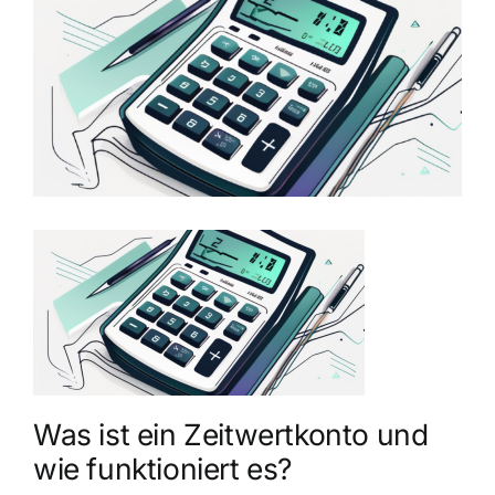
grösseres
Bild
Was ist ein Zeitwertkonto und
wie funktioniert es?