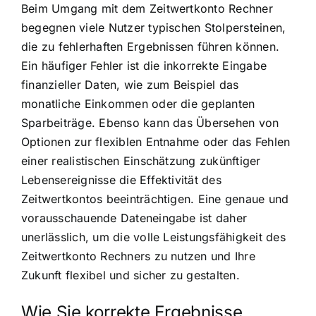
Beim Umgang mit dem Zeitwertkonto Rechner
begegnen viele Nutzer typischen Stolpersteinen,
die zu fehlerhaften Ergebnissen führen können.
Ein häufiger Fehler ist die inkorrekte Eingabe
finanzieller Daten, wie zum Beispiel das
monatliche Einkommen oder die geplanten
Sparbeiträge. Ebenso kann das Übersehen von
Optionen zur flexiblen Entnahme oder das Fehlen
einer realistischen Einschätzung zukünftiger
Lebensereignisse die Effektivität des
Zeitwertkontos beeinträchtigen. Eine genaue und
vorausschauende Dateneingabe ist daher
unerlässlich, um die volle Leistungsfähigkeit des
Zeitwertkonto Rechners zu nutzen und Ihre
Zukunft flexibel und sicher zu gestalten.
Wie Sie korrekte Ergebnisse