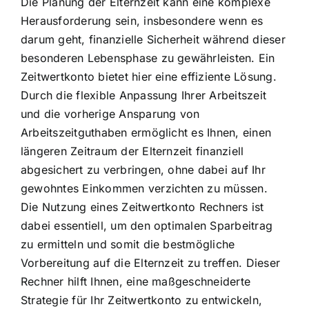
Die Planung der Elternzeit kann eine komplexe
Herausforderung sein, insbesondere wenn es
darum geht, finanzielle Sicherheit während dieser
besonderen Lebensphase zu gewährleisten. Ein
Zeitwertkonto bietet hier eine effiziente Lösung.
Durch die flexible Anpassung Ihrer Arbeitszeit
und die vorherige Ansparung von
Arbeitszeitguthaben ermöglicht es Ihnen, einen
längeren Zeitraum der Elternzeit finanziell
abgesichert zu verbringen, ohne dabei auf Ihr
gewohntes Einkommen verzichten zu müssen.
Die Nutzung eines Zeitwertkonto Rechners ist
dabei essentiell, um den optimalen Sparbeitrag
zu ermitteln und somit die bestmögliche
Vorbereitung auf die Elternzeit zu treffen. Dieser
Rechner hilft Ihnen, eine maßgeschneiderte
Strategie für Ihr Zeitwertkonto zu entwickeln,