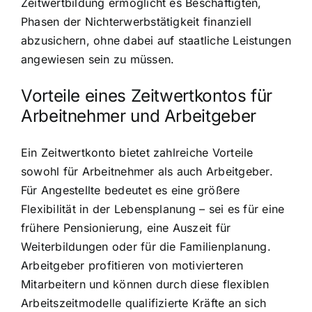
Zeitwertbildung ermöglicht es Beschäftigten,
Phasen der Nichterwerbstätigkeit finanziell
abzusichern, ohne dabei auf staatliche Leistungen
angewiesen sein zu müssen.
Vorteile eines Zeitwertkontos für
Arbeitnehmer und Arbeitgeber
Ein Zeitwertkonto bietet zahlreiche Vorteile
sowohl für Arbeitnehmer als auch Arbeitgeber.
Für Angestellte bedeutet es eine größere
Flexibilität in der Lebensplanung – sei es für eine
frühere Pensionierung, eine Auszeit für
Weiterbildungen oder für die Familienplanung.
Arbeitgeber profitieren von motivierteren
Mitarbeitern und können durch diese flexiblen
Arbeitszeitmodelle qualifizierte Kräfte an sich