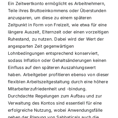
Ein Zeitwertkonto ermöglicht es Arbeitnehmern,
Teile ihres Bruttoeinkommens oder Überstunden
anzusparen, um diese zu einem späteren
Zeitpunkt in Form von Freizeit, wie etwa für eine
längere Auszeit, Elternzeit oder einen vorzeitigen
Ruhestand, zu nutzen. Dabei wird der Wert der
angesparten Zeit gegenwärtigen
Lohnbedingungen entsprechend konserviert,
sodass Inflation oder Gehaltsänderungen keinen
Einfluss auf den späteren Auszahlungswert
haben. Arbeitgeber profitieren ebenso von dieser
flexiblen Arbeitszeitgestaltung durch eine höhere
Mitarbeiterzufriedenheit und -bindung.
Durchdachte Regelungen zum Aufbau und zur
Verwaltung des Kontos sind essentiell für eine
erfolgreiche Nutzung, wobei Anwendungsfälle
neben der Planung von Sabbaticals auch die