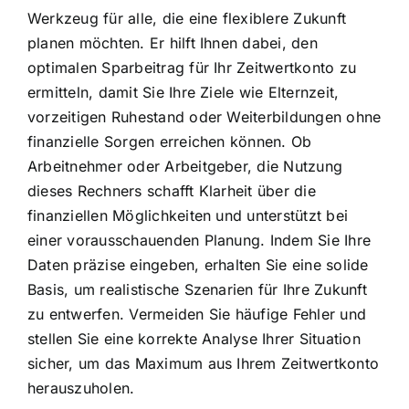
Werkzeug für alle, die eine flexiblere Zukunft
planen möchten. Er hilft Ihnen dabei, den
optimalen Sparbeitrag für Ihr Zeitwertkonto zu
ermitteln, damit Sie Ihre Ziele wie Elternzeit,
vorzeitigen Ruhestand oder Weiterbildungen ohne
finanzielle Sorgen erreichen können. Ob
Arbeitnehmer oder Arbeitgeber, die Nutzung
dieses Rechners schafft Klarheit über die
finanziellen Möglichkeiten und unterstützt bei
einer vorausschauenden Planung. Indem Sie Ihre
Daten präzise eingeben, erhalten Sie eine solide
Basis, um realistische Szenarien für Ihre Zukunft
zu entwerfen. Vermeiden Sie häufige Fehler und
stellen Sie eine korrekte Analyse Ihrer Situation
sicher, um das Maximum aus Ihrem Zeitwertkonto
herauszuholen.