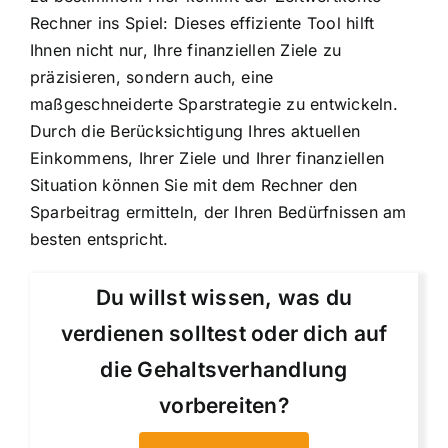
Rechner ins Spiel: Dieses effiziente Tool hilft
Ihnen nicht nur, Ihre finanziellen Ziele zu
präzisieren, sondern auch, eine
maßgeschneiderte Sparstrategie zu entwickeln.
Durch die Berücksichtigung Ihres aktuellen
Einkommens, Ihrer Ziele und Ihrer finanziellen
Situation können Sie mit dem Rechner den
Sparbeitrag ermitteln, der Ihren Bedürfnissen am
besten entspricht.
Du willst wissen, was du
verdienen solltest oder dich auf
die Gehaltsverhandlung
vorbereiten?