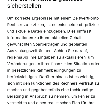
sicherstellen
Um korrekte Ergebnisse mit einem Zeitwertkonto
Rechner zu erzielen, ist es entscheidend, präzise
und aktuelle Daten einzugeben. Dies umfasst
Informationen zu Ihrem aktuellen Gehalt,
gewünschten Sparbeiträgen und geplanten
Auszahlungszeiträumen. Achten Sie darauf,
regelmäßig Ihre Eingaben zu aktualisieren, um
Veränderungen in Ihrer finanziellen Situation oder
in gesetzlichen Rahmenbedingungen zu
berücksichtigen. Darüber hinaus ist es wichtig,
sich mit den Funktionen des Rechners vertraut zu
machen und gegebenenfalls eine fachkundige
Beratung in Anspruch zu nehmen, um Fehler zu
vermeiden und einen realistischen Plan für Ihre