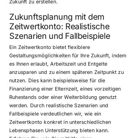
Zukunft zu erstellen.
Zukunftsplanung mit dem
Zeitwertkonto: Realistische
Szenarien und Fallbeispiele
Ein Zeitwertkonto bietet flexiblere
Gestaltungsmöglichkeiten für Ihre Zukunft, indem
es Ihnen erlaubt, Arbeitszeit und Entgelte
anzusparen und zu einem späteren Zeitpunkt zu
nutzen. Dies kann beispielsweise für die
Finanzierung einer Elternzeit, eines vorzeitigen
Ruhestands oder einer Weiterbildung genutzt
werden. Durch realistische Szenarien und
Fallbeispiele verdeutlichen wir, wie ein
Zeitwertkonto konkret in unterschiedlichen
Lebensphasen Unterstützung bieten kann.