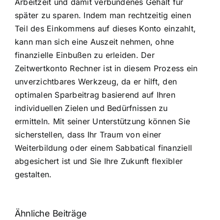
Arbeitzeit und damit verbundenes Gehalt für
später zu sparen. Indem man rechtzeitig einen
Teil des Einkommens auf dieses Konto einzahlt,
kann man sich eine Auszeit nehmen, ohne
finanzielle Einbußen zu erleiden. Der
Zeitwertkonto Rechner ist in diesem Prozess ein
unverzichtbares Werkzeug, da er hilft, den
optimalen Sparbeitrag basierend auf Ihren
individuellen Zielen und Bedürfnissen zu
ermitteln. Mit seiner Unterstützung können Sie
sicherstellen, dass Ihr Traum von einer
Weiterbildung oder einem Sabbatical finanziell
abgesichert ist und Sie Ihre Zukunft flexibler
gestalten.
Ähnliche Beiträge
Fragen zum