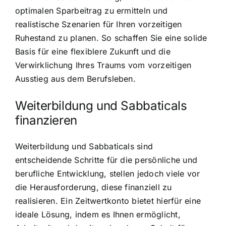
optimalen Sparbeitrag zu ermitteln und
realistische Szenarien für Ihren vorzeitigen
Ruhestand zu planen. So schaffen Sie eine solide
Basis für eine flexiblere Zukunft und die
Verwirklichung Ihres Traums vom vorzeitigen
Ausstieg aus dem Berufsleben.
Weiterbildung und Sabbaticals
finanzieren
Weiterbildung und Sabbaticals sind
entscheidende Schritte für die persönliche und
berufliche Entwicklung, stellen jedoch viele vor
die Herausforderung, diese finanziell zu
realisieren. Ein Zeitwertkonto bietet hierfür eine
ideale Lösung, indem es Ihnen ermöglicht,