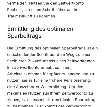
vermeiden. Nutzen Sie den Zeitwertkonto
Rechner, um einen Schritt näher an Ihre
Traumzukunft zu kommen.
Ermittlung des optimalen
Sparbeitrags
Die Ermittlung des optimalen Sparbeitrags ist ein
entscheidender Schritt auf dem Weg zu einer
flexibleren Zukunft mittels eines Zeitwertkontos.
Ein Zeitwertkonto erlaubt es Ihnen,
Arbeitseinkommen für später zu sparen und zu
nutzen, sei es für eine frühere Pensionierung,
eine Auszeit oder Weiterbildung. Um den
maximalen Nutzen aus Ihrem Zeitwertkonto zu
ziehen, ist es essentiell, den idealen Sparbetrag
zu bestimmen. Hier kommt der Zeitwertkonto