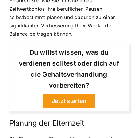
Erfahren Sie, wie Sie mithilfe eines
Zeitwertkontos Ihre beruflichen Pausen
selbstbestimmt planen und dadurch zu einer
signifikanten Verbesserung Ihrer Work-Life-
Balance beitragen können.
Du willst wissen, was du
verdienen solltest oder dich auf
die Gehaltsverhandlung
vorbereiten?
Jetzt starten
Planung der Elternzeit