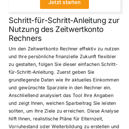
Jetzt starten
Schritt-für-Schritt-Anleitung zur
Nutzung des Zeitwertkonto
Rechners
Um den Zeitwertkonto Rechner effektiv zu nutzen
und Ihre persönliche finanzielle Zukunft flexibler
zu gestalten, folgen Sie dieser einfachen Schritt-
für-Schritt-Anleitung. Zuerst geben Sie
grundlegende Daten wie Ihr aktuelles Einkommen
und gewünschte Sparziele in den Rechner ein.
Anschließend analysiert das Tool Ihre Angaben
und zeigt Ihnen, welchen Sparbeitrag Sie leisten
sollten, um Ihre Ziele zu erreichen. Diese Analyse
hilft Ihnen, realistische Pläne für Elternzeit,
Vorruhestand oder Weiterbildung zu erstellen und