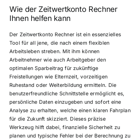
Wie der Zeitwertkonto Rechner
Ihnen helfen kann
Der Zeitwertkonto Rechner ist ein essenzielles
Tool für all jene, die nach einem flexiblen
Arbeitsleben streben. Mit ihm können
Arbeitnehmer wie auch Arbeitgeber den
optimalen Sparbeitrag für zukünftige
Freistellungen wie Elternzeit, vorzeitigen
Ruhestand oder Weiterbildung ermitteln. Die
benutzerfreundliche Schnittstelle ermöglicht es,
persönliche Daten einzugeben und sofort eine
Analyse zu erhalten, welche einen klaren Fahrplan
für die Zukunft skizziert. Dieses präzise
Werkzeug hilft dabei, finanzielle Sicherheit zu
planen und typische Fehler bei der Berechnung zu