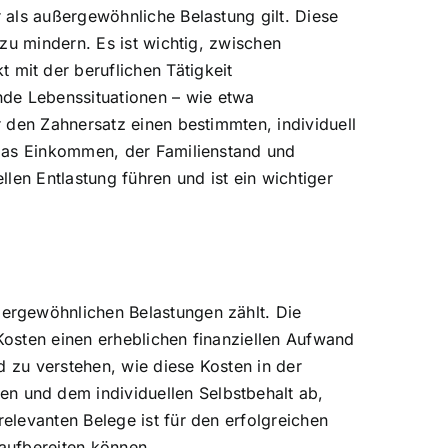
 als außergewöhnliche Belastung gilt. Diese
zu mindern. Es ist wichtig, zwischen
mit der beruflichen Tätigkeit
de Lebenssituationen – wie etwa
 den Zahnersatz einen bestimmten, individuell
 das Einkommen, der Familienstand und
len Entlastung führen und ist ein wichtiger
ergewöhnlichen Belastungen zählt. Die
 Kosten einen erheblichen finanziellen Aufwand
d zu verstehen, wie diese Kosten in der
 und dem individuellen Selbstbehalt ab,
levanten Belege ist für den erfolgreichen
 aufbereiten können.