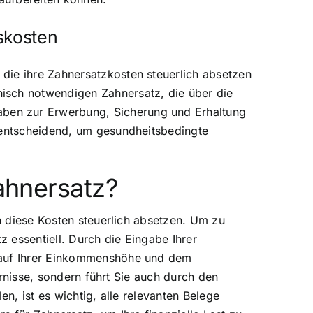
skosten
die ihre Zahnersatzkosten steuerlich absetzen
isch notwendigen Zahnersatz, die über die
ben zur Erwerbung, Sicherung und Erhaltung
t entscheidend, um gesundheitsbedingte
Zahnersatz?
en diese Kosten steuerlich absetzen. Um zu
z essentiell. Durch die Eingabe Ihrer
d auf Ihrer Einkommenshöhe und dem
arnisse, sondern führt Sie auch durch den
n, ist es wichtig, alle relevanten Belege