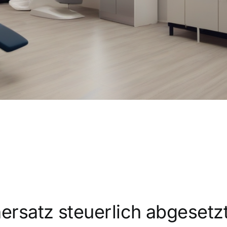
rsatz steuerlich abgesetz