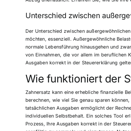
Unterschied zwischen außerg
Der Unterschied zwischen außergewöhnlichen B
möchten, essenziell. Außergewöhnliche Belast
normale Lebensführung hinausgehen und zwan
von Einnahmen, die vor allem im beruflichen 
Ausgaben korrekt in der Steuererklärung gelt
Wie funktioniert der 
Zahnersatz kann eine erhebliche finanzielle Be
berechnen, wie viel Sie genau sparen können, i
tatsächlichen Ausgaben ermöglicht der Rechn
individuellen Selbstbehalt. Ein solches Tool er
Prozess, Ihre Ausgaben korrekt in der Steuerer