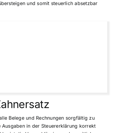
bersteigen und somit steuerlich absetzbar
Zahnersatz
alle Belege und Rechnungen sorgfältig zu
 Ausgaben in der Steuererklärung korrekt