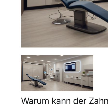
Warum kann der Zahne