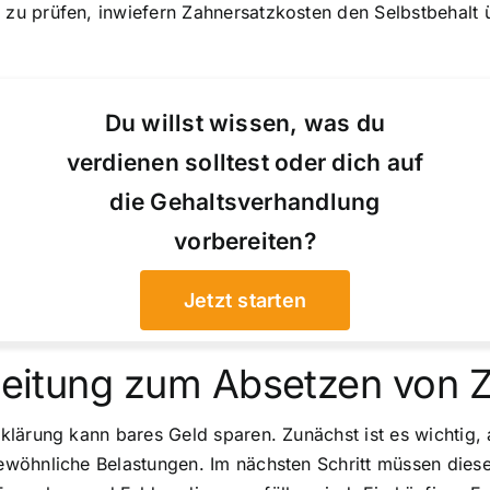
u prüfen, inwiefern Zahnersatzkosten den Selbstbehalt ü
Du willst wissen, was du
verdienen solltest oder dich auf
die Gehaltsverhandlung
vorbereiten?
Jetzt starten
nleitung zum Absetzen von 
lärung kann bares Geld sparen. Zunächst ist es wichtig, 
wöhnliche Belastungen. Im nächsten Schritt müssen diese