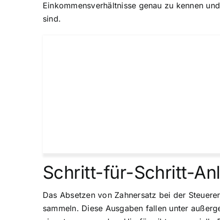
Einkommensverhältnisse genau zu kennen und z
sind.
Schritt-für-Schritt-A
Das Absetzen von Zahnersatz bei der Steuererk
sammeln. Diese Ausgaben fallen unter außerge