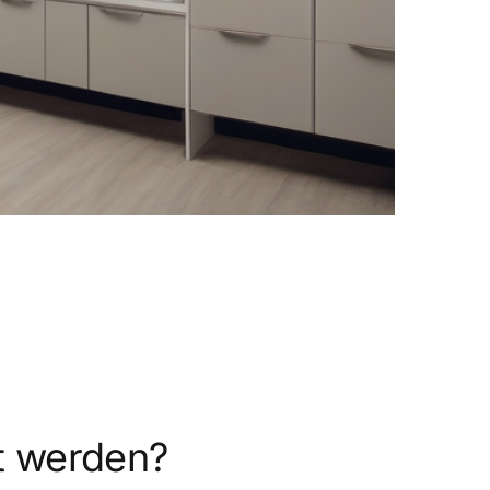
t werden?