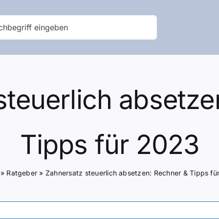
steuerlich absetze
Tipps für 2023
»
Ratgeber
»
Zahnersatz steuerlich absetzen: Rechner & Tipps fü