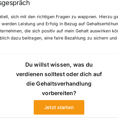
tsgespräch
ntiell, sich mit den richtigen Fragen zu wappnen. Hierzu 
ie werden Leistung und Erfolg in Bezug auf Gehaltserhöhu
nternehmen, die sich positiv auf mein Gehalt auswirken kö
lich dazu beitragen, eine faire Bezahlung zu sichern und
Du willst wissen, was du
verdienen solltest oder dich auf
die Gehaltsverhandlung
vorbereiten?
Jetzt starten