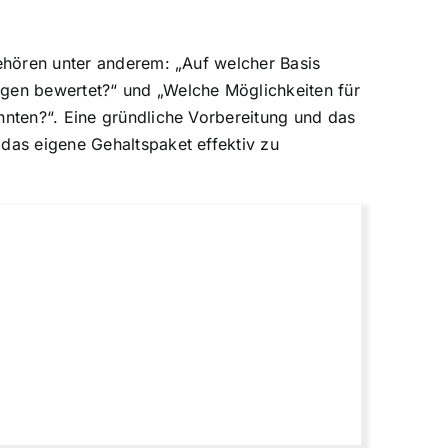
gehören unter anderem: „Auf welcher Basis
ngen bewertet?“ und „Welche Möglichkeiten für
nnten?“. Eine gründliche Vorbereitung und das
 das eigene Gehaltspaket effektiv zu