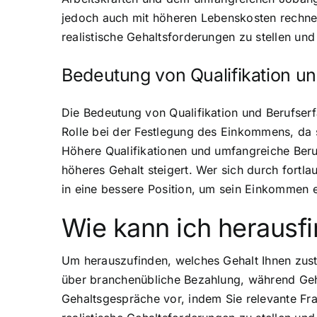
jedoch auch mit höheren Lebenskosten rechnen
realistische Gehaltsforderungen zu stellen un
Bedeutung von Qualifikation u
Die Bedeutung von Qualifikation und Berufserf
Rolle bei der Festlegung des Einkommens, da 
Höhere Qualifikationen und umfangreiche Ber
höheres Gehalt steigert. Wer sich durch fortl
in eine bessere Position, um sein Einkommen e
Wie kann ich herausfi
Um herauszufinden, welches Gehalt Ihnen zust
über branchenübliche Bezahlung, während Geha
Gehaltsgespräche vor, indem Sie relevante Frag