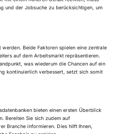
ung und der Jobsuche zu berücksichtigen, um
 werden. Beide Faktoren spielen eine zentrale
iters auf dem Arbeitsmarkt repräsentieren.
tandpunkt, was wiederum die Chancen auf ein
 kontinuierlich verbessert, setzt sich somit
sdatenbanken bieten einen ersten Überblick
. Bereiten Sie sich zudem auf
r Branche informieren. Dies hilft Ihnen,