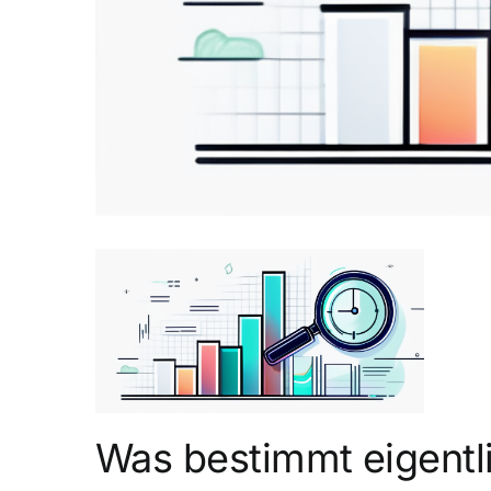
Was bestimmt eigentl