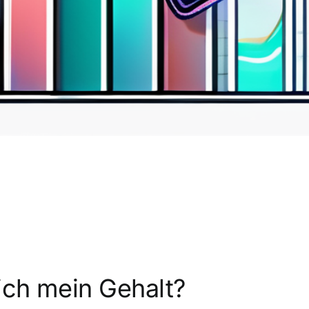
ich mein Gehalt?