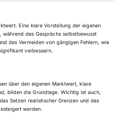
twert. Eine klare Vorstellung der eigenen
ig, während des Gesprächs selbstbewusst
 und das Vermeiden von gängigen Fehlern, wie
ignifikant verbessern.
ssen über den eigenen Marktwert, klare
, bilden die Grundlage. Wichtig ist auch,
das Setzen realistischer Grenzen und das
gesteigert werden.