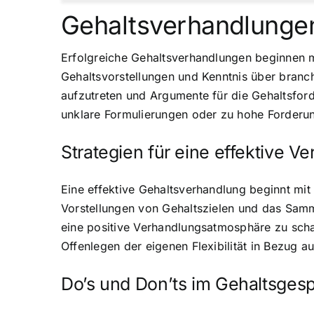
Gehaltsverhandlungen
Erfolgreiche Gehaltsverhandlungen beginnen m
Gehaltsvorstellungen und Kenntnis über branc
aufzutreten und Argumente für die Gehaltsfor
unklare Formulierungen oder zu hohe Forderun
Strategien für eine effektive V
Eine effektive Gehaltsverhandlung beginnt mit
Vorstellungen von Gehaltszielen und das Samme
eine positive Verhandlungsatmosphäre zu scha
Offenlegen der eigenen Flexibilität in Bezug 
Do’s und Don’ts im Gehaltsges