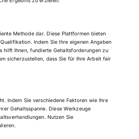
che Ergebnis zu erzielen.
ziente Methode dar. Diese Plattformen bieten
 Qualifikation. Indem Sie Ihre eigenen Angaben
 hilft Ihnen, fundierte Gehaltsforderungen zu
 sicherzustellen, dass Sie für Ihre Arbeit fair
ht. Indem Sie verschiedene Faktoren wie Ihre
g Ihrer Gehaltsspanne. Diese Werkzeuge
haltsverhandlungen. Nutzen Sie
lieren.