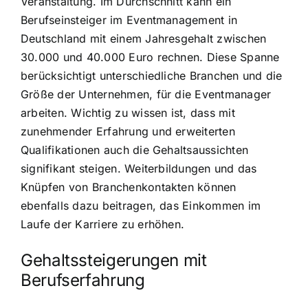
Veranstaltung. Im Durchschnitt kann ein
Berufseinsteiger im Eventmanagement in
Deutschland mit einem Jahresgehalt zwischen
30.000 und 40.000 Euro rechnen. Diese Spanne
berücksichtigt unterschiedliche Branchen und die
Größe der Unternehmen, für die Eventmanager
arbeiten. Wichtig zu wissen ist, dass mit
zunehmender Erfahrung und erweiterten
Qualifikationen auch die Gehaltsaussichten
signifikant steigen. Weiterbildungen und das
Knüpfen von Branchenkontakten können
ebenfalls dazu beitragen, das Einkommen im
Laufe der Karriere zu erhöhen.
Gehaltssteigerungen mit
Berufserfahrung