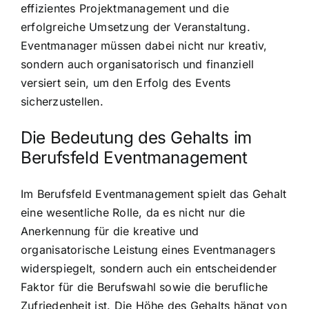
effizientes Projektmanagement und die
erfolgreiche Umsetzung der Veranstaltung.
Eventmanager müssen dabei nicht nur kreativ,
sondern auch organisatorisch und finanziell
versiert sein, um den Erfolg des Events
sicherzustellen.
Die Bedeutung des Gehalts im
Berufsfeld Eventmanagement
Im Berufsfeld Eventmanagement spielt das Gehalt
eine wesentliche Rolle, da es nicht nur die
Anerkennung für die kreative und
organisatorische Leistung eines Eventmanagers
widerspiegelt, sondern auch ein entscheidender
Faktor für die Berufswahl sowie die berufliche
Zufriedenheit ist. Die Höhe des Gehalts hängt von