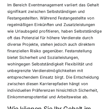
Im Bereich Eventmanagement variiert das Gehalt
signifikant zwischen Selbstständigen und
Festangestellten. Während Festangestellte von
regelmäßigen Einkünften und Zusatzleistungen
wie Urlaubsgeld profitieren, haben Selbstständige
oft das Potenzial für höhere Verdienste durch
diverse Projekte, stehen jedoch auch direktem
finanziellen Risiko gegenüber. Festanstellung
bietet Sicherheit und Sozialleistungen,
wohingegen Selbstständigkeit Flexibilität und
unbegrenzte Verdienstmöglichkeiten mit
entsprechendem Einsatz birgt. Die Entscheidung
zwischen diesen Karrierepfaden hängt von
individuellen Präferenzen hinsichtlich Sicherheit,
Einkommenspotential und Arbeitsweise ab.
Wie können Sie Ihr Gehalt im