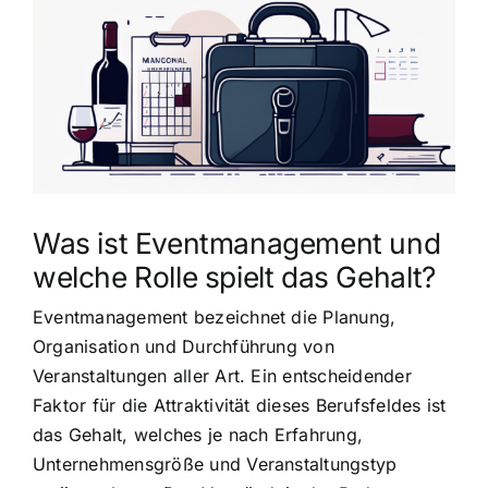
grösseres
Bild
Was ist Eventmanagement und
welche Rolle spielt das Gehalt?
Eventmanagement bezeichnet die Planung,
Organisation und Durchführung von
Veranstaltungen aller Art. Ein entscheidender
Faktor für die Attraktivität dieses Berufsfeldes ist
das Gehalt, welches je nach Erfahrung,
Unternehmensgröße und Veranstaltungstyp