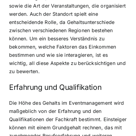
sowie die Art der Veranstaltungen, die organisiert
werden. Auch der Standort spielt eine
entscheidende Rolle, da Gehaltsunterschiede
zwischen verschiedenen Regionen bestehen
können. Um ein besseres Verständnis zu
bekommen, welche Faktoren das Einkommen
bestimmen und wie sie interagieren, ist es
wichtig, all diese Aspekte zu berücksichtigen und
zu bewerten.
Erfahrung und Qualifikation
Die Höhe des Gehalts im Eventmanagement wird
maßgeblich von der Erfahrung und den
Qualifikationen der Fachkraft bestimmt. Einsteiger
können mit einem Grundgehalt rechnen, das mit
zunehmender Berufserfahrung und weiteren