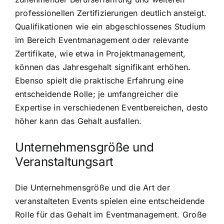
professionellen Zertifizierungen deutlich ansteigt.
Qualifikationen wie ein abgeschlossenes Studium
im Bereich Eventmanagement oder relevante
Zertifikate, wie etwa in Projektmanagement,
können das Jahresgehalt signifikant erhöhen.
Ebenso spielt die praktische Erfahrung eine
entscheidende Rolle; je umfangreicher die
Expertise in verschiedenen Eventbereichen, desto
höher kann das Gehalt ausfallen.
Unternehmensgröße und
Veranstaltungsart
Die Unternehmensgröße und die Art der
veranstalteten Events spielen eine entscheidende
Rolle für das Gehalt im Eventmanagement. Große