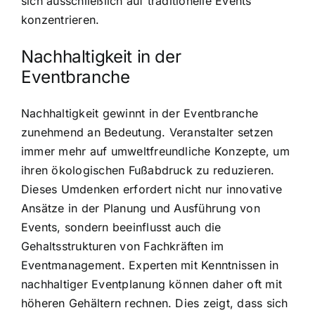
sich ausschließlich auf traditionelle Events
konzentrieren.
Nachhaltigkeit in der
Eventbranche
Nachhaltigkeit gewinnt in der Eventbranche
zunehmend an Bedeutung. Veranstalter setzen
immer mehr auf umweltfreundliche Konzepte, um
ihren ökologischen Fußabdruck zu reduzieren.
Dieses Umdenken erfordert nicht nur innovative
Ansätze in der Planung und Ausführung von
Events, sondern beeinflusst auch die
Gehaltsstrukturen von Fachkräften im
Eventmanagement. Experten mit Kenntnissen in
nachhaltiger Eventplanung können daher oft mit
höheren Gehältern rechnen. Dies zeigt, dass sich