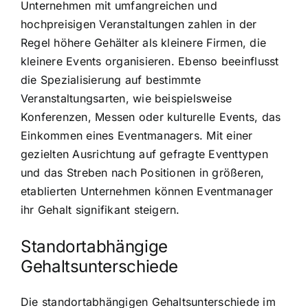
Unternehmen mit umfangreichen und
hochpreisigen Veranstaltungen zahlen in der
Regel höhere Gehälter als kleinere Firmen, die
kleinere Events organisieren. Ebenso beeinflusst
die Spezialisierung auf bestimmte
Veranstaltungsarten, wie beispielsweise
Konferenzen, Messen oder kulturelle Events, das
Einkommen eines Eventmanagers. Mit einer
gezielten Ausrichtung auf gefragte Eventtypen
und das Streben nach Positionen in größeren,
etablierten Unternehmen können Eventmanager
ihr Gehalt signifikant steigern.
Standortabhängige
Gehaltsunterschiede
Die standortabhängigen Gehaltsunterschiede im