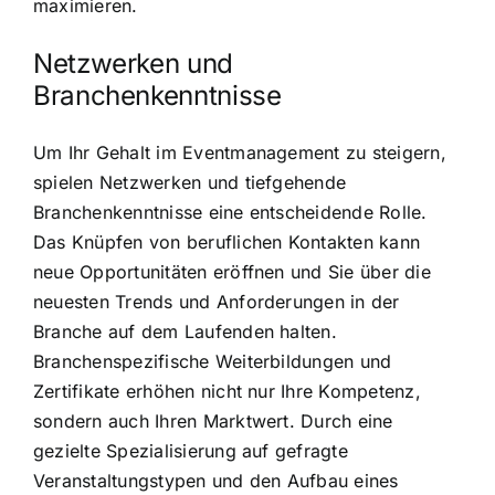
maximieren.
Netzwerken und
Branchenkenntnisse
Um Ihr Gehalt im Eventmanagement zu steigern,
spielen Netzwerken und tiefgehende
Branchenkenntnisse eine entscheidende Rolle.
Das Knüpfen von beruflichen Kontakten kann
neue Opportunitäten eröffnen und Sie über die
neuesten Trends und Anforderungen in der
Branche auf dem Laufenden halten.
Branchenspezifische Weiterbildungen und
Zertifikate erhöhen nicht nur Ihre Kompetenz,
sondern auch Ihren Marktwert. Durch eine
gezielte Spezialisierung auf gefragte
Veranstaltungstypen und den Aufbau eines