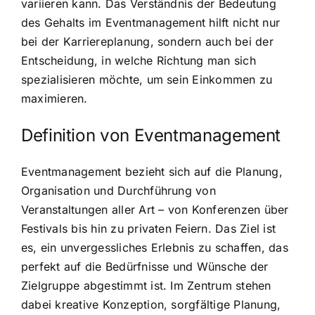
variieren kann. Das Verständnis der Bedeutung
des Gehalts im Eventmanagement hilft nicht nur
bei der Karriereplanung, sondern auch bei der
Entscheidung, in welche Richtung man sich
spezialisieren möchte, um sein Einkommen zu
maximieren.
Definition von Eventmanagement
Eventmanagement bezieht sich auf die Planung,
Organisation und Durchführung von
Veranstaltungen aller Art – von Konferenzen über
Festivals bis hin zu privaten Feiern. Das Ziel ist
es, ein unvergessliches Erlebnis zu schaffen, das
perfekt auf die Bedürfnisse und Wünsche der
Zielgruppe abgestimmt ist. Im Zentrum stehen
dabei kreative Konzeption, sorgfältige Planung,