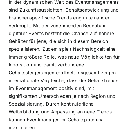
In der dynamischen Welt des Eventmanagements
sind Zukunftsaussichten, Gehaltsentwicklung und
branchenspezifische Trends eng miteinander
verknüpft. Mit der zunehmenden Bedeutung
digitaler Events besteht die Chance auf höhere
Gehälter für jene, die sich in diesem Bereich
spezialisieren. Zudem spielt Nachhaltigkeit eine
immer größere Rolle, was neue Möglichkeiten für
Innovation und damit verbundene
Gehaltssteigerungen eröffnet. Insgesamt zeigen
internationale Vergleiche, dass die Gehaltstrends
im Eventmanagement positiv sind, mit
signifikanten Unterschieden je nach Region und
Spezialisierung. Durch kontinuierliche
Weiterbildung und Anpassung an neue Trends
können Eventmanager ihr Gehaltspotenzial
maximieren.