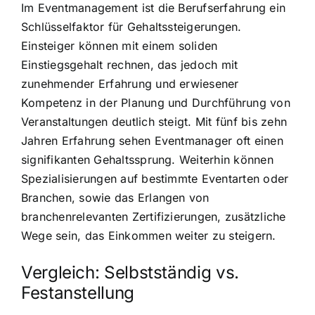
Im Eventmanagement ist die Berufserfahrung ein
Schlüsselfaktor für Gehaltssteigerungen.
Einsteiger können mit einem soliden
Einstiegsgehalt rechnen, das jedoch mit
zunehmender Erfahrung und erwiesener
Kompetenz in der Planung und Durchführung von
Veranstaltungen deutlich steigt. Mit fünf bis zehn
Jahren Erfahrung sehen Eventmanager oft einen
signifikanten Gehaltssprung. Weiterhin können
Spezialisierungen auf bestimmte Eventarten oder
Branchen, sowie das Erlangen von
branchenrelevanten Zertifizierungen, zusätzliche
Wege sein, das Einkommen weiter zu steigern.
Vergleich: Selbstständig vs.
Festanstellung