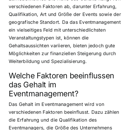
verschiedenen Faktoren ab, darunter Erfahrung,
Qualifikation, Art und Größe der Events sowie der
geografische Standort. Da das Eventmanagement
ein vielseitiges Feld mit unterschiedlichsten
Veranstaltungstypen ist, können die
Gehaltsaussichten variieren, bieten jedoch gute
Möglichkeiten zur finanziellen Steigerung durch
Weiterbildung und Spezialisierung.
Welche Faktoren beeinflussen
das Gehalt im
Eventmanagement?
Das Gehalt im Eventmanagement wird von
verschiedenen Faktoren beeinflusst. Dazu zählen
die Erfahrung und die Qualifikation des
Eventmanagers, die Größe des Unternehmens