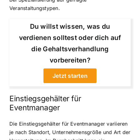
Veranstaltungstypen.
Du willst wissen, was du
verdienen solltest oder dich auf
die Gehaltsverhandlung
vorbereiten?
Jetzt starten
Einstiegsgehälter für
Eventmanager
Die Einstiegsgehälter für Eventmanager variieren
je nach Standort, Unternehmensgröße und Art der