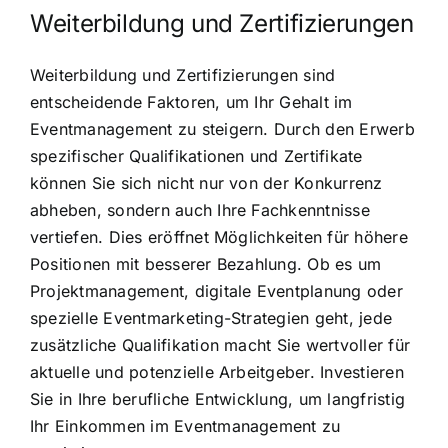
Weiterbildung und Zertifizierungen
Weiterbildung und Zertifizierungen sind
entscheidende Faktoren, um Ihr Gehalt im
Eventmanagement zu steigern. Durch den Erwerb
spezifischer Qualifikationen und Zertifikate
können Sie sich nicht nur von der Konkurrenz
abheben, sondern auch Ihre Fachkenntnisse
vertiefen. Dies eröffnet Möglichkeiten für höhere
Positionen mit besserer Bezahlung. Ob es um
Projektmanagement, digitale Eventplanung oder
spezielle Eventmarketing-Strategien geht, jede
zusätzliche Qualifikation macht Sie wertvoller für
aktuelle und potenzielle Arbeitgeber. Investieren
Sie in Ihre berufliche Entwicklung, um langfristig
Ihr Einkommen im Eventmanagement zu