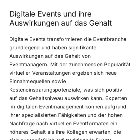
Digitale Events und ihre
Auswirkungen auf das Gehalt
Digitale Events transformieren die Eventbranche
grundlegend und haben signifikante
Auswirkungen auf das Gehalt von
Eventmanagern. Mit der zunehmenden Popularität
virtueller Veranstaltungen ergeben sich neue
Einnahmequellen sowie
Kosteneinsparungspotenziale, was sich positiv
auf das Gehaltsniveau auswirken kann. Experten
im digitalen Eventmanagement können aufgrund
ihrer spezialisierten Fähigkeiten und der hohen
Nachfrage nach virtuellen Eventformaten ein
höheres Gehalt als ihre Kollegen erwarten, die