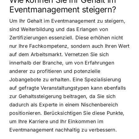
Eventmanagement steigern?
Um Ihr Gehalt im Eventmanagement zu steigern,
sind Weiterbildung und das Erlangen von
Zertifizierungen essenziell. Diese erhöhen nicht
nur Ihre Fachkompetenz, sondern auch Ihren Wert
auf dem Arbeitsmarkt. Vernetzen Sie sich
innerhalb der Branche, um von Erfahrungen
anderer zu profitieren und potenzielle
Jobangebote zu erhalten. Eine Spezialisierung
auf gefragte Veranstaltungstypen kann ebenfalls
zur Gehaltssteigerung beitragen, da Sie sich
dadurch als Experte in einem Nischenbereich
positionieren. Berücksichtigen Sie diese Punkte,
um Ihre Karriere und Ihr Einkommen im
Eventmanagement nachhaltig zu verbessern.