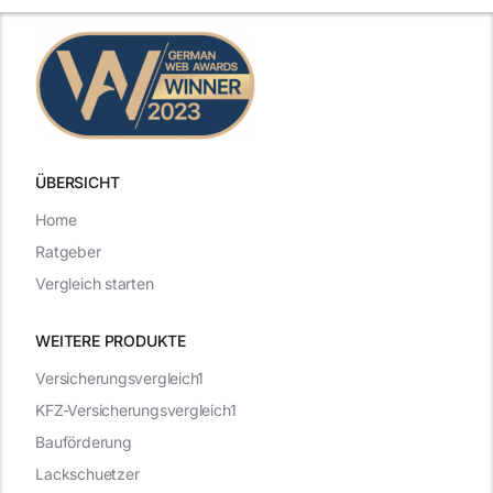
ÜBERSICHT
Home
Ratgeber
Vergleich starten
WEITERE PRODUKTE
Versicherungsvergleich1
KFZ-Versicherungsvergleich1
Bauförderung
Lackschuetzer