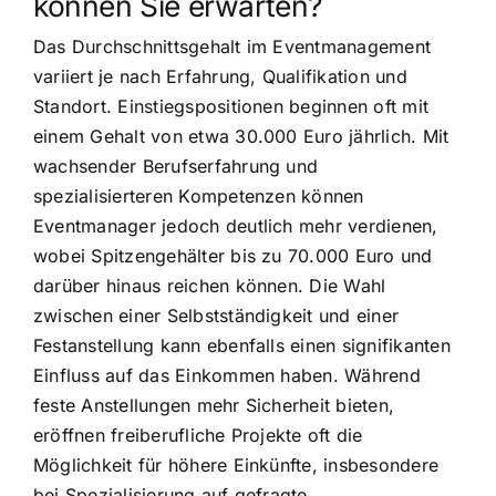
können Sie erwarten?
Das Durchschnittsgehalt im Eventmanagement
variiert je nach Erfahrung, Qualifikation und
Standort. Einstiegspositionen beginnen oft mit
einem Gehalt von etwa 30.000 Euro jährlich. Mit
wachsender Berufserfahrung und
spezialisierteren Kompetenzen können
Eventmanager jedoch deutlich mehr verdienen,
wobei Spitzengehälter bis zu 70.000 Euro und
darüber hinaus reichen können. Die Wahl
zwischen einer Selbstständigkeit und einer
Festanstellung kann ebenfalls einen signifikanten
Einfluss auf das Einkommen haben. Während
feste Anstellungen mehr Sicherheit bieten,
eröffnen freiberufliche Projekte oft die
Möglichkeit für höhere Einkünfte, insbesondere
bei Spezialisierung auf gefragte