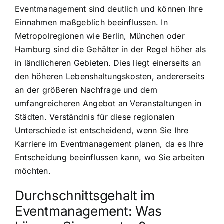
Eventmanagement sind deutlich und können Ihre
Einnahmen maßgeblich beeinflussen. In
Metropolregionen wie Berlin, München oder
Hamburg sind die Gehälter in der Regel höher als
in ländlicheren Gebieten. Dies liegt einerseits an
den höheren Lebenshaltungskosten, andererseits
an der größeren Nachfrage und dem
umfangreicheren Angebot an Veranstaltungen in
Städten. Verständnis für diese regionalen
Unterschiede ist entscheidend, wenn Sie Ihre
Karriere im Eventmanagement planen, da es Ihre
Entscheidung beeinflussen kann, wo Sie arbeiten
möchten.
Durchschnittsgehalt im
Eventmanagement: Was