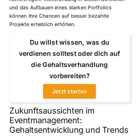
und das Aufbauen eines starken Portfolios
können Ihre Chancen auf besser bezahlte
Projekte erheblich erhöhen.
Du willst wissen, was du
verdienen solltest oder dich auf
die Gehaltsverhandlung
vorbereiten?
Jetzt starten
Zukunftsaussichten im
Eventmanagement:
Gehaltsentwicklung und Trends