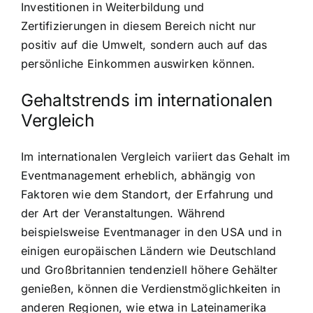
Investitionen in Weiterbildung und
Zertifizierungen in diesem Bereich nicht nur
positiv auf die Umwelt, sondern auch auf das
persönliche Einkommen auswirken können.
Gehaltstrends im internationalen
Vergleich
Im internationalen Vergleich variiert das Gehalt im
Eventmanagement erheblich, abhängig von
Faktoren wie dem Standort, der Erfahrung und
der Art der Veranstaltungen. Während
beispielsweise Eventmanager in den USA und in
einigen europäischen Ländern wie Deutschland
und Großbritannien tendenziell höhere Gehälter
genießen, können die Verdienstmöglichkeiten in
anderen Regionen, wie etwa in Lateinamerika