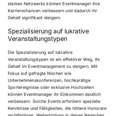
starken Netzwerks können Eventmanager ihre
Karrierechancen verbessern und dadurch ihr
Gehalt signifikant steigern.
Spezialisierung auf lukrative
Veranstaltungstypen
Die Spezialisierung auf lukrative
Veranstaltungstypen ist ein effektiver Weg, Ihr
Gehalt im Eventmanagement zu steigern. Mit
Fokus auf gefragte Nischen wie
Unternehmenskonferenzen, hochkarätige
Sportereignisse oder exklusive Hochzeiten
können Eventmanager ihr Einkommen deutlich
verbessern. Solche Events erfordern spezielle
Kenntnisse und Fähigkeiten, die höhere Honorare
rechtfertigen. Weiterbildung in diesen Bereichen