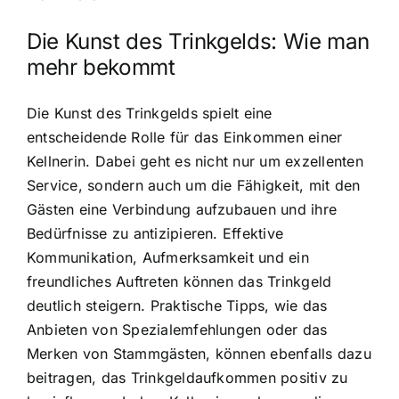
Die Kunst des Trinkgelds: Wie man
mehr bekommt
Die Kunst des Trinkgelds spielt eine
entscheidende Rolle für das Einkommen einer
Kellnerin. Dabei geht es nicht nur um exzellenten
Service, sondern auch um die Fähigkeit, mit den
Gästen eine Verbindung aufzubauen und ihre
Bedürfnisse zu antizipieren. Effektive
Kommunikation, Aufmerksamkeit und ein
freundliches Auftreten können das Trinkgeld
deutlich steigern. Praktische Tipps, wie das
Anbieten von Spezialemfehlungen oder das
Merken von Stammgästen, können ebenfalls dazu
beitragen, das Trinkgeldaufkommen positiv zu