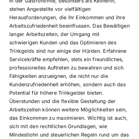
In der Gastronomie, besonders als Kellnerin,
stehen Angestellte vor vielfältigen
Herausforderungen, die ihr Einkommen und ihre
Arbeitszufriedenheit beeinflussen. Das Bewältigen
langer Arbeitszeiten, der Umgang mit
schwierigen Kunden und das Optimieren des
Trinkgelds sind nur einige der Hürden. Erfahrene
Servicekräfte empfehlen, stets ein freundliches,
professionelles Auftreten zu bewahren und sich
Fähigkeiten anzueignen, die nicht nur die
Kundenzufriedenheit erhöhen, sondern auch das
Potential für höhere Trinkgelder bieten.
Überstunden und die flexible Gestaltung der
Arbeitszeiten können weitere Möglichkeiten sein,
das Einkommen zu maximieren. Wichtig ist auch,
sich mit den rechtlichen Grundlagen, wie
Mindestlohn und steuerlichen Regeln rund um das