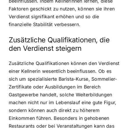
beeinflussen. Indem Kellnerinnen lernen, diese
Faktoren geschickt zu nutzen, können sie ihren
Verdienst signifikant erhöhen und so die
finanzielle Stabilität verbessern.
Zusätzliche Qualifikationen, die
den Verdienst steigern
Zusätzliche Qualifikationen können den Verdienst
einer Kellnerin wesentlich beeinflussen. Ob es
sich um spezialisierte Barista-Kurse, Sommelier-
Zertifikate oder Ausbildungen im Bereich
Gastgewerbe handelt, solche Weiterbildungen
machen nicht nur im Lebenslauf eine gute Figur,
sondern können auch direkt zu höherem
Einkommen führen. Besonders in gehobenen
Restaurants oder bei Veranstaltungen kann das