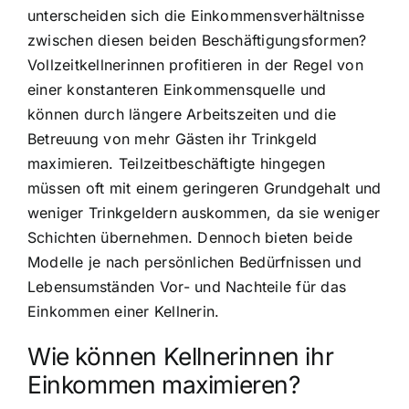
unterscheiden sich die Einkommensverhältnisse
zwischen diesen beiden Beschäftigungsformen?
Vollzeitkellnerinnen profitieren in der Regel von
einer konstanteren Einkommensquelle und
können durch längere Arbeitszeiten und die
Betreuung von mehr Gästen ihr Trinkgeld
maximieren. Teilzeitbeschäftigte hingegen
müssen oft mit einem geringeren Grundgehalt und
weniger Trinkgeldern auskommen, da sie weniger
Schichten übernehmen. Dennoch bieten beide
Modelle je nach persönlichen Bedürfnissen und
Lebensumständen Vor- und Nachteile für das
Einkommen einer Kellnerin.
Wie können Kellnerinnen ihr
Einkommen maximieren?