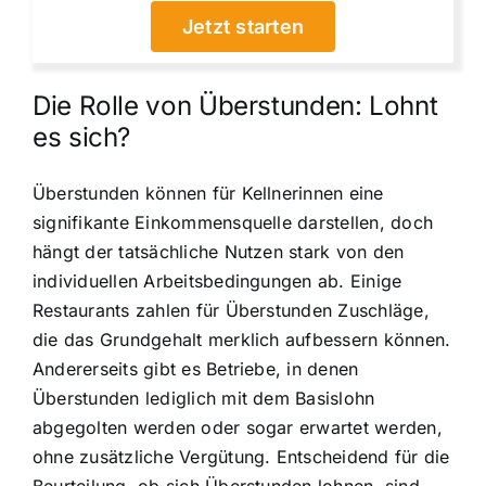
Jetzt starten
Die Rolle von Überstunden: Lohnt
es sich?
Überstunden können für Kellnerinnen eine
signifikante Einkommensquelle darstellen, doch
hängt der tatsächliche Nutzen stark von den
individuellen Arbeitsbedingungen ab. Einige
Restaurants zahlen für Überstunden Zuschläge,
die das Grundgehalt merklich aufbessern können.
Andererseits gibt es Betriebe, in denen
Überstunden lediglich mit dem Basislohn
abgegolten werden oder sogar erwartet werden,
ohne zusätzliche Vergütung. Entscheidend für die
Beurteilung, ob sich Überstunden lohnen, sind