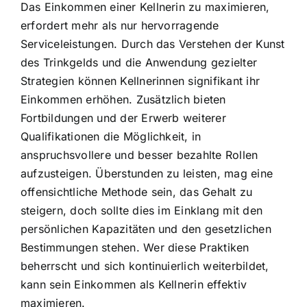
Das Einkommen einer Kellnerin zu maximieren,
erfordert mehr als nur hervorragende
Serviceleistungen. Durch das Verstehen der Kunst
des Trinkgelds und die Anwendung gezielter
Strategien können Kellnerinnen signifikant ihr
Einkommen erhöhen. Zusätzlich bieten
Fortbildungen und der Erwerb weiterer
Qualifikationen die Möglichkeit, in
anspruchsvollere und besser bezahlte Rollen
aufzusteigen. Überstunden zu leisten, mag eine
offensichtliche Methode sein, das Gehalt zu
steigern, doch sollte dies im Einklang mit den
persönlichen Kapazitäten und den gesetzlichen
Bestimmungen stehen. Wer diese Praktiken
beherrscht und sich kontinuierlich weiterbildet,
kann sein Einkommen als Kellnerin effektiv
maximieren.