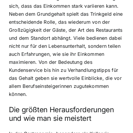
sich, dass das Einkommen stark variieren kann.
Neben dem Grundgehalt spielt das Trinkgeld eine
entscheidende Rolle, das wiederum von der
Großzügigkeit der Gäste, der Art des Restaurants
und dem Standort abhängt. Viele bedienen dabei
nicht nur für den Lebensunterhalt, sondern teilen
auch Erfahrungen, wie sie ihr Einkommen
maximieren. Von der Bedeutung des
Kundenservice bis hin zu Verhandlungstipps für
das Gehalt geben sie wertvolle Einblicke, die vor
allem Berufseinsteigerinnen zugutekommen
können.
Die größten Herausforderungen
und wie man sie meistert