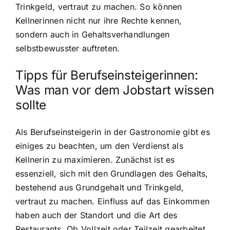
Trinkgeld, vertraut zu machen. So können
Kellnerinnen nicht nur ihre Rechte kennen,
sondern auch in Gehaltsverhandlungen
selbstbewusster auftreten.
Tipps für Berufseinsteigerinnen:
Was man vor dem Jobstart wissen
sollte
Als Berufseinsteigerin in der Gastronomie gibt es
einiges zu beachten, um den Verdienst als
Kellnerin zu maximieren. Zunächst ist es
essenziell, sich mit den Grundlagen des Gehalts,
bestehend aus Grundgehalt und Trinkgeld,
vertraut zu machen. Einfluss auf das Einkommen
haben auch der Standort und die Art des
Restaurants. Ob Vollzeit oder Teilzeit gearbeitet