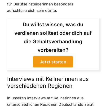
für Berufseinsteigerinnen besonders
aufschlussreich sein dürfte.
Du willst wissen, was du
verdienen solltest oder dich auf
die Gehaltsverhandlung
vorbereiten?
Jetzt starten
Interviews mit Kellnerinnen aus
verschiedenen Regionen
In unseren Interviews mit Kellnerinnen aus
unterschiedlichen Regionen Deutschlands zeigt