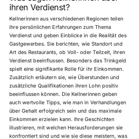
ihren Verdienst?
Kellnerinnen aus verschiedenen Regionen teilen
ihre persönlichen Erfahrungen zum Thema
Verdienst und geben Einblicke in die Realität des
Gastgewerbes. Sie berichten, wie Standort und
Art des Restaurants, ob Voll- oder Teilzeit, ihren
Verdienst beeinflussen. Besonders das Trinkgeld
spielt eine signifikante Rolle für ihr Einkommen.
Zusätzlich erläutern sie, wie Überstunden und
zusätzliche Qualifikationen ihren Lohn positiv
beeinflussen können. Die Kellnerinnen geben
auch wertvolle Tipps, wie man in Verhandlungen
über Gehalt erfolgreich sein und das maximale
Einkommen erzielen kann. Ihre Geschichten
illustrieren, mit welchen Herausforderungen sie
konfrontiert sind und wie sie diese meistern, was