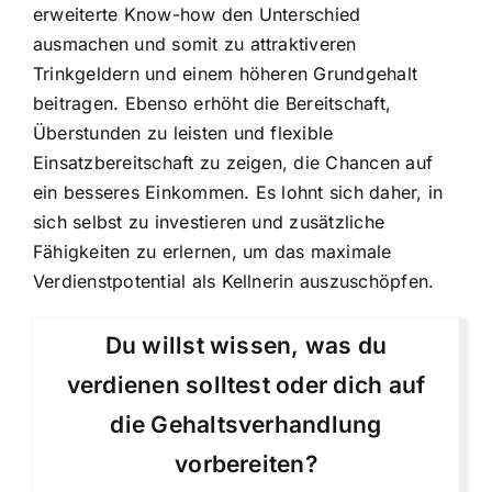
erweiterte Know-how den Unterschied
ausmachen und somit zu attraktiveren
Trinkgeldern und einem höheren Grundgehalt
beitragen. Ebenso erhöht die Bereitschaft,
Überstunden zu leisten und flexible
Einsatzbereitschaft zu zeigen, die Chancen auf
ein besseres Einkommen. Es lohnt sich daher, in
sich selbst zu investieren und zusätzliche
Fähigkeiten zu erlernen, um das maximale
Verdienstpotential als Kellnerin auszuschöpfen.
Du willst wissen, was du
verdienen solltest oder dich auf
die Gehaltsverhandlung
vorbereiten?