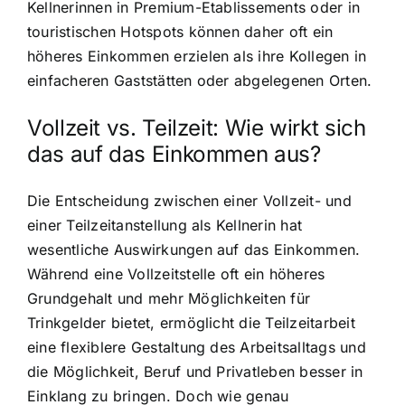
Kellnerinnen in Premium-Etablissements oder in
touristischen Hotspots können daher oft ein
höheres Einkommen erzielen als ihre Kollegen in
einfacheren Gaststätten oder abgelegenen Orten.
Vollzeit vs. Teilzeit: Wie wirkt sich
das auf das Einkommen aus?
Die Entscheidung zwischen einer Vollzeit- und
einer Teilzeitanstellung als Kellnerin hat
wesentliche Auswirkungen auf das Einkommen.
Während eine Vollzeitstelle oft ein höheres
Grundgehalt und mehr Möglichkeiten für
Trinkgelder bietet, ermöglicht die Teilzeitarbeit
eine flexiblere Gestaltung des Arbeitsalltags und
die Möglichkeit, Beruf und Privatleben besser in
Einklang zu bringen. Doch wie genau