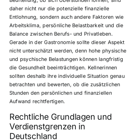
daher nicht nur die potenzielle finanzielle
Entlohnung, sondern auch andere Faktoren wie
Arbeitsklima, persönliche Belastbarkeit und die
Balance zwischen Berufs- und Privatleben.
Gerade in der Gastronomie sollte dieser Aspekt
nicht unterschätzt werden, denn hohe physische
und psychische Belastungen können langfristig
die Gesundheit beeinträchtigen. Kellnerinnen
sollten deshalb ihre individuelle Situation genau
betrachten und bewerten, ob die zusätzlichen
Stunden den persönlichen und finanziellen
Aufwand rechtfertigen.
Rechtliche Grundlagen und
Verdienstgrenzen in
Deutschland