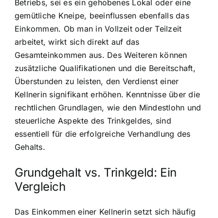
Betriebs, sei es ein gehobenes Lokal oder eine
gemütliche Kneipe, beeinflussen ebenfalls das
Einkommen. Ob man in Vollzeit oder Teilzeit
arbeitet, wirkt sich direkt auf das
Gesamteinkommen aus. Des Weiteren können
zusätzliche Qualifikationen und die Bereitschaft,
Überstunden zu leisten, den Verdienst einer
Kellnerin signifikant erhöhen. Kenntnisse über die
rechtlichen Grundlagen, wie den Mindestlohn und
steuerliche Aspekte des Trinkgeldes, sind
essentiell für die erfolgreiche Verhandlung des
Gehalts.
Grundgehalt vs. Trinkgeld: Ein
Vergleich
Das Einkommen einer Kellnerin setzt sich häufig