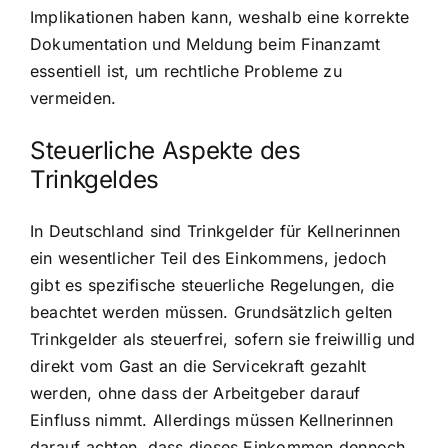
Implikationen haben kann, weshalb eine korrekte
Dokumentation und Meldung beim Finanzamt
essentiell ist, um rechtliche Probleme zu
vermeiden.
Steuerliche Aspekte des
Trinkgeldes
In Deutschland sind Trinkgelder für Kellnerinnen
ein wesentlicher Teil des Einkommens, jedoch
gibt es spezifische steuerliche Regelungen, die
beachtet werden müssen. Grundsätzlich gelten
Trinkgelder als steuerfrei, sofern sie freiwillig und
direkt vom Gast an die Servicekraft gezahlt
werden, ohne dass der Arbeitgeber darauf
Einfluss nimmt. Allerdings müssen Kellnerinnen
darauf achten, dass dieses Einkommen dennoch