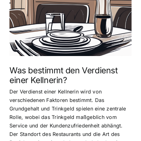
grösseres
Bild
Was bestimmt den Verdienst
einer Kellnerin?
Der Verdienst einer Kellnerin wird von
verschiedenen Faktoren bestimmt. Das
Grundgehalt und Trinkgeld spielen eine zentrale
Rolle, wobei das Trinkgeld maßgeblich vom
Service und der Kundenzufriedenheit abhängt.
Der Standort des Restaurants und die Art des