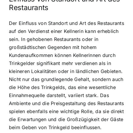
Restaurants
Der Einfluss von Standort und Art des Restaurants
auf den Verdienst einer Kellnerin kann erheblich
sein. In gehobenen Restaurants oder in
großstädtischen Gegenden mit hohem
Kundenaufkommen können Kellnerinnen durch
Trinkgelder signifikant mehr verdienen als in
kleineren Lokalitäten oder in ländlichen Gebieten.
Nicht nur das grundlegende Gehalt, sondern auch
die Höhe des Trinkgelds, das eine wesentliche
Einnahmequelle darstellt, variiert stark. Das
Ambiente und die Preisgestaltung des Restaurants
spielen ebenfalls eine wichtige Rolle, da sie direkt
die Erwartungen und die Großzügigkeit der Gäste
beim Geben von Trinkgeld beeinflussen.