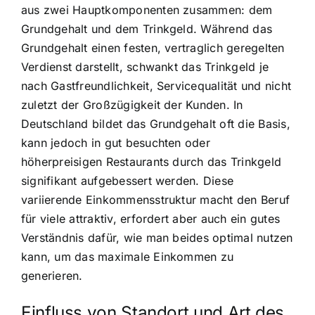
aus zwei Hauptkomponenten zusammen: dem
Grundgehalt und dem Trinkgeld. Während das
Grundgehalt einen festen, vertraglich geregelten
Verdienst darstellt, schwankt das Trinkgeld je
nach Gastfreundlichkeit, Servicequalität und nicht
zuletzt der Großzügigkeit der Kunden. In
Deutschland bildet das Grundgehalt oft die Basis,
kann jedoch in gut besuchten oder
höherpreisigen Restaurants durch das Trinkgeld
signifikant aufgebessert werden. Diese
variierende Einkommensstruktur macht den Beruf
für viele attraktiv, erfordert aber auch ein gutes
Verständnis dafür, wie man beides optimal nutzen
kann, um das maximale Einkommen zu
generieren.
Einfluss von Standort und Art des