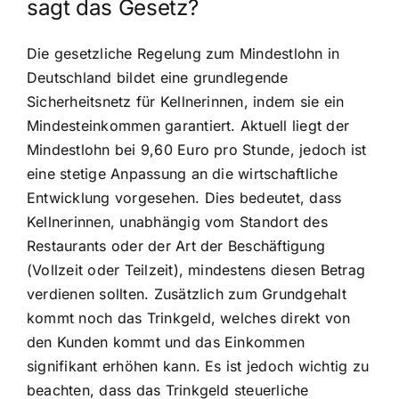
sagt das Gesetz?
Die gesetzliche Regelung zum Mindestlohn in
Deutschland bildet eine grundlegende
Sicherheitsnetz für Kellnerinnen, indem sie ein
Mindesteinkommen garantiert. Aktuell liegt der
Mindestlohn bei 9,60 Euro pro Stunde, jedoch ist
eine stetige Anpassung an die wirtschaftliche
Entwicklung vorgesehen. Dies bedeutet, dass
Kellnerinnen, unabhängig vom Standort des
Restaurants oder der Art der Beschäftigung
(Vollzeit oder Teilzeit), mindestens diesen Betrag
verdienen sollten. Zusätzlich zum Grundgehalt
kommt noch das Trinkgeld, welches direkt von
den Kunden kommt und das Einkommen
signifikant erhöhen kann. Es ist jedoch wichtig zu
beachten, dass das Trinkgeld steuerliche