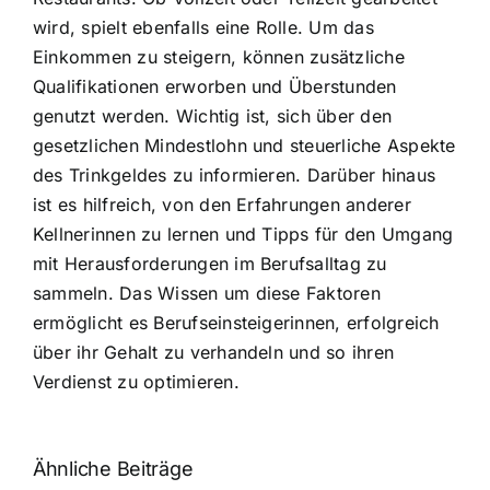
wird, spielt ebenfalls eine Rolle. Um das
Einkommen zu steigern, können zusätzliche
Qualifikationen erworben und Überstunden
genutzt werden. Wichtig ist, sich über den
gesetzlichen Mindestlohn und steuerliche Aspekte
des Trinkgeldes zu informieren. Darüber hinaus
ist es hilfreich, von den Erfahrungen anderer
Kellnerinnen zu lernen und Tipps für den Umgang
mit Herausforderungen im Berufsalltag zu
sammeln. Das Wissen um diese Faktoren
ermöglicht es Berufseinsteigerinnen, erfolgreich
über ihr Gehalt zu verhandeln und so ihren
Verdienst zu optimieren.
Ähnliche Beiträge