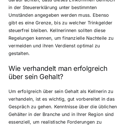
in der Steuererklärung unter bestimmten
Umständen angegeben werden muss. Ebenso
gibt es eine Grenze, bis zu welcher Trinkgelder
steuerfrei bleiben. Kellnerinnen sollten diese
Regelungen kennen, um finanzielle Nachteile zu
vermeiden und ihren Verdienst optimal zu
gestalten.
Wie verhandelt man erfolgreich
über sein Gehalt?
Um erfolgreich über sein Gehalt als Kellnerin zu
verhandeln, ist es wichtig, gut vorbereitet in das
Gespräch zu gehen. Kenntnisse über die üblichen
Gehälter in der Branche und in Ihrer Region sind
essenziell, um realistische Forderungen zu