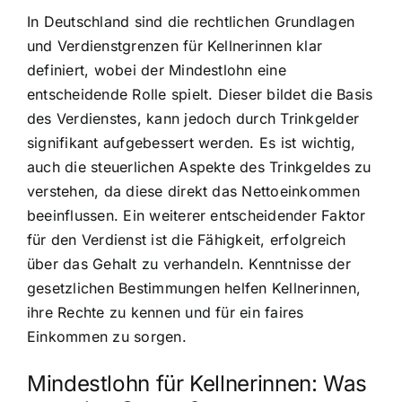
In Deutschland sind die rechtlichen Grundlagen
und Verdienstgrenzen für Kellnerinnen klar
definiert, wobei der Mindestlohn eine
entscheidende Rolle spielt. Dieser bildet die Basis
des Verdienstes, kann jedoch durch Trinkgelder
signifikant aufgebessert werden. Es ist wichtig,
auch die steuerlichen Aspekte des Trinkgeldes zu
verstehen, da diese direkt das Nettoeinkommen
beeinflussen. Ein weiterer entscheidender Faktor
für den Verdienst ist die Fähigkeit, erfolgreich
über das Gehalt zu verhandeln. Kenntnisse der
gesetzlichen Bestimmungen helfen Kellnerinnen,
ihre Rechte zu kennen und für ein faires
Einkommen zu sorgen.
Mindestlohn für Kellnerinnen: Was