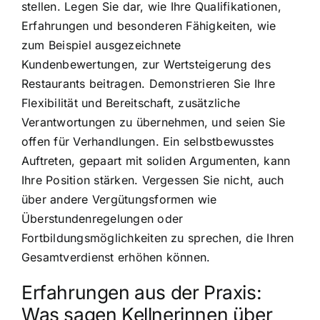
stellen. Legen Sie dar, wie Ihre Qualifikationen,
Erfahrungen und besonderen Fähigkeiten, wie
zum Beispiel ausgezeichnete
Kundenbewertungen, zur Wertsteigerung des
Restaurants beitragen. Demonstrieren Sie Ihre
Flexibilität und Bereitschaft, zusätzliche
Verantwortungen zu übernehmen, und seien Sie
offen für Verhandlungen. Ein selbstbewusstes
Auftreten, gepaart mit soliden Argumenten, kann
Ihre Position stärken. Vergessen Sie nicht, auch
über andere Vergütungsformen wie
Überstundenregelungen oder
Fortbildungsmöglichkeiten zu sprechen, die Ihren
Gesamtverdienst erhöhen können.
Erfahrungen aus der Praxis:
Was sagen Kellnerinnen über