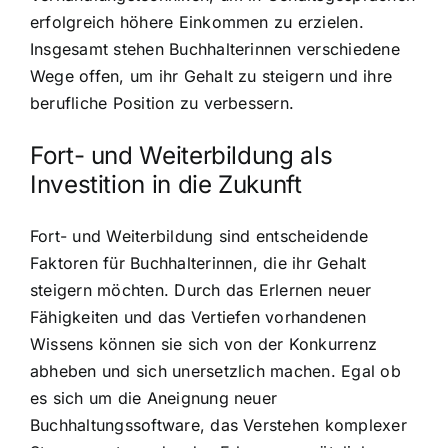
erfolgreich höhere Einkommen zu erzielen.
Insgesamt stehen Buchhalterinnen verschiedene
Wege offen, um ihr Gehalt zu steigern und ihre
berufliche Position zu verbessern.
Fort- und Weiterbildung als
Investition in die Zukunft
Fort- und Weiterbildung sind entscheidende
Faktoren für Buchhalterinnen, die ihr Gehalt
steigern möchten. Durch das Erlernen neuer
Fähigkeiten und das Vertiefen vorhandenen
Wissens können sie sich von der Konkurrenz
abheben und sich unersetzlich machen. Egal ob
es sich um die Aneignung neuer
Buchhaltungssoftware, das Verstehen komplexer