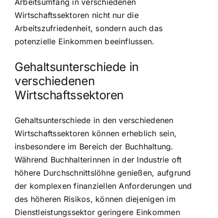
Arbeitsumfang in verschiedenen
Wirtschaftssektoren nicht nur die
Arbeitszufriedenheit, sondern auch das
potenzielle Einkommen beeinflussen.
Gehaltsunterschiede in
verschiedenen
Wirtschaftssektoren
Gehaltsunterschiede in den verschiedenen
Wirtschaftssektoren können erheblich sein,
insbesondere im Bereich der Buchhaltung.
Während Buchhalterinnen in der Industrie oft
höhere Durchschnittslöhne genießen, aufgrund
der komplexen finanziellen Anforderungen und
des höheren Risikos, können diejenigen im
Dienstleistungssektor geringere Einkommen