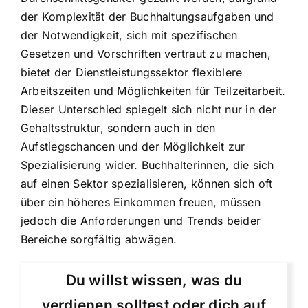
der Komplexität der Buchhaltungsaufgaben und
der Notwendigkeit, sich mit spezifischen
Gesetzen und Vorschriften vertraut zu machen,
bietet der Dienstleistungssektor flexiblere
Arbeitszeiten und Möglichkeiten für Teilzeitarbeit.
Dieser Unterschied spiegelt sich nicht nur in der
Gehaltsstruktur, sondern auch in den
Aufstiegschancen und der Möglichkeit zur
Spezialisierung wider. Buchhalterinnen, die sich
auf einen Sektor spezialisieren, können sich oft
über ein höheres Einkommen freuen, müssen
jedoch die Anforderungen und Trends beider
Bereiche sorgfältig abwägen.
Du willst wissen, was du
verdienen solltest oder dich auf