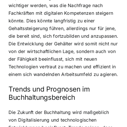
wichtiger werden, was die Nachfrage nach
Fachkräften mit digitalen Kompetenzen steigern
könnte. Dies könnte langfristig zu einer
Gehaltssteigerung führen, allerdings nur für jene,
die bereit sind, sich fortzubilden und anzupassen.
Die Entwicklung der Gehälter wird somit nicht nur
von der wirtschaftlichen Lage, sondern auch von
der Fähigkeit beeinflusst, sich mit neuen
Technologien vertraut zu machen und effizient in
einem sich wandelnden Arbeitsumfeld zu agieren.
Trends und Prognosen im
Buchhaltungsbereich
Die Zukunft der Buchhaltung wird maßgeblich
von Digitalisierung und technologischen