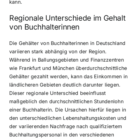
kann.
Regionale Unterschiede im Gehalt
von Buchhalterinnen
Die Gehälter von Buchhalterinnen in Deutschland
variieren stark abhängig von der Region.
Während in Ballungsgebieten und Finanzzentren
wie Frankfurt und München überdurchschnittliche
Gehälter gezahlt werden, kann das Einkommen in
ländlicheren Gebieten deutlich darunter liegen.
Dieser regionale Unterschied beeinflusst
maßgeblich den durchschnittlichen Stundenlohn
einer Buchhalterin. Die Ursachen hierfür liegen in
den unterschiedlichen Lebenshaltungskosten und
der variierenden Nachfrage nach qualifiziertem
Buchhaltungspersonal in den verschiedenen