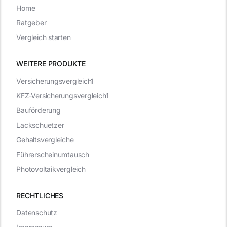
Home
Ratgeber
Vergleich starten
WEITERE PRODUKTE
Versicherungsvergleich1
KFZ-Versicherungsvergleich1
Bauförderung
Lackschuetzer
Gehaltsvergleiche
Führerscheinumtausch
Photovoltaikvergleich
RECHTLICHES
Datenschutz