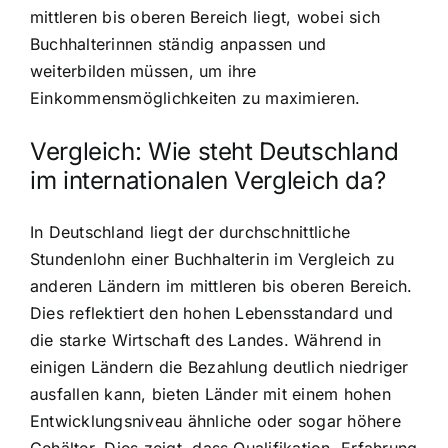
mittleren bis oberen Bereich liegt, wobei sich
Buchhalterinnen ständig anpassen und
weiterbilden müssen, um ihre
Einkommensmöglichkeiten zu maximieren.
Vergleich: Wie steht Deutschland
im internationalen Vergleich da?
In Deutschland liegt der durchschnittliche
Stundenlohn einer Buchhalterin im Vergleich zu
anderen Ländern im mittleren bis oberen Bereich.
Dies reflektiert den hohen Lebensstandard und
die starke Wirtschaft des Landes. Während in
einigen Ländern die Bezahlung deutlich niedriger
ausfallen kann, bieten Länder mit einem hohen
Entwicklungsniveau ähnliche oder sogar höhere
Gehälter. Dies zeigt, dass Qualifikation, Erfahrung