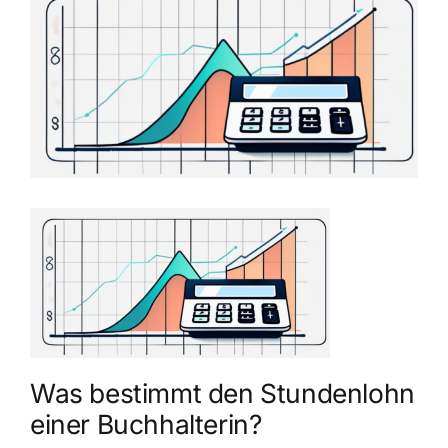
grösseres
Bild
Was bestimmt den Stundenlohn
einer Buchhalterin?