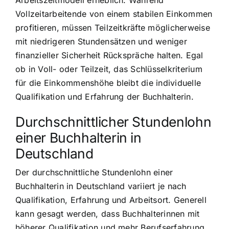
Arbeitszeitmodell erheblich. Während
Vollzeitarbeitende von einem stabilen Einkommen
profitieren, müssen Teilzeitkräfte möglicherweise
mit niedrigeren Stundensätzen und weniger
finanzieller Sicherheit Rückspräche halten. Egal
ob in Voll- oder Teilzeit, das Schlüsselkriterium
für die Einkommenshöhe bleibt die individuelle
Qualifikation und Erfahrung der Buchhalterin.
Durchschnittlicher Stundenlohn
einer Buchhalterin in
Deutschland
Der durchschnittliche Stundenlohn einer
Buchhalterin in Deutschland variiert je nach
Qualifikation, Erfahrung und Arbeitsort. Generell
kann gesagt werden, dass Buchhalterinnen mit
höherer Qualifikation und mehr Berufserfahrung