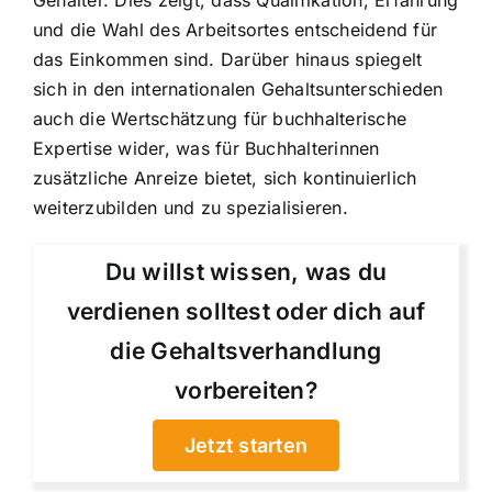
und die Wahl des Arbeitsortes entscheidend für
das Einkommen sind. Darüber hinaus spiegelt
sich in den internationalen Gehaltsunterschieden
auch die Wertschätzung für buchhalterische
Expertise wider, was für Buchhalterinnen
zusätzliche Anreize bietet, sich kontinuierlich
weiterzubilden und zu spezialisieren.
Du willst wissen, was du
verdienen solltest oder dich auf
die Gehaltsverhandlung
vorbereiten?
Jetzt starten