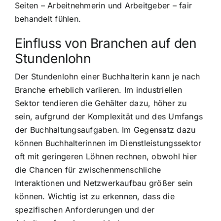
Seiten – Arbeitnehmerin und Arbeitgeber – fair
behandelt fühlen.
Einfluss von Branchen auf den
Stundenlohn
Der Stundenlohn einer Buchhalterin kann je nach
Branche erheblich variieren. Im industriellen
Sektor tendieren die Gehälter dazu, höher zu
sein, aufgrund der Komplexität und des Umfangs
der Buchhaltungsaufgaben. Im Gegensatz dazu
können Buchhalterinnen im Dienstleistungssektor
oft mit geringeren Löhnen rechnen, obwohl hier
die Chancen für zwischenmenschliche
Interaktionen und Netzwerkaufbau größer sein
können. Wichtig ist zu erkennen, dass die
spezifischen Anforderungen und der