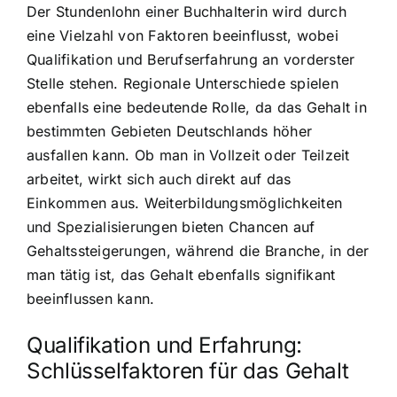
Der Stundenlohn einer Buchhalterin wird durch
eine Vielzahl von Faktoren beeinflusst, wobei
Qualifikation und Berufserfahrung an vorderster
Stelle stehen. Regionale Unterschiede spielen
ebenfalls eine bedeutende Rolle, da das Gehalt in
bestimmten Gebieten Deutschlands höher
ausfallen kann. Ob man in Vollzeit oder Teilzeit
arbeitet, wirkt sich auch direkt auf das
Einkommen aus. Weiterbildungsmöglichkeiten
und Spezialisierungen bieten Chancen auf
Gehaltssteigerungen, während die Branche, in der
man tätig ist, das Gehalt ebenfalls signifikant
beeinflussen kann.
Qualifikation und Erfahrung:
Schlüsselfaktoren für das Gehalt