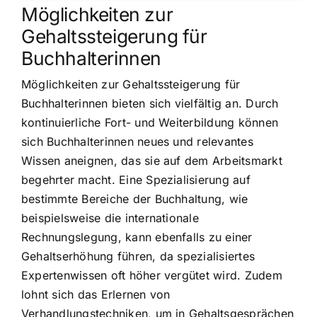
Möglichkeiten zur
Gehaltssteigerung für
Buchhalterinnen
Möglichkeiten zur Gehaltssteigerung für
Buchhalterinnen bieten sich vielfältig an. Durch
kontinuierliche Fort- und Weiterbildung können
sich Buchhalterinnen neues und relevantes
Wissen aneignen, das sie auf dem Arbeitsmarkt
begehrter macht. Eine Spezialisierung auf
bestimmte Bereiche der Buchhaltung, wie
beispielsweise die internationale
Rechnungslegung, kann ebenfalls zu einer
Gehaltserhöhung führen, da spezialisiertes
Expertenwissen oft höher vergütet wird. Zudem
lohnt sich das Erlernen von
Verhandlungstechniken, um in Gehaltsgesprächen