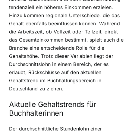
tendenziell ein höheres Einkommen erzielen.
Hinzu kommen regionale Unterschiede, die das
Gehalt ebenfalls beeinflussen können. Während
die Arbeitszeit, ob Vollzeit oder Teilzeit, direkt
das Gesamteinkommen bestimmt, spielt auch die
Branche eine entscheidende Rolle für die
Gehaltshöhe. Trotz dieser Variablen liegt der
Durchschnittslohn in einem Bereich, der es
erlaubt, Rückschlüsse auf den aktuellen
Gehaltstrend im Buchhaltungsbereich in
Deutschland zu ziehen.
Aktuelle Gehaltstrends für
Buchhalterinnen
Der durchschnittliche Stundenlohn einer