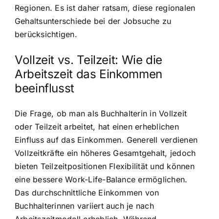
Regionen. Es ist daher ratsam, diese regionalen
Gehaltsunterschiede bei der Jobsuche zu
berücksichtigen.
Vollzeit vs. Teilzeit: Wie die
Arbeitszeit das Einkommen
beeinflusst
Die Frage, ob man als Buchhalterin in Vollzeit
oder Teilzeit arbeitet, hat einen erheblichen
Einfluss auf das Einkommen. Generell verdienen
Vollzeitkräfte ein höheres Gesamtgehalt, jedoch
bieten Teilzeitpositionen Flexibilität und können
eine bessere Work-Life-Balance ermöglichen.
Das durchschnittliche Einkommen von
Buchhalterinnen variiert auch je nach