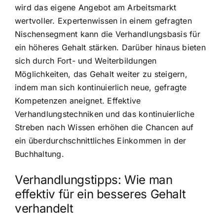
wird das eigene Angebot am Arbeitsmarkt
wertvoller. Expertenwissen in einem gefragten
Nischensegment kann die Verhandlungsbasis für
ein höheres Gehalt stärken. Darüber hinaus bieten
sich durch Fort- und Weiterbildungen
Möglichkeiten, das Gehalt weiter zu steigern,
indem man sich kontinuierlich neue, gefragte
Kompetenzen aneignet. Effektive
Verhandlungstechniken und das kontinuierliche
Streben nach Wissen erhöhen die Chancen auf
ein überdurchschnittliches Einkommen in der
Buchhaltung.
Verhandlungstipps: Wie man
effektiv für ein besseres Gehalt
verhandelt