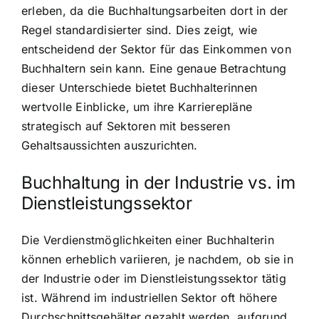
erleben, da die Buchhaltungsarbeiten dort in der
Regel standardisierter sind. Dies zeigt, wie
entscheidend der Sektor für das Einkommen von
Buchhaltern sein kann. Eine genaue Betrachtung
dieser Unterschiede bietet Buchhalterinnen
wertvolle Einblicke, um ihre Karrierepläne
strategisch auf Sektoren mit besseren
Gehaltsaussichten auszurichten.
Buchhaltung in der Industrie vs. im
Dienstleistungssektor
Die Verdienstmöglichkeiten einer Buchhalterin
können erheblich variieren, je nachdem, ob sie in
der Industrie oder im Dienstleistungssektor tätig
ist. Während im industriellen Sektor oft höhere
Durchschnittsgehälter gezahlt werden, aufgrund