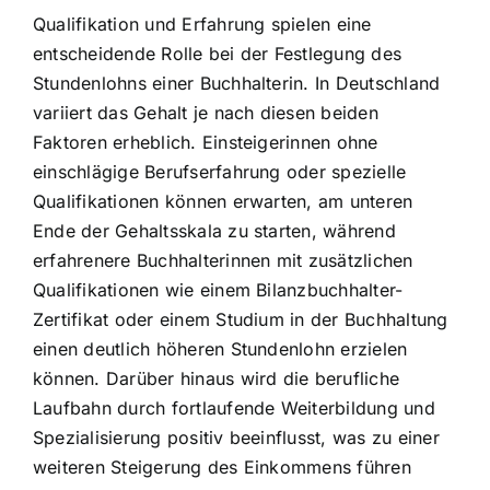
Qualifikation und Erfahrung spielen eine
entscheidende Rolle bei der Festlegung des
Stundenlohns einer Buchhalterin. In Deutschland
variiert das Gehalt je nach diesen beiden
Faktoren erheblich. Einsteigerinnen ohne
einschlägige Berufserfahrung oder spezielle
Qualifikationen können erwarten, am unteren
Ende der Gehaltsskala zu starten, während
erfahrenere Buchhalterinnen mit zusätzlichen
Qualifikationen wie einem Bilanzbuchhalter-
Zertifikat oder einem Studium in der Buchhaltung
einen deutlich höheren Stundenlohn erzielen
können. Darüber hinaus wird die berufliche
Laufbahn durch fortlaufende Weiterbildung und
Spezialisierung positiv beeinflusst, was zu einer
weiteren Steigerung des Einkommens führen