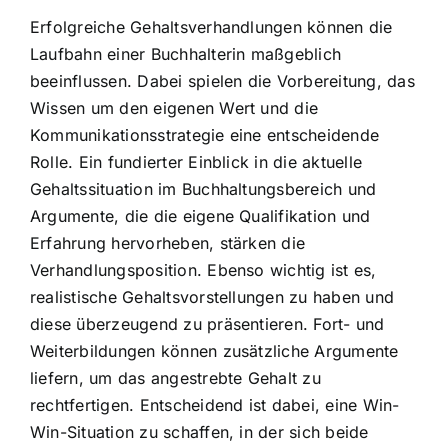
Erfolgreiche Gehaltsverhandlungen können die
Laufbahn einer Buchhalterin maßgeblich
beeinflussen. Dabei spielen die Vorbereitung, das
Wissen um den eigenen Wert und die
Kommunikationsstrategie eine entscheidende
Rolle. Ein fundierter Einblick in die aktuelle
Gehaltssituation im Buchhaltungsbereich und
Argumente, die die eigene Qualifikation und
Erfahrung hervorheben, stärken die
Verhandlungsposition. Ebenso wichtig ist es,
realistische Gehaltsvorstellungen zu haben und
diese überzeugend zu präsentieren. Fort- und
Weiterbildungen können zusätzliche Argumente
liefern, um das angestrebte Gehalt zu
rechtfertigen. Entscheidend ist dabei, eine Win-
Win-Situation zu schaffen, in der sich beide