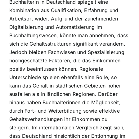
Buchhalterin in Deutschland spiegelt eine
Kombination aus Qualifikation, Erfahrung und
Arbeitsort wider. Aufgrund der zunehmenden
Digitalisierung und Automatisierung im
Buchhaltungswesen, könnte man annehmen, dass
sich die Gehaltsstrukturen signifikant verändern.
Jedoch bleiben Fachwissen und Spezialisierung
hochgeschätzte Faktoren, die das Einkommen
positiv beeinflussen können. Regionale
Unterschiede spielen ebenfalls eine Rolle; so
kann das Gehalt in städtischen Gebieten höher
ausfallen als in ländlichen Regionen. Darüber
hinaus haben Buchhalterinnen die Möglichkeit,
durch Fort- und Weiterbildung sowie effektive
Gehaltsverhandlungen ihr Einkommen zu
steigern. Im internationalen Vergleich zeigt sich,
dass Deutschland hinsichtlich der Entlohnung im