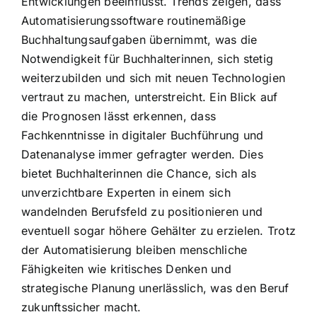
Entwicklungen beeinflusst. Trends zeigen, dass
Automatisierungssoftware routinemäßige
Buchhaltungsaufgaben übernimmt, was die
Notwendigkeit für Buchhalterinnen, sich stetig
weiterzubilden und sich mit neuen Technologien
vertraut zu machen, unterstreicht. Ein Blick auf
die Prognosen lässt erkennen, dass
Fachkenntnisse in digitaler Buchführung und
Datenanalyse immer gefragter werden. Dies
bietet Buchhalterinnen die Chance, sich als
unverzichtbare Experten in einem sich
wandelnden Berufsfeld zu positionieren und
eventuell sogar höhere Gehälter zu erzielen. Trotz
der Automatisierung bleiben menschliche
Fähigkeiten wie kritisches Denken und
strategische Planung unerlässlich, was den Beruf
zukunftssicher macht.