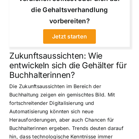
die Gehaltsverhandlung
vorbereiten?
Jetzt starten
Zukunftsaussichten: Wie
entwickeln sich die Gehälter für
Buchhalterinnen?
Die Zukunftsaussichten im Bereich der
Buchhaltung zeigen ein gemischtes Bild. Mit
fortschreitender Digitalisierung und
Automatisierung könnten sich neue
Herausforderungen, aber auch Chancen für
Buchhalterinnen ergeben. Trends deuten darauf
hin, dass technologische Kenntnisse immer