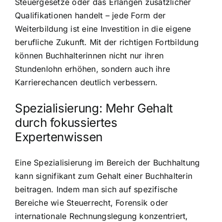
Steuergesetze oder das Erlangen zusätzlicher
Qualifikationen handelt – jede Form der
Weiterbildung ist eine Investition in die eigene
berufliche Zukunft. Mit der richtigen Fortbildung
können Buchhalterinnen nicht nur ihren
Stundenlohn erhöhen, sondern auch ihre
Karrierechancen deutlich verbessern.
Spezialisierung: Mehr Gehalt
durch fokussiertes
Expertenwissen
Eine Spezialisierung im Bereich der Buchhaltung
kann signifikant zum Gehalt einer Buchhalterin
beitragen. Indem man sich auf spezifische
Bereiche wie Steuerrecht, Forensik oder
internationale Rechnungslegung konzentriert,