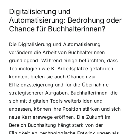
Digitalisierung und
Automatisierung: Bedrohung oder
Chance für Buchhalterinnen?
Die Digitalisierung und Automatisierung
verändern die Arbeit von Buchhalterinnen
grundlegend. Während einige befürchten, dass
Technologien wie KI Arbeitsplätze gefährden
könnten, bieten sie auch Chancen zur
Effizienzsteigerung und für die Übernahme
strategischerer Aufgaben. Buchhalterinnen, die
sich mit digitalen Tools weiterbilden und
anpassen, können ihre Position stärken und sich
neue Karrierewege eröffnen. Die Zukunft im
Bereich Buchhaltung hängt stark von der
Fähigkeit ab, technologische Entwicklungen als