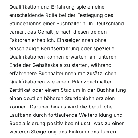
Qualifikation und Erfahrung spielen eine
entscheidende Rolle bei der Festlegung des
Stundenlohns einer Buchhalterin. In Deutschland
variiert das Gehalt je nach diesen beiden
Faktoren erheblich. Einsteigerinnen ohne
einschlägige Berufserfahrung oder spezielle
Qualifikationen können erwarten, am unteren
Ende der Gehaltsskala zu starten, während
erfahrenere Buchhalterinnen mit zusätzlichen
Qualifikationen wie einem Bilanzbuchhalter-
Zertifikat oder einem Studium in der Buchhaltung
einen deutlich höheren Stundenlohn erzielen
können. Darüber hinaus wird die berufliche
Laufbahn durch fortlaufende Weiterbildung und
Spezialisierung positiv beeinflusst, was zu einer
weiteren Steigerung des Einkommens führen