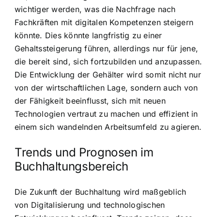
wichtiger werden, was die Nachfrage nach
Fachkräften mit digitalen Kompetenzen steigern
könnte. Dies könnte langfristig zu einer
Gehaltssteigerung führen, allerdings nur für jene,
die bereit sind, sich fortzubilden und anzupassen.
Die Entwicklung der Gehälter wird somit nicht nur
von der wirtschaftlichen Lage, sondern auch von
der Fähigkeit beeinflusst, sich mit neuen
Technologien vertraut zu machen und effizient in
einem sich wandelnden Arbeitsumfeld zu agieren.
Trends und Prognosen im
Buchhaltungsbereich
Die Zukunft der Buchhaltung wird maßgeblich
von Digitalisierung und technologischen