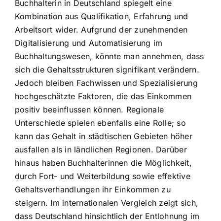
Buchhalterin in Deutschland spiegelt eine
Kombination aus Qualifikation, Erfahrung und
Arbeitsort wider. Aufgrund der zunehmenden
Digitalisierung und Automatisierung im
Buchhaltungswesen, könnte man annehmen, dass
sich die Gehaltsstrukturen signifikant verändern.
Jedoch bleiben Fachwissen und Spezialisierung
hochgeschätzte Faktoren, die das Einkommen
positiv beeinflussen können. Regionale
Unterschiede spielen ebenfalls eine Rolle; so
kann das Gehalt in städtischen Gebieten höher
ausfallen als in ländlichen Regionen. Darüber
hinaus haben Buchhalterinnen die Möglichkeit,
durch Fort- und Weiterbildung sowie effektive
Gehaltsverhandlungen ihr Einkommen zu
steigern. Im internationalen Vergleich zeigt sich,
dass Deutschland hinsichtlich der Entlohnung im