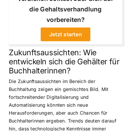
die Gehaltsverhandlung
vorbereiten?
Jetzt starten
Zukunftsaussichten: Wie
entwickeln sich die Gehälter für
Buchhalterinnen?
Die Zukunftsaussichten im Bereich der
Buchhaltung zeigen ein gemischtes Bild. Mit
fortschreitender Digitalisierung und
Automatisierung könnten sich neue
Herausforderungen, aber auch Chancen für
Buchhalterinnen ergeben. Trends deuten darauf
hin, dass technologische Kenntnisse immer