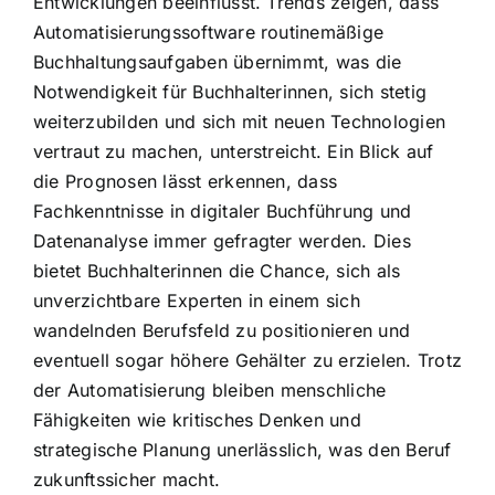
Entwicklungen beeinflusst. Trends zeigen, dass
Automatisierungssoftware routinemäßige
Buchhaltungsaufgaben übernimmt, was die
Notwendigkeit für Buchhalterinnen, sich stetig
weiterzubilden und sich mit neuen Technologien
vertraut zu machen, unterstreicht. Ein Blick auf
die Prognosen lässt erkennen, dass
Fachkenntnisse in digitaler Buchführung und
Datenanalyse immer gefragter werden. Dies
bietet Buchhalterinnen die Chance, sich als
unverzichtbare Experten in einem sich
wandelnden Berufsfeld zu positionieren und
eventuell sogar höhere Gehälter zu erzielen. Trotz
der Automatisierung bleiben menschliche
Fähigkeiten wie kritisches Denken und
strategische Planung unerlässlich, was den Beruf
zukunftssicher macht.