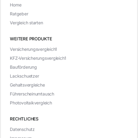
Home
Ratgeber
Vergleich starten
WEITERE PRODUKTE
Versicherungsvergleich1
KFZ-Versicherungsvergleich1
Bauförderung
Lackschuetzer
Gehaltsvergleiche
Führerscheinumtausch
Photovoltaikvergleich
RECHTLICHES
Datenschutz