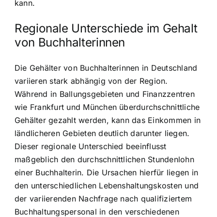
kann.
Regionale Unterschiede im Gehalt
von Buchhalterinnen
Die Gehälter von Buchhalterinnen in Deutschland
variieren stark abhängig von der Region.
Während in Ballungsgebieten und Finanzzentren
wie Frankfurt und München überdurchschnittliche
Gehälter gezahlt werden, kann das Einkommen in
ländlicheren Gebieten deutlich darunter liegen.
Dieser regionale Unterschied beeinflusst
maßgeblich den durchschnittlichen Stundenlohn
einer Buchhalterin. Die Ursachen hierfür liegen in
den unterschiedlichen Lebenshaltungskosten und
der variierenden Nachfrage nach qualifiziertem
Buchhaltungspersonal in den verschiedenen