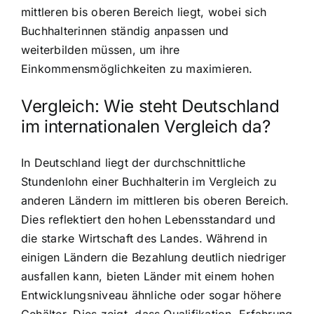
mittleren bis oberen Bereich liegt, wobei sich
Buchhalterinnen ständig anpassen und
weiterbilden müssen, um ihre
Einkommensmöglichkeiten zu maximieren.
Vergleich: Wie steht Deutschland
im internationalen Vergleich da?
In Deutschland liegt der durchschnittliche
Stundenlohn einer Buchhalterin im Vergleich zu
anderen Ländern im mittleren bis oberen Bereich.
Dies reflektiert den hohen Lebensstandard und
die starke Wirtschaft des Landes. Während in
einigen Ländern die Bezahlung deutlich niedriger
ausfallen kann, bieten Länder mit einem hohen
Entwicklungsniveau ähnliche oder sogar höhere
Gehälter. Dies zeigt, dass Qualifikation, Erfahrung