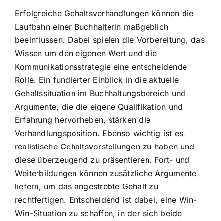
Erfolgreiche Gehaltsverhandlungen können die
Laufbahn einer Buchhalterin maßgeblich
beeinflussen. Dabei spielen die Vorbereitung, das
Wissen um den eigenen Wert und die
Kommunikationsstrategie eine entscheidende
Rolle. Ein fundierter Einblick in die aktuelle
Gehaltssituation im Buchhaltungsbereich und
Argumente, die die eigene Qualifikation und
Erfahrung hervorheben, stärken die
Verhandlungsposition. Ebenso wichtig ist es,
realistische Gehaltsvorstellungen zu haben und
diese überzeugend zu präsentieren. Fort- und
Weiterbildungen können zusätzliche Argumente
liefern, um das angestrebte Gehalt zu
rechtfertigen. Entscheidend ist dabei, eine Win-
Win-Situation zu schaffen, in der sich beide