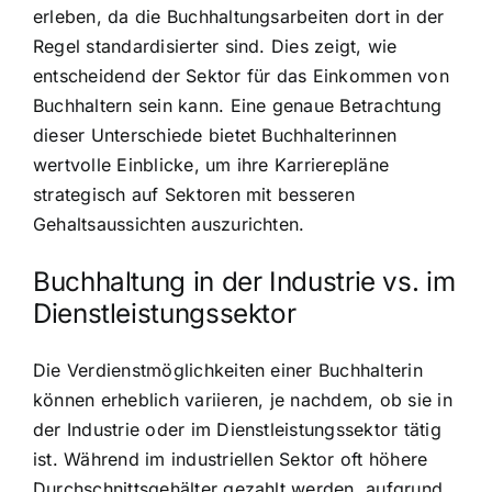
erleben, da die Buchhaltungsarbeiten dort in der
Regel standardisierter sind. Dies zeigt, wie
entscheidend der Sektor für das Einkommen von
Buchhaltern sein kann. Eine genaue Betrachtung
dieser Unterschiede bietet Buchhalterinnen
wertvolle Einblicke, um ihre Karrierepläne
strategisch auf Sektoren mit besseren
Gehaltsaussichten auszurichten.
Buchhaltung in der Industrie vs. im
Dienstleistungssektor
Die Verdienstmöglichkeiten einer Buchhalterin
können erheblich variieren, je nachdem, ob sie in
der Industrie oder im Dienstleistungssektor tätig
ist. Während im industriellen Sektor oft höhere
Durchschnittsgehälter gezahlt werden, aufgrund