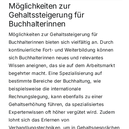
Möglichkeiten zur
Gehaltssteigerung für
Buchhalterinnen
Möglichkeiten zur Gehaltssteigerung für
Buchhalterinnen bieten sich vielfältig an. Durch
kontinuierliche Fort- und Weiterbildung können
sich Buchhalterinnen neues und relevantes
Wissen aneignen, das sie auf dem Arbeitsmarkt
begehrter macht. Eine Spezialisierung auf
bestimmte Bereiche der Buchhaltung, wie
beispielsweise die internationale
Rechnungslegung, kann ebenfalls zu einer
Gehaltserhöhung führen, da spezialisiertes
Expertenwissen oft höher vergütet wird. Zudem
lohnt sich das Erlernen von
Verhandlungstechniken, um in Gehaltsgesprächen