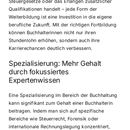
Steuergesetze oder das Erlangen zusätzlicher
Qualifikationen handelt – jede Form der
Weiterbildung ist eine Investition in die eigene
berufliche Zukunft. Mit der richtigen Fortbildung
können Buchhalterinnen nicht nur ihren
Stundenlohn erhöhen, sondern auch ihre
Karrierechancen deutlich verbessern.
Spezialisierung: Mehr Gehalt
durch fokussiertes
Expertenwissen
Eine Spezialisierung im Bereich der Buchhaltung
kann signifikant zum Gehalt einer Buchhalterin
beitragen. Indem man sich auf spezifische
Bereiche wie Steuerrecht, Forensik oder
internationale Rechnungslegung konzentriert,