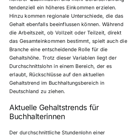
tendenziell ein höheres Einkommen erzielen.
Hinzu kommen regionale Unterschiede, die das
Gehalt ebenfalls beeinflussen können. Während
die Arbeitszeit, ob Vollzeit oder Teilzeit, direkt
das Gesamteinkommen bestimmt, spielt auch die
Branche eine entscheidende Rolle für die
Gehaltshöhe. Trotz dieser Variablen liegt der
Durchschnittslohn in einem Bereich, der es
erlaubt, Rückschlüsse auf den aktuellen
Gehaltstrend im Buchhaltungsbereich in
Deutschland zu ziehen.
Aktuelle Gehaltstrends für
Buchhalterinnen
Der durchschnittliche Stundenlohn einer