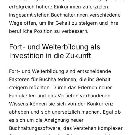
erfolgreich höhere Einkommen zu erzielen.
Insgesamt stehen Buchhalterinnen verschiedene
Wege offen, um ihr Gehalt zu steigern und ihre
berufliche Position zu verbessern.
Fort- und Weiterbildung als
Investition in die Zukunft
Fort- und Weiterbildung sind entscheidende
Faktoren für Buchhalterinnen, die ihr Gehalt
steigern möchten. Durch das Erlernen neuer
Fähigkeiten und das Vertiefen vorhandenen
Wissens können sie sich von der Konkurrenz
abheben und sich unersetzlich machen. Egal ob
es sich um die Aneignung neuer
Buchhaltungssoftware, das Verstehen komplexer