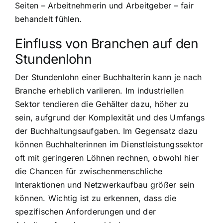
Seiten – Arbeitnehmerin und Arbeitgeber – fair
behandelt fühlen.
Einfluss von Branchen auf den
Stundenlohn
Der Stundenlohn einer Buchhalterin kann je nach
Branche erheblich variieren. Im industriellen
Sektor tendieren die Gehälter dazu, höher zu
sein, aufgrund der Komplexität und des Umfangs
der Buchhaltungsaufgaben. Im Gegensatz dazu
können Buchhalterinnen im Dienstleistungssektor
oft mit geringeren Löhnen rechnen, obwohl hier
die Chancen für zwischenmenschliche
Interaktionen und Netzwerkaufbau größer sein
können. Wichtig ist zu erkennen, dass die
spezifischen Anforderungen und der