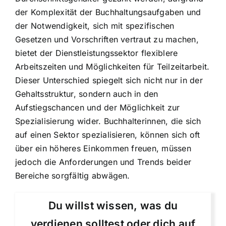
der Komplexität der Buchhaltungsaufgaben und
der Notwendigkeit, sich mit spezifischen
Gesetzen und Vorschriften vertraut zu machen,
bietet der Dienstleistungssektor flexiblere
Arbeitszeiten und Möglichkeiten für Teilzeitarbeit.
Dieser Unterschied spiegelt sich nicht nur in der
Gehaltsstruktur, sondern auch in den
Aufstiegschancen und der Möglichkeit zur
Spezialisierung wider. Buchhalterinnen, die sich
auf einen Sektor spezialisieren, können sich oft
über ein höheres Einkommen freuen, müssen
jedoch die Anforderungen und Trends beider
Bereiche sorgfältig abwägen.
Du willst wissen, was du
verdienen solltest oder dich auf