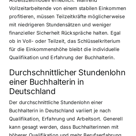
Arbeitszeitmodell erheblich. Während
Vollzeitarbeitende von einem stabilen Einkommen
profitieren, müssen Teilzeitkräfte möglicherweise
mit niedrigeren Stundensätzen und weniger
finanzieller Sicherheit Rückspräche halten. Egal
ob in Voll- oder Teilzeit, das Schlüsselkriterium
für die Einkommenshöhe bleibt die individuelle
Qualifikation und Erfahrung der Buchhalterin.
Durchschnittlicher Stundenlohn
einer Buchhalterin in
Deutschland
Der durchschnittliche Stundenlohn einer
Buchhalterin in Deutschland variiert je nach
Qualifikation, Erfahrung und Arbeitsort. Generell
kann gesagt werden, dass Buchhalterinnen mit
höherer Qualifikation und mehr Berufserfahrung