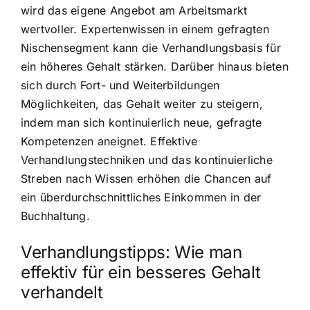
wird das eigene Angebot am Arbeitsmarkt
wertvoller. Expertenwissen in einem gefragten
Nischensegment kann die Verhandlungsbasis für
ein höheres Gehalt stärken. Darüber hinaus bieten
sich durch Fort- und Weiterbildungen
Möglichkeiten, das Gehalt weiter zu steigern,
indem man sich kontinuierlich neue, gefragte
Kompetenzen aneignet. Effektive
Verhandlungstechniken und das kontinuierliche
Streben nach Wissen erhöhen die Chancen auf
ein überdurchschnittliches Einkommen in der
Buchhaltung.
Verhandlungstipps: Wie man
effektiv für ein besseres Gehalt
verhandelt