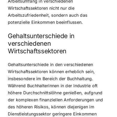
Arbeitsumfang in verschiedenen
Wirtschaftssektoren nicht nur die
Arbeitszufriedenheit, sondern auch das
potenzielle Einkommen beeinflussen.
Gehaltsunterschiede in
verschiedenen
Wirtschaftssektoren
Gehaltsunterschiede in den verschiedenen
Wirtschaftssektoren können erheblich sein,
insbesondere im Bereich der Buchhaltung.
Während Buchhalterinnen in der Industrie oft
höhere Durchschnittslöhne genießen, aufgrund
der komplexen finanziellen Anforderungen und
des höheren Risikos, können diejenigen im
Dienstleistungssektor geringere Einkommen