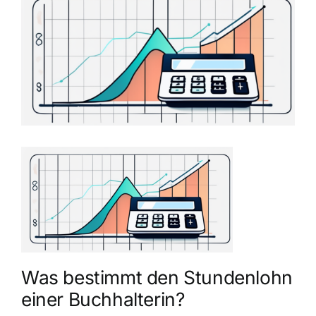
grösseres
Bild
Was bestimmt den Stundenlohn
einer Buchhalterin?