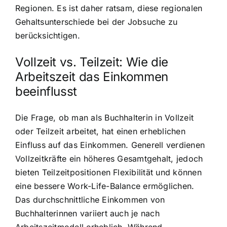
Regionen. Es ist daher ratsam, diese regionalen
Gehaltsunterschiede bei der Jobsuche zu
berücksichtigen.
Vollzeit vs. Teilzeit: Wie die
Arbeitszeit das Einkommen
beeinflusst
Die Frage, ob man als Buchhalterin in Vollzeit
oder Teilzeit arbeitet, hat einen erheblichen
Einfluss auf das Einkommen. Generell verdienen
Vollzeitkräfte ein höheres Gesamtgehalt, jedoch
bieten Teilzeitpositionen Flexibilität und können
eine bessere Work-Life-Balance ermöglichen.
Das durchschnittliche Einkommen von
Buchhalterinnen variiert auch je nach