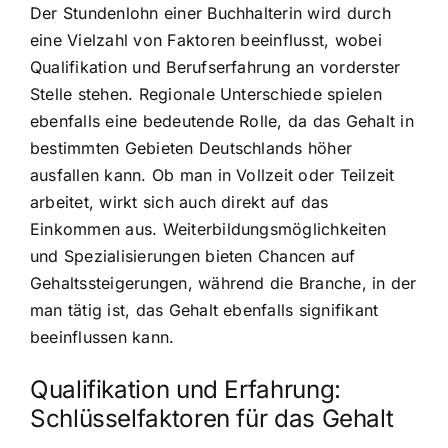
Der Stundenlohn einer Buchhalterin wird durch
eine Vielzahl von Faktoren beeinflusst, wobei
Qualifikation und Berufserfahrung an vorderster
Stelle stehen. Regionale Unterschiede spielen
ebenfalls eine bedeutende Rolle, da das Gehalt in
bestimmten Gebieten Deutschlands höher
ausfallen kann. Ob man in Vollzeit oder Teilzeit
arbeitet, wirkt sich auch direkt auf das
Einkommen aus. Weiterbildungsmöglichkeiten
und Spezialisierungen bieten Chancen auf
Gehaltssteigerungen, während die Branche, in der
man tätig ist, das Gehalt ebenfalls signifikant
beeinflussen kann.
Qualifikation und Erfahrung:
Schlüsselfaktoren für das Gehalt