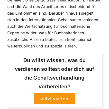
und die Wahl des Arbeitsortes entscheidend für
das Einkommen sind. Darüber hinaus spiegelt
sich in den internationalen Gehaltsunterschieden
auch die Wertschätzung für buchhalterische
Expertise wider, was für Buchhalterinnen
zusätzliche Anreize bietet, sich kontinuierlich
weiterzubilden und zu spezialisieren.
Du willst wissen, was du
verdienen solltest oder dich auf
die Gehaltsverhandlung
vorbereiten?
Jetzt starten