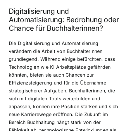
Digitalisierung und
Automatisierung: Bedrohung oder
Chance für Buchhalterinnen?
Die Digitalisierung und Automatisierung
verändern die Arbeit von Buchhalterinnen
grundlegend. Während einige befürchten, dass
Technologien wie KI Arbeitsplätze gefährden
könnten, bieten sie auch Chancen zur
Effizienzsteigerung und für die Übernahme
strategischerer Aufgaben. Buchhalterinnen, die
sich mit digitalen Tools weiterbilden und
anpassen, können ihre Position stärken und sich
neue Karrierewege eröffnen. Die Zukunft im
Bereich Buchhaltung hängt stark von der
Fähigkeit ab, technologische Entwicklungen als