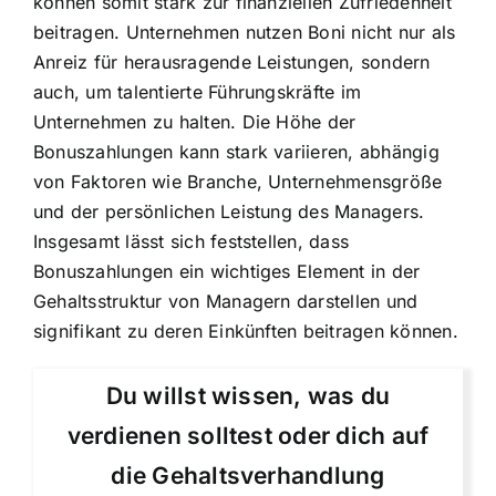
können somit stark zur finanziellen Zufriedenheit
beitragen. Unternehmen nutzen Boni nicht nur als
Anreiz für herausragende Leistungen, sondern
auch, um talentierte Führungskräfte im
Unternehmen zu halten. Die Höhe der
Bonuszahlungen kann stark variieren, abhängig
von Faktoren wie Branche, Unternehmensgröße
und der persönlichen Leistung des Managers.
Insgesamt lässt sich feststellen, dass
Bonuszahlungen ein wichtiges Element in der
Gehaltsstruktur von Managern darstellen und
signifikant zu deren Einkünften beitragen können.
Du willst wissen, was du
verdienen solltest oder dich auf
die Gehaltsverhandlung