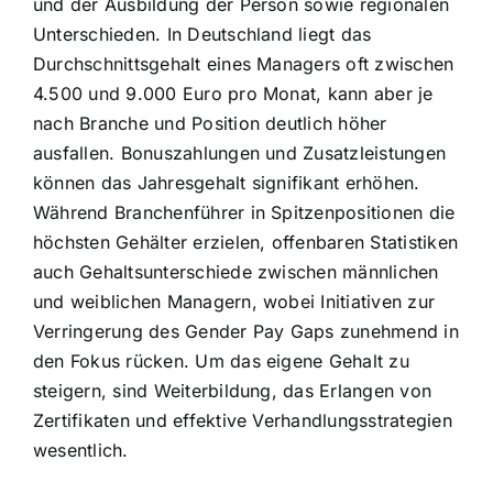
und der Ausbildung der Person sowie regionalen
Unterschieden. In Deutschland liegt das
Durchschnittsgehalt eines Managers oft zwischen
4.500 und 9.000 Euro pro Monat, kann aber je
nach Branche und Position deutlich höher
ausfallen. Bonuszahlungen und Zusatzleistungen
können das Jahresgehalt signifikant erhöhen.
Während Branchenführer in Spitzenpositionen die
höchsten Gehälter erzielen, offenbaren Statistiken
auch Gehaltsunterschiede zwischen männlichen
und weiblichen Managern, wobei Initiativen zur
Verringerung des Gender Pay Gaps zunehmend in
den Fokus rücken. Um das eigene Gehalt zu
steigern, sind Weiterbildung, das Erlangen von
Zertifikaten und effektive Verhandlungsstrategien
wesentlich.