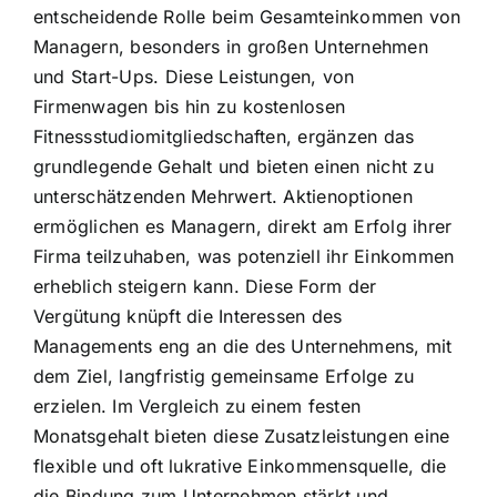
entscheidende Rolle beim Gesamteinkommen von
Managern, besonders in großen Unternehmen
und Start-Ups. Diese Leistungen, von
Firmenwagen bis hin zu kostenlosen
Fitnessstudiomitgliedschaften, ergänzen das
grundlegende Gehalt und bieten einen nicht zu
unterschätzenden Mehrwert. Aktienoptionen
ermöglichen es Managern, direkt am Erfolg ihrer
Firma teilzuhaben, was potenziell ihr Einkommen
erheblich steigern kann. Diese Form der
Vergütung knüpft die Interessen des
Managements eng an die des Unternehmens, mit
dem Ziel, langfristig gemeinsame Erfolge zu
erzielen. Im Vergleich zu einem festen
Monatsgehalt bieten diese Zusatzleistungen eine
flexible und oft lukrative Einkommensquelle, die
die Bindung zum Unternehmen stärkt und