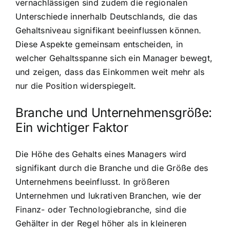
vernachlässigen sind zudem die regionalen
Unterschiede innerhalb Deutschlands, die das
Gehaltsniveau signifikant beeinflussen können.
Diese Aspekte gemeinsam entscheiden, in
welcher Gehaltsspanne sich ein Manager bewegt,
und zeigen, dass das Einkommen weit mehr als
nur die Position widerspiegelt.
Branche und Unternehmensgröße:
Ein wichtiger Faktor
Die Höhe des Gehalts eines Managers wird
signifikant durch die Branche und die Größe des
Unternehmens beeinflusst. In größeren
Unternehmen und lukrativen Branchen, wie der
Finanz- oder Technologiebranche, sind die
Gehälter in der Regel höher als in kleineren