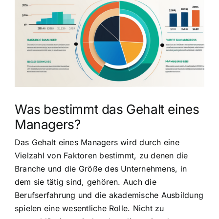
grösseres
Bild
Was bestimmt das Gehalt eines
Managers?
Das Gehalt eines Managers wird durch eine
Vielzahl von Faktoren bestimmt, zu denen die
Branche und die Größe des Unternehmens, in
dem sie tätig sind, gehören. Auch die
Berufserfahrung und die akademische Ausbildung
spielen eine wesentliche Rolle. Nicht zu