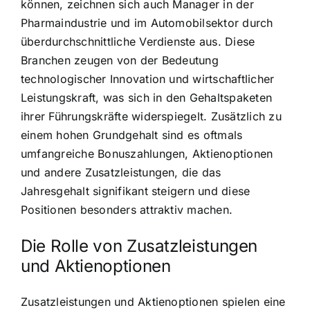
können, zeichnen sich auch Manager in der
Pharmaindustrie und im Automobilsektor durch
überdurchschnittliche Verdienste aus. Diese
Branchen zeugen von der Bedeutung
technologischer Innovation und wirtschaftlicher
Leistungskraft, was sich in den Gehaltspaketen
ihrer Führungskräfte widerspiegelt. Zusätzlich zu
einem hohen Grundgehalt sind es oftmals
umfangreiche Bonuszahlungen, Aktienoptionen
und andere Zusatzleistungen, die das
Jahresgehalt signifikant steigern und diese
Positionen besonders attraktiv machen.
Die Rolle von Zusatzleistungen
und Aktienoptionen
Zusatzleistungen und Aktienoptionen spielen eine