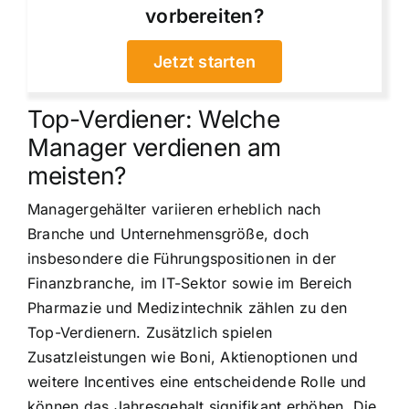
vorbereiten?
Jetzt starten
Top-Verdiener: Welche
Manager verdienen am
meisten?
Managergehälter variieren erheblich nach
Branche und Unternehmensgröße, doch
insbesondere die Führungspositionen in der
Finanzbranche, im IT-Sektor sowie im Bereich
Pharmazie und Medizintechnik zählen zu den
Top-Verdienern. Zusätzlich spielen
Zusatzleistungen wie Boni, Aktienoptionen und
weitere Incentives eine entscheidende Rolle und
können das Jahresgehalt signifikant erhöhen. Die