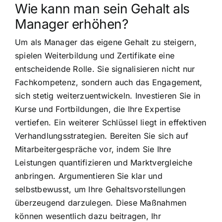
Wie kann man sein Gehalt als
Manager erhöhen?
Um als Manager das eigene Gehalt zu steigern,
spielen Weiterbildung und Zertifikate eine
entscheidende Rolle. Sie signalisieren nicht nur
Fachkompetenz, sondern auch das Engagement,
sich stetig weiterzuentwickeln. Investieren Sie in
Kurse und Fortbildungen, die Ihre Expertise
vertiefen. Ein weiterer Schlüssel liegt in effektiven
Verhandlungsstrategien. Bereiten Sie sich auf
Mitarbeitergespräche vor, indem Sie Ihre
Leistungen quantifizieren und Marktvergleiche
anbringen. Argumentieren Sie klar und
selbstbewusst, um Ihre Gehaltsvorstellungen
überzeugend darzulegen. Diese Maßnahmen
können wesentlich dazu beitragen, Ihr