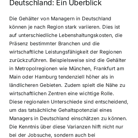
Deutschland: Ein Überblick
Die Gehälter von Managern in Deutschland
können je nach Region stark variieren. Dies ist
auf unterschiedliche Lebenshaltungskosten, die
Präsenz bestimmter Branchen und die
wirtschaftliche Leistungsfähigkeit der Regionen
zurückzuführen. Beispielsweise sind die Gehälter
in Metropolregionen wie München, Frankfurt am
Main oder Hamburg tendenziell höher als in
ländlicheren Gebieten. Zudem spielt die Nähe zu
wirtschaftlichen Zentren eine wichtige Rolle.
Diese regionalen Unterschiede sind entscheidend,
um das tatsächliche Gehaltspotenzial eines
Managers in Deutschland einschätzen zu können.
Die Kenntnis über diese Varianzen hilft nicht nur
bei der Jobsuche, sondern auch bei