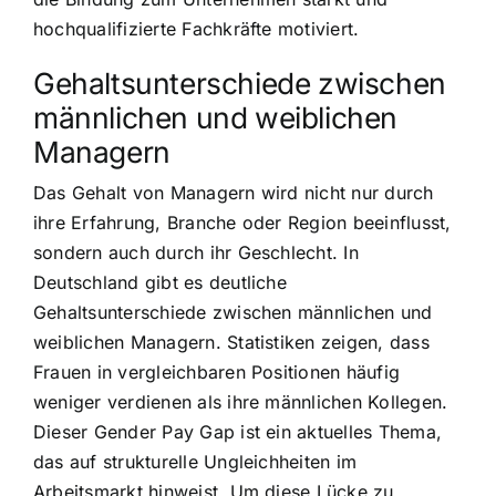
hochqualifizierte Fachkräfte motiviert.
Gehaltsunterschiede zwischen
männlichen und weiblichen
Managern
Das Gehalt von Managern wird nicht nur durch
ihre Erfahrung, Branche oder Region beeinflusst,
sondern auch durch ihr Geschlecht. In
Deutschland gibt es deutliche
Gehaltsunterschiede zwischen männlichen und
weiblichen Managern. Statistiken zeigen, dass
Frauen in vergleichbaren Positionen häufig
weniger verdienen als ihre männlichen Kollegen.
Dieser Gender Pay Gap ist ein aktuelles Thema,
das auf strukturelle Ungleichheiten im
Arbeitsmarkt hinweist. Um diese Lücke zu