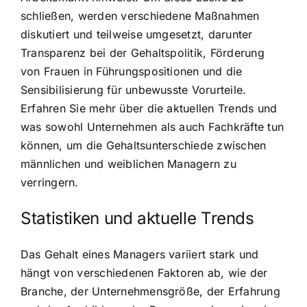
schließen, werden verschiedene Maßnahmen
diskutiert und teilweise umgesetzt, darunter
Transparenz bei der Gehaltspolitik, Förderung
von Frauen in Führungspositionen und die
Sensibilisierung für unbewusste Vorurteile.
Erfahren Sie mehr über die aktuellen Trends und
was sowohl Unternehmen als auch Fachkräfte tun
können, um die Gehaltsunterschiede zwischen
männlichen und weiblichen Managern zu
verringern.
Statistiken und aktuelle Trends
Das Gehalt eines Managers variiert stark und
hängt von verschiedenen Faktoren ab, wie der
Branche, der Unternehmensgröße, der Erfahrung