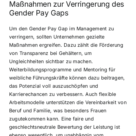
Maßnahmen zur Verringerung des
Gender Pay Gaps
Um den Gender Pay Gap im Management zu
verringern, sollten Unternehmen gezielte
Maßnahmen ergreifen. Dazu zählt die Förderung
von Transparenz bei Gehältern, um
Ungleichheiten sichtbar zu machen.
Weiterbildungsprogramme und Mentoring für
weibliche Führungskräfte können dazu beitragen,
das Potenzial voll auszuschöpfen und
Karrierechancen zu verbessern. Auch flexible
Arbeitsmodelle unterstützen die Vereinbarkeit von
Beruf und Familie, was besonders Frauen
zugutekommen kann. Eine faire und
geschlechtsneutrale Bewertung der Leistung ist
ebenso wesentlich, um unabhängig vom