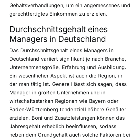
Gehaltsverhandlungen, um ein angemessenes und
gerechtfertigtes Einkommen zu erzielen.
Durchschnittsgehalt eines
Managers in Deutschland
Das Durchschnittsgehalt eines Managers in
Deutschland variiert signifikant je nach Branche,
Unternehmensgröße, Erfahrung und Ausbildung.
Ein wesentlicher Aspekt ist auch die Region, in
der man tätig ist. Generell lässt sich sagen, dass
Manager in großen Unternehmen und in
wirtschaftsstarken Regionen wie Bayern oder
Baden-Württemberg tendenziell höhere Gehälter
erzielen. Boni und Zusatzleistungen können das
Jahresgehalt erheblich beeinflussen, sodass
neben dem Grundgehalt auch solche Faktoren bei