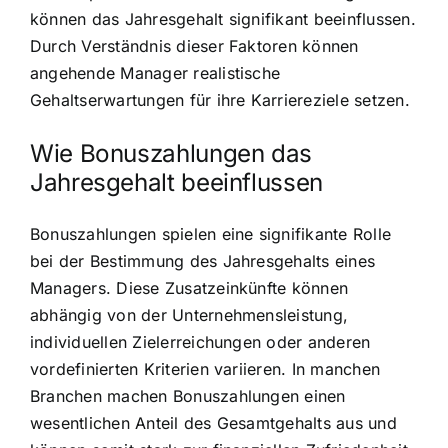
können das Jahresgehalt signifikant beeinflussen.
Durch Verständnis dieser Faktoren können
angehende Manager realistische
Gehaltserwartungen für ihre Karriereziele setzen.
Wie Bonuszahlungen das
Jahresgehalt beeinflussen
Bonuszahlungen spielen eine signifikante Rolle
bei der Bestimmung des Jahresgehalts eines
Managers. Diese Zusatzeinkünfte können
abhängig von der Unternehmensleistung,
individuellen Zielerreichungen oder anderen
vordefinierten Kriterien variieren. In manchen
Branchen machen Bonuszahlungen einen
wesentlichen Anteil des Gesamtgehalts aus und