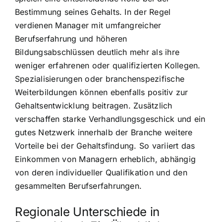
Bestimmung seines Gehalts. In der Regel
verdienen Manager mit umfangreicher
Berufserfahrung und höheren
Bildungsabschlüssen deutlich mehr als ihre
weniger erfahrenen oder qualifizierten Kollegen.
Spezialisierungen oder branchenspezifische
Weiterbildungen können ebenfalls positiv zur
Gehaltsentwicklung beitragen. Zusätzlich
verschaffen starke Verhandlungsgeschick und ein
gutes Netzwerk innerhalb der Branche weitere
Vorteile bei der Gehaltsfindung. So variiert das
Einkommen von Managern erheblich, abhängig
von deren individueller Qualifikation und den
gesammelten Berufserfahrungen.
Regionale Unterschiede in