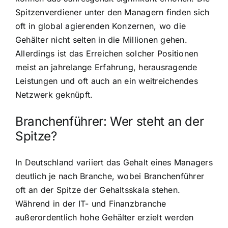
Spitzenverdiener unter den Managern finden sich
oft in global agierenden Konzernen, wo die
Gehälter nicht selten in die Millionen gehen.
Allerdings ist das Erreichen solcher Positionen
meist an jahrelange Erfahrung, herausragende
Leistungen und oft auch an ein weitreichendes
Netzwerk geknüpft.
Branchenführer: Wer steht an der
Spitze?
In Deutschland variiert das Gehalt eines Managers
deutlich je nach Branche, wobei Branchenführer
oft an der Spitze der Gehaltsskala stehen.
Während in der IT- und Finanzbranche
außerordentlich hohe Gehälter erzielt werden