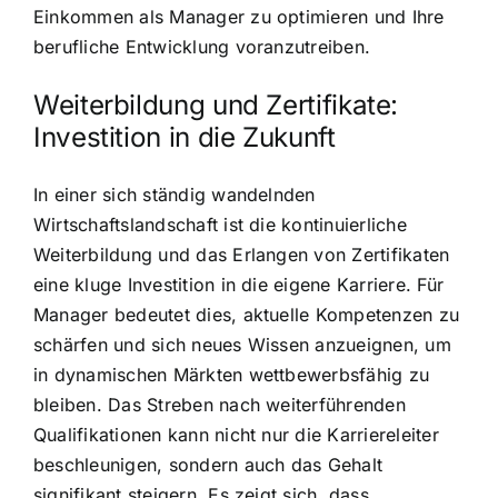
Einkommen als Manager zu optimieren und Ihre
berufliche Entwicklung voranzutreiben.
Weiterbildung und Zertifikate:
Investition in die Zukunft
In einer sich ständig wandelnden
Wirtschaftslandschaft ist die kontinuierliche
Weiterbildung und das Erlangen von Zertifikaten
eine kluge Investition in die eigene Karriere. Für
Manager bedeutet dies, aktuelle Kompetenzen zu
schärfen und sich neues Wissen anzueignen, um
in dynamischen Märkten wettbewerbsfähig zu
bleiben. Das Streben nach weiterführenden
Qualifikationen kann nicht nur die Karriereleiter
beschleunigen, sondern auch das Gehalt
signifikant steigern. Es zeigt sich, dass