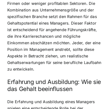
Firmen oder weniger profitablen Sektoren. Die
Kombination aus Unternehmensgröße und der
spezifischen Branche setzt den Rahmen für das
Gehaltspotential eines Managers. Dieser Faktor
ist entscheidend für angehende Führungskräfte,
die ihre Karrierechancen und mögliche
Einkommen abschätzen möchten. Jeder, der eine
Position im Management anstrebt, sollte diese
Aspekte in Betracht ziehen, um realistische
Gehaltserwartungen für seine berufliche Laufbahn
zu entwickeln.
Erfahrung und Ausbildung: Wie sie
das Gehalt beeinflussen
Die Erfahrung und Ausbildung eines Managers
spielen eine entscheidende Rolle bei der