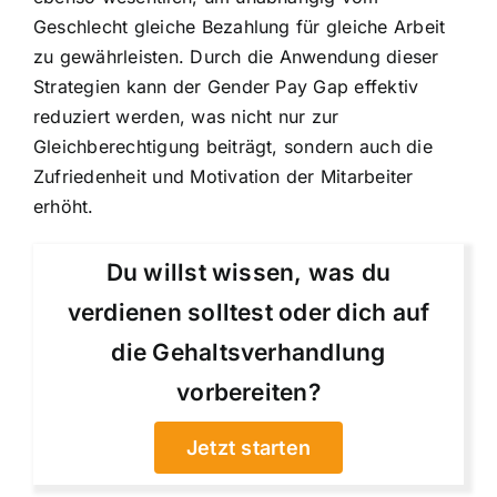
Geschlecht gleiche Bezahlung für gleiche Arbeit
zu gewährleisten. Durch die Anwendung dieser
Strategien kann der Gender Pay Gap effektiv
reduziert werden, was nicht nur zur
Gleichberechtigung beiträgt, sondern auch die
Zufriedenheit und Motivation der Mitarbeiter
erhöht.
Du willst wissen, was du
verdienen solltest oder dich auf
die Gehaltsverhandlung
vorbereiten?
Jetzt starten