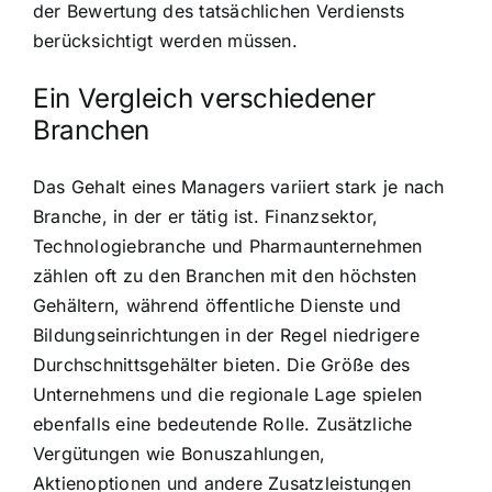
der Bewertung des tatsächlichen Verdiensts
berücksichtigt werden müssen.
Ein Vergleich verschiedener
Branchen
Das Gehalt eines Managers variiert stark je nach
Branche, in der er tätig ist. Finanzsektor,
Technologiebranche und Pharmaunternehmen
zählen oft zu den Branchen mit den höchsten
Gehältern, während öffentliche Dienste und
Bildungseinrichtungen in der Regel niedrigere
Durchschnittsgehälter bieten. Die Größe des
Unternehmens und die regionale Lage spielen
ebenfalls eine bedeutende Rolle. Zusätzliche
Vergütungen wie Bonuszahlungen,
Aktienoptionen und andere Zusatzleistungen