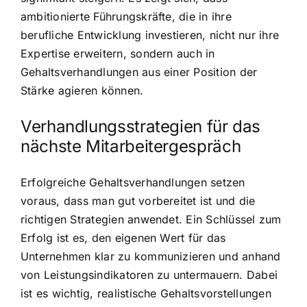
ambitionierte Führungskräfte, die in ihre
berufliche Entwicklung investieren, nicht nur ihre
Expertise erweitern, sondern auch in
Gehaltsverhandlungen aus einer Position der
Stärke agieren können.
Verhandlungsstrategien für das
nächste Mitarbeitergespräch
Erfolgreiche Gehaltsverhandlungen setzen
voraus, dass man gut vorbereitet ist und die
richtigen Strategien anwendet. Ein Schlüssel zum
Erfolg ist es, den eigenen Wert für das
Unternehmen klar zu kommunizieren und anhand
von Leistungsindikatoren zu untermauern. Dabei
ist es wichtig, realistische Gehaltsvorstellungen