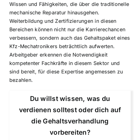
Wissen und Fähigkeiten, die über die traditionelle
mechanische Reparatur hinausgehen.
Weiterbildung und Zertifizierungen in diesen
Bereichen können nicht nur die Karrierechancen
verbessern, sondern auch das Gehaltspaket eines
Kfz-Mechatronikers beträchtlich aufwerten.
Arbeitgeber erkennen die Notwendigkeit
kompetenter Fachkräfte in diesem Sektor und
sind bereit, für diese Expertise angemessen zu
bezahlen.
Du willst wissen, was du
verdienen solltest oder dich auf
die Gehaltsverhandlung
vorbereiten?