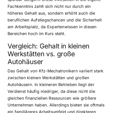
Fachkenntnis zahlt sich nicht nur durch ein
höheres Gehalt aus, sondern erhöht auch die
beruflichen Aufstiegschancen und die Sicherheit
am Arbeitsplatz, da Expertenwissen in diesen
Bereichen hoch im Kurs steht.
Vergleich: Gehalt in kleinen
Werkstätten vs. große
Autohäuser
Das Gehalt von Kfz-Mechatronikern variiert stark
zwischen kleinen Werkstätten und großen
Autohäusern. In kleineren Betrieben liegt der
Verdienst häufig niedriger, da diese nicht die
gleichen finanziellen Ressourcen wie größere
Unternehmen haben. Allerdings bieten sie oftmals
ein familiäreres Arbeitsumfeld und direkteren