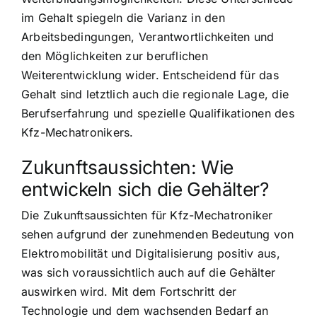
im Gehalt spiegeln die Varianz in den
Arbeitsbedingungen, Verantwortlichkeiten und
den Möglichkeiten zur beruflichen
Weiterentwicklung wider. Entscheidend für das
Gehalt sind letztlich auch die regionale Lage, die
Berufserfahrung und spezielle Qualifikationen des
Kfz-Mechatronikers.
Zukunftsaussichten: Wie
entwickeln sich die Gehälter?
Die Zukunftsaussichten für Kfz-Mechatroniker
sehen aufgrund der zunehmenden Bedeutung von
Elektromobilität und Digitalisierung positiv aus,
was sich voraussichtlich auch auf die Gehälter
auswirken wird. Mit dem Fortschritt der
Technologie und dem wachsenden Bedarf an