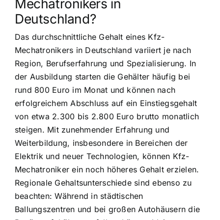
Mechatronikers in
Deutschland?
Das durchschnittliche Gehalt eines Kfz-
Mechatronikers in Deutschland variiert je nach
Region, Berufserfahrung und Spezialisierung. In
der Ausbildung starten die Gehälter häufig bei
rund 800 Euro im Monat und können nach
erfolgreichem Abschluss auf ein Einstiegsgehalt
von etwa 2.300 bis 2.800 Euro brutto monatlich
steigen. Mit zunehmender Erfahrung und
Weiterbildung, insbesondere in Bereichen der
Elektrik und neuer Technologien, können Kfz-
Mechatroniker ein noch höheres Gehalt erzielen.
Regionale Gehaltsunterschiede sind ebenso zu
beachten: Während in städtischen
Ballungszentren und bei großen Autohäusern die