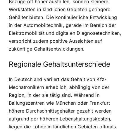
Bezüge oft höher ausfallen, können kleinere
Werkstätten in ländlichen Gebieten geringere
Gehälter bieten. Die kontinuierliche Entwicklung
in der Automobiltechnik, gerade im Bereich der
Elektromobilität und digitalen Diagnosetechniken,
verspricht zudem positive Aussichten auf
zukünftige Gehaltsentwicklungen.
Regionale Gehaltsunterschiede
In Deutschland variiert das Gehalt von Kfz-
Mechatronikern erheblich, abhängig von der
Region, in der sie tätig sind. Während in
Ballungszentren wie München oder Frankfurt
höhere Durchschnittsgehälter gezahlt werden,
aufgrund der höheren Lebenshaltungskosten,
liegen die Löhne in ländlichen Gebieten oftmals