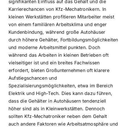
signifikanten Einfluss auf das Gehalt und die
Karrierechancen von Kfz-Mechatronikern. In
kleinen Werkstätten profitieren Mitarbeiter meist
von einem familiären Arbeitsklima und enger
Kundenbindung, während große Autohäuser
durch höhere Gehälter, Fortbildungsmöglichkeiten
und moderne Arbeitsmittel punkten. Doch
während das Arbeiten in kleinen Betrieben oft
vielseitiger ist und ein breites Fachwissen
erfordert, bieten Großunternehmen oft klarere
Aufstiegschancen und
Spezialisierungsmöglichkeiten, etwa im Bereich
Elektrik und High-Tech. Dies kann dazu führen,
dass die Gehälter in Autohäusern tendenziell
höher sind als in Kleinwerkstätten. Dennoch
sollten Kfz-Mechatroniker neben dem Gehalt
auch andere Faktoren wie Arbeitsatmosphäre und