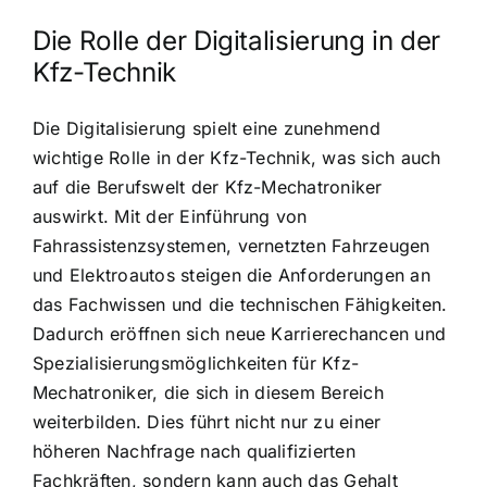
Die Rolle der Digitalisierung in der
Kfz-Technik
Die Digitalisierung spielt eine zunehmend
wichtige Rolle in der Kfz-Technik, was sich auch
auf die Berufswelt der Kfz-Mechatroniker
auswirkt. Mit der Einführung von
Fahrassistenzsystemen, vernetzten Fahrzeugen
und Elektroautos steigen die Anforderungen an
das Fachwissen und die technischen Fähigkeiten.
Dadurch eröffnen sich neue Karrierechancen und
Spezialisierungsmöglichkeiten für Kfz-
Mechatroniker, die sich in diesem Bereich
weiterbilden. Dies führt nicht nur zu einer
höheren Nachfrage nach qualifizierten
Fachkräften, sondern kann auch das Gehalt