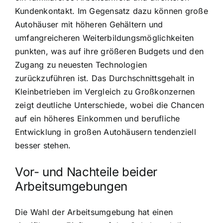
Kundenkontakt. Im Gegensatz dazu können große
Autohäuser mit höheren Gehältern und
umfangreicheren Weiterbildungsmöglichkeiten
punkten, was auf ihre größeren Budgets und den
Zugang zu neuesten Technologien
zurückzuführen ist. Das Durchschnittsgehalt in
Kleinbetrieben im Vergleich zu Großkonzernen
zeigt deutliche Unterschiede, wobei die Chancen
auf ein höheres Einkommen und berufliche
Entwicklung in großen Autohäusern tendenziell
besser stehen.
Vor- und Nachteile beider
Arbeitsumgebungen
Die Wahl der Arbeitsumgebung hat einen