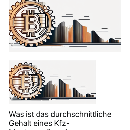
grösseres
Bild
Was ist das durchschnittliche
Gehalt eines Kfz-