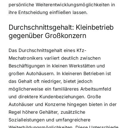
persönliche Weiterentwicklungsmöglichkeiten in
ihre Entscheidung einfließen lassen.
Durchschnittsgehalt: Kleinbetrieb
gegenüber Großkonzern
Das Durchschnittsgehalt eines Kfz-
Mechatronikers variiert deutlich zwischen
Beschäftigungen in kleinen Werkstätten und
großen Autohäusern. In kleineren Betrieben ist
das Gehalt oft niedriger, bietet jedoch
möglicherweise ein familiäreres Arbeitsumfeld
und direktere Kundenbeziehungen. Große
Autohäuser und Konzerne hingegen bieten in der
Regel höhere Gehälter, zusätzliche
Sozialleistungen und umfangreichere
Weiterbildungsmöglichkeiten. Diese Unterschiede