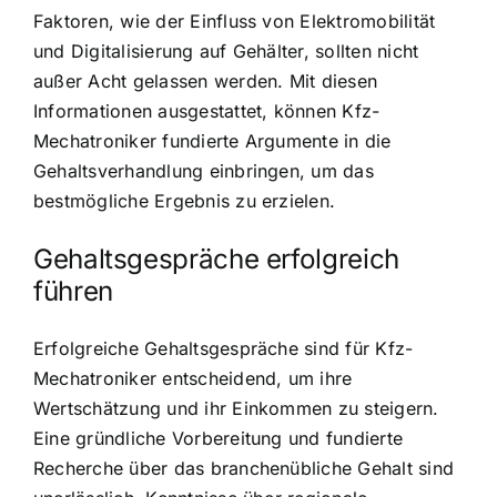
Faktoren, wie der Einfluss von Elektromobilität
und Digitalisierung auf Gehälter, sollten nicht
außer Acht gelassen werden. Mit diesen
Informationen ausgestattet, können Kfz-
Mechatroniker fundierte Argumente in die
Gehaltsverhandlung einbringen, um das
bestmögliche Ergebnis zu erzielen.
Gehaltsgespräche erfolgreich
führen
Erfolgreiche Gehaltsgespräche sind für Kfz-
Mechatroniker entscheidend, um ihre
Wertschätzung und ihr Einkommen zu steigern.
Eine gründliche Vorbereitung und fundierte
Recherche über das branchenübliche Gehalt sind