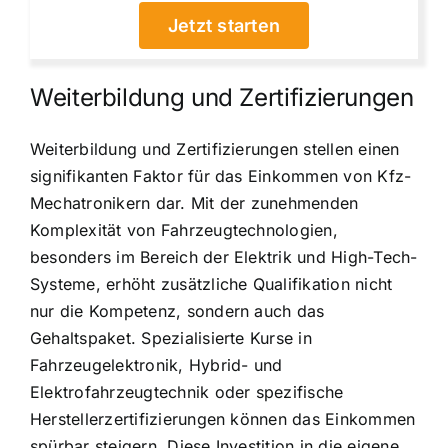
Jetzt starten
Weiterbildung und Zertifizierungen
Weiterbildung und Zertifizierungen stellen einen
signifikanten Faktor für das Einkommen von Kfz-
Mechatronikern dar. Mit der zunehmenden
Komplexität von Fahrzeugtechnologien,
besonders im Bereich der Elektrik und High-Tech-
Systeme, erhöht zusätzliche Qualifikation nicht
nur die Kompetenz, sondern auch das
Gehaltspaket. Spezialisierte Kurse in
Fahrzeugelektronik, Hybrid- und
Elektrofahrzeugtechnik oder spezifische
Herstellerzertifizierungen können das Einkommen
spürbar steigern. Diese Investition in die eigene