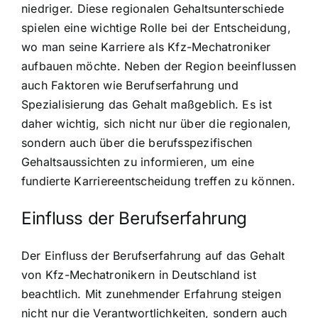
niedriger. Diese regionalen Gehaltsunterschiede
spielen eine wichtige Rolle bei der Entscheidung,
wo man seine Karriere als Kfz-Mechatroniker
aufbauen möchte. Neben der Region beeinflussen
auch Faktoren wie Berufserfahrung und
Spezialisierung das Gehalt maßgeblich. Es ist
daher wichtig, sich nicht nur über die regionalen,
sondern auch über die berufsspezifischen
Gehaltsaussichten zu informieren, um eine
fundierte Karriereentscheidung treffen zu können.
Einfluss der Berufserfahrung
Der Einfluss der Berufserfahrung auf das Gehalt
von Kfz-Mechatronikern in Deutschland ist
beachtlich. Mit zunehmender Erfahrung steigen
nicht nur die Verantwortlichkeiten, sondern auch