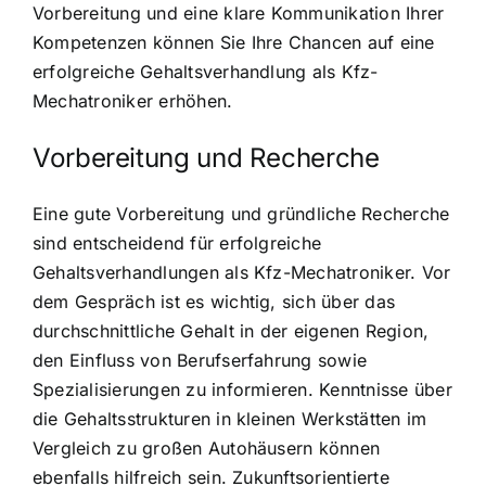
Vorbereitung und eine klare Kommunikation Ihrer
Kompetenzen können Sie Ihre Chancen auf eine
erfolgreiche Gehaltsverhandlung als Kfz-
Mechatroniker erhöhen.
Vorbereitung und Recherche
Eine gute Vorbereitung und gründliche Recherche
sind entscheidend für erfolgreiche
Gehaltsverhandlungen als Kfz-Mechatroniker. Vor
dem Gespräch ist es wichtig, sich über das
durchschnittliche Gehalt in der eigenen Region,
den Einfluss von Berufserfahrung sowie
Spezialisierungen zu informieren. Kenntnisse über
die Gehaltsstrukturen in kleinen Werkstätten im
Vergleich zu großen Autohäusern können
ebenfalls hilfreich sein. Zukunftsorientierte