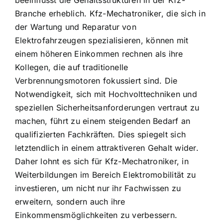
beeinflusst die Gehaltsstrukturen in der Kfz-
Branche erheblich. Kfz-Mechatroniker, die sich in
der Wartung und Reparatur von
Elektrofahrzeugen spezialisieren, können mit
einem höheren Einkommen rechnen als ihre
Kollegen, die auf traditionelle
Verbrennungsmotoren fokussiert sind. Die
Notwendigkeit, sich mit Hochvolttechniken und
speziellen Sicherheitsanforderungen vertraut zu
machen, führt zu einem steigenden Bedarf an
qualifizierten Fachkräften. Dies spiegelt sich
letztendlich in einem attraktiveren Gehalt wider.
Daher lohnt es sich für Kfz-Mechatroniker, in
Weiterbildungen im Bereich Elektromobilität zu
investieren, um nicht nur ihr Fachwissen zu
erweitern, sondern auch ihre
Einkommensmöglichkeiten zu verbessern.