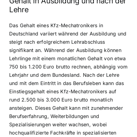
Gehalt in Ausbildung und nach der
Lehre
Das Gehalt eines Kfz-Mechatronikers in
Deutschland variiert während der Ausbildung und
steigt nach erfolgreichem Lehrabschluss
signifikant an. Während der Ausbildung können
Lehrlinge mit einem monatlichen Gehalt von etwa
750 bis 1.200 Euro brutto rechnen, abhängig vom
Lehrjahr und dem Bundesland. Nach der Lehre
und mit dem Eintritt in das Berufsleben kann das
Einstiegsgehalt eines Kfz-Mechatronikers auf
rund 2.500 bis 3.000 Euro brutto monatlich
ansteigen. Dieses Gehalt kann mit zunehmender
Berufserfahrung, Weiterbildungen und
Spezialisierungen weiter wachsen, wobei
hochqualifizierte Fachkräfte in spezialisierten