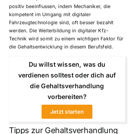
positiv beeinflussen, indem Mechaniker, die
kompetent im Umgang mit digitaler
Fahrzeugtechnologie sind, oft besser bezahlt
werden. Die Weiterbildung in digitaler Kfz-
Technik wird somit zu einem wichtigen Faktor für
die Gehaltsentwicklung in diesem Berufsfeld.
Du willst wissen, was du
verdienen solltest oder dich auf
die Gehaltsverhandlung
vorbereiten?
Jetzt starten
Tipps zur Gehaltsverhandlung