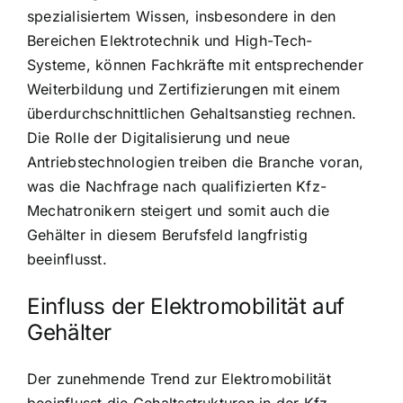
spezialisiertem Wissen, insbesondere in den
Bereichen Elektrotechnik und High-Tech-
Systeme, können Fachkräfte mit entsprechender
Weiterbildung und Zertifizierungen mit einem
überdurchschnittlichen Gehaltsanstieg rechnen.
Die Rolle der Digitalisierung und neue
Antriebstechnologien treiben die Branche voran,
was die Nachfrage nach qualifizierten Kfz-
Mechatronikern steigert und somit auch die
Gehälter in diesem Berufsfeld langfristig
beeinflusst.
Einfluss der Elektromobilität auf
Gehälter
Der zunehmende Trend zur Elektromobilität