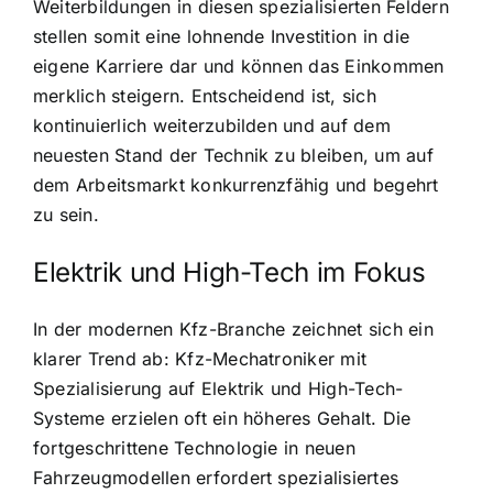
Weiterbildungen in diesen spezialisierten Feldern
stellen somit eine lohnende Investition in die
eigene Karriere dar und können das Einkommen
merklich steigern. Entscheidend ist, sich
kontinuierlich weiterzubilden und auf dem
neuesten Stand der Technik zu bleiben, um auf
dem Arbeitsmarkt konkurrenzfähig und begehrt
zu sein.
Elektrik und High-Tech im Fokus
In der modernen Kfz-Branche zeichnet sich ein
klarer Trend ab: Kfz-Mechatroniker mit
Spezialisierung auf Elektrik und High-Tech-
Systeme erzielen oft ein höheres Gehalt. Die
fortgeschrittene Technologie in neuen
Fahrzeugmodellen erfordert spezialisiertes