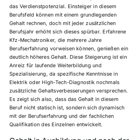
das Verdienstpotenzial. Einsteiger in diesem
Berufsfeld können mit einem grundlegenden
Gehalt rechnen, doch mit jeder zusätzlichen
Berufsjahr erhöht sich dieses spürbar. Erfahrene
Kfz-Mechatroniker, die mehrere Jahre
Berufserfahrung vorweisen können, genießen ein
deutlich höheres Gehalt. Diese Steigerung ist ein
Anreiz für laufende Weiterbildung und
Spezialisierung, da spezifische Kenntnisse in
Elektrik oder High-Tech-Diagnostik nochmals
zusätzliche Gehaltsverbesserungen versprechen.
Es zeigt sich also, dass das Gehalt in diesem
Beruf nicht statisch ist, sondern sich dynamisch
mit der Berufserfahrung und der fachlichen
Qualifikation des Einzelnen entwickelt.