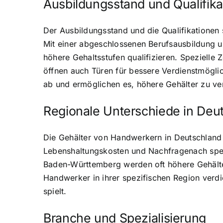
Ausbildungsstand und Qualifika
Der Ausbildungsstand und die Qualifikationen
Mit einer abgeschlossenen Berufsausbildung u
höhere Gehaltsstufen qualifizieren. Spezielle 
öffnen auch Türen für bessere Verdienstmögli
ab und ermöglichen es, höhere Gehälter zu ver
Regionale Unterschiede in Deu
Die Gehälter von Handwerkern in Deutschland v
Lebenshaltungskosten und Nachfragenach spez
Baden-Württemberg werden oft höhere Gehälter 
Handwerker in ihrer spezifischen Region verdi
spielt.
Branche und Spezialisierung