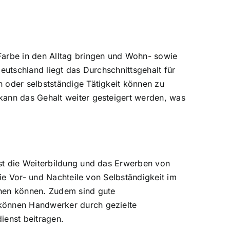
Farbe in den Alltag bringen und Wohn- sowie
eutschland liegt das Durchschnittsgehalt für
 oder selbstständige Tätigkeit können zu
kann das Gehalt weiter gesteigert werden, was
ist die Weiterbildung und das Erwerben von
die Vor- und Nachteile von Selbständigkeit im
fnen können. Zudem sind gute
 können Handwerker durch gezielte
ienst beitragen.