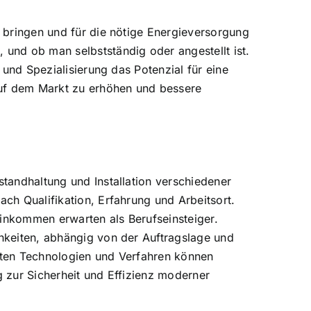
e bringen und für die nötige Energieversorgung
 und ob man selbstständig oder angestellt ist.
n und Spezialisierung das Potenzial für eine
 auf dem Markt zu erhöhen und bessere
standhaltung und Installation verschiedener
ach Qualifikation, Erfahrung und Arbeitsort.
Einkommen erwarten als Berufseinsteiger.
chkeiten, abhängig von der Auftragslage und
esten Technologien und Verfahren können
g zur Sicherheit und Effizienz moderner