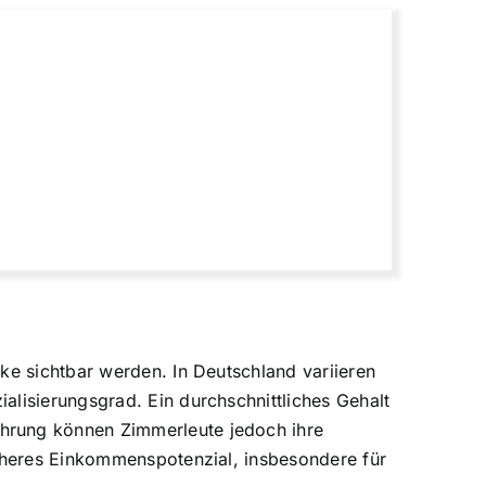
ke sichtbar werden. In Deutschland variieren
alisierungsgrad. Ein durchschnittliches Gehalt
ahrung können Zimmerleute jedoch ihre
höheres Einkommenspotenzial, insbesondere für