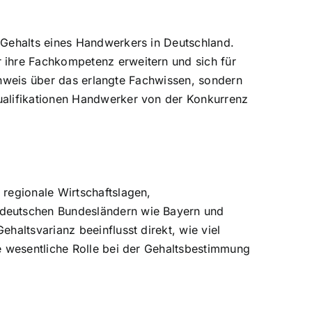
 Gehalts eines Handwerkers in Deutschland.
 ihre Fachkompetenz erweitern und sich für
achweis über das erlangte Fachwissen, sondern
ualifikationen Handwerker von der Konkurrenz
 regionale Wirtschaftslagen,
ddeutschen Bundesländern wie Bayern und
haltsvarianz beeinflusst direkt, wie viel
e wesentliche Rolle bei der Gehaltsbestimmung