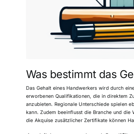
Was bestimmt das Ge
Das Gehalt eines Handwerkers wird durch eine
erworbenen Qualifikationen, die in direktem 
anzubieten. Regionale Unterschiede spielen eb
kann. Zudem beeinflusst die Branche und die W
die Akquise zusätzlicher Zertifikate können H