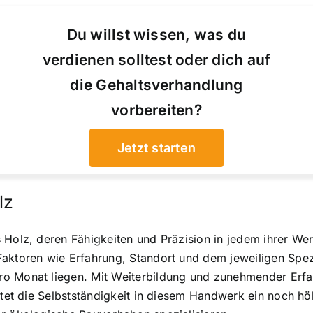
Du willst wissen, was du
verdienen solltest oder dich auf
die Gehaltsverhandlung
vorbereiten?
Jetzt starten
lz
 Holz, deren Fähigkeiten und Präzision in jedem ihrer Wer
aktoren wie Erfahrung, Standort und dem jeweiligen Spezi
ro Monat liegen. Mit Weiterbildung und zunehmender Erf
ietet die Selbstständigkeit in diesem Handwerk ein noch 