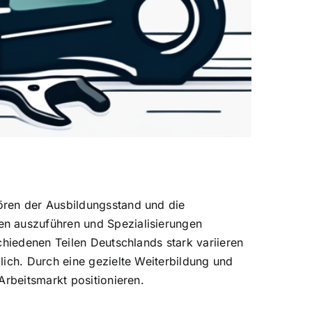
ören der Ausbildungsstand und die
en auszuführen und Spezialisierungen
chiedenen Teilen Deutschlands stark variieren
lich. Durch eine gezielte Weiterbildung und
Arbeitsmarkt positionieren.