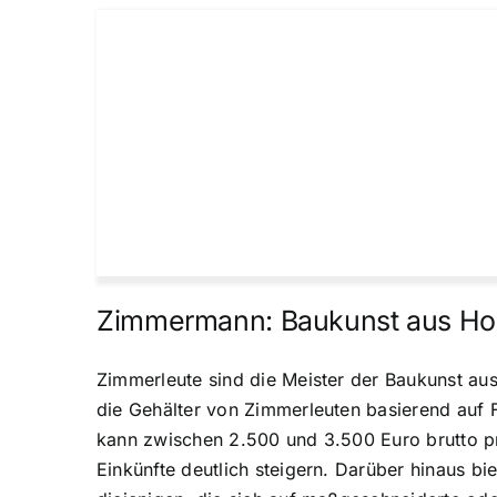
Zimmermann: Baukunst aus Ho
Zimmerleute sind die Meister der Baukunst aus
die Gehälter von Zimmerleuten basierend auf F
kann zwischen 2.500 und 3.500 Euro brutto p
Einkünfte deutlich steigern. Darüber hinaus b