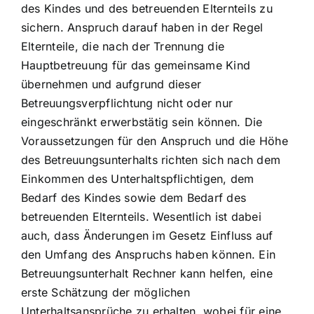
des Kindes und des betreuenden Elternteils zu
sichern. Anspruch darauf haben in der Regel
Elternteile, die nach der Trennung die
Hauptbetreuung für das gemeinsame Kind
übernehmen und aufgrund dieser
Betreuungsverpflichtung nicht oder nur
eingeschränkt erwerbstätig sein können. Die
Voraussetzungen für den Anspruch und die Höhe
des Betreuungsunterhalts richten sich nach dem
Einkommen des Unterhaltspflichtigen, dem
Bedarf des Kindes sowie dem Bedarf des
betreuenden Elternteils. Wesentlich ist dabei
auch, dass Änderungen im Gesetz Einfluss auf
den Umfang des Anspruchs haben können. Ein
Betreuungsunterhalt Rechner kann helfen, eine
erste Schätzung der möglichen
Unterhaltsansprüche zu erhalten, wobei für eine