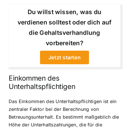
Du willst wissen, was du
verdienen solltest oder dich auf
die Gehaltsverhandlung
vorbereiten?
Jetzt starten
Einkommen des
Unterhaltspflichtigen
Das Einkommen des Unterhaltspflichtigen ist ein
zentraler Faktor bei der Berechnung von
Betreuungsunterhalt. Es bestimmt maßgeblich die
Höhe der Unterhaltszahlungen, die für die