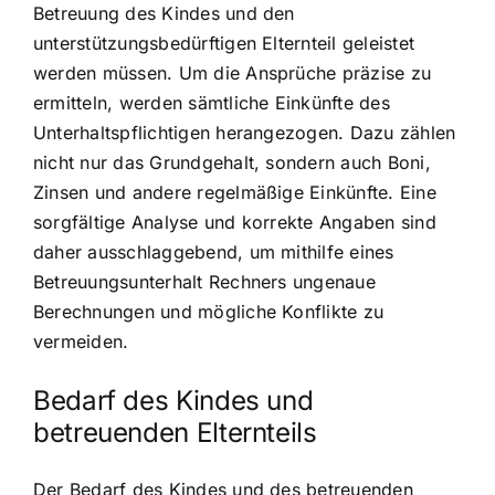
Betreuung des Kindes und den
unterstützungsbedürftigen Elternteil geleistet
werden müssen. Um die Ansprüche präzise zu
ermitteln, werden sämtliche Einkünfte des
Unterhaltspflichtigen herangezogen. Dazu zählen
nicht nur das Grundgehalt, sondern auch Boni,
Zinsen und andere regelmäßige Einkünfte. Eine
sorgfältige Analyse und korrekte Angaben sind
daher ausschlaggebend, um mithilfe eines
Betreuungsunterhalt Rechners ungenaue
Berechnungen und mögliche Konflikte zu
vermeiden.
Bedarf des Kindes und
betreuenden Elternteils
Der Bedarf des Kindes und des betreuenden