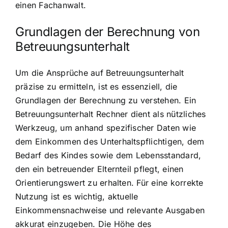
einen Fachanwalt.
Grundlagen der Berechnung von
Betreuungsunterhalt
Um die Ansprüche auf Betreuungsunterhalt
präzise zu ermitteln, ist es essenziell, die
Grundlagen der Berechnung zu verstehen. Ein
Betreuungsunterhalt Rechner dient als nützliches
Werkzeug, um anhand spezifischer Daten wie
dem Einkommen des Unterhaltspflichtigen, dem
Bedarf des Kindes sowie dem Lebensstandard,
den ein betreuender Elternteil pflegt, einen
Orientierungswert zu erhalten. Für eine korrekte
Nutzung ist es wichtig, aktuelle
Einkommensnachweise und relevante Ausgaben
akkurat einzugeben. Die Höhe des