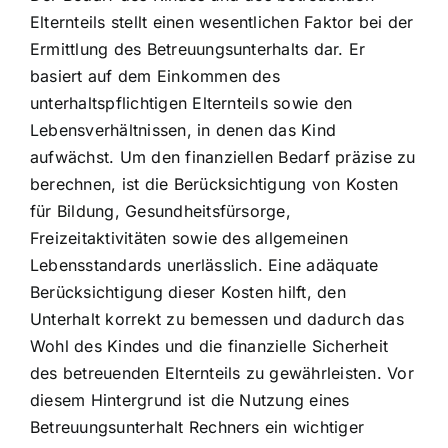
Elternteils stellt einen wesentlichen Faktor bei der
Ermittlung des Betreuungsunterhalts dar. Er
basiert auf dem Einkommen des
unterhaltspflichtigen Elternteils sowie den
Lebensverhältnissen, in denen das Kind
aufwächst. Um den finanziellen Bedarf präzise zu
berechnen, ist die Berücksichtigung von Kosten
für Bildung, Gesundheitsfürsorge,
Freizeitaktivitäten sowie des allgemeinen
Lebensstandards unerlässlich. Eine adäquate
Berücksichtigung dieser Kosten hilft, den
Unterhalt korrekt zu bemessen und dadurch das
Wohl des Kindes und die finanzielle Sicherheit
des betreuenden Elternteils zu gewährleisten. Vor
diesem Hintergrund ist die Nutzung eines
Betreuungsunterhalt Rechners ein wichtiger