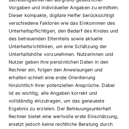
Vorgaben und individueller Angaben zu ermitteln.
Dieser kompakte, digitale Helfer berücksichtigt
verschiedene Faktoren wie das Einkommen des
Unterhaltspflichtigen, den Bedarf des Kindes und
des betreuenden Elternteils sowie aktuelle
Unterhaltsrichtlinien, um eine Schätzung der
Unterhaltshöhe vorzunehmen. Nutzerinnen und
Nutzer geben ihre persönlichen Daten in den
Rechner ein, folgen den Anweisungen und
erhalten schnell eine erste Orientierung
hinsichtlich ihrer potenziellen Ansprüche. Dabei
ist es wichtig, alle Angaben korrekt und
vollständig einzutragen, um das genaueste
Ergebnis zu erzielen. Der Betreuungsunterhalt
Rechner bietet eine wertvolle erste Einschätzung,
ersetzt jedoch keine rechtliche Beratung durch