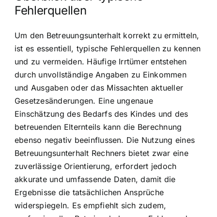
Fehlerquellen
Um den Betreuungsunterhalt korrekt zu ermitteln,
ist es essentiell, typische Fehlerquellen zu kennen
und zu vermeiden. Häufige Irrtümer entstehen
durch unvollständige Angaben zu Einkommen
und Ausgaben oder das Missachten aktueller
Gesetzesänderungen. Eine ungenaue
Einschätzung des Bedarfs des Kindes und des
betreuenden Elternteils kann die Berechnung
ebenso negativ beeinflussen. Die Nutzung eines
Betreuungsunterhalt Rechners bietet zwar eine
zuverlässige Orientierung, erfordert jedoch
akkurate und umfassende Daten, damit die
Ergebnisse die tatsächlichen Ansprüche
widerspiegeln. Es empfiehlt sich zudem,