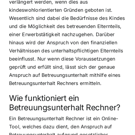
verlängert werden, wenn dies aus
kindeswohlorientierten Gründen geboten ist.
Wesentlich sind dabei die Bedürfnisse des Kindes
und die Möglichkeit des betreuenden Elternteils,
einer Erwerbstätigkeit nachzugehen. Darüber
hinaus wird der Anspruch von den finanziellen
Verhältnissen des unterhaltspflichtigen Elternteils
beeinflusst. Nur wenn diese Voraussetzungen
geprüft und erfüllt sind, lässt sich der genaue
Anspruch auf Betreuungsunterhalt mithilfe eines
Betreuungsunterhalt Rechners ermitteln.
Wie funktioniert ein
Betreuungsunterhalt Rechner?
Ein Betreuungsunterhalt Rechner ist ein Online-
Tool, welches dazu dient, den Anspruch auf
Betreuungsunterhalt aufgrund gesetzlicher