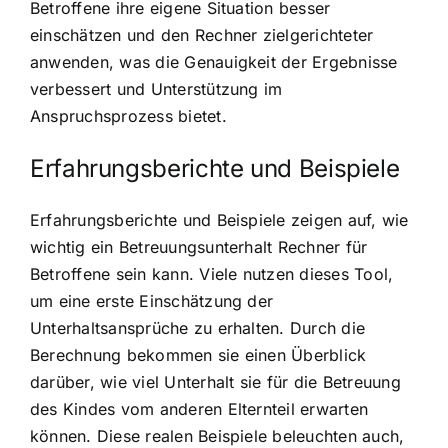
Betroffene ihre eigene Situation besser
einschätzen und den Rechner zielgerichteter
anwenden, was die Genauigkeit der Ergebnisse
verbessert und Unterstützung im
Anspruchsprozess bietet.
Erfahrungsberichte und Beispiele
Erfahrungsberichte und Beispiele zeigen auf, wie
wichtig ein Betreuungsunterhalt Rechner für
Betroffene sein kann. Viele nutzen dieses Tool,
um eine erste Einschätzung der
Unterhaltsansprüche zu erhalten. Durch die
Berechnung bekommen sie einen Überblick
darüber, wie viel Unterhalt sie für die Betreuung
des Kindes vom anderen Elternteil erwarten
können. Diese realen Beispiele beleuchten auch,