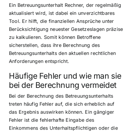
Ein Betreuungsunterhalt Rechner, der regelmäßig
aktualisiert wird, ist dabei ein unverzichtbares
Tool. Er hilft, die finanziellen Ansprüche unter
Berücksichtigung neuester Gesetzeslagen präzise
zu kalkulieren. Somit können Betroffene
sicherstellen, dass ihre Berechnung des
Betreuungsunterhalts den aktuellen rechtlichen
Anforderungen entspricht.
Häufige Fehler und wie man sie
bei der Berechnung vermeidet
Bei der Berechnung des Betreuungsunterhalts
treten häufig Fehler auf, die sich erheblich auf
das Ergebnis auswirken können. Ein gängiger
Fehler ist die fehlerhafte Eingabe des
Einkommens des Unterhaltspflichtigen oder die