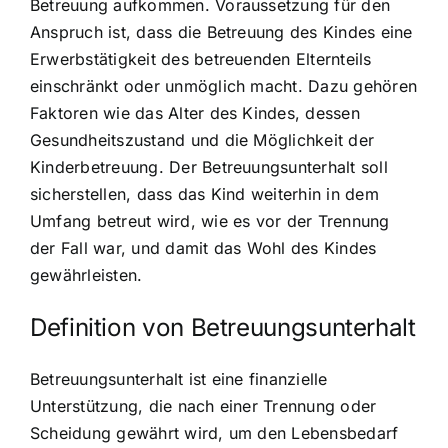
Betreuung aufkommen. Voraussetzung für den
Anspruch ist, dass die Betreuung des Kindes eine
Erwerbstätigkeit des betreuenden Elternteils
einschränkt oder unmöglich macht. Dazu gehören
Faktoren wie das Alter des Kindes, dessen
Gesundheitszustand und die Möglichkeit der
Kinderbetreuung. Der Betreuungsunterhalt soll
sicherstellen, dass das Kind weiterhin in dem
Umfang betreut wird, wie es vor der Trennung
der Fall war, und damit das Wohl des Kindes
gewährleisten.
Definition von Betreuungsunterhalt
Betreuungsunterhalt ist eine finanzielle
Unterstützung, die nach einer Trennung oder
Scheidung gewährt wird, um den Lebensbedarf