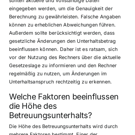
sollten aktuelle und vollständige Daten
eingegeben werden, um die Genauigkeit der
Berechnung zu gewährleisten. Falsche Angaben
können zu erheblichen Abweichungen führen.
Außerdem sollte berücksichtigt werden, dass
gesetzliche Änderungen den Unterhaltsbetrag
beeinflussen können. Daher ist es ratsam, sich
vor der Nutzung des Rechners über die aktuelle
Gesetzeslage zu informieren und den Rechner
regelmäßig zu nutzen, um Änderungen im
Unterhaltsanspruch rechtzeitig zu erkennen.
Welche Faktoren beeinflussen
die Höhe des
Betreuungsunterhalts?
Die Höhe des Betreuungsunterhalts wird durch
mehrere Faktoren bestimmt. Einer der