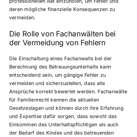
professionellen Rat einzuholen, um Fehler und
deren mögliche finanzielle Konsequenzen zu
vermeiden.
Die Rolle von Fachanwälten bei
der Vermeidung von Fehlern
Die Einschaltung eines Fachanwalts bei der
Berechnung des Betreuungsunterhalts kann
entscheidend sein, um gängige Fehler zu
vermeiden und sicherzustellen, dass alle
Ansprüche korrekt bewertet werden. Fachanwälte
für Familienrecht kennen die aktuellen
Gesetzeslagen und können durch ihre Erfahrung
und Expertise dafür sorgen, dass sowohl das
Einkommen des Unterhaltspflichtigen als auch
der Bedarf des Kindes und des betreuenden