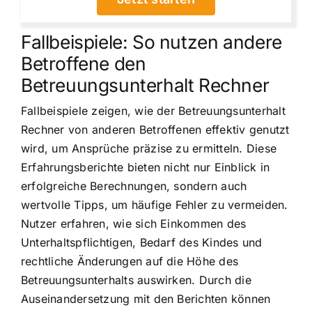
Fallbeispiele: So nutzen andere
Betroffene den
Betreuungsunterhalt Rechner
Fallbeispiele zeigen, wie der Betreuungsunterhalt
Rechner von anderen Betroffenen effektiv genutzt
wird, um Ansprüche präzise zu ermitteln. Diese
Erfahrungsberichte bieten nicht nur Einblick in
erfolgreiche Berechnungen, sondern auch
wertvolle Tipps, um häufige Fehler zu vermeiden.
Nutzer erfahren, wie sich Einkommen des
Unterhaltspflichtigen, Bedarf des Kindes und
rechtliche Änderungen auf die Höhe des
Betreuungsunterhalts auswirken. Durch die
Auseinandersetzung mit den Berichten können