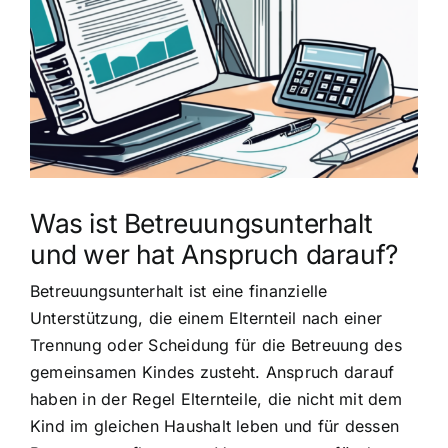
grösseres
Bild
Was ist Betreuungsunterhalt
und wer hat Anspruch darauf?
Betreuungsunterhalt ist eine finanzielle
Unterstützung, die einem Elternteil nach einer
Trennung oder Scheidung für die Betreuung des
gemeinsamen Kindes zusteht. Anspruch darauf
haben in der Regel Elternteile, die nicht mit dem
Kind im gleichen Haushalt leben und für dessen