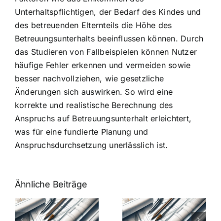
Unterhaltspflichtigen, der Bedarf des Kindes und
des betreuenden Elternteils die Höhe des
Betreuungsunterhalts beeinflussen können. Durch
das Studieren von Fallbeispielen können Nutzer
häufige Fehler erkennen und vermeiden sowie
besser nachvollziehen, wie gesetzliche
Änderungen sich auswirken. So wird eine
korrekte und realistische Berechnung des
Anspruchs auf Betreuungsunterhalt erleichtert,
was für eine fundierte Planung und
Anspruchsdurchsetzung unerlässlich ist.
Ähnliche Beiträge
7 Mythen
7 Mythen
über
über