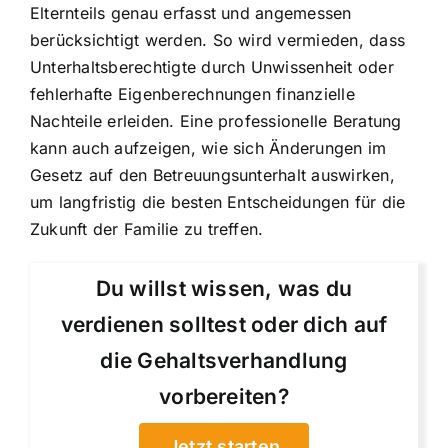
Elternteils genau erfasst und angemessen
berücksichtigt werden. So wird vermieden, dass
Unterhaltsberechtigte durch Unwissenheit oder
fehlerhafte Eigenberechnungen finanzielle
Nachteile erleiden. Eine professionelle Beratung
kann auch aufzeigen, wie sich Änderungen im
Gesetz auf den Betreuungsunterhalt auswirken,
um langfristig die besten Entscheidungen für die
Zukunft der Familie zu treffen.
Du willst wissen, was du
verdienen solltest oder dich auf
die Gehaltsverhandlung
vorbereiten?
Jetzt starten