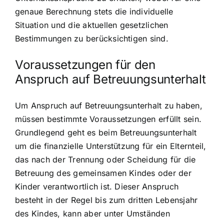
genaue Berechnung stets die individuelle
Situation und die aktuellen gesetzlichen
Bestimmungen zu berücksichtigen sind.
Voraussetzungen für den
Anspruch auf Betreuungsunterhalt
Um Anspruch auf Betreuungsunterhalt zu haben,
müssen bestimmte Voraussetzungen erfüllt sein.
Grundlegend geht es beim Betreuungsunterhalt
um die finanzielle Unterstützung für ein Elternteil,
das nach der Trennung oder Scheidung für die
Betreuung des gemeinsamen Kindes oder der
Kinder verantwortlich ist. Dieser Anspruch
besteht in der Regel bis zum dritten Lebensjahr
des Kindes, kann aber unter Umständen