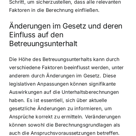
Schritt, um sicherzustellen, dass alle relevanten
Faktoren in die Berechnung einfließen.
Änderungen im Gesetz und deren
Einfluss auf den
Betreuungsunterhalt
Die Höhe des Betreuungsunterhalts kann durch
verschiedene Faktoren beeinflusst werden, unter
anderem durch Änderungen im Gesetz. Diese
legislativen Anpassungen können signifikante
Auswirkungen auf die Unterhaltsberechnungen
haben. Es ist essentiell, sich über aktuelle
gesetzliche Änderungen zu informieren, um
Ansprüche korrekt zu ermitteln. Veränderungen
können sowohl die Berechnungsgrundlagen als
auch die Anspruchsvoraussetzungen betreffen.