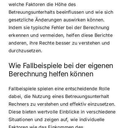
welche Faktoren die Höhe des
Betreuungsunterhalts beeinflussen und wie sich
gesetzliche Änderungen auswirken können.
Indem sie typische Fehler bei der Berechnung
erkennen und vermeiden, helfen diese Berichte
anderen, ihre Rechte besser zu verstehen und
durchzusetzen.
Wie Fallbeispiele bei der eigenen
Berechnung helfen können
Fallbeispiele spielen eine entscheidende Rolle
dabei, die Nutzung eines Betreuungsunterhalt
Rechners zu verstehen und effektiv einzusetzen.
Diese bieten wertvolle Einblicke in verschiedene
Situationen und zeigen auf, wie individuelle
Faktoren wie das Einkommen des