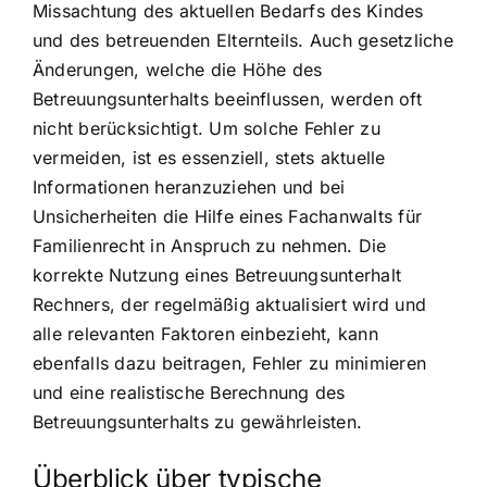
Missachtung des aktuellen Bedarfs des Kindes
und des betreuenden Elternteils. Auch gesetzliche
Änderungen, welche die Höhe des
Betreuungsunterhalts beeinflussen, werden oft
nicht berücksichtigt. Um solche Fehler zu
vermeiden, ist es essenziell, stets aktuelle
Informationen heranzuziehen und bei
Unsicherheiten die Hilfe eines Fachanwalts für
Familienrecht in Anspruch zu nehmen. Die
korrekte Nutzung eines Betreuungsunterhalt
Rechners, der regelmäßig aktualisiert wird und
alle relevanten Faktoren einbezieht, kann
ebenfalls dazu beitragen, Fehler zu minimieren
und eine realistische Berechnung des
Betreuungsunterhalts zu gewährleisten.
Überblick über typische