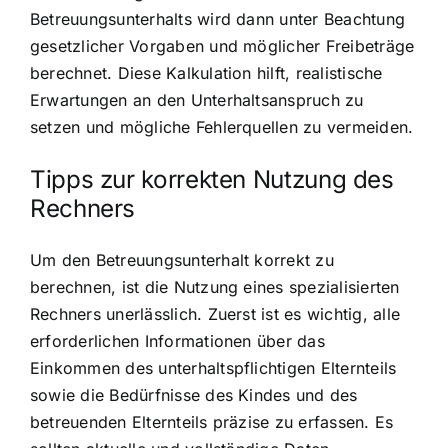
Betreuungsunterhalts wird dann unter Beachtung
gesetzlicher Vorgaben und möglicher Freibeträge
berechnet. Diese Kalkulation hilft, realistische
Erwartungen an den Unterhaltsanspruch zu
setzen und mögliche Fehlerquellen zu vermeiden.
Tipps zur korrekten Nutzung des
Rechners
Um den Betreuungsunterhalt korrekt zu
berechnen, ist die Nutzung eines spezialisierten
Rechners unerlässlich. Zuerst ist es wichtig, alle
erforderlichen Informationen über das
Einkommen des unterhaltspflichtigen Elternteils
sowie die Bedürfnisse des Kindes und des
betreuenden Elternteils präzise zu erfassen. Es