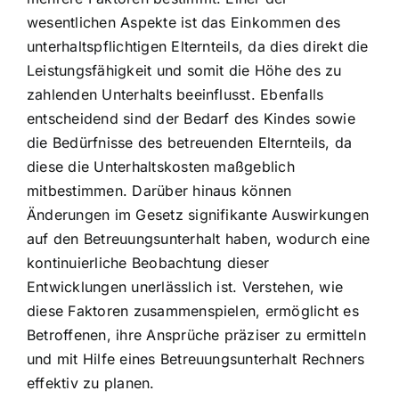
wesentlichen Aspekte ist das Einkommen des
unterhaltspflichtigen Elternteils, da dies direkt die
Leistungsfähigkeit und somit die Höhe des zu
zahlenden Unterhalts beeinflusst. Ebenfalls
entscheidend sind der Bedarf des Kindes sowie
die Bedürfnisse des betreuenden Elternteils, da
diese die Unterhaltskosten maßgeblich
mitbestimmen. Darüber hinaus können
Änderungen im Gesetz signifikante Auswirkungen
auf den Betreuungsunterhalt haben, wodurch eine
kontinuierliche Beobachtung dieser
Entwicklungen unerlässlich ist. Verstehen, wie
diese Faktoren zusammenspielen, ermöglicht es
Betroffenen, ihre Ansprüche präziser zu ermitteln
und mit Hilfe eines Betreuungsunterhalt Rechners
effektiv zu planen.