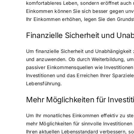
komfortableres Leben, sondern eröffnet auch m
Einkommen können Sie sich besser gegen unvor
Ihr Einkommen erhöhen, legen Sie den Grundst
Finanzielle Sicherheit und Una
Um finanzielle Sicherheit und Unabhängigkeit 
und anzuwenden. Ob durch Weiterbildung, um i
passiver Einkommensquellen wie Investitionen 
Investitionen und das Erreichen Ihrer Sparziel
Lebensführung.
Mehr Möglichkeiten für Investi
Um Ihr monatliches Einkommen effektiv zu stei
mehr Möglichkeiten für sinnvolle Investitionen
Ihren aktuellen Lebensstandard verbessern, son