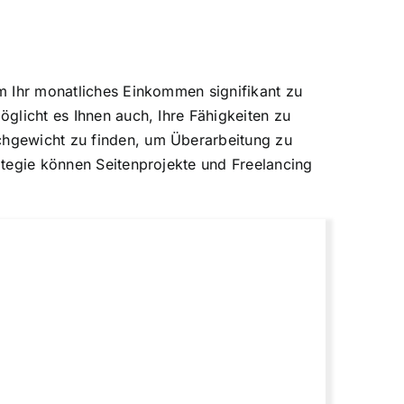
um Ihr monatliches Einkommen signifikant zu
öglicht es Ihnen auch, Ihre Fähigkeiten zu
ichgewicht zu finden, um Überarbeitung zu
rategie können Seitenprojekte und Freelancing