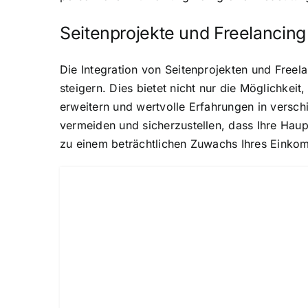
Seitenprojekte und Freelancing
Die Integration von Seitenprojekten und Freela
steigern. Dies bietet nicht nur die Möglichkei
erweitern und wertvolle Erfahrungen in versc
vermeiden und sicherzustellen, dass Ihre Haupt
zu einem beträchtlichen Zuwachs Ihres Einko