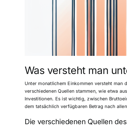
Was versteht man un
Unter monatlichem Einkommen versteht man die
verschiedenen Quellen stammen, wie etwa aus e
Investitionen. Es ist wichtig, zwischen Bru
dem tatsächlich verfügbaren Betrag nach allen
Die verschiedenen Quellen de