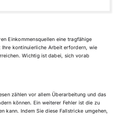
iven Einkommensquellen eine tragfähige
re kontinuierliche Arbeit erfordern, wie
reichen. Wichtig ist dabei, sich vorab
diesen zählen vor allem Überarbeitung und das
dern können. Ein weiterer Fehler ist die zu
n kann. Indem Sie diese Fallstricke umgehen,