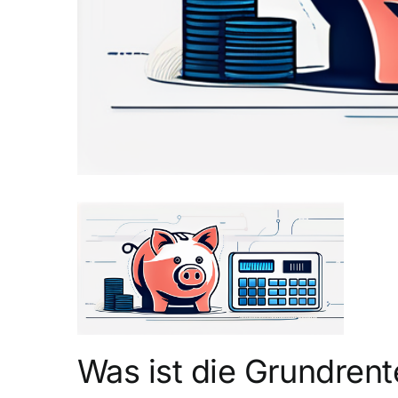
Was ist die Grundrent