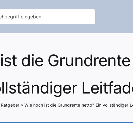
ist die Grundrente 
llständiger Leitfa
»
Ratgeber
»
Wie hoch ist die Grundrente netto? Ein vollständiger L