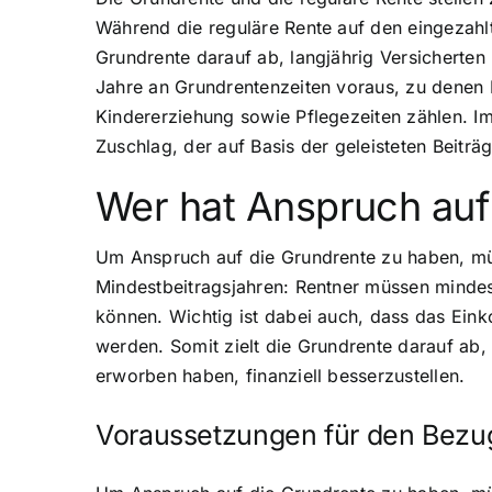
Während die reguläre Rente auf den eingezahl
Grundrente darauf ab, langjährig Versicherte
Jahre an Grundrentenzeiten voraus, zu denen Er
Kindererziehung sowie Pflegezeiten zählen. Im 
Zuschlag, der auf Basis der geleisteten Beiträ
Wer hat Anspruch auf
Um Anspruch auf die Grundrente zu haben, müss
Mindestbeitragsjahren: Rentner müssen mindes
können. Wichtig ist dabei auch, dass das Ein
werden. Somit zielt die Grundrente darauf ab,
erworben haben, finanziell besserzustellen.
Voraussetzungen für den Bezu