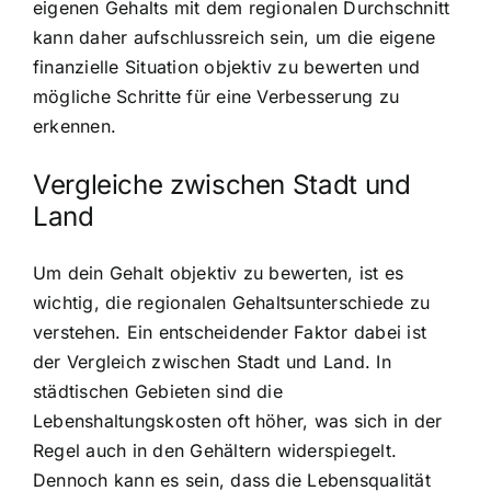
eigenen Gehalts mit dem regionalen Durchschnitt
kann daher aufschlussreich sein, um die eigene
finanzielle Situation objektiv zu bewerten und
mögliche Schritte für eine Verbesserung zu
erkennen.
Vergleiche zwischen Stadt und
Land
Um dein Gehalt objektiv zu bewerten, ist es
wichtig, die regionalen Gehaltsunterschiede zu
verstehen. Ein entscheidender Faktor dabei ist
der Vergleich zwischen Stadt und Land. In
städtischen Gebieten sind die
Lebenshaltungskosten oft höher, was sich in der
Regel auch in den Gehältern widerspiegelt.
Dennoch kann es sein, dass die Lebensqualität