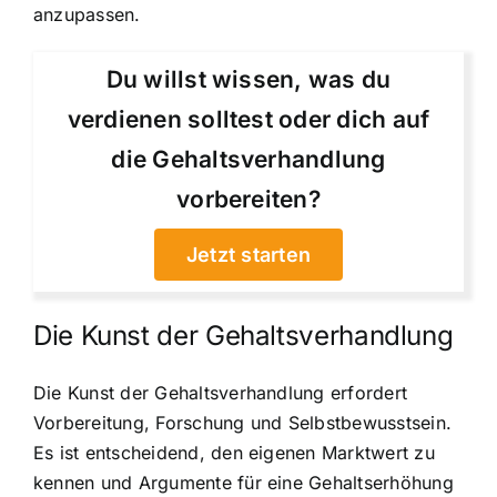
anzupassen.
Du willst wissen, was du
verdienen solltest oder dich auf
die Gehaltsverhandlung
vorbereiten?
Jetzt starten
Die Kunst der Gehaltsverhandlung
Die Kunst der Gehaltsverhandlung erfordert
Vorbereitung, Forschung und Selbstbewusstsein.
Es ist entscheidend, den eigenen Marktwert zu
kennen und Argumente für eine Gehaltserhöhung