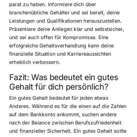
parat zu haben. Informiere dich über
branchenübliche Gehälter und sei bereit, deine
Leistungen und Qualifikationen herauszustellen.
Präsentiere deine Anliegen klar und selbstsicher,
und sei auch offen für Kompromisse. Eine
erfolgreiche Gehaltsverhandlung kann deine
finanzielle Situation und Karriereaussichten
erheblich verbessern.
Fazit: Was bedeutet ein gutes
Gehalt für dich persönlich?
Ein gutes Gehalt bedeutet für jeden etwas
Anderes. Während es für die einen auf die Zahlen
auf dem Bankkonto ankommt, suchen andere
nach der Balance zwischen Berufszufriedenheit
und finanzieller Sicherheit. Ein gutes Gehalt sollte