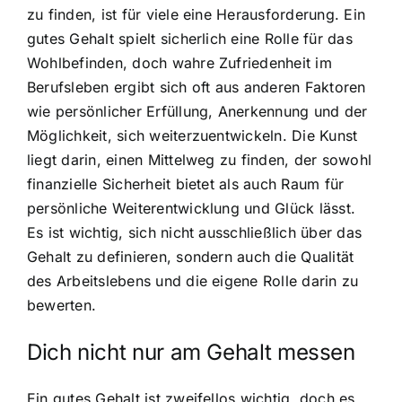
zu finden, ist für viele eine Herausforderung. Ein
gutes Gehalt spielt sicherlich eine Rolle für das
Wohlbefinden, doch wahre Zufriedenheit im
Berufsleben ergibt sich oft aus anderen Faktoren
wie persönlicher Erfüllung, Anerkennung und der
Möglichkeit, sich weiterzuentwickeln. Die Kunst
liegt darin, einen Mittelweg zu finden, der sowohl
finanzielle Sicherheit bietet als auch Raum für
persönliche Weiterentwicklung und Glück lässt.
Es ist wichtig, sich nicht ausschließlich über das
Gehalt zu definieren, sondern auch die Qualität
des Arbeitslebens und die eigene Rolle darin zu
bewerten.
Dich nicht nur am Gehalt messen
Ein gutes Gehalt ist zweifellos wichtig, doch es