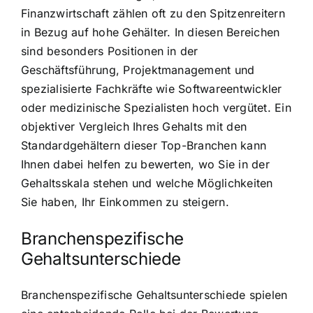
Finanzwirtschaft zählen oft zu den Spitzenreitern
in Bezug auf hohe Gehälter. In diesen Bereichen
sind besonders Positionen in der
Geschäftsführung, Projektmanagement und
spezialisierte Fachkräfte wie Softwareentwickler
oder medizinische Spezialisten hoch vergütet. Ein
objektiver Vergleich Ihres Gehalts mit den
Standardgehältern dieser Top-Branchen kann
Ihnen dabei helfen zu bewerten, wo Sie in der
Gehaltsskala stehen und welche Möglichkeiten
Sie haben, Ihr Einkommen zu steigern.
Branchenspezifische
Gehaltsunterschiede
Branchenspezifische Gehaltsunterschiede spielen