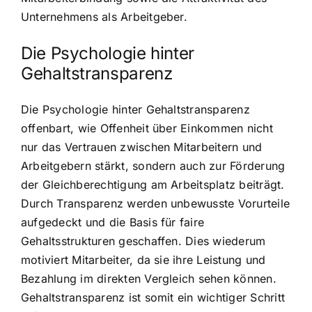
Unternehmens als Arbeitgeber.
Die Psychologie hinter
Gehaltstransparenz
Die Psychologie hinter Gehaltstransparenz
offenbart, wie Offenheit über Einkommen nicht
nur das Vertrauen zwischen Mitarbeitern und
Arbeitgebern stärkt, sondern auch zur Förderung
der Gleichberechtigung am Arbeitsplatz beiträgt.
Durch Transparenz werden unbewusste Vorurteile
aufgedeckt und die Basis für faire
Gehaltsstrukturen geschaffen. Dies wiederum
motiviert Mitarbeiter, da sie ihre Leistung und
Bezahlung im direkten Vergleich sehen können.
Gehaltstransparenz ist somit ein wichtiger Schritt