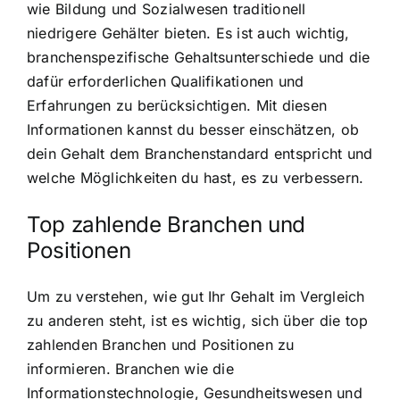
wie Bildung und Sozialwesen traditionell
niedrigere Gehälter bieten. Es ist auch wichtig,
branchenspezifische Gehaltsunterschiede und die
dafür erforderlichen Qualifikationen und
Erfahrungen zu berücksichtigen. Mit diesen
Informationen kannst du besser einschätzen, ob
dein Gehalt dem Branchenstandard entspricht und
welche Möglichkeiten du hast, es zu verbessern.
Top zahlende Branchen und
Positionen
Um zu verstehen, wie gut Ihr Gehalt im Vergleich
zu anderen steht, ist es wichtig, sich über die top
zahlenden Branchen und Positionen zu
informieren. Branchen wie die
Informationstechnologie, Gesundheitswesen und