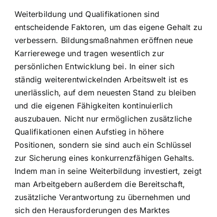
Weiterbildung und Qualifikationen sind
entscheidende Faktoren, um das eigene Gehalt zu
verbessern. Bildungsmaßnahmen eröffnen neue
Karrierewege und tragen wesentlich zur
persönlichen Entwicklung bei. In einer sich
ständig weiterentwickelnden Arbeitswelt ist es
unerlässlich, auf dem neuesten Stand zu bleiben
und die eigenen Fähigkeiten kontinuierlich
auszubauen. Nicht nur ermöglichen zusätzliche
Qualifikationen einen Aufstieg in höhere
Positionen, sondern sie sind auch ein Schlüssel
zur Sicherung eines konkurrenzfähigen Gehalts.
Indem man in seine Weiterbildung investiert, zeigt
man Arbeitgebern außerdem die Bereitschaft,
zusätzliche Verantwortung zu übernehmen und
sich den Herausforderungen des Marktes