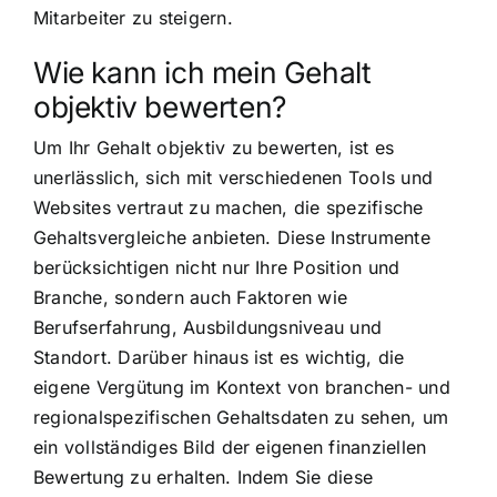
Mitarbeiter zu steigern.
Wie kann ich mein Gehalt
objektiv bewerten?
Um Ihr Gehalt objektiv zu bewerten, ist es
unerlässlich, sich mit verschiedenen Tools und
Websites vertraut zu machen, die spezifische
Gehaltsvergleiche anbieten. Diese Instrumente
berücksichtigen nicht nur Ihre Position und
Branche, sondern auch Faktoren wie
Berufserfahrung, Ausbildungsniveau und
Standort. Darüber hinaus ist es wichtig, die
eigene Vergütung im Kontext von branchen- und
regionalspezifischen Gehaltsdaten zu sehen, um
ein vollständiges Bild der eigenen finanziellen
Bewertung zu erhalten. Indem Sie diese