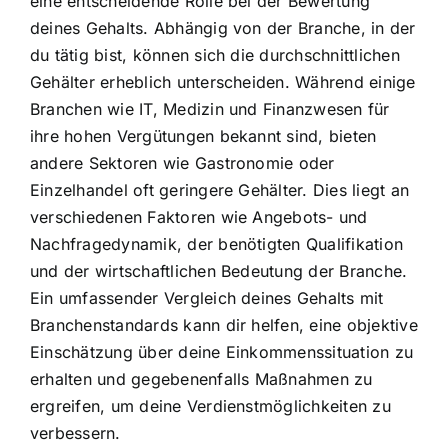
eine entscheidende Rolle bei der Bewertung
deines Gehalts. Abhängig von der Branche, in der
du tätig bist, können sich die durchschnittlichen
Gehälter erheblich unterscheiden. Während einige
Branchen wie IT, Medizin und Finanzwesen für
ihre hohen Vergütungen bekannt sind, bieten
andere Sektoren wie Gastronomie oder
Einzelhandel oft geringere Gehälter. Dies liegt an
verschiedenen Faktoren wie Angebots- und
Nachfragedynamik, der benötigten Qualifikation
und der wirtschaftlichen Bedeutung der Branche.
Ein umfassender Vergleich deines Gehalts mit
Branchenstandards kann dir helfen, eine objektive
Einschätzung über deine Einkommenssituation zu
erhalten und gegebenenfalls Maßnahmen zu
ergreifen, um deine Verdienstmöglichkeiten zu
verbessern.