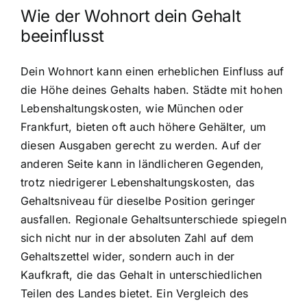
Wie der Wohnort dein Gehalt
beeinflusst
Dein Wohnort kann einen erheblichen Einfluss auf
die Höhe deines Gehalts haben. Städte mit hohen
Lebenshaltungskosten, wie München oder
Frankfurt, bieten oft auch höhere Gehälter, um
diesen Ausgaben gerecht zu werden. Auf der
anderen Seite kann in ländlicheren Gegenden,
trotz niedrigerer Lebenshaltungskosten, das
Gehaltsniveau für dieselbe Position geringer
ausfallen. Regionale Gehaltsunterschiede spiegeln
sich nicht nur in der absoluten Zahl auf dem
Gehaltszettel wider, sondern auch in der
Kaufkraft, die das Gehalt in unterschiedlichen
Teilen des Landes bietet. Ein Vergleich des