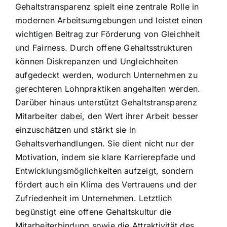
Gehaltstransparenz spielt eine zentrale Rolle in
modernen Arbeitsumgebungen und leistet einen
wichtigen Beitrag zur Förderung von Gleichheit
und Fairness. Durch offene Gehaltsstrukturen
können Diskrepanzen und Ungleichheiten
aufgedeckt werden, wodurch Unternehmen zu
gerechteren Lohnpraktiken angehalten werden.
Darüber hinaus unterstützt Gehaltstransparenz
Mitarbeiter dabei, den Wert ihrer Arbeit besser
einzuschätzen und stärkt sie in
Gehaltsverhandlungen. Sie dient nicht nur der
Motivation, indem sie klare Karrierepfade und
Entwicklungsmöglichkeiten aufzeigt, sondern
fördert auch ein Klima des Vertrauens und der
Zufriedenheit im Unternehmen. Letztlich
begünstigt eine offene Gehaltskultur die
Mitarbeiterbindung sowie die Attraktivität des