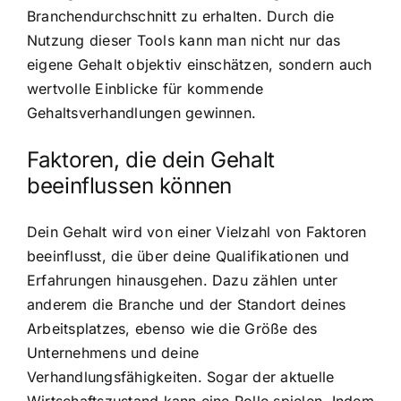
Branchendurchschnitt zu erhalten. Durch die
Nutzung dieser Tools kann man nicht nur das
eigene Gehalt objektiv einschätzen, sondern auch
wertvolle Einblicke für kommende
Gehaltsverhandlungen gewinnen.
Faktoren, die dein Gehalt
beeinflussen können
Dein Gehalt wird von einer Vielzahl von Faktoren
beeinflusst, die über deine Qualifikationen und
Erfahrungen hinausgehen. Dazu zählen unter
anderem die Branche und der Standort deines
Arbeitsplatzes, ebenso wie die Größe des
Unternehmens und deine
Verhandlungsfähigkeiten. Sogar der aktuelle