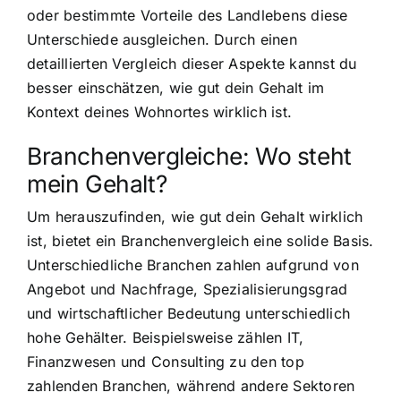
oder bestimmte Vorteile des Landlebens diese
Unterschiede ausgleichen. Durch einen
detaillierten Vergleich dieser Aspekte kannst du
besser einschätzen, wie gut dein Gehalt im
Kontext deines Wohnortes wirklich ist.
Branchenvergleiche: Wo steht
mein Gehalt?
Um herauszufinden, wie gut dein Gehalt wirklich
ist, bietet ein Branchenvergleich eine solide Basis.
Unterschiedliche Branchen zahlen aufgrund von
Angebot und Nachfrage, Spezialisierungsgrad
und wirtschaftlicher Bedeutung unterschiedlich
hohe Gehälter. Beispielsweise zählen IT,
Finanzwesen und Consulting zu den top
zahlenden Branchen, während andere Sektoren