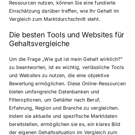
Ressourcen nutzen, können Sie eine fundierte
Einschätzung darüber treffen, wie Ihr Gehalt im
Vergleich zum Marktdurchschnitt steht.
Die besten Tools und Websites für
Gehaltsvergleiche
Um die Frage „Wie gut ist mein Gehalt wirklich?“
zu beantworten, ist es wichtig, verlässliche Tools
und Websites zu nutzen, die eine objektive
Bewertung ermöglichen. Diese Online-Ressourcen
bieten umfangreiche Datenbanken und
Filteroptionen, um Gehälter nach Beruf,
Erfahrung, Region und Branche zu vergleichen.
Indem sie aktuelle und spezifische Marktdaten
bereitstellen, ermöglichen sie es, ein klares Bild
der eigenen Gehaltssituation im Vergleich zum