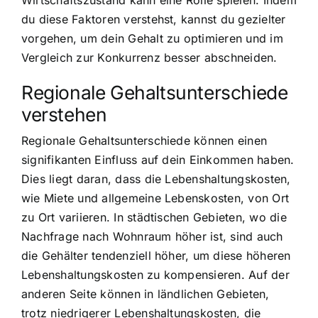
Wirtschaftszustand kann eine Rolle spielen. Indem
du diese Faktoren verstehst, kannst du gezielter
vorgehen, um dein Gehalt zu optimieren und im
Vergleich zur Konkurrenz besser abschneiden.
Regionale Gehaltsunterschiede
verstehen
Regionale Gehaltsunterschiede können einen
signifikanten Einfluss auf dein Einkommen haben.
Dies liegt daran, dass die Lebenshaltungskosten,
wie Miete und allgemeine Lebenskosten, von Ort
zu Ort variieren. In städtischen Gebieten, wo die
Nachfrage nach Wohnraum höher ist, sind auch
die Gehälter tendenziell höher, um diese höheren
Lebenshaltungskosten zu kompensieren. Auf der
anderen Seite können in ländlichen Gebieten,
trotz niedrigerer Lebenshaltungskosten, die