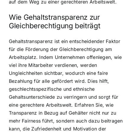
auf dem Weg zu einer gerechteren Arbeitswelt.
Wie Gehaltstransparenz zur
Gleichberechtigung beiträgt
Gehaltstransparenz ist ein entscheidender Faktor
für die Förderung der Gleichberechtigung am
Arbeitsplatz. Indem Unternehmen offenlegen, wie
viel ihre Mitarbeiter verdienen, werden
Ungleichheiten sichtbar, wodurch eine faire
Bezahlung für alle gefördert wird. Dies hilft,
geschlechtsspezifische und ethnische
Gehaltsunterschiede zu verringern und sorgt für
eine gerechtere Arbeitswelt. Erfahren Sie, wie
Transparenz in Bezug auf Gehälter nicht nur zu
mehr Fairness führt, sondern auch dazu beitragen
kann, die Zufriedenheit und Motivation der