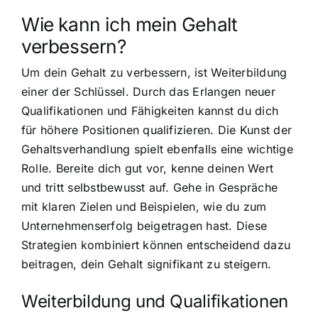
Wie kann ich mein Gehalt
verbessern?
Um dein Gehalt zu verbessern, ist Weiterbildung
einer der Schlüssel. Durch das Erlangen neuer
Qualifikationen und Fähigkeiten kannst du dich
für höhere Positionen qualifizieren. Die Kunst der
Gehaltsverhandlung spielt ebenfalls eine wichtige
Rolle. Bereite dich gut vor, kenne deinen Wert
und tritt selbstbewusst auf. Gehe in Gespräche
mit klaren Zielen und Beispielen, wie du zum
Unternehmenserfolg beigetragen hast. Diese
Strategien kombiniert können entscheidend dazu
beitragen, dein Gehalt signifikant zu steigern.
Weiterbildung und Qualifikationen