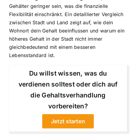
Gehälter geringer sein, was die finanzielle
Flexibilität einschränkt. Ein detaillierter Vergleich
zwischen Stadt und Land zeigt auf, wie dein
Wohnort dein Gehalt beeinflussen und warum ein
höheres Gehalt in der Stadt nicht immer
gleichbedeutend mit einem besseren
Lebensstandard ist.
Du willst wissen, was du
verdienen solltest oder dich auf
die Gehaltsverhandlung
vorbereiten?
Jetzt starten