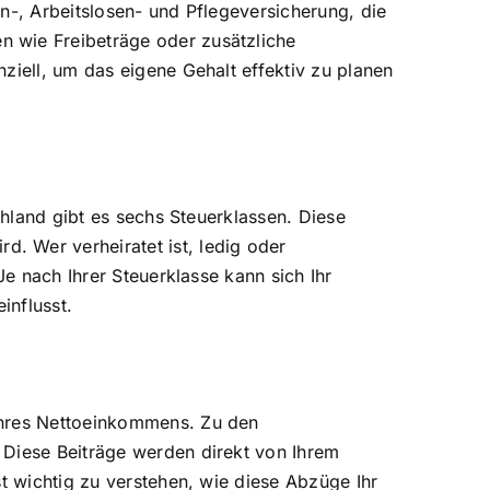
n-, Arbeitslosen- und Pflegeversicherung, die
n wie Freibeträge oder zusätzliche
ziell, um das eigene Gehalt effektiv zu planen
chland gibt es sechs Steuerklassen. Diese
. Wer verheiratet ist, ledig oder
Je nach Ihrer Steuerklasse kann sich Ihr
influsst.
Ihres Nettoeinkommens. Zu den
 Diese Beiträge werden direkt von Ihrem
t wichtig zu verstehen, wie diese Abzüge Ihr