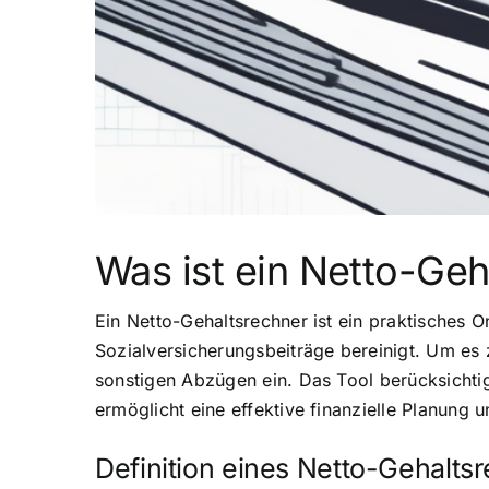
Was ist ein Netto-Geh
Ein Netto-Gehaltsrechner ist ein praktisches 
Sozialversicherungsbeiträge bereinigt. Um es 
sonstigen Abzügen ein. Das Tool berücksichtig
ermöglicht eine effektive finanzielle Planung 
Definition eines Netto-Gehalts