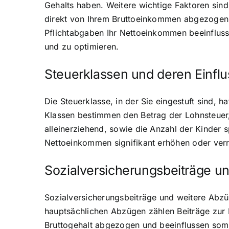
Gehalts haben. Weitere wichtige Faktoren sind
direkt von Ihrem Bruttoeinkommen abgezogen w
Pflichtabgaben Ihr Nettoeinkommen beeinflusse
und zu optimieren.
Steuerklassen und deren Einfl
Die Steuerklasse, in der Sie eingestuft sind, 
Klassen bestimmen den Betrag der Lohnsteuer,
alleinerziehend, sowie die Anzahl der Kinder s
Nettoeinkommen signifikant erhöhen oder verrin
Sozialversicherungsbeiträge u
Sozialversicherungsbeiträge und weitere Abzü
hauptsächlichen Abzügen zählen Beiträge zur 
Bruttogehalt abgezogen und beeinflussen somit