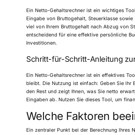
Ein Netto-Gehaltsrechner ist ein wichtiges Too
Eingabe von Bruttogehalt, Steuerklasse sowie 
viel von Ihrem Bruttogehalt nach Abzug von St
entscheidend für eine effektive persönliche 
Investitionen.
Schritt-für-Schritt-Anleitung 
Ein Netto-Gehaltsrechner ist ein effektives To
bleibt. Die Nutzung ist einfach: Geben Sie Ihr
den Rest und zeigt Ihnen, was Sie netto erwa
Eingaben ab. Nutzen Sie dieses Tool, um finan
Welche Faktoren beei
Ein zentraler Punkt bei der Berechnung Ihres 