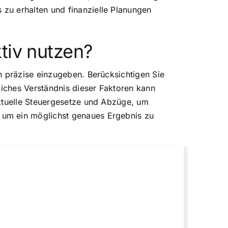
zu erhalten und finanzielle Planungen
tiv nutzen?
n präzise einzugeben. Berücksichtigen Sie
liches Verständnis dieser Faktoren kann
aktuelle Steuergesetze und Abzüge, um
 um ein möglichst genaues Ergebnis zu