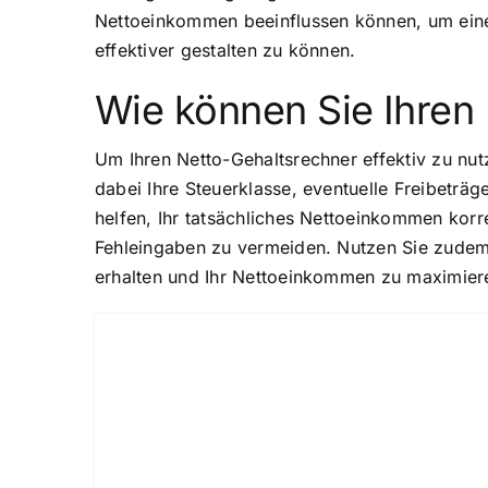
Nettoeinkommen beeinflussen können, um eine 
effektiver gestalten zu können.
Wie können Sie Ihren 
Um Ihren Netto-Gehaltsrechner effektiv zu nut
dabei Ihre Steuerklasse, eventuelle Freibeträ
helfen, Ihr tatsächliches Nettoeinkommen kor
Fehleingaben zu vermeiden. Nutzen Sie zudem
erhalten und Ihr Nettoeinkommen zu maximier