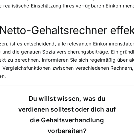
realistische Einschätzung Ihres verfügbaren Einkommens 
Netto-Gehaltsrechner effek
zen, ist es entscheidend, alle relevanten Einkommensdate
ge und die genauen Sozialversicherungsbeiträge. Ein gründ
rekt zu berechnen. Informieren Sie sich regelmäßig über 
 Vergleichsfunktionen zwischen verschiedenen Rechnern,
en.
Du willst wissen, was du
verdienen solltest oder dich auf
die Gehaltsverhandlung
vorbereiten?