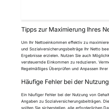
Tipps zur Maximierung Ihres 
Um Ihr Nettoeinkommen effektiv zu maximieren
und Sozialversicherungsbeiträge Ihr Netto be
Ergebnisse erzielen. Nutzen Sie auch Möglich
versteuernde Einkommen zu reduzieren. Verme
Regelmäßiges Überprüfen und Anpassen Ihrer A
Häufige Fehler bei der Nutzun
Ein häufiger Fehler bei der Nutzung von Gehal
Angaben zu Sozialversicherungsbeiträgen. Di
sollten Sie sicherstellen, alle erforderlichen