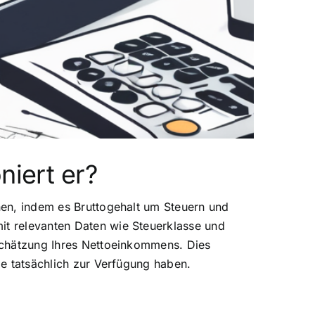
niert er?
hnen, indem es Bruttogehalt um Steuern und
it relevanten Daten wie Steuerklasse und
 Schätzung Ihres Nettoeinkommens. Dies
ie tatsächlich zur Verfügung haben.