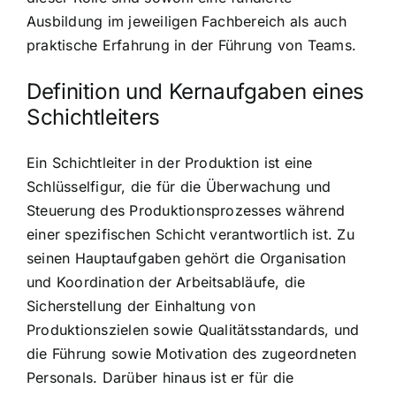
Ausbildung im jeweiligen Fachbereich als auch
praktische Erfahrung in der Führung von Teams.
Definition und Kernaufgaben eines
Schichtleiters
Ein Schichtleiter in der Produktion ist eine
Schlüsselfigur, die für die Überwachung und
Steuerung des Produktionsprozesses während
einer spezifischen Schicht verantwortlich ist. Zu
seinen Hauptaufgaben gehört die Organisation
und Koordination der Arbeitsabläufe, die
Sicherstellung der Einhaltung von
Produktionszielen sowie Qualitätsstandards, und
die Führung sowie Motivation des zugeordneten
Personals. Darüber hinaus ist er für die