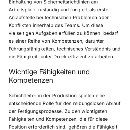
Einhaltung von Sicherheitsrichtlinien am
Arbeitsplatz zuständig und fungiert als erste
Anlaufstelle bei technischen Problemen oder
Konflikten innerhalb des Teams. Um diese
vielseitigen Aufgaben erfüllen zu können, bedarf
es einer Reihe von Kompetenzen, darunter
Führungsfähigkeiten, technisches Verständnis und
die Fähigkeit, unter Druck effizient zu arbeiten.
Wichtige Fähigkeiten und
Kompetenzen
Schichtleiter in der Produktion spielen eine
entscheidende Rolle für den reibungslosen Ablauf
der Fertigungsprozesse. Zu den wichtigsten
Fähigkeiten und Kompetenzen, die für diese
Position erforderlich sind, gehören die Fähigkeit