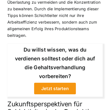
Überlastung zu vermeiden und die Konzentration
zu bewahren. Durch die Implementierung dieser
Tipps können Schichtleiter nicht nur ihre
Arbeitseffizienz verbessern, sondern auch zum
allgemeinen Erfolg ihres Produktionsteams
beitragen.
Du willst wissen, was du
verdienen solltest oder dich auf
die Gehaltsverhandlung
vorbereiten?
Jetzt starten
Zukunftsperspektiven für