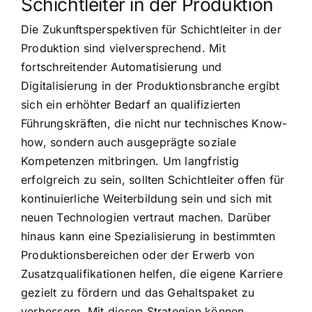
Schichtleiter in der Produktion
Die Zukunftsperspektiven für Schichtleiter in der
Produktion sind vielversprechend. Mit
fortschreitender Automatisierung und
Digitalisierung in der Produktionsbranche ergibt
sich ein erhöhter Bedarf an qualifizierten
Führungskräften, die nicht nur technisches Know-
how, sondern auch ausgeprägte soziale
Kompetenzen mitbringen. Um langfristig
erfolgreich zu sein, sollten Schichtleiter offen für
kontinuierliche Weiterbildung sein und sich mit
neuen Technologien vertraut machen. Darüber
hinaus kann eine Spezialisierung in bestimmten
Produktionsbereichen oder der Erwerb von
Zusatzqualifikationen helfen, die eigene Karriere
gezielt zu fördern und das Gehaltspaket zu
verbessern. Mit diesen Strategien können