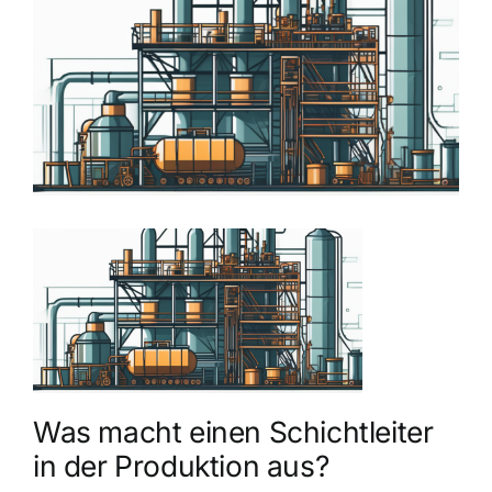
grösseres
Bild
Was macht einen Schichtleiter
in der Produktion aus?