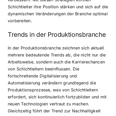
Schichtleiter ihre Position stärken und sich auf die
dynamischen Veränderungen der Branche optimal
vorbereiten.
Trends in der Produktionsbranche
In der Produktionsbranche zeichnen sich aktuell
mehrere bedeutende Trends ab, die nicht nur die
Arbeitsweise, sondern auch die Karrierechancen
von Schichtleitern beeinflussen. Die
fortschreitende Digitalisierung und
Automatisierung verändern grundlegend die
Produktionsprozesse, was von Schichtleitern
erfordert, sich kontinuierlich fortzubilden und mit
neuen Technologien vertraut zu machen.
Gleichzeitig führt der Trend zur Nachhaltigkeit