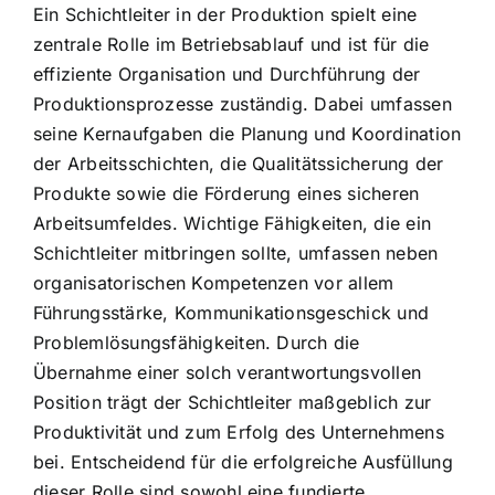
Ein Schichtleiter in der Produktion spielt eine
zentrale Rolle im Betriebsablauf und ist für die
effiziente Organisation und Durchführung der
Produktionsprozesse zuständig. Dabei umfassen
seine Kernaufgaben die Planung und Koordination
der Arbeitsschichten, die Qualitätssicherung der
Produkte sowie die Förderung eines sicheren
Arbeitsumfeldes. Wichtige Fähigkeiten, die ein
Schichtleiter mitbringen sollte, umfassen neben
organisatorischen Kompetenzen vor allem
Führungsstärke, Kommunikationsgeschick und
Problemlösungsfähigkeiten. Durch die
Übernahme einer solch verantwortungsvollen
Position trägt der Schichtleiter maßgeblich zur
Produktivität und zum Erfolg des Unternehmens
bei. Entscheidend für die erfolgreiche Ausfüllung
dieser Rolle sind sowohl eine fundierte