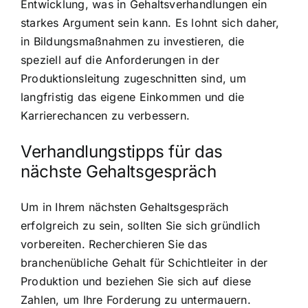
Entwicklung, was in Gehaltsverhandlungen ein
starkes Argument sein kann. Es lohnt sich daher,
in Bildungsmaßnahmen zu investieren, die
speziell auf die Anforderungen in der
Produktionsleitung zugeschnitten sind, um
langfristig das eigene Einkommen und die
Karrierechancen zu verbessern.
Verhandlungstipps für das
nächste Gehaltsgespräch
Um in Ihrem nächsten Gehaltsgespräch
erfolgreich zu sein, sollten Sie sich gründlich
vorbereiten. Recherchieren Sie das
branchenübliche Gehalt für Schichtleiter in der
Produktion und beziehen Sie sich auf diese
Zahlen, um Ihre Forderung zu untermauern.