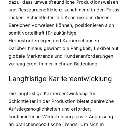
dazu, dass umweltfreundliche Produktionsweisen
und Ressourceneffizienz zunehmend in den Fokus
rücken. Schichtleiter, die Kenntnisse in diesen
Bereichen vorweisen können, positionieren sich
somit vorteilhaft für zukünftige
Herausforderungen und Karrierechancen.
Darüber hinaus gewinnt die Fähigkeit, flexibel auf
globale Markttrends und Kundenanforderungen
zu reagieren, immer mehr an Bedeutung.
Langfristige Karriereentwicklung
Die langfristige Karriereentwicklung für
Schichtleiter in der Produktion bietet zahlreiche
Aufstiegsmöglichkeiten und erfordert
kontinuierliche Weiterbildung sowie Anpassung
an branchenspezifische Trends. Um sich in