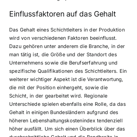
Einflussfaktoren auf das Gehalt
Das Gehalt eines Schichtleiters in der Produktion
wird von verschiedenen Faktoren beeinflusst.
Dazu gehören unter anderem die Branche, in der
man tätig ist, die Größe und der Standort des
Unternehmens sowie die Berufserfahrung und
spezifische Qualifikationen des Schichtleiters. Ein
weiterer wichtiger Aspekt ist die Verantwortung,
die mit der Position einhergeht, sowie die
Schicht, in der gearbeitet wird. Regionale
Unterschiede spielen ebenfalls eine Rolle, da das
Gehalt in einigen Bundesländern aufgrund des
höheren Lebenshaltungskostenindex tendenziell
höher ausfällt. Um sich einen Überblick über das
durchschnittliche Gehalt und die Bandbreite in