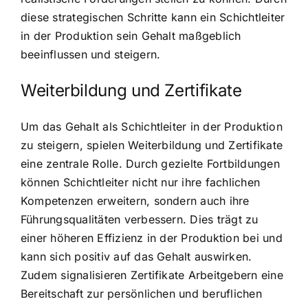
diese strategischen Schritte kann ein Schichtleiter
in der Produktion sein Gehalt maßgeblich
beeinflussen und steigern.
Weiterbildung und Zertifikate
Um das Gehalt als Schichtleiter in der Produktion
zu steigern, spielen Weiterbildung und Zertifikate
eine zentrale Rolle. Durch gezielte Fortbildungen
können Schichtleiter nicht nur ihre fachlichen
Kompetenzen erweitern, sondern auch ihre
Führungsqualitäten verbessern. Dies trägt zu
einer höheren Effizienz in der Produktion bei und
kann sich positiv auf das Gehalt auswirken.
Zudem signalisieren Zertifikate Arbeitgebern eine
Bereitschaft zur persönlichen und beruflichen