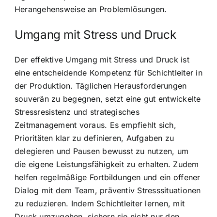
Herangehensweise an Problemlösungen.
Umgang mit Stress und Druck
Der effektive Umgang mit Stress und Druck ist
eine entscheidende Kompetenz für Schichtleiter in
der Produktion. Täglichen Herausforderungen
souverän zu begegnen, setzt eine gut entwickelte
Stressresistenz und strategisches
Zeitmanagement voraus. Es empfiehlt sich,
Prioritäten klar zu definieren, Aufgaben zu
delegieren und Pausen bewusst zu nutzen, um
die eigene Leistungsfähigkeit zu erhalten. Zudem
helfen regelmäßige Fortbildungen und ein offener
Dialog mit dem Team, präventiv Stresssituationen
zu reduzieren. Indem Schichtleiter lernen, mit
Druck umzugehen, sichern sie nicht nur den