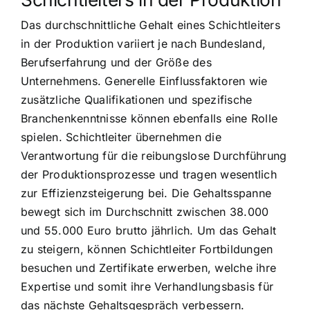
Das durchschnittliche Gehalt eines Schichtleiters
in der Produktion variiert je nach Bundesland,
Berufserfahrung und der Größe des
Unternehmens. Generelle Einflussfaktoren wie
zusätzliche Qualifikationen und spezifische
Branchenkenntnisse können ebenfalls eine Rolle
spielen. Schichtleiter übernehmen die
Verantwortung für die reibungslose Durchführung
der Produktionsprozesse und tragen wesentlich
zur Effizienzsteigerung bei. Die Gehaltsspanne
bewegt sich im Durchschnitt zwischen 38.000
und 55.000 Euro brutto jährlich. Um das Gehalt
zu steigern, können Schichtleiter Fortbildungen
besuchen und Zertifikate erwerben, welche ihre
Expertise und somit ihre Verhandlungsbasis für
das nächste Gehaltsgespräch verbessern.