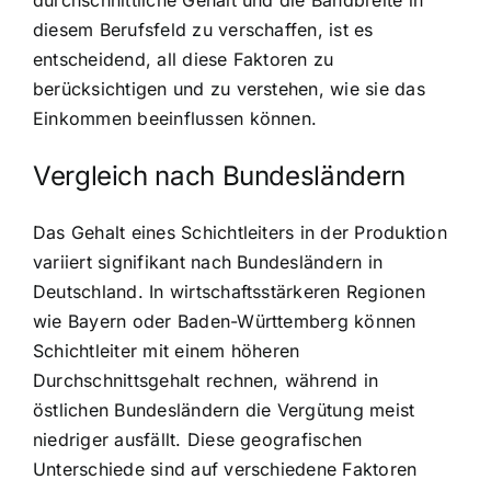
diesem Berufsfeld zu verschaffen, ist es
entscheidend, all diese Faktoren zu
berücksichtigen und zu verstehen, wie sie das
Einkommen beeinflussen können.
Vergleich nach Bundesländern
Das Gehalt eines Schichtleiters in der Produktion
variiert signifikant nach Bundesländern in
Deutschland. In wirtschaftsstärkeren Regionen
wie Bayern oder Baden-Württemberg können
Schichtleiter mit einem höheren
Durchschnittsgehalt rechnen, während in
östlichen Bundesländern die Vergütung meist
niedriger ausfällt. Diese geografischen
Unterschiede sind auf verschiedene Faktoren