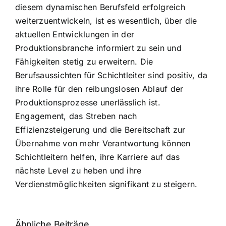
diesem dynamischen Berufsfeld erfolgreich
weiterzuentwickeln, ist es wesentlich, über die
aktuellen Entwicklungen in der
Produktionsbranche informiert zu sein und
Fähigkeiten stetig zu erweitern. Die
Berufsaussichten für Schichtleiter sind positiv, da
ihre Rolle für den reibungslosen Ablauf der
Produktionsprozesse unerlässlich ist.
Engagement, das Streben nach
Effizienzsteigerung und die Bereitschaft zur
Übernahme von mehr Verantwortung können
Schichtleitern helfen, ihre Karriere auf das
nächste Level zu heben und ihre
Verdienstmöglichkeiten signifikant zu steigern.
Ähnliche Beiträge