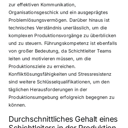
zur effektiven Kommunikation,
Organisationsgeschick und ein ausgeprägtes
Problemlösungsvermögen. Darüber hinaus ist
technisches Verständnis unerlässlich, um die
komplexen Produktionsvorgänge zu überblicken
und zu steuern. Führungskompetenz ist ebenfalls
von großer Bedeutung, da Schichtleiter Teams
leiten und motivieren müssen, um die
Produktionsziele zu erreichen.
Konfliktlösungsfähigkeiten und Stressresistenz
sind weitere Schlüsselqualifikationen, um den
täglichen Herausforderungen in der
Produktionsumgebung erfolgreich begegnen zu
können.
Durchschnittliches Gehalt eines
Schichtleiters in der Produktion