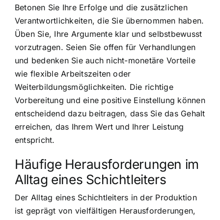
Betonen Sie Ihre Erfolge und die zusätzlichen
Verantwortlichkeiten, die Sie übernommen haben.
Üben Sie, Ihre Argumente klar und selbstbewusst
vorzutragen. Seien Sie offen für Verhandlungen
und bedenken Sie auch nicht-monetäre Vorteile
wie flexible Arbeitszeiten oder
Weiterbildungsmöglichkeiten. Die richtige
Vorbereitung und eine positive Einstellung können
entscheidend dazu beitragen, dass Sie das Gehalt
erreichen, das Ihrem Wert und Ihrer Leistung
entspricht.
Häufige Herausforderungen im
Alltag eines Schichtleiters
Der Alltag eines Schichtleiters in der Produktion
ist geprägt von vielfältigen Herausforderungen,