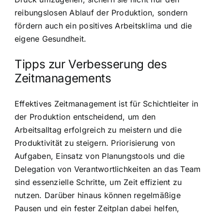
reibungslosen Ablauf der Produktion, sondern
fördern auch ein positives Arbeitsklima und die
eigene Gesundheit.
Tipps zur Verbesserung des
Zeitmanagements
Effektives Zeitmanagement ist für Schichtleiter in
der Produktion entscheidend, um den
Arbeitsalltag erfolgreich zu meistern und die
Produktivität zu steigern. Priorisierung von
Aufgaben, Einsatz von Planungstools und die
Delegation von Verantwortlichkeiten an das Team
sind essenzielle Schritte, um Zeit effizient zu
nutzen. Darüber hinaus können regelmäßige
Pausen und ein fester Zeitplan dabei helfen,