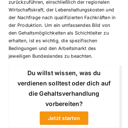
zurückzuführen, einschließlich der regionalen
Wirtschaftskraft, der Lebenshaltungskosten und
der Nachfrage nach qualifizierten Fachkräften in
der Produktion. Um ein umfassendes Bild von
den Gehaltsmöglichkeiten als Schichtleiter zu
erhalten, ist es wichtig, die spezifischen
Bedingungen und den Arbeitsmarkt des
jeweiligen Bundeslandes zu beachten.
Du willst wissen, was du
verdienen solltest oder dich auf
die Gehaltsverhandlung
vorbereiten?
Jetzt starten