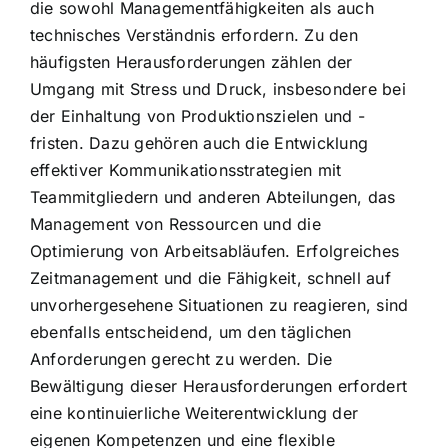
die sowohl Managementfähigkeiten als auch
technisches Verständnis erfordern. Zu den
häufigsten Herausforderungen zählen der
Umgang mit Stress und Druck, insbesondere bei
der Einhaltung von Produktionszielen und -
fristen. Dazu gehören auch die Entwicklung
effektiver Kommunikationsstrategien mit
Teammitgliedern und anderen Abteilungen, das
Management von Ressourcen und die
Optimierung von Arbeitsabläufen. Erfolgreiches
Zeitmanagement und die Fähigkeit, schnell auf
unvorhergesehene Situationen zu reagieren, sind
ebenfalls entscheidend, um den täglichen
Anforderungen gerecht zu werden. Die
Bewältigung dieser Herausforderungen erfordert
eine kontinuierliche Weiterentwicklung der
eigenen Kompetenzen und eine flexible