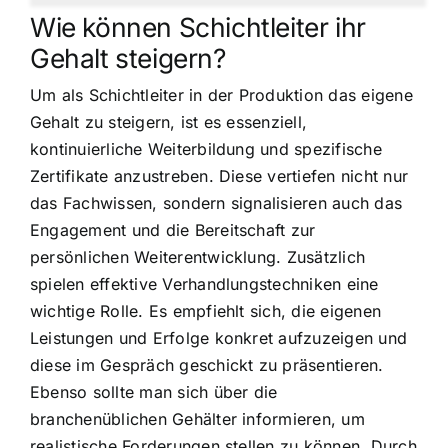
Wie können Schichtleiter ihr
Gehalt steigern?
Um als Schichtleiter in der Produktion das eigene
Gehalt zu steigern, ist es essenziell,
kontinuierliche Weiterbildung und spezifische
Zertifikate anzustreben. Diese vertiefen nicht nur
das Fachwissen, sondern signalisieren auch das
Engagement und die Bereitschaft zur
persönlichen Weiterentwicklung. Zusätzlich
spielen effektive Verhandlungstechniken eine
wichtige Rolle. Es empfiehlt sich, die eigenen
Leistungen und Erfolge konkret aufzuzeigen und
diese im Gespräch geschickt zu präsentieren.
Ebenso sollte man sich über die
branchenüblichen Gehälter informieren, um
realistische Forderungen stellen zu können. Durch