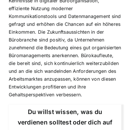
Kenntnisse in digitaler Büroorganisation,
effiziente Nutzung moderner
Kommunikationstools und Datenmanagement sind
gefragt und erhöhen die Chancen auf ein höheres
Einkommen. Die Zukunftsaussichten in der
Bürobranche sind positiv, da Unternehmen
zunehmend die Bedeutung eines gut organisierten
Büromanagements anerkennen. Bürokaufleute,
die bereit sind, sich kontinuierlich weiterzubilden
und an die sich wandelnden Anforderungen des
Arbeitsmarktes anzupassen, können von diesen
Entwicklungen profitieren und ihre
Gehaltsperspektiven verbessern.
Du willst wissen, was du
verdienen solltest oder dich auf