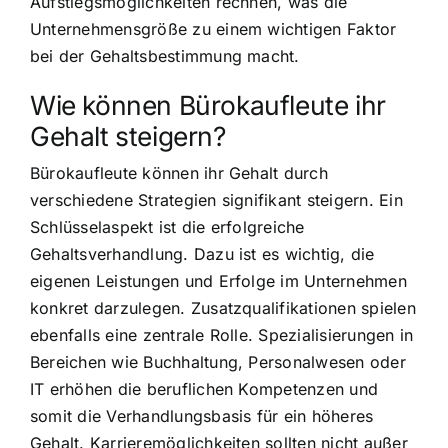
Aufstiegsmöglichkeiten rechnen, was die
Unternehmensgröße zu einem wichtigen Faktor
bei der Gehaltsbestimmung macht.
Wie können Bürokaufleute ihr
Gehalt steigern?
Bürokaufleute können ihr Gehalt durch
verschiedene Strategien signifikant steigern. Ein
Schlüsselaspekt ist die erfolgreiche
Gehaltsverhandlung. Dazu ist es wichtig, die
eigenen Leistungen und Erfolge im Unternehmen
konkret darzulegen. Zusatzqualifikationen spielen
ebenfalls eine zentrale Rolle. Spezialisierungen in
Bereichen wie Buchhaltung, Personalwesen oder
IT erhöhen die beruflichen Kompetenzen und
somit die Verhandlungsbasis für ein höheres
Gehalt. Karrieremöglichkeiten sollten nicht außer