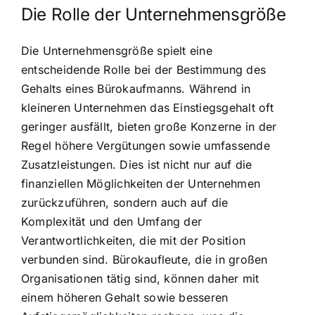
Die Rolle der Unternehmensgröße
Die Unternehmensgröße spielt eine
entscheidende Rolle bei der Bestimmung des
Gehalts eines Bürokaufmanns. Während in
kleineren Unternehmen das Einstiegsgehalt oft
geringer ausfällt, bieten große Konzerne in der
Regel höhere Vergütungen sowie umfassende
Zusatzleistungen. Dies ist nicht nur auf die
finanziellen Möglichkeiten der Unternehmen
zurückzuführen, sondern auch auf die
Komplexität und den Umfang der
Verantwortlichkeiten, die mit der Position
verbunden sind. Bürokaufleute, die in großen
Organisationen tätig sind, können daher mit
einem höheren Gehalt sowie besseren