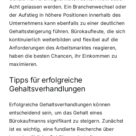
Acht gelassen werden. Ein Branchenwechsel oder
der Aufstieg in höhere Positionen innerhalb des
Unternehmens kann ebenfalls zu einer deutlichen
Gehaltssteigerung führen. Bürokaufleute, die sich
kontinuierlich weiterbilden und flexibel auf die
Anforderungen des Arbeitsmarktes reagieren,
haben die besten Chancen, ihr Einkommen zu
maximieren.
Tipps für erfolgreiche
Gehaltsverhandlungen
Erfolgreiche Gehaltsverhandlungen können
entscheidend sein, um das Gehalt eines
Bürokaufmanns signifikant zu steigern. Zunächst
ist es wichtig, eine fundierte Recherche über