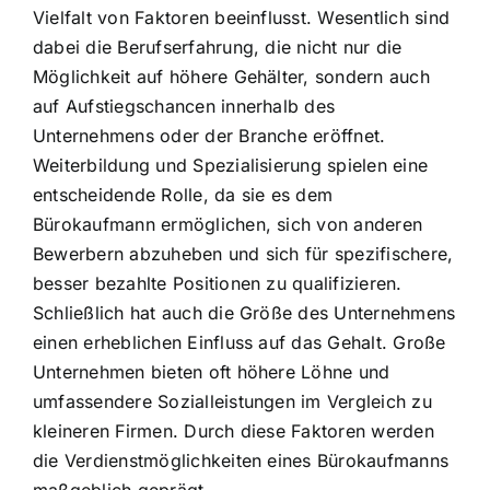
Vielfalt von Faktoren beeinflusst. Wesentlich sind
dabei die Berufserfahrung, die nicht nur die
Möglichkeit auf höhere Gehälter, sondern auch
auf Aufstiegschancen innerhalb des
Unternehmens oder der Branche eröffnet.
Weiterbildung und Spezialisierung spielen eine
entscheidende Rolle, da sie es dem
Bürokaufmann ermöglichen, sich von anderen
Bewerbern abzuheben und sich für spezifischere,
besser bezahlte Positionen zu qualifizieren.
Schließlich hat auch die Größe des Unternehmens
einen erheblichen Einfluss auf das Gehalt. Große
Unternehmen bieten oft höhere Löhne und
umfassendere Sozialleistungen im Vergleich zu
kleineren Firmen. Durch diese Faktoren werden
die Verdienstmöglichkeiten eines Bürokaufmanns
maßgeblich geprägt.