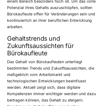
einem Bereich besonders hoch ist. Um das volle
Potenzial ihres Gehalts auszuschöpfen, sollten
Bürokaufleute offen für Veränderungen sein und
kontinuierlich an ihrer beruflichen Entwicklung
arbeiten.
Gehaltstrends und
Zukunftsaussichten für
Bürokaufleute
Das Gehalt von Bürokaufleuten unterliegt
bestimmten Trends und Zukunftsaussichten, die
maßgeblich vom Arbeitsmarkt und
technologischen Entwicklungen beeinflusst
werden. Aktuell zeigt sich, dass digitale
Kompetenzen immer wichtiger werden und dazu
beitragen können, das Gehalt zu steigern.