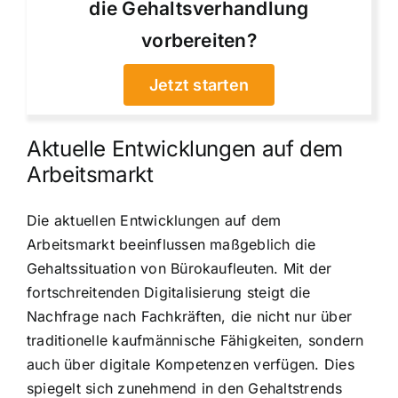
die Gehaltsverhandlung
vorbereiten?
Jetzt starten
Aktuelle Entwicklungen auf dem
Arbeitsmarkt
Die aktuellen Entwicklungen auf dem
Arbeitsmarkt beeinflussen maßgeblich die
Gehaltssituation von Bürokaufleuten. Mit der
fortschreitenden Digitalisierung steigt die
Nachfrage nach Fachkräften, die nicht nur über
traditionelle kaufmännische Fähigkeiten, sondern
auch über digitale Kompetenzen verfügen. Dies
spiegelt sich zunehmend in den Gehaltstrends