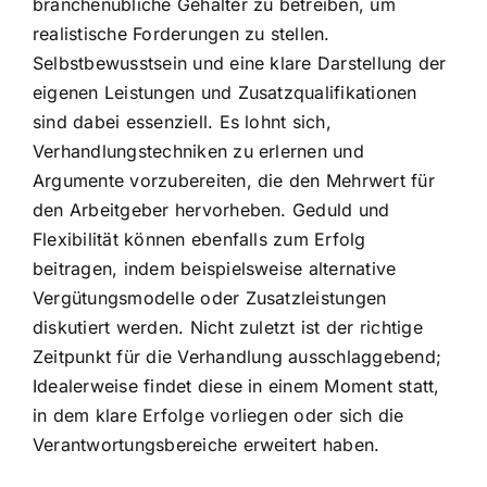
branchenübliche Gehälter zu betreiben, um
realistische Forderungen zu stellen.
Selbstbewusstsein und eine klare Darstellung der
eigenen Leistungen und Zusatzqualifikationen
sind dabei essenziell. Es lohnt sich,
Verhandlungstechniken zu erlernen und
Argumente vorzubereiten, die den Mehrwert für
den Arbeitgeber hervorheben. Geduld und
Flexibilität können ebenfalls zum Erfolg
beitragen, indem beispielsweise alternative
Vergütungsmodelle oder Zusatzleistungen
diskutiert werden. Nicht zuletzt ist der richtige
Zeitpunkt für die Verhandlung ausschlaggebend;
Idealerweise findet diese in einem Moment statt,
in dem klare Erfolge vorliegen oder sich die
Verantwortungsbereiche erweitert haben.