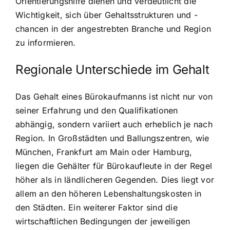
Orientierungshilfe dienen und verdeutlicht die
Wichtigkeit, sich über Gehaltsstrukturen und -
chancen in der angestrebten Branche und Region
zu informieren.
Regionale Unterschiede im Gehalt
Das Gehalt eines Bürokaufmanns ist nicht nur von
seiner Erfahrung und den Qualifikationen
abhängig, sondern variiert auch erheblich je nach
Region. In Großstädten und Ballungszentren, wie
München, Frankfurt am Main oder Hamburg,
liegen die Gehälter für Bürokaufleute in der Regel
höher als in ländlicheren Gegenden. Dies liegt vor
allem an den höheren Lebenshaltungskosten in
den Städten. Ein weiterer Faktor sind die
wirtschaftlichen Bedingungen der jeweiligen