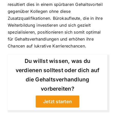
resultiert dies in einem spürbaren Gehaltsvorteil
gegenüber Kollegen ohne diese
Zusatzqualifikationen. Bürokaufleute, die in ihre
Weiterbildung investieren und sich gezielt
spezialisieren, positionieren sich somit optimal
für Gehaltsverhandlungen und erhöhen ihre
Chancen auf lukrative Karrierechancen.
Du willst wissen, was du
verdienen solltest oder dich auf
die Gehaltsverhandlung
vorbereiten?
Jetzt starten