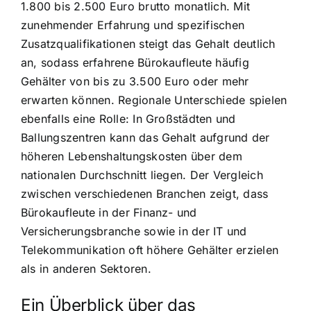
1.800 bis 2.500 Euro brutto monatlich. Mit
zunehmender Erfahrung und spezifischen
Zusatzqualifikationen steigt das Gehalt deutlich
an, sodass erfahrene Bürokaufleute häufig
Gehälter von bis zu 3.500 Euro oder mehr
erwarten können. Regionale Unterschiede spielen
ebenfalls eine Rolle: In Großstädten und
Ballungszentren kann das Gehalt aufgrund der
höheren Lebenshaltungskosten über dem
nationalen Durchschnitt liegen. Der Vergleich
zwischen verschiedenen Branchen zeigt, dass
Bürokaufleute in der Finanz- und
Versicherungsbranche sowie in der IT und
Telekommunikation oft höhere Gehälter erzielen
als in anderen Sektoren.
Ein Überblick über das