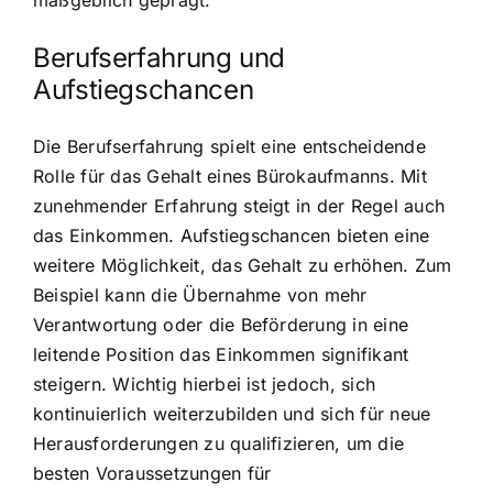
Berufserfahrung und
Aufstiegschancen
Die Berufserfahrung spielt eine entscheidende
Rolle für das Gehalt eines Bürokaufmanns. Mit
zunehmender Erfahrung steigt in der Regel auch
das Einkommen. Aufstiegschancen bieten eine
weitere Möglichkeit, das Gehalt zu erhöhen. Zum
Beispiel kann die Übernahme von mehr
Verantwortung oder die Beförderung in eine
leitende Position das Einkommen signifikant
steigern. Wichtig hierbei ist jedoch, sich
kontinuierlich weiterzubilden und sich für neue
Herausforderungen zu qualifizieren, um die
besten Voraussetzungen für