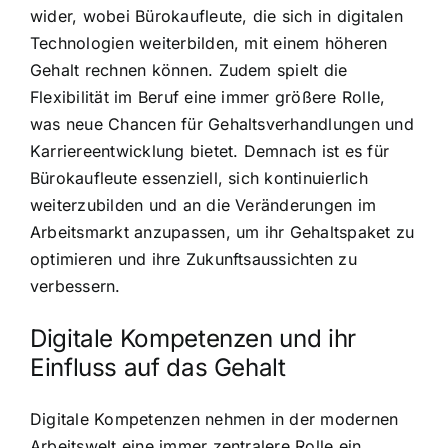
wider, wobei Bürokaufleute, die sich in digitalen
Technologien weiterbilden, mit einem höheren
Gehalt rechnen können. Zudem spielt die
Flexibilität im Beruf eine immer größere Rolle,
was neue Chancen für Gehaltsverhandlungen und
Karriereentwicklung bietet. Demnach ist es für
Bürokaufleute essenziell, sich kontinuierlich
weiterzubilden und an die Veränderungen im
Arbeitsmarkt anzupassen, um ihr Gehaltspaket zu
optimieren und ihre Zukunftsaussichten zu
verbessern.
Digitale Kompetenzen und ihr
Einfluss auf das Gehalt
Digitale Kompetenzen nehmen in der modernen
Arbeitswelt eine immer zentralere Rolle ein,