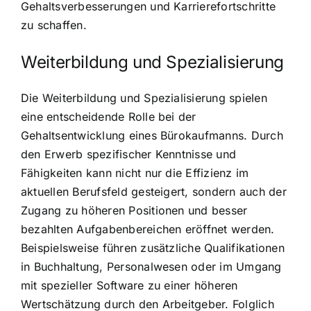
Gehaltsverbesserungen und Karrierefortschritte
zu schaffen.
Weiterbildung und Spezialisierung
Die Weiterbildung und Spezialisierung spielen
eine entscheidende Rolle bei der
Gehaltsentwicklung eines Bürokaufmanns. Durch
den Erwerb spezifischer Kenntnisse und
Fähigkeiten kann nicht nur die Effizienz im
aktuellen Berufsfeld gesteigert, sondern auch der
Zugang zu höheren Positionen und besser
bezahlten Aufgabenbereichen eröffnet werden.
Beispielsweise führen zusätzliche Qualifikationen
in Buchhaltung, Personalwesen oder im Umgang
mit spezieller Software zu einer höheren
Wertschätzung durch den Arbeitgeber. Folglich