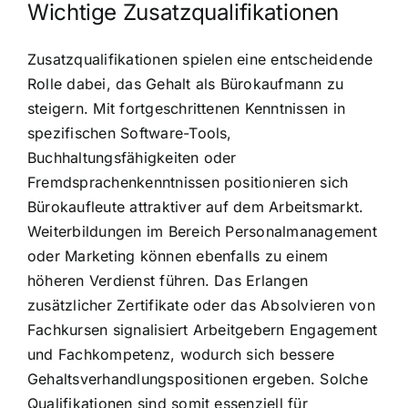
Wichtige Zusatzqualifikationen
Zusatzqualifikationen spielen eine entscheidende
Rolle dabei, das Gehalt als Bürokaufmann zu
steigern. Mit fortgeschrittenen Kenntnissen in
spezifischen Software-Tools,
Buchhaltungsfähigkeiten oder
Fremdsprachenkenntnissen positionieren sich
Bürokaufleute attraktiver auf dem Arbeitsmarkt.
Weiterbildungen im Bereich Personalmanagement
oder Marketing können ebenfalls zu einem
höheren Verdienst führen. Das Erlangen
zusätzlicher Zertifikate oder das Absolvieren von
Fachkursen signalisiert Arbeitgebern Engagement
und Fachkompetenz, wodurch sich bessere
Gehaltsverhandlungspositionen ergeben. Solche
Qualifikationen sind somit essenziell für