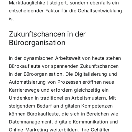
Markttauglichkeit steigert, sondern ebenfalls ein
entscheidender Faktor für die Gehaltsentwicklung
ist.
Zukunftschancen in der
Büroorganisation
In der dynamischen Arbeitswelt von heute stehen
Bürokaufleute vor spannenden Zukunftschancen
in der Büroorganisation. Die Digitalisierung und
Automatisierung von Prozessen eröffnen neue
Karrierewege und erfordern gleichzeitig ein
Umdenken in traditionellen Arbeitsmustern. Mit
steigendem Bedarf an digitalen Kompetenzen
können Bürokaufleute, die sich in Bereichen wie
Datenmanagement, digitale Kommunikation und
Online-Marketing weiterbilden, ihre Gehälter