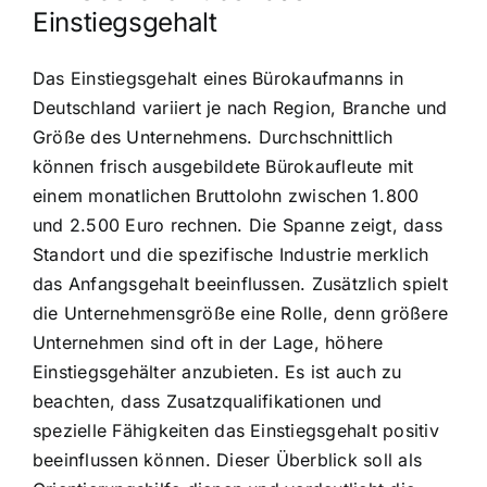
Einstiegsgehalt
Das Einstiegsgehalt eines Bürokaufmanns in
Deutschland variiert je nach Region, Branche und
Größe des Unternehmens. Durchschnittlich
können frisch ausgebildete Bürokaufleute mit
einem monatlichen Bruttolohn zwischen 1.800
und 2.500 Euro rechnen. Die Spanne zeigt, dass
Standort und die spezifische Industrie merklich
das Anfangsgehalt beeinflussen. Zusätzlich spielt
die Unternehmensgröße eine Rolle, denn größere
Unternehmen sind oft in der Lage, höhere
Einstiegsgehälter anzubieten. Es ist auch zu
beachten, dass Zusatzqualifikationen und
spezielle Fähigkeiten das Einstiegsgehalt positiv
beeinflussen können. Dieser Überblick soll als