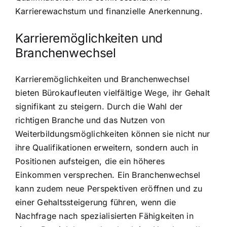
Karrierewachstum und finanzielle Anerkennung.
Karrieremöglichkeiten und
Branchenwechsel
Karrieremöglichkeiten und Branchenwechsel
bieten Bürokaufleuten vielfältige Wege, ihr Gehalt
signifikant zu steigern. Durch die Wahl der
richtigen Branche und das Nutzen von
Weiterbildungsmöglichkeiten können sie nicht nur
ihre Qualifikationen erweitern, sondern auch in
Positionen aufsteigen, die ein höheres
Einkommen versprechen. Ein Branchenwechsel
kann zudem neue Perspektiven eröffnen und zu
einer Gehaltssteigerung führen, wenn die
Nachfrage nach spezialisierten Fähigkeiten in