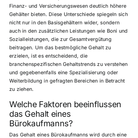
Finanz- und Versicherungswesen deutlich höhere
Gehälter bieten. Diese Unterschiede spiegeln sich
nicht nur in den Basisgehältern wider, sondern
auch in den zusätzlichen Leistungen wie Boni und
Sozialleistungen, die zur Gesamtvergütung
beitragen. Um das bestmögliche Gehalt zu
erzielen, ist es entscheidend, die
branchenspezifischen Gehaltstrends zu verstehen
und gegebenenfalls eine Spezialisierung oder
Weiterbildung in gefragten Bereichen in Betracht
zu ziehen.
Welche Faktoren beeinflussen
das Gehalt eines
Bürokaufmanns?
Das Gehalt eines Bürokaufmanns wird durch eine