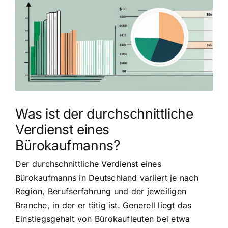
grösseres
Bild
Was ist der durchschnittliche
Verdienst eines
Bürokaufmanns?
Der durchschnittliche Verdienst eines
Bürokaufmanns in Deutschland variiert je nach
Region, Berufserfahrung und der jeweiligen
Branche, in der er tätig ist. Generell liegt das
Einstiegsgehalt von Bürokaufleuten bei etwa