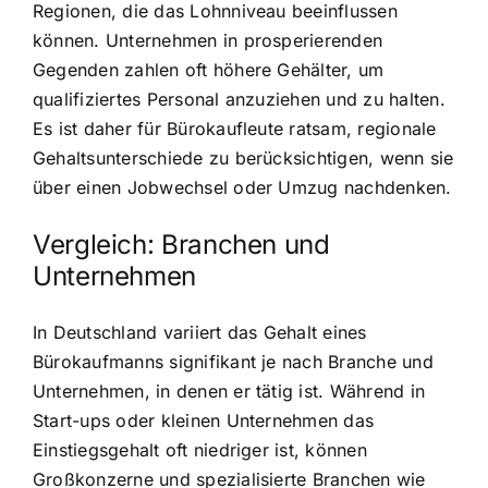
Regionen, die das Lohnniveau beeinflussen
können. Unternehmen in prosperierenden
Gegenden zahlen oft höhere Gehälter, um
qualifiziertes Personal anzuziehen und zu halten.
Es ist daher für Bürokaufleute ratsam, regionale
Gehaltsunterschiede zu berücksichtigen, wenn sie
über einen Jobwechsel oder Umzug nachdenken.
Vergleich: Branchen und
Unternehmen
In Deutschland variiert das Gehalt eines
Bürokaufmanns signifikant je nach Branche und
Unternehmen, in denen er tätig ist. Während in
Start-ups oder kleinen Unternehmen das
Einstiegsgehalt oft niedriger ist, können
Großkonzerne und spezialisierte Branchen wie