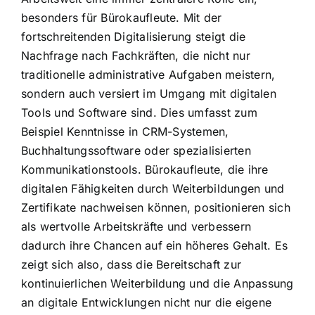
besonders für Bürokaufleute. Mit der
fortschreitenden Digitalisierung steigt die
Nachfrage nach Fachkräften, die nicht nur
traditionelle administrative Aufgaben meistern,
sondern auch versiert im Umgang mit digitalen
Tools und Software sind. Dies umfasst zum
Beispiel Kenntnisse in CRM-Systemen,
Buchhaltungssoftware oder spezialisierten
Kommunikationstools. Bürokaufleute, die ihre
digitalen Fähigkeiten durch Weiterbildungen und
Zertifikate nachweisen können, positionieren sich
als wertvolle Arbeitskräfte und verbessern
dadurch ihre Chancen auf ein höheres Gehalt. Es
zeigt sich also, dass die Bereitschaft zur
kontinuierlichen Weiterbildung und die Anpassung
an digitale Entwicklungen nicht nur die eigene