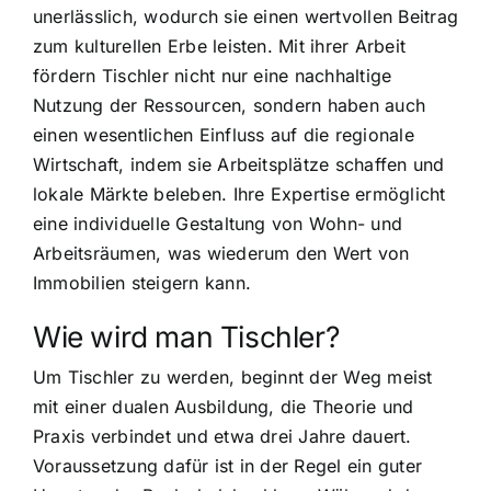
unerlässlich, wodurch sie einen wertvollen Beitrag
zum kulturellen Erbe leisten. Mit ihrer Arbeit
fördern Tischler nicht nur eine nachhaltige
Nutzung der Ressourcen, sondern haben auch
einen wesentlichen Einfluss auf die regionale
Wirtschaft, indem sie Arbeitsplätze schaffen und
lokale Märkte beleben. Ihre Expertise ermöglicht
eine individuelle Gestaltung von Wohn- und
Arbeitsräumen, was wiederum den Wert von
Immobilien steigern kann.
Wie wird man Tischler?
Um Tischler zu werden, beginnt der Weg meist
mit einer dualen Ausbildung, die Theorie und
Praxis verbindet und etwa drei Jahre dauert.
Voraussetzung dafür ist in der Regel ein guter