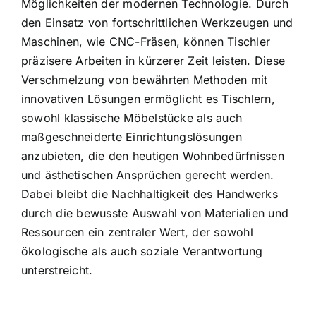
Möglichkeiten der modernen Technologie. Durch
den Einsatz von fortschrittlichen Werkzeugen und
Maschinen, wie CNC-Fräsen, können Tischler
präzisere Arbeiten in kürzerer Zeit leisten. Diese
Verschmelzung von bewährten Methoden mit
innovativen Lösungen ermöglicht es Tischlern,
sowohl klassische Möbelstücke als auch
maßgeschneiderte Einrichtungslösungen
anzubieten, die den heutigen Wohnbedürfnissen
und ästhetischen Ansprüchen gerecht werden.
Dabei bleibt die Nachhaltigkeit des Handwerks
durch die bewusste Auswahl von Materialien und
Ressourcen ein zentraler Wert, der sowohl
ökologische als auch soziale Verantwortung
unterstreicht.