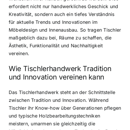
erfordert nicht nur handwerkliches Geschick und
Kreativität, sondern auch ein tiefes Verständnis
für aktuelle Trends und Innovationen im
Möbeldesign und Innenausbau. So tragen Tischler
maßgeblich dazu bei, Räume zu schaffen, die
Ästhetik, Funktionalität und Nachhaltigkeit
vereinen.
Wie Tischlerhandwerk Tradition
und Innovation vereinen kann
Das Tischlerhandwerk steht an der Schnittstelle
zwischen Tradition und Innovation. Während
Tischler ihr Know-how über Generationen pflegen
und typische Holzbearbeitungstechniken
meistern, umarmen sie gleichzeitig die