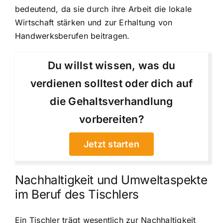
bedeutend, da sie durch ihre Arbeit die lokale
Wirtschaft stärken und zur Erhaltung von
Handwerksberufen beitragen.
Du willst wissen, was du
verdienen solltest oder dich auf
die Gehaltsverhandlung
vorbereiten?
Jetzt starten
Nachhaltigkeit und Umweltaspekte
im Beruf des Tischlers
Ein Tischler trägt wesentlich zur Nachhaltigkeit