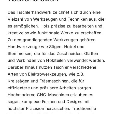
Das Tischlerhandwerk zeichnet sich durch eine
Vielzahl von Werkzeugen und Techniken aus, die
es ermöglichen, Holz präzise zu bearbeiten und
kreative sowie funktionale Werke zu erschaffen.
Zu den grundlegenden Werkzeugen gehören
Handwerkzeuge wie Sägen, Hobel und
Stemmeisen, die für das Zuschneiden, Glätten
und Verbinden von Holzteilen verwendet werden.
Darüber hinaus nutzen Tischler verschiedene
Arten von Elektrowerkzeugen, wie z.B.
Kreissägen und Fräsmaschinen, die für
effizientere und präzisere Arbeiten sorgen.
Hochmoderne CNC-Maschinen erlauben es
sogar, komplexe Formen und Designs mit
höchster Präzision herzustellen. Traditionelle