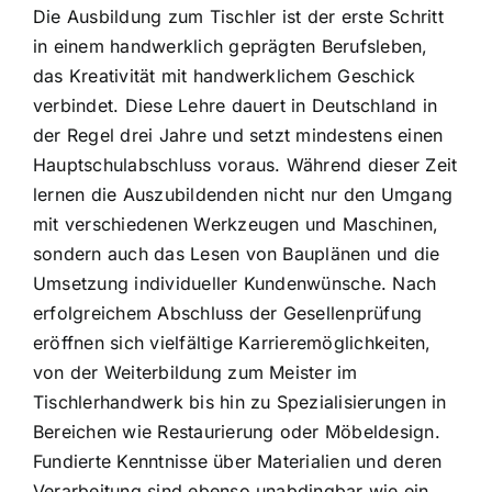
Die Ausbildung zum Tischler ist der erste Schritt
in einem handwerklich geprägten Berufsleben,
das Kreativität mit handwerklichem Geschick
verbindet. Diese Lehre dauert in Deutschland in
der Regel drei Jahre und setzt mindestens einen
Hauptschulabschluss voraus. Während dieser Zeit
lernen die Auszubildenden nicht nur den Umgang
mit verschiedenen Werkzeugen und Maschinen,
sondern auch das Lesen von Bauplänen und die
Umsetzung individueller Kundenwünsche. Nach
erfolgreichem Abschluss der Gesellenprüfung
eröffnen sich vielfältige Karrieremöglichkeiten,
von der Weiterbildung zum Meister im
Tischlerhandwerk bis hin zu Spezialisierungen in
Bereichen wie Restaurierung oder Möbeldesign.
Fundierte Kenntnisse über Materialien und deren
Verarbeitung sind ebenso unabdingbar wie ein