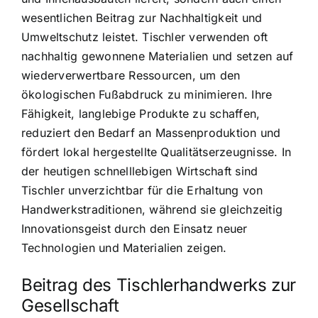
wesentlichen Beitrag zur Nachhaltigkeit und
Umweltschutz leistet. Tischler verwenden oft
nachhaltig gewonnene Materialien und setzen auf
wiederverwertbare Ressourcen, um den
ökologischen Fußabdruck zu minimieren. Ihre
Fähigkeit, langlebige Produkte zu schaffen,
reduziert den Bedarf an Massenproduktion und
fördert lokal hergestellte Qualitätserzeugnisse. In
der heutigen schnelllebigen Wirtschaft sind
Tischler unverzichtbar für die Erhaltung von
Handwerkstraditionen, während sie gleichzeitig
Innovationsgeist durch den Einsatz neuer
Technologien und Materialien zeigen.
Beitrag des Tischlerhandwerks zur
Gesellschaft