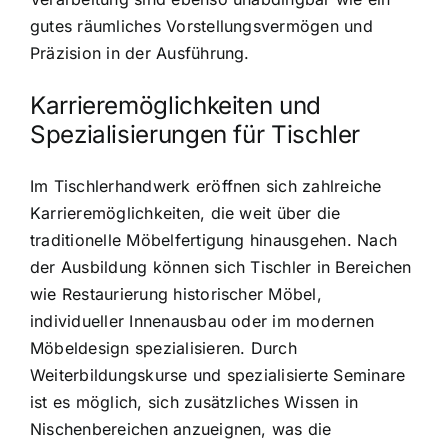
gutes räumliches Vorstellungsvermögen und
Präzision in der Ausführung.
Karrieremöglichkeiten und
Spezialisierungen für Tischler
Im Tischlerhandwerk eröffnen sich zahlreiche
Karrieremöglichkeiten, die weit über die
traditionelle Möbelfertigung hinausgehen. Nach
der Ausbildung können sich Tischler in Bereichen
wie Restaurierung historischer Möbel,
individueller Innenausbau oder im modernen
Möbeldesign spezialisieren. Durch
Weiterbildungskurse und spezialisierte Seminare
ist es möglich, sich zusätzliches Wissen in
Nischenbereichen anzueignen, was die