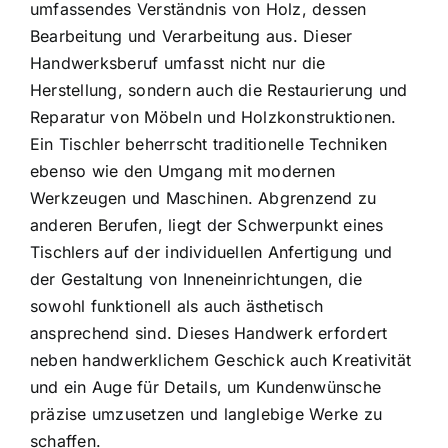
umfassendes Verständnis von Holz, dessen
Bearbeitung und Verarbeitung aus. Dieser
Handwerksberuf umfasst nicht nur die
Herstellung, sondern auch die Restaurierung und
Reparatur von Möbeln und Holzkonstruktionen.
Ein Tischler beherrscht traditionelle Techniken
ebenso wie den Umgang mit modernen
Werkzeugen und Maschinen. Abgrenzend zu
anderen Berufen, liegt der Schwerpunkt eines
Tischlers auf der individuellen Anfertigung und
der Gestaltung von Inneneinrichtungen, die
sowohl funktionell als auch ästhetisch
ansprechend sind. Dieses Handwerk erfordert
neben handwerklichem Geschick auch Kreativität
und ein Auge für Details, um Kundenwünsche
präzise umzusetzen und langlebige Werke zu
schaffen.