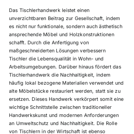
Das Tischlerhandwerk leistet einen
unverzichtbaren Beitrag zur Gesellschaft, indem
es nicht nur funktionale, sondern auch ästhetisch
ansprechende Möbel und Holzkonstruktionen
schafft. Durch die Anfertigung von
maßgeschneiderten Lösungen verbessern
Tischler die Lebensqualität in Wohn- und
Arbeitsumgebungen. Darüber hinaus fördert das
Tischlerhandwerk die Nachhaltigkeit, indem
häufig lokal bezogene Materialien verwendet und
alte Möbelstücke restauriert werden, statt sie zu
ersetzen. Dieses Handwerk verkörpert somit eine
wichtige Schnittstelle zwischen traditioneller
Handwerkskunst und modernen Anforderungen
an Umweltschutz und Nachhaltigkeit. Die Rolle
von Tischlern in der Wirtschaft ist ebenso