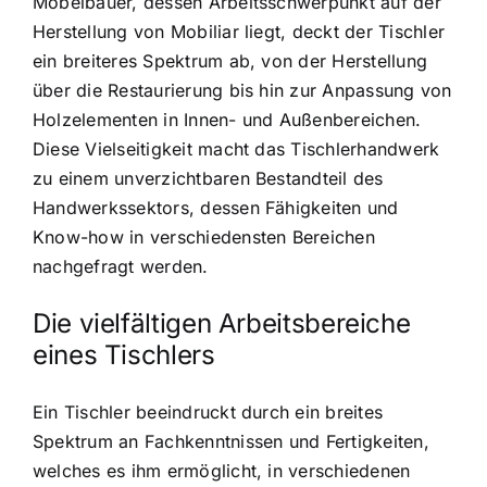
Möbelbauer, dessen Arbeitsschwerpunkt auf der
Herstellung von Mobiliar liegt, deckt der Tischler
ein breiteres Spektrum ab, von der Herstellung
über die Restaurierung bis hin zur Anpassung von
Holzelementen in Innen- und Außenbereichen.
Diese Vielseitigkeit macht das Tischlerhandwerk
zu einem unverzichtbaren Bestandteil des
Handwerkssektors, dessen Fähigkeiten und
Know-how in verschiedensten Bereichen
nachgefragt werden.
Die vielfältigen Arbeitsbereiche
eines Tischlers
Ein Tischler beeindruckt durch ein breites
Spektrum an Fachkenntnissen und Fertigkeiten,
welches es ihm ermöglicht, in verschiedenen