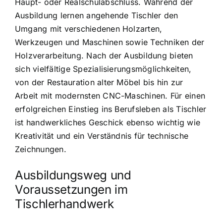
Haupt- oder Realschulabschluss. Während der
Ausbildung lernen angehende Tischler den
Umgang mit verschiedenen Holzarten,
Werkzeugen und Maschinen sowie Techniken der
Holzverarbeitung. Nach der Ausbildung bieten
sich vielfältige Spezialisierungsmöglichkeiten,
von der Restauration alter Möbel bis hin zur
Arbeit mit modernsten CNC-Maschinen. Für einen
erfolgreichen Einstieg ins Berufsleben als Tischler
ist handwerkliches Geschick ebenso wichtig wie
Kreativität und ein Verständnis für technische
Zeichnungen.
Ausbildungsweg und
Voraussetzungen im
Tischlerhandwerk