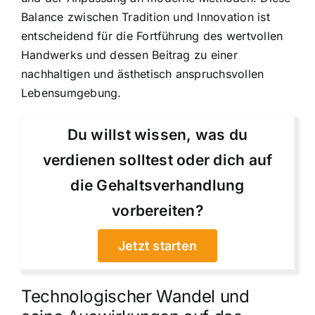
Balance zwischen Tradition und Innovation ist
entscheidend für die Fortführung des wertvollen
Handwerks und dessen Beitrag zu einer
nachhaltigen und ästhetisch anspruchsvollen
Lebensumgebung.
Du willst wissen, was du
verdienen solltest oder dich auf
die Gehaltsverhandlung
vorbereiten?
Jetzt starten
Technologischer Wandel und