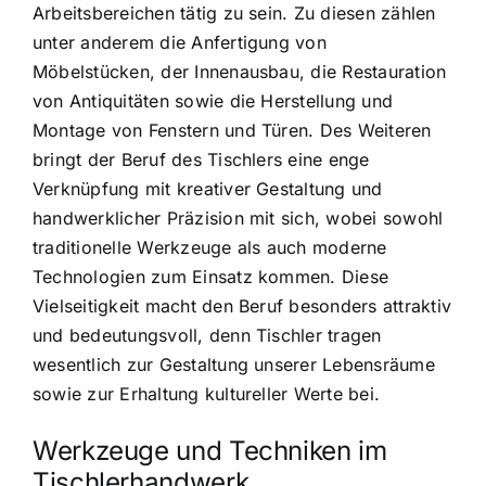
Arbeitsbereichen tätig zu sein. Zu diesen zählen
unter anderem die Anfertigung von
Möbelstücken, der Innenausbau, die Restauration
von Antiquitäten sowie die Herstellung und
Montage von Fenstern und Türen. Des Weiteren
bringt der Beruf des Tischlers eine enge
Verknüpfung mit kreativer Gestaltung und
handwerklicher Präzision mit sich, wobei sowohl
traditionelle Werkzeuge als auch moderne
Technologien zum Einsatz kommen. Diese
Vielseitigkeit macht den Beruf besonders attraktiv
und bedeutungsvoll, denn Tischler tragen
wesentlich zur Gestaltung unserer Lebensräume
sowie zur Erhaltung kultureller Werte bei.
Werkzeuge und Techniken im
Tischlerhandwerk