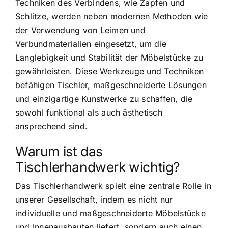
Techniken des Verbindens, wie Zapfen und
Schlitze, werden neben modernen Methoden wie
der Verwendung von Leimen und
Verbundmaterialien eingesetzt, um die
Langlebigkeit und Stabilität der Möbelstücke zu
gewährleisten. Diese Werkzeuge und Techniken
befähigen Tischler, maßgeschneiderte Lösungen
und einzigartige Kunstwerke zu schaffen, die
sowohl funktional als auch ästhetisch
ansprechend sind.
Warum ist das
Tischlerhandwerk wichtig?
Das Tischlerhandwerk spielt eine zentrale Rolle in
unserer Gesellschaft, indem es nicht nur
individuelle und maßgeschneiderte Möbelstücke
und Innenausbauten liefert, sondern auch einen