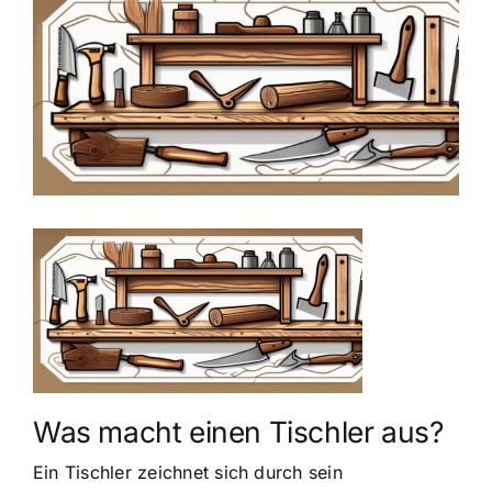
grösseres
Bild
Was macht einen Tischler aus?
Ein Tischler zeichnet sich durch sein