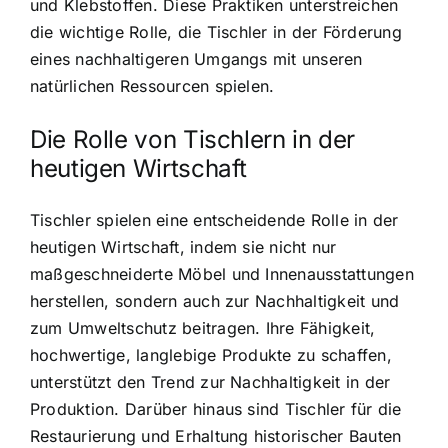
und Klebstoffen. Diese Praktiken unterstreichen
die wichtige Rolle, die Tischler in der Förderung
eines nachhaltigeren Umgangs mit unseren
natürlichen Ressourcen spielen.
Die Rolle von Tischlern in der
heutigen Wirtschaft
Tischler spielen eine entscheidende Rolle in der
heutigen Wirtschaft, indem sie nicht nur
maßgeschneiderte Möbel und Innenausstattungen
herstellen, sondern auch zur Nachhaltigkeit und
zum Umweltschutz beitragen. Ihre Fähigkeit,
hochwertige, langlebige Produkte zu schaffen,
unterstützt den Trend zur Nachhaltigkeit in der
Produktion. Darüber hinaus sind Tischler für die
Restaurierung und Erhaltung historischer Bauten