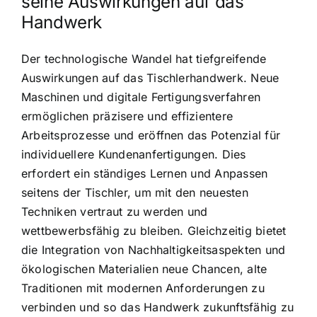
seine Auswirkungen auf das
Handwerk
Der technologische Wandel hat tiefgreifende
Auswirkungen auf das Tischlerhandwerk. Neue
Maschinen und digitale Fertigungsverfahren
ermöglichen präzisere und effizientere
Arbeitsprozesse und eröffnen das Potenzial für
individuellere Kundenanfertigungen. Dies
erfordert ein ständiges Lernen und Anpassen
seitens der Tischler, um mit den neuesten
Techniken vertraut zu werden und
wettbewerbsfähig zu bleiben. Gleichzeitig bietet
die Integration von Nachhaltigkeitsaspekten und
ökologischen Materialien neue Chancen, alte
Traditionen mit modernen Anforderungen zu
verbinden und so das Handwerk zukunftsfähig zu