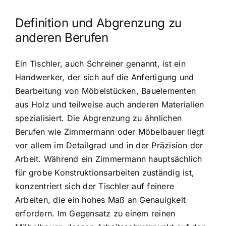
Definition und Abgrenzung zu
anderen Berufen
Ein Tischler, auch Schreiner genannt, ist ein
Handwerker, der sich auf die Anfertigung und
Bearbeitung von Möbelstücken, Bauelementen
aus Holz und teilweise auch anderen Materialien
spezialisiert. Die Abgrenzung zu ähnlichen
Berufen wie Zimmermann oder Möbelbauer liegt
vor allem im Detailgrad und in der Präzision der
Arbeit. Während ein Zimmermann hauptsächlich
für grobe Konstruktionsarbeiten zuständig ist,
konzentriert sich der Tischler auf feinere
Arbeiten, die ein hohes Maß an Genauigkeit
erfordern. Im Gegensatz zu einem reinen