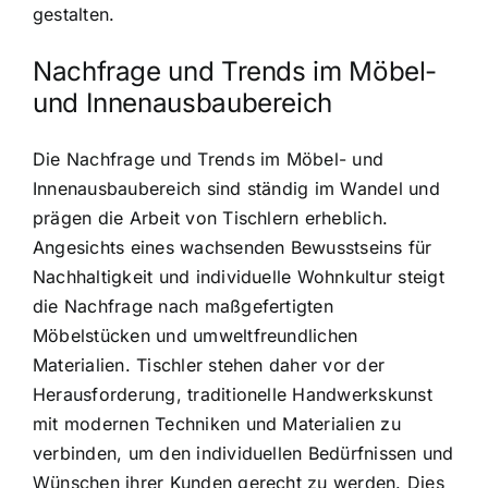
gestalten.
Nachfrage und Trends im Möbel-
und Innenausbaubereich
Die Nachfrage und Trends im Möbel- und
Innenausbaubereich sind ständig im Wandel und
prägen die Arbeit von Tischlern erheblich.
Angesichts eines wachsenden Bewusstseins für
Nachhaltigkeit und individuelle Wohnkultur steigt
die Nachfrage nach maßgefertigten
Möbelstücken und umweltfreundlichen
Materialien. Tischler stehen daher vor der
Herausforderung, traditionelle Handwerkskunst
mit modernen Techniken und Materialien zu
verbinden, um den individuellen Bedürfnissen und
Wünschen ihrer Kunden gerecht zu werden. Dies