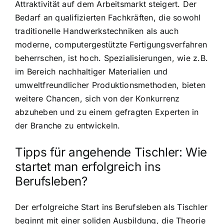
Attraktivität auf dem Arbeitsmarkt steigert. Der
Bedarf an qualifizierten Fachkräften, die sowohl
traditionelle Handwerkstechniken als auch
moderne, computergestützte Fertigungsverfahren
beherrschen, ist hoch. Spezialisierungen, wie z.B.
im Bereich nachhaltiger Materialien und
umweltfreundlicher Produktionsmethoden, bieten
weitere Chancen, sich von der Konkurrenz
abzuheben und zu einem gefragten Experten in
der Branche zu entwickeln.
Tipps für angehende Tischler: Wie
startet man erfolgreich ins
Berufsleben?
Der erfolgreiche Start ins Berufsleben als Tischler
beginnt mit einer soliden Ausbildung, die Theorie