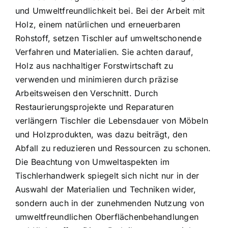
und Umweltfreundlichkeit bei. Bei der Arbeit mit
Holz, einem natürlichen und erneuerbaren
Rohstoff, setzen Tischler auf umweltschonende
Verfahren und Materialien. Sie achten darauf,
Holz aus nachhaltiger Forstwirtschaft zu
verwenden und minimieren durch präzise
Arbeitsweisen den Verschnitt. Durch
Restaurierungsprojekte und Reparaturen
verlängern Tischler die Lebensdauer von Möbeln
und Holzprodukten, was dazu beiträgt, den
Abfall zu reduzieren und Ressourcen zu schonen.
Die Beachtung von Umweltaspekten im
Tischlerhandwerk spiegelt sich nicht nur in der
Auswahl der Materialien und Techniken wider,
sondern auch in der zunehmenden Nutzung von
umweltfreundlichen Oberflächenbehandlungen