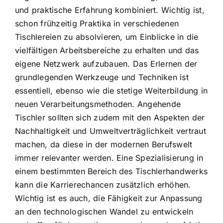
und praktische Erfahrung kombiniert. Wichtig ist,
schon frühzeitig Praktika in verschiedenen
Tischlereien zu absolvieren, um Einblicke in die
vielfältigen Arbeitsbereiche zu erhalten und das
eigene Netzwerk aufzubauen. Das Erlernen der
grundlegenden Werkzeuge und Techniken ist
essentiell, ebenso wie die stetige Weiterbildung in
neuen Verarbeitungsmethoden. Angehende
Tischler sollten sich zudem mit den Aspekten der
Nachhaltigkeit und Umweltverträglichkeit vertraut
machen, da diese in der modernen Berufswelt
immer relevanter werden. Eine Spezialisierung in
einem bestimmten Bereich des Tischlerhandwerks
kann die Karrierechancen zusätzlich erhöhen.
Wichtig ist es auch, die Fähigkeit zur Anpassung
an den technologischen Wandel zu entwickeln