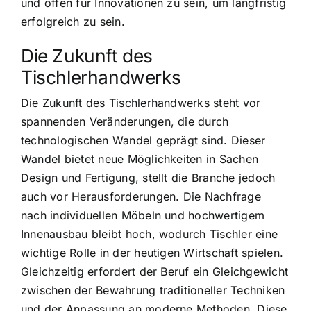
und offen für Innovationen zu sein, um langfristig
erfolgreich zu sein.
Die Zukunft des
Tischlerhandwerks
Die Zukunft des Tischlerhandwerks steht vor
spannenden Veränderungen, die durch
technologischen Wandel geprägt sind. Dieser
Wandel bietet neue Möglichkeiten in Sachen
Design und Fertigung, stellt die Branche jedoch
auch vor Herausforderungen. Die Nachfrage
nach individuellen Möbeln und hochwertigem
Innenausbau bleibt hoch, wodurch Tischler eine
wichtige Rolle in der heutigen Wirtschaft spielen.
Gleichzeitig erfordert der Beruf ein Gleichgewicht
zwischen der Bewahrung traditioneller Techniken
und der Anpassung an moderne Methoden. Diese