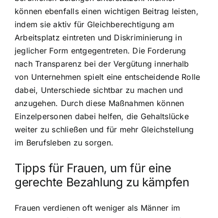
können ebenfalls einen wichtigen Beitrag leisten,
indem sie aktiv für Gleichberechtigung am
Arbeitsplatz eintreten und Diskriminierung in
jeglicher Form entgegentreten. Die Forderung
nach Transparenz bei der Vergütung innerhalb
von Unternehmen spielt eine entscheidende Rolle
dabei, Unterschiede sichtbar zu machen und
anzugehen. Durch diese Maßnahmen können
Einzelpersonen dabei helfen, die Gehaltslücke
weiter zu schließen und für mehr Gleichstellung
im Berufsleben zu sorgen.
Tipps für Frauen, um für eine
gerechte Bezahlung zu kämpfen
Frauen verdienen oft weniger als Männer im