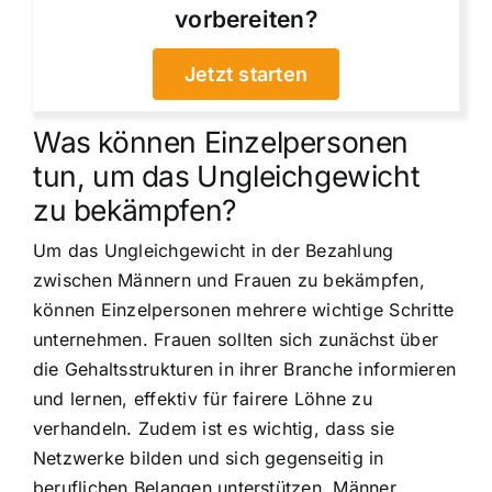
vorbereiten?
Jetzt starten
Was können Einzelpersonen
tun, um das Ungleichgewicht
zu bekämpfen?
Um das Ungleichgewicht in der Bezahlung
zwischen Männern und Frauen zu bekämpfen,
können Einzelpersonen mehrere wichtige Schritte
unternehmen. Frauen sollten sich zunächst über
die Gehaltsstrukturen in ihrer Branche informieren
und lernen, effektiv für fairere Löhne zu
verhandeln. Zudem ist es wichtig, dass sie
Netzwerke bilden und sich gegenseitig in
beruflichen Belangen unterstützen. Männer