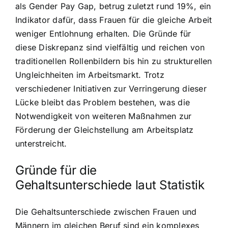
als Gender Pay Gap, betrug zuletzt rund 19%, ein
Indikator dafür, dass Frauen für die gleiche Arbeit
weniger Entlohnung erhalten. Die Gründe für
diese Diskrepanz sind vielfältig und reichen von
traditionellen Rollenbildern bis hin zu strukturellen
Ungleichheiten im Arbeitsmarkt. Trotz
verschiedener Initiativen zur Verringerung dieser
Lücke bleibt das Problem bestehen, was die
Notwendigkeit von weiteren Maßnahmen zur
Förderung der Gleichstellung am Arbeitsplatz
unterstreicht.
Gründe für die
Gehaltsunterschiede laut Statistik
Die Gehaltsunterschiede zwischen Frauen und
Männern im gleichen Beruf sind ein komplexes