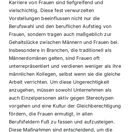
Karriere von Frauen sind tiefgreifend und
vielschichtig. Diese fest verwurzelten
Vorstellungen beeinflussen nicht nur die
Berufswahl und den beruflichen Aufstieg von
Frauen, sondern tragen auch maßgeblich zur
Gehaltslücke zwischen Männern und Frauen bei.
Insbesondere in Branchen, die traditionell als
Männerdomänen gelten, sind Frauen oft
unterrepräsentiert und verdienen weniger als ihre
männlichen Kollegen, selbst wenn sie die gleiche
Arbeit verrichten. Um diese Ungerechtigkeit
anzugehen, müssen sowohl Unternehmen als
auch Einzelpersonen aktiv gegen Stereotypen
vorgehen und eine Kultur der Gleichberechtigung
fördern, die Frauen ermutigt, in allen
Berufsfeldern Fuß zu fassen und aufzusteigen.
Diese Maßnahmen sind entscheidend, um die