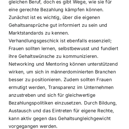
gleichen Beruf, doch es gibt Wege, wie sie für
eine gerechte Bezahlung kämpfen können.
Zunächst ist es wichtig, über die eigenen
Gehaltsansprüche gut informiert zu sein und
Marktstandards zu kennen.
Verhandlungsgeschick ist ebenfalls essenziell;
Frauen sollten lernen, selbstbewusst und fundiert
ihre Gehaltswünsche zu kommunizieren.
Networking und Mentoring können unterstützend
wirken, um sich in männerdominierten Branchen
besser zu positionieren. Zudem sollten Frauen
ermutigt werden, Transparenz im Unternehmen
anzustreben und sich für gleichwertige
Bezahlungspolitiken einzusetzen. Durch Bildung,
Austausch und das Eintreten für eigene Rechte,
kann aktiv gegen das Gehaltsungleichgewicht
vorgegangen werden.