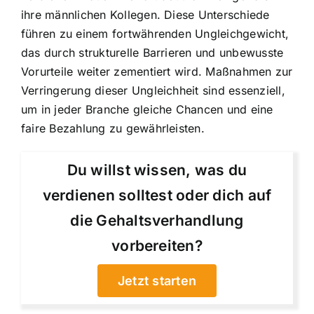
ihre männlichen Kollegen. Diese Unterschiede
führen zu einem fortwährenden Ungleichgewicht,
das durch strukturelle Barrieren und unbewusste
Vorurteile weiter zementiert wird. Maßnahmen zur
Verringerung dieser Ungleichheit sind essenziell,
um in jeder Branche gleiche Chancen und eine
faire Bezahlung zu gewährleisten.
Du willst wissen, was du
verdienen solltest oder dich auf
die Gehaltsverhandlung
vorbereiten?
Jetzt starten