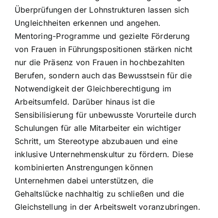
Überprüfungen der Lohnstrukturen lassen sich
Ungleichheiten erkennen und angehen.
Mentoring-Programme und gezielte Förderung
von Frauen in Führungspositionen stärken nicht
nur die Präsenz von Frauen in hochbezahlten
Berufen, sondern auch das Bewusstsein für die
Notwendigkeit der Gleichberechtigung im
Arbeitsumfeld. Darüber hinaus ist die
Sensibilisierung für unbewusste Vorurteile durch
Schulungen für alle Mitarbeiter ein wichtiger
Schritt, um Stereotype abzubauen und eine
inklusive Unternehmenskultur zu fördern. Diese
kombinierten Anstrengungen können
Unternehmen dabei unterstützen, die
Gehaltslücke nachhaltig zu schließen und die
Gleichstellung in der Arbeitswelt voranzubringen.