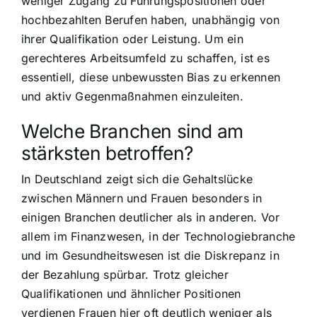
weniger Zugang zu Führungspositionen oder
hochbezahlten Berufen haben, unabhängig von
ihrer Qualifikation oder Leistung. Um ein
gerechteres Arbeitsumfeld zu schaffen, ist es
essentiell, diese unbewussten Bias zu erkennen
und aktiv Gegenmaßnahmen einzuleiten.
Welche Branchen sind am
stärksten betroffen?
In Deutschland zeigt sich die Gehaltslücke
zwischen Männern und Frauen besonders in
einigen Branchen deutlicher als in anderen. Vor
allem im Finanzwesen, in der Technologiebranche
und im Gesundheitswesen ist die Diskrepanz in
der Bezahlung spürbar. Trotz gleicher
Qualifikationen und ähnlicher Positionen
verdienen Frauen hier oft deutlich weniger als