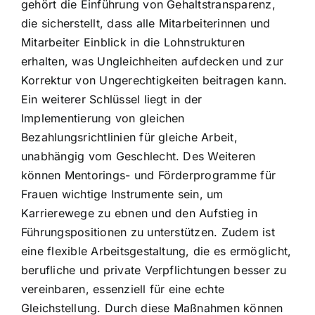
gehört die Einführung von Gehaltstransparenz,
die sicherstellt, dass alle Mitarbeiterinnen und
Mitarbeiter Einblick in die Lohnstrukturen
erhalten, was Ungleichheiten aufdecken und zur
Korrektur von Ungerechtigkeiten beitragen kann.
Ein weiterer Schlüssel liegt in der
Implementierung von gleichen
Bezahlungsrichtlinien für gleiche Arbeit,
unabhängig vom Geschlecht. Des Weiteren
können Mentorings- und Förderprogramme für
Frauen wichtige Instrumente sein, um
Karrierewege zu ebnen und den Aufstieg in
Führungspositionen zu unterstützen. Zudem ist
eine flexible Arbeitsgestaltung, die es ermöglicht,
berufliche und private Verpflichtungen besser zu
vereinbaren, essenziell für eine echte
Gleichstellung. Durch diese Maßnahmen können