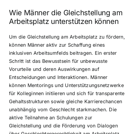
Wie Männer die Gleichstellung am
Arbeitsplatz unterstützen können
Um die Gleichstellung am Arbeitsplatz zu fördern,
können Männer aktiv zur Schaffung eines
inklusiven Arbeitsumfelds beitragen. Ein erster
Schritt ist das Bewusstsein für unbewusste
Vorurteile und deren Auswirkungen auf
Entscheidungen und Interaktionen. Männer
können Mentorings und Unterstützungsnetzwerke
für Kolleginnen initiieren und sich für transparente
Gehaltsstrukturen sowie gleiche Karrierechancen
unabhängig vom Geschlecht starkmachen. Die
aktive Teilnahme an Schulungen zur
Gleichstellung und die Förderung von Dialogen
über Geschlechtergerechtigkeit am Arbeitsplatz