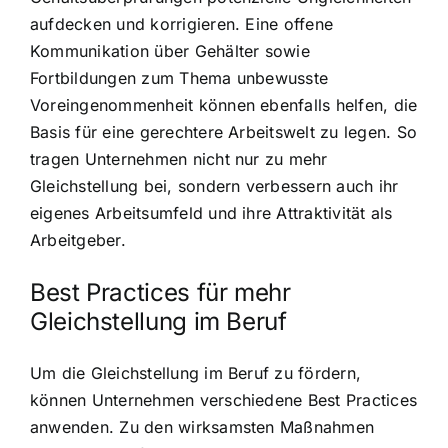
aufdecken und korrigieren. Eine offene
Kommunikation über Gehälter sowie
Fortbildungen zum Thema unbewusste
Voreingenommenheit können ebenfalls helfen, die
Basis für eine gerechtere Arbeitswelt zu legen. So
tragen Unternehmen nicht nur zu mehr
Gleichstellung bei, sondern verbessern auch ihr
eigenes Arbeitsumfeld und ihre Attraktivität als
Arbeitgeber.
Best Practices für mehr
Gleichstellung im Beruf
Um die Gleichstellung im Beruf zu fördern,
können Unternehmen verschiedene Best Practices
anwenden. Zu den wirksamsten Maßnahmen