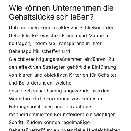
Wie können Unternehmen die
Gehaltslücke schließen?
Unternehmen können aktiv zur Schließung der
Gehaltslücke zwischen Frauen und Männern
beitragen, indem sie Transparenz in ihrer
Gehaltspolitik schaffen und
Gleichberechtigungsmaßnahmen einführen. Zu
den effektiven Strategien gehört die Einführung
von klaren und objektiven Kriterien für Gehälter
und Beförderungen, welche
geschlechtsunabhängig angewendet werden.
Weiterhin ist die Förderung von Frauen in
Führungspositionen und in traditionell
männerdominierten Berufsfeldern ein wichtiger
Schritt. Zudem können regelmäßige
Gehaltsüberprüfungen potenzielle Ungleichheiten