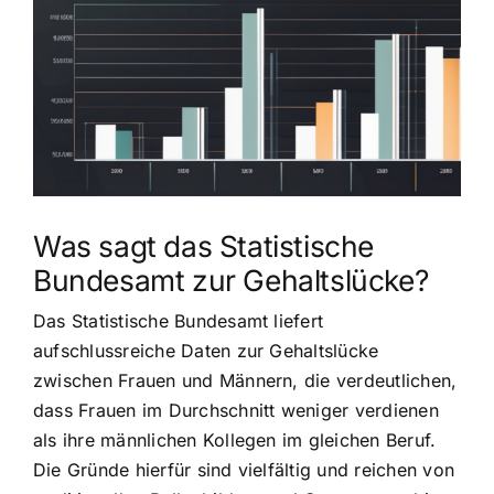
grösseres
Bild
Was sagt das Statistische
Bundesamt zur Gehaltslücke?
Das Statistische Bundesamt liefert
aufschlussreiche Daten zur Gehaltslücke
zwischen Frauen und Männern, die verdeutlichen,
dass Frauen im Durchschnitt weniger verdienen
als ihre männlichen Kollegen im gleichen Beruf.
Die Gründe hierfür sind vielfältig und reichen von