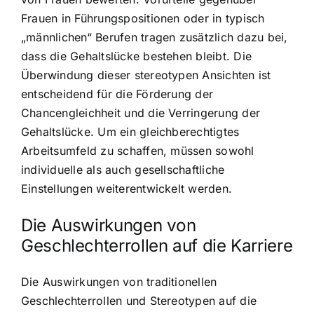
Frauen in Führungspositionen oder in typisch
„männlichen“ Berufen tragen zusätzlich dazu bei,
dass die Gehaltslücke bestehen bleibt. Die
Überwindung dieser stereotypen Ansichten ist
entscheidend für die Förderung der
Chancengleichheit und die Verringerung der
Gehaltslücke. Um ein gleichberechtigtes
Arbeitsumfeld zu schaffen, müssen sowohl
individuelle als auch gesellschaftliche
Einstellungen weiterentwickelt werden.
Die Auswirkungen von
Geschlechterrollen auf die Karriere
Die Auswirkungen von traditionellen
Geschlechterrollen und Stereotypen auf die