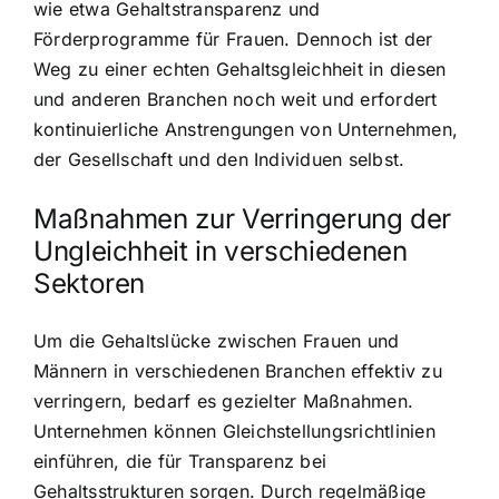
wie etwa Gehaltstransparenz und
Förderprogramme für Frauen. Dennoch ist der
Weg zu einer echten Gehaltsgleichheit in diesen
und anderen Branchen noch weit und erfordert
kontinuierliche Anstrengungen von Unternehmen,
der Gesellschaft und den Individuen selbst.
Maßnahmen zur Verringerung der
Ungleichheit in verschiedenen
Sektoren
Um die Gehaltslücke zwischen Frauen und
Männern in verschiedenen Branchen effektiv zu
verringern, bedarf es gezielter Maßnahmen.
Unternehmen können Gleichstellungsrichtlinien
einführen, die für Transparenz bei
Gehaltsstrukturen sorgen. Durch regelmäßige