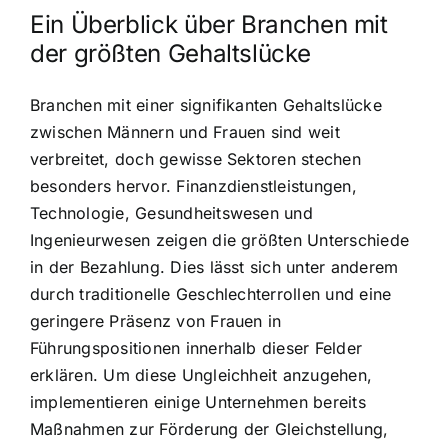
Ein Überblick über Branchen mit
der größten Gehaltslücke
Branchen mit einer signifikanten Gehaltslücke
zwischen Männern und Frauen sind weit
verbreitet, doch gewisse Sektoren stechen
besonders hervor. Finanzdienstleistungen,
Technologie, Gesundheitswesen und
Ingenieurwesen zeigen die größten Unterschiede
in der Bezahlung. Dies lässt sich unter anderem
durch traditionelle Geschlechterrollen und eine
geringere Präsenz von Frauen in
Führungspositionen innerhalb dieser Felder
erklären. Um diese Ungleichheit anzugehen,
implementieren einige Unternehmen bereits
Maßnahmen zur Förderung der Gleichstellung,