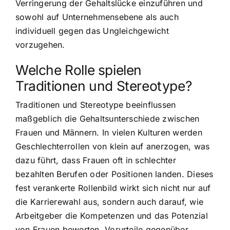
Verringerung der Gehaltslücke einzuführen und
sowohl auf Unternehmensebene als auch
individuell gegen das Ungleichgewicht
vorzugehen.
Welche Rolle spielen
Traditionen und Stereotype?
Traditionen und Stereotype beeinflussen
maßgeblich die Gehaltsunterschiede zwischen
Frauen und Männern. In vielen Kulturen werden
Geschlechterrollen von klein auf anerzogen, was
dazu führt, dass Frauen oft in schlechter
bezahlten Berufen oder Positionen landen. Dieses
fest verankerte Rollenbild wirkt sich nicht nur auf
die Karrierewahl aus, sondern auch darauf, wie
Arbeitgeber die Kompetenzen und das Potenzial
von Frauen bewerten. Vorurteile gegenüber