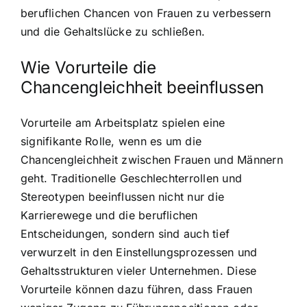
beruflichen Chancen von Frauen zu verbessern
und die Gehaltslücke zu schließen.
Wie Vorurteile die
Chancengleichheit beeinflussen
Vorurteile am Arbeitsplatz spielen eine
signifikante Rolle, wenn es um die
Chancengleichheit zwischen Frauen und Männern
geht. Traditionelle Geschlechterrollen und
Stereotypen beeinflussen nicht nur die
Karrierewege und die beruflichen
Entscheidungen, sondern sind auch tief
verwurzelt in den Einstellungsprozessen und
Gehaltsstrukturen vieler Unternehmen. Diese
Vorurteile können dazu führen, dass Frauen