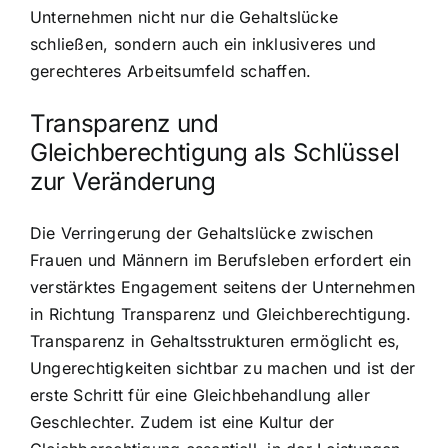
Unternehmen nicht nur die Gehaltslücke
schließen, sondern auch ein inklusiveres und
gerechteres Arbeitsumfeld schaffen.
Transparenz und
Gleichberechtigung als Schlüssel
zur Veränderung
Die Verringerung der Gehaltslücke zwischen
Frauen und Männern im Berufsleben erfordert ein
verstärktes Engagement seitens der Unternehmen
in Richtung Transparenz und Gleichberechtigung.
Transparenz in Gehaltsstrukturen ermöglicht es,
Ungerechtigkeiten sichtbar zu machen und ist der
erste Schritt für eine Gleichbehandlung aller
Geschlechter. Zudem ist eine Kultur der