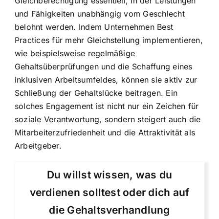
Gleichberechtigung essentiell, in der Leistungen
und Fähigkeiten unabhängig vom Geschlecht
belohnt werden. Indem Unternehmen Best
Practices für mehr Gleichstellung implementieren,
wie beispielsweise regelmäßige
Gehaltsüberprüfungen und die Schaffung eines
inklusiven Arbeitsumfeldes, können sie aktiv zur
Schließung der Gehaltslücke beitragen. Ein
solches Engagement ist nicht nur ein Zeichen für
soziale Verantwortung, sondern steigert auch die
Mitarbeiterzufriedenheit und die Attraktivität als
Arbeitgeber.
Du willst wissen, was du
verdienen solltest oder dich auf
die Gehaltsverhandlung