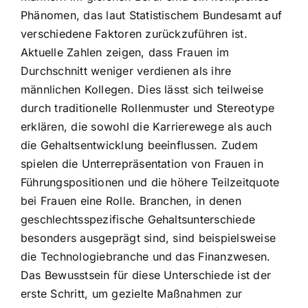
Phänomen, das laut Statistischem Bundesamt auf
verschiedene Faktoren zurückzuführen ist.
Aktuelle Zahlen zeigen, dass Frauen im
Durchschnitt weniger verdienen als ihre
männlichen Kollegen. Dies lässt sich teilweise
durch traditionelle Rollenmuster und Stereotype
erklären, die sowohl die Karrierewege als auch
die Gehaltsentwicklung beeinflussen. Zudem
spielen die Unterrepräsentation von Frauen in
Führungspositionen und die höhere Teilzeitquote
bei Frauen eine Rolle. Branchen, in denen
geschlechtsspezifische Gehaltsunterschiede
besonders ausgeprägt sind, sind beispielsweise
die Technologiebranche und das Finanzwesen.
Das Bewusstsein für diese Unterschiede ist der
erste Schritt, um gezielte Maßnahmen zur