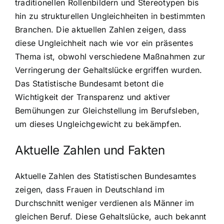
traditionellen Rollenbildern und Stereotypen bis
hin zu strukturellen Ungleichheiten in bestimmten
Branchen. Die aktuellen Zahlen zeigen, dass
diese Ungleichheit nach wie vor ein präsentes
Thema ist, obwohl verschiedene Maßnahmen zur
Verringerung der Gehaltslücke ergriffen wurden.
Das Statistische Bundesamt betont die
Wichtigkeit der Transparenz und aktiver
Bemühungen zur Gleichstellung im Berufsleben,
um dieses Ungleichgewicht zu bekämpfen.
Aktuelle Zahlen und Fakten
Aktuelle Zahlen des Statistischen Bundesamtes
zeigen, dass Frauen in Deutschland im
Durchschnitt weniger verdienen als Männer im
gleichen Beruf. Diese Gehaltslücke, auch bekannt