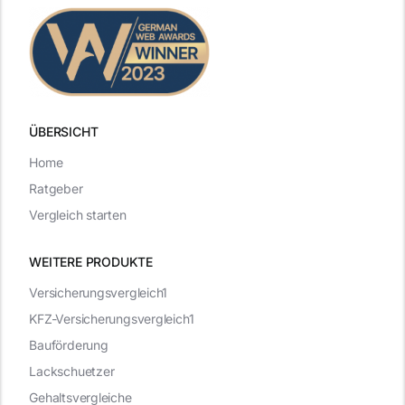
ÜBERSICHT
Home
Ratgeber
Vergleich starten
WEITERE PRODUKTE
Versicherungsvergleich1
KFZ-Versicherungsvergleich1
Bauförderung
Lackschuetzer
Gehaltsvergleiche