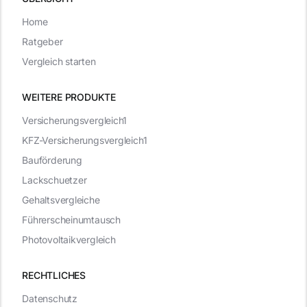
Home
Ratgeber
Vergleich starten
WEITERE PRODUKTE
Versicherungsvergleich1
KFZ-Versicherungsvergleich1
Bauförderung
Lackschuetzer
Gehaltsvergleiche
Führerscheinumtausch
Photovoltaikvergleich
RECHTLICHES
Datenschutz