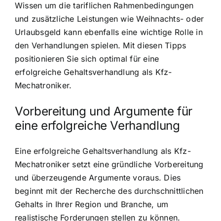
Wissen um die tariflichen Rahmenbedingungen
und zusätzliche Leistungen wie Weihnachts- oder
Urlaubsgeld kann ebenfalls eine wichtige Rolle in
den Verhandlungen spielen. Mit diesen Tipps
positionieren Sie sich optimal für eine
erfolgreiche Gehaltsverhandlung als Kfz-
Mechatroniker.
Vorbereitung und Argumente für
eine erfolgreiche Verhandlung
Eine erfolgreiche Gehaltsverhandlung als Kfz-
Mechatroniker setzt eine gründliche Vorbereitung
und überzeugende Argumente voraus. Dies
beginnt mit der Recherche des durchschnittlichen
Gehalts in Ihrer Region und Branche, um
realistische Forderungen stellen zu können.