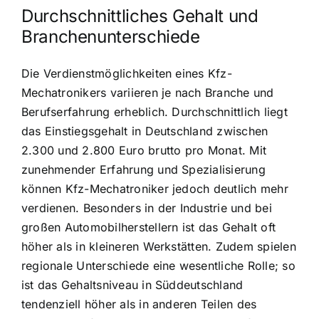
Durchschnittliches Gehalt und
Branchenunterschiede
Die Verdienstmöglichkeiten eines Kfz-
Mechatronikers variieren je nach Branche und
Berufserfahrung erheblich. Durchschnittlich liegt
das Einstiegsgehalt in Deutschland zwischen
2.300 und 2.800 Euro brutto pro Monat. Mit
zunehmender Erfahrung und Spezialisierung
können Kfz-Mechatroniker jedoch deutlich mehr
verdienen. Besonders in der Industrie und bei
großen Automobilherstellern ist das Gehalt oft
höher als in kleineren Werkstätten. Zudem spielen
regionale Unterschiede eine wesentliche Rolle; so
ist das Gehaltsniveau in Süddeutschland
tendenziell höher als in anderen Teilen des