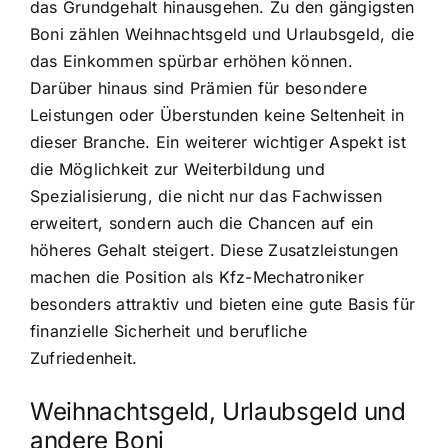
das Grundgehalt hinausgehen. Zu den gängigsten
Boni zählen Weihnachtsgeld und Urlaubsgeld, die
das Einkommen spürbar erhöhen können.
Darüber hinaus sind Prämien für besondere
Leistungen oder Überstunden keine Seltenheit in
dieser Branche. Ein weiterer wichtiger Aspekt ist
die Möglichkeit zur Weiterbildung und
Spezialisierung, die nicht nur das Fachwissen
erweitert, sondern auch die Chancen auf ein
höheres Gehalt steigert. Diese Zusatzleistungen
machen die Position als Kfz-Mechatroniker
besonders attraktiv und bieten eine gute Basis für
finanzielle Sicherheit und berufliche
Zufriedenheit.
Weihnachtsgeld, Urlaubsgeld und
andere Boni