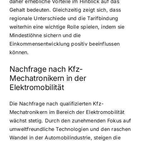
daher erhebliche Vorteile im Hinblick auf das
Gehalt bedeuten. Gleichzeitig zeigt sich, dass
regionale Unterschiede und die Tarifbindung
weiterhin eine wichtige Rolle spielen, indem sie
Mindestlöhne sichern und die
Einkommensentwicklung positiv beeinflussen
können.
Nachfrage nach Kfz-
Mechatronikern in der
Elektromobilität
Die Nachfrage nach qualifizierten Kfz-
Mechatronikern im Bereich der Elektromobilität
wächst stetig. Durch den zunehmenden Fokus auf
umweltfreundliche Technologien und den raschen
Wandel in der Automobilindustrie, steigen die