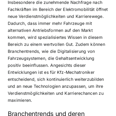
Insbesondere die zunehmende Nachfrage nach
Fachkräften im Bereich der Elektromobilität öffnet
neue Verdienstmöglichkeiten und Karrierewege.
Dadurch, dass immer mehr Fahrzeuge mit
alternativen Antriebsformen auf den Markt
kommen, wird spezialisiertes Wissen in diesem
Bereich zu einem wertvollen Gut. Zudem können
Branchentrends, wie die Digitalisierung von
Fahrzeugsystemen, die Gehaltsentwicklung
positiv beeinflussen. Angesichts dieser
Entwicklungen ist es für Kfz-Mechatroniker
entscheidend, sich kontinuierlich weiterzubilden
und an neue Technologien anzupassen, um ihre
Verdienstmöglichkeiten und Karrierechancen zu
maximieren.
Branchentrends und deren