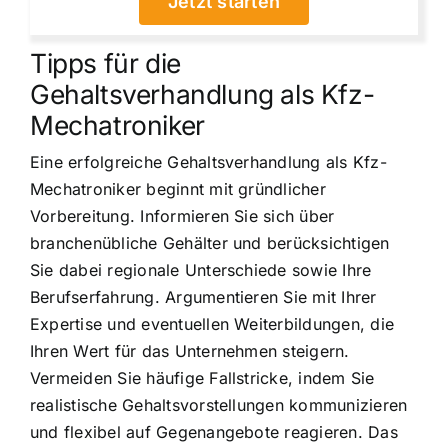
Jetzt starten
Tipps für die
Gehaltsverhandlung als Kfz-
Mechatroniker
Eine erfolgreiche Gehaltsverhandlung als Kfz-
Mechatroniker beginnt mit gründlicher
Vorbereitung. Informieren Sie sich über
branchenübliche Gehälter und berücksichtigen
Sie dabei regionale Unterschiede sowie Ihre
Berufserfahrung. Argumentieren Sie mit Ihrer
Expertise und eventuellen Weiterbildungen, die
Ihren Wert für das Unternehmen steigern.
Vermeiden Sie häufige Fallstricke, indem Sie
realistische Gehaltsvorstellungen kommunizieren
und flexibel auf Gegenangebote reagieren. Das