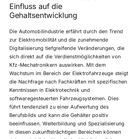
Einfluss auf die
Gehaltsentwicklung
Die Automobilindustrie erfährt durch den Trend
zur Elektromobilität und die zunehmende
Digitalisierung tiefgreifende Veränderungen, die
sich direkt auf die Verdienstmöglichkeiten von
Kfz-Mechatronikern auswirken. Mit dem
Wachstum im Bereich der Elektrofahrzeuge steigt
die Nachfrage nach Fachkräften mit spezifischen
Kenntnissen in Elektrotechnik und
softwaregesteuerten Fahrzeugsystemen. Dies
führt tendenziell zu einer Aufwertung des
Berufsbilds und kann die Gehälter positiv
beeinflussen. Weiterbildung und Spezialisierung
in diesen zukunftsträchtigen Bereichen können