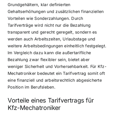
Grundgehältern, klar definierten
Gehaltserhöhungen und zusätzlichen finanziellen
Vorteilen wie Sonderzahlungen. Durch
Tarifverträge wird nicht nur die Bezahlung
transparent und gerecht geregelt, sondern es
werden auch Arbeitszeiten, Urlaubstage und
weitere Arbeitsbedingungen einheitlich festgelegt.
Im Vergleich dazu kann die außertarifliche
Bezahlung zwar flexibler sein, bietet aber
weniger Sicherheit und Vorhersehbarkeit. Für Kfz-
Mechatroniker bedeutet ein Tarifvertrag somit oft
eine finanziell und arbeitsrechtlich abgesicherte
Position im Berufsleben.
Vorteile eines Tarifvertrags für
Kfz-Mechatroniker