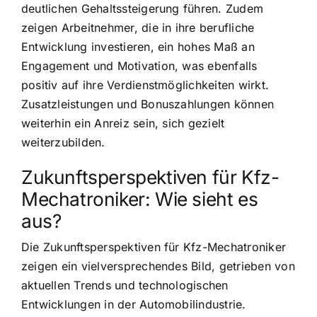
deutlichen Gehaltssteigerung führen. Zudem
zeigen Arbeitnehmer, die in ihre berufliche
Entwicklung investieren, ein hohes Maß an
Engagement und Motivation, was ebenfalls
positiv auf ihre Verdienstmöglichkeiten wirkt.
Zusatzleistungen und Bonuszahlungen können
weiterhin ein Anreiz sein, sich gezielt
weiterzubilden.
Zukunftsperspektiven für Kfz-
Mechatroniker: Wie sieht es
aus?
Die Zukunftsperspektiven für Kfz-Mechatroniker
zeigen ein vielversprechendes Bild, getrieben von
aktuellen Trends und technologischen
Entwicklungen in der Automobilindustrie.