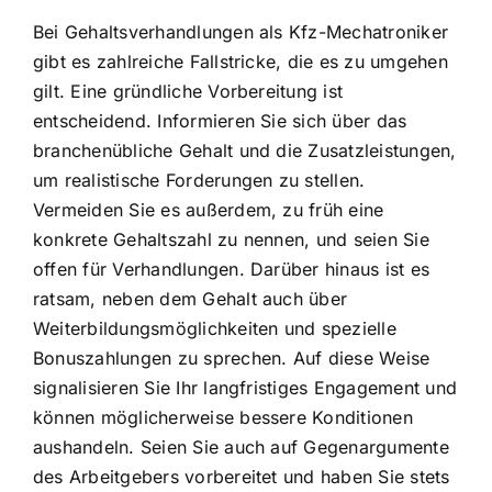
Bei Gehaltsverhandlungen als Kfz-Mechatroniker
gibt es zahlreiche Fallstricke, die es zu umgehen
gilt. Eine gründliche Vorbereitung ist
entscheidend. Informieren Sie sich über das
branchenübliche Gehalt und die Zusatzleistungen,
um realistische Forderungen zu stellen.
Vermeiden Sie es außerdem, zu früh eine
konkrete Gehaltszahl zu nennen, und seien Sie
offen für Verhandlungen. Darüber hinaus ist es
ratsam, neben dem Gehalt auch über
Weiterbildungsmöglichkeiten und spezielle
Bonuszahlungen zu sprechen. Auf diese Weise
signalisieren Sie Ihr langfristiges Engagement und
können möglicherweise bessere Konditionen
aushandeln. Seien Sie auch auf Gegenargumente
des Arbeitgebers vorbereitet und haben Sie stets