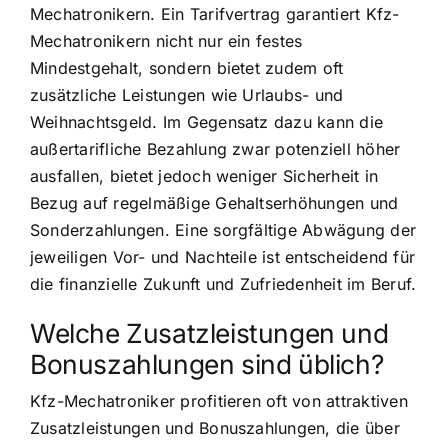
Mechatronikern. Ein Tarifvertrag garantiert Kfz-
Mechatronikern nicht nur ein festes
Mindestgehalt, sondern bietet zudem oft
zusätzliche Leistungen wie Urlaubs- und
Weihnachtsgeld. Im Gegensatz dazu kann die
außertarifliche Bezahlung zwar potenziell höher
ausfallen, bietet jedoch weniger Sicherheit in
Bezug auf regelmäßige Gehaltserhöhungen und
Sonderzahlungen. Eine sorgfältige Abwägung der
jeweiligen Vor- und Nachteile ist entscheidend für
die finanzielle Zukunft und Zufriedenheit im Beruf.
Welche Zusatzleistungen und
Bonuszahlungen sind üblich?
Kfz-Mechatroniker profitieren oft von attraktiven
Zusatzleistungen und Bonuszahlungen, die über