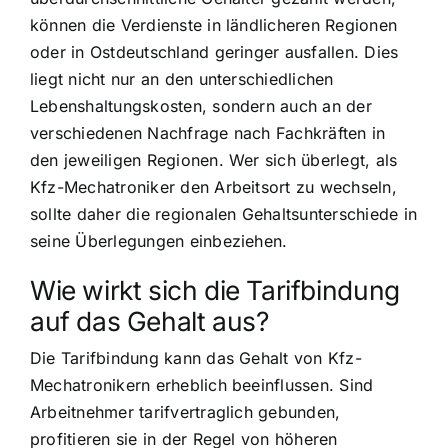
können die Verdienste in ländlicheren Regionen
oder in Ostdeutschland geringer ausfallen. Dies
liegt nicht nur an den unterschiedlichen
Lebenshaltungskosten, sondern auch an der
verschiedenen Nachfrage nach Fachkräften in
den jeweiligen Regionen. Wer sich überlegt, als
Kfz-Mechatroniker den Arbeitsort zu wechseln,
sollte daher die regionalen Gehaltsunterschiede in
seine Überlegungen einbeziehen.
Wie wirkt sich die Tarifbindung
auf das Gehalt aus?
Die Tarifbindung kann das Gehalt von Kfz-
Mechatronikern erheblich beeinflussen. Sind
Arbeitnehmer tarifvertraglich gebunden,
profitieren sie in der Regel von höheren