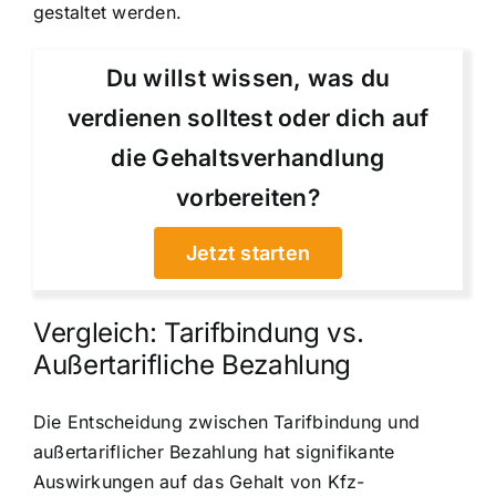
gestaltet werden.
Du willst wissen, was du
verdienen solltest oder dich auf
die Gehaltsverhandlung
vorbereiten?
Jetzt starten
Vergleich: Tarifbindung vs.
Außertarifliche Bezahlung
Die Entscheidung zwischen Tarifbindung und
außertariflicher Bezahlung hat signifikante
Auswirkungen auf das Gehalt von Kfz-