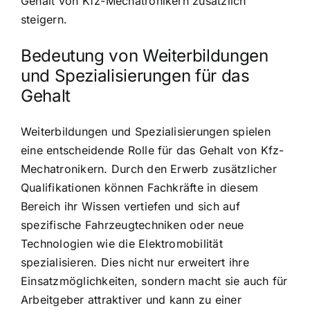
Gehalt von Kfz-Mechatronikern zusätzlich
steigern.
Bedeutung von Weiterbildungen
und Spezialisierungen für das
Gehalt
Weiterbildungen und Spezialisierungen spielen
eine entscheidende Rolle für das Gehalt von Kfz-
Mechatronikern. Durch den Erwerb zusätzlicher
Qualifikationen können Fachkräfte in diesem
Bereich ihr Wissen vertiefen und sich auf
spezifische Fahrzeugtechniken oder neue
Technologien wie die Elektromobilität
spezialisieren. Dies nicht nur erweitert ihre
Einsatzmöglichkeiten, sondern macht sie auch für
Arbeitgeber attraktiver und kann zu einer