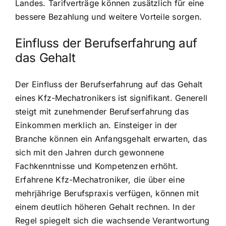
Landes. Tarifverträge können zusätzlich für eine
bessere Bezahlung und weitere Vorteile sorgen.
Einfluss der Berufserfahrung auf
das Gehalt
Der Einfluss der Berufserfahrung auf das Gehalt
eines Kfz-Mechatronikers ist signifikant. Generell
steigt mit zunehmender Berufserfahrung das
Einkommen merklich an. Einsteiger in der
Branche können ein Anfangsgehalt erwarten, das
sich mit den Jahren durch gewonnene
Fachkenntnisse und Kompetenzen erhöht.
Erfahrene Kfz-Mechatroniker, die über eine
mehrjährige Berufspraxis verfügen, können mit
einem deutlich höheren Gehalt rechnen. In der
Regel spiegelt sich die wachsende Verantwortung