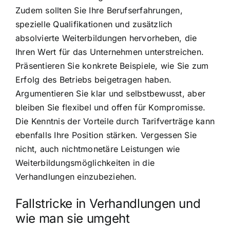
Zudem sollten Sie Ihre Berufserfahrungen,
spezielle Qualifikationen und zusätzlich
absolvierte Weiterbildungen hervorheben, die
Ihren Wert für das Unternehmen unterstreichen.
Präsentieren Sie konkrete Beispiele, wie Sie zum
Erfolg des Betriebs beigetragen haben.
Argumentieren Sie klar und selbstbewusst, aber
bleiben Sie flexibel und offen für Kompromisse.
Die Kenntnis der Vorteile durch Tarifverträge kann
ebenfalls Ihre Position stärken. Vergessen Sie
nicht, auch nichtmonetäre Leistungen wie
Weiterbildungsmöglichkeiten in die
Verhandlungen einzubeziehen.
Fallstricke in Verhandlungen und
wie man sie umgeht