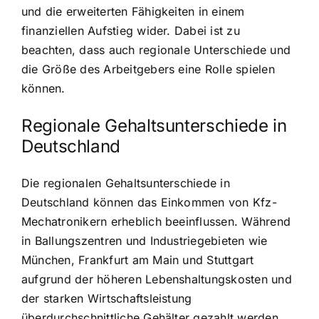
und die erweiterten Fähigkeiten in einem
finanziellen Aufstieg wider. Dabei ist zu
beachten, dass auch regionale Unterschiede und
die Größe des Arbeitgebers eine Rolle spielen
können.
Regionale Gehaltsunterschiede in
Deutschland
Die regionalen Gehaltsunterschiede in
Deutschland können das Einkommen von Kfz-
Mechatronikern erheblich beeinflussen. Während
in Ballungszentren und Industriegebieten wie
München, Frankfurt am Main und Stuttgart
aufgrund der höheren Lebenshaltungskosten und
der starken Wirtschaftsleistung
überdurchschnittliche Gehälter gezahlt werden,