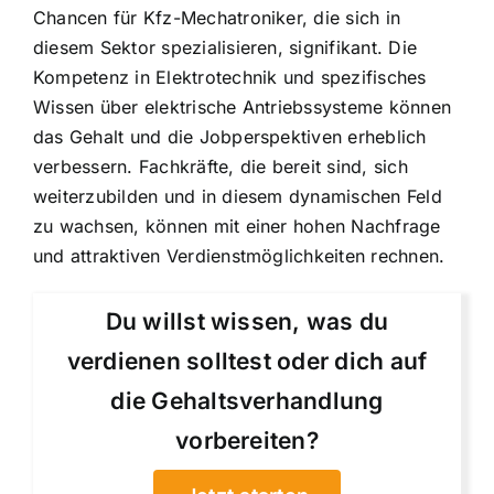
Chancen für Kfz-Mechatroniker, die sich in
diesem Sektor spezialisieren, signifikant. Die
Kompetenz in Elektrotechnik und spezifisches
Wissen über elektrische Antriebssysteme können
das Gehalt und die Jobperspektiven erheblich
verbessern. Fachkräfte, die bereit sind, sich
weiterzubilden und in diesem dynamischen Feld
zu wachsen, können mit einer hohen Nachfrage
und attraktiven Verdienstmöglichkeiten rechnen.
Du willst wissen, was du
verdienen solltest oder dich auf
die Gehaltsverhandlung
vorbereiten?