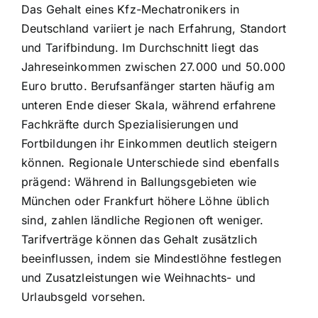
Das Gehalt eines Kfz-Mechatronikers in
Deutschland variiert je nach Erfahrung, Standort
und Tarifbindung. Im Durchschnitt liegt das
Jahreseinkommen zwischen 27.000 und 50.000
Euro brutto. Berufsanfänger starten häufig am
unteren Ende dieser Skala, während erfahrene
Fachkräfte durch Spezialisierungen und
Fortbildungen ihr Einkommen deutlich steigern
können. Regionale Unterschiede sind ebenfalls
prägend: Während in Ballungsgebieten wie
München oder Frankfurt höhere Löhne üblich
sind, zahlen ländliche Regionen oft weniger.
Tarifverträge können das Gehalt zusätzlich
beeinflussen, indem sie Mindestlöhne festlegen
und Zusatzleistungen wie Weihnachts- und
Urlaubsgeld vorsehen.