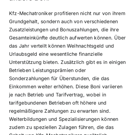
Kfz-Mechatroniker profitieren nicht nur von ihrem
Grundgehalt, sondern auch von verschiedenen
Zusatzleistungen und Bonuszahlungen, die ihre
Gesamteinkünfte deutlich aufwerten können. Über
das Jahr verteilt können Weihnachtsgeld und
Urlaubsgeld eine wesentliche finanzielle
Unterstützung bieten. Zusätzlich gibt es in einigen
Betrieben Leistungsprämien oder
Sonderzahlungen für Überstunden, die das
Einkommen weiter erhöhen. Diese Boni variieren
je nach Betrieb und Tarifvertrag, wobei in
tarifgebundenen Betrieben oft höhere und
regelmäßigere Zahlungen zu erwarten sind.
Weiterbildungen und Spezialisierungen können
zudem zu speziellen Zulagen führen, die das