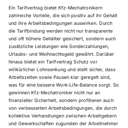
Ein Tarifvertrag bietet Kfz-Mechatronikern
zahlreiche Vorteile, die sich positiv auf ihr Gehalt
und ihre Arbeitsbedingungen auswirken. Durch
die Tarifbindung werden nicht nur transparente
und oft höhere Gehälter gesichert, sondern auch
zusätzliche Leistungen wie Sonderzahlungen,
Urlaubs- und Weihnachtsgeld gewährt. Darüber
hinaus bietet ein Tarifvertrag Schutz vor
willkürlicher Lohnsenkung und stellt sicher, dass
Arbeitszeiten sowie Pausen klar geregelt sind,
was für eine bessere Work-Life-Balance sorgt. So
gewinnen Kfz-Mechatroniker nicht nur an
finanzieller Sicherheit, sondern profitieren auch
von verbesserten Arbeitsbedingungen, die durch
kollektive Verhandlungen zwischen Arbeitgebern
und Gewerkschaften zugunsten der Arbeitnehmer