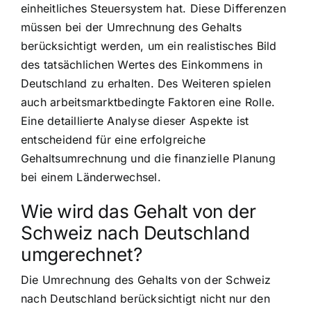
einheitliches Steuersystem hat. Diese Differenzen
müssen bei der Umrechnung des Gehalts
berücksichtigt werden, um ein realistisches Bild
des tatsächlichen Wertes des Einkommens in
Deutschland zu erhalten. Des Weiteren spielen
auch arbeitsmarktbedingte Faktoren eine Rolle.
Eine detaillierte Analyse dieser Aspekte ist
entscheidend für eine erfolgreiche
Gehaltsumrechnung und die finanzielle Planung
bei einem Länderwechsel.
Wie wird das Gehalt von der
Schweiz nach Deutschland
umgerechnet?
Die Umrechnung des Gehalts von der Schweiz
nach Deutschland berücksichtigt nicht nur den