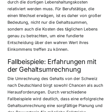
durch die dortigen Lebenshaltungskosten
relativiert werden muss. Für Berufstätige, die
einen Wechsel erwägen, ist es daher von großer
Bedeutung, nicht nur die Gehaltssummen,
sondern auch die Kosten des täglichen Lebens
genau zu betrachten, um eine fundierte
Entscheidung über den wahren Wert ihres
Einkommens treffen zu können.
Fallbeispiele: Erfahrungen mit
der Gehaltsumrechnung
Die Umrechnung des Gehalts von der Schweiz
nach Deutschland birgt sowohl Chancen als auch
Herausforderungen. Durch verschiedene
Fallbeispiele wird deutlich, dass eine erfolgreiche
Gehaltsumrechnung eine sorgfältige Planung und