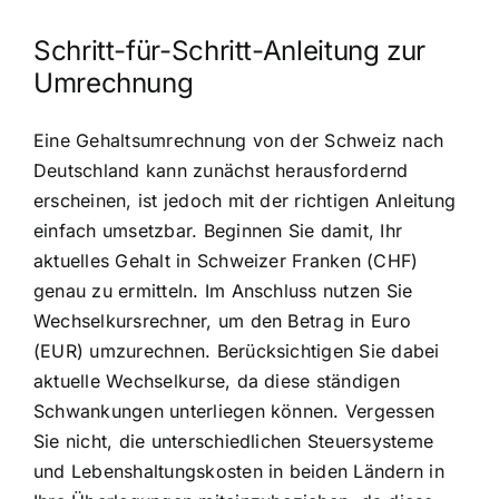
Schritt-für-Schritt-Anleitung zur
Umrechnung
Eine Gehaltsumrechnung von der Schweiz nach
Deutschland kann zunächst herausfordernd
erscheinen, ist jedoch mit der richtigen Anleitung
einfach umsetzbar. Beginnen Sie damit, Ihr
aktuelles Gehalt in Schweizer Franken (CHF)
genau zu ermitteln. Im Anschluss nutzen Sie
Wechselkursrechner, um den Betrag in Euro
(EUR) umzurechnen. Berücksichtigen Sie dabei
aktuelle Wechselkurse, da diese ständigen
Schwankungen unterliegen können. Vergessen
Sie nicht, die unterschiedlichen Steuersysteme
und Lebenshaltungskosten in beiden Ländern in