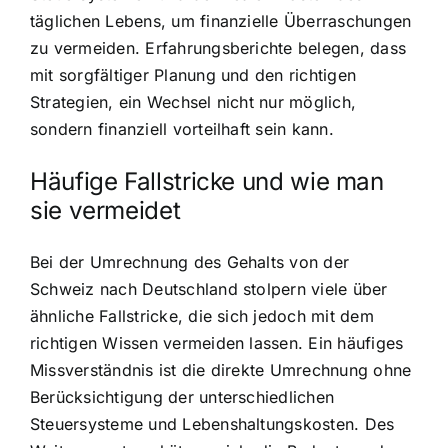
täglichen Lebens, um finanzielle Überraschungen
zu vermeiden. Erfahrungsberichte belegen, dass
mit sorgfältiger Planung und den richtigen
Strategien, ein Wechsel nicht nur möglich,
sondern finanziell vorteilhaft sein kann.
Häufige Fallstricke und wie man
sie vermeidet
Bei der Umrechnung des Gehalts von der
Schweiz nach Deutschland stolpern viele über
ähnliche Fallstricke, die sich jedoch mit dem
richtigen Wissen vermeiden lassen. Ein häufiges
Missverständnis ist die direkte Umrechnung ohne
Berücksichtigung der unterschiedlichen
Steuersysteme und Lebenshaltungskosten. Des