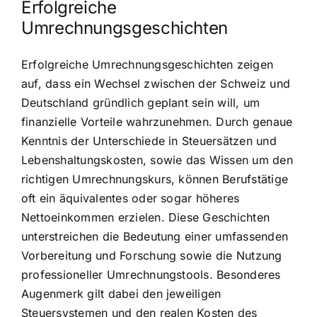
Erfolgreiche
Umrechnungsgeschichten
Erfolgreiche Umrechnungsgeschichten zeigen
auf, dass ein Wechsel zwischen der Schweiz und
Deutschland gründlich geplant sein will, um
finanzielle Vorteile wahrzunehmen. Durch genaue
Kenntnis der Unterschiede in Steuersätzen und
Lebenshaltungskosten, sowie das Wissen um den
richtigen Umrechnungskurs, können Berufstätige
oft ein äquivalentes oder sogar höheres
Nettoeinkommen erzielen. Diese Geschichten
unterstreichen die Bedeutung einer umfassenden
Vorbereitung und Forschung sowie die Nutzung
professioneller Umrechnungstools. Besonderes
Augenmerk gilt dabei den jeweiligen
Steuersystemen und den realen Kosten des