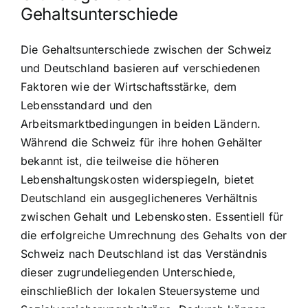
Gehaltsunterschiede
Die Gehaltsunterschiede zwischen der Schweiz
und Deutschland basieren auf verschiedenen
Faktoren wie der Wirtschaftsstärke, dem
Lebensstandard und den
Arbeitsmarktbedingungen in beiden Ländern.
Während die Schweiz für ihre hohen Gehälter
bekannt ist, die teilweise die höheren
Lebenshaltungskosten widerspiegeln, bietet
Deutschland ein ausgeglicheneres Verhältnis
zwischen Gehalt und Lebenskosten. Essentiell für
die erfolgreiche Umrechnung des Gehalts von der
Schweiz nach Deutschland ist das Verständnis
dieser zugrundeliegenden Unterschiede,
einschließlich der lokalen Steuersysteme und