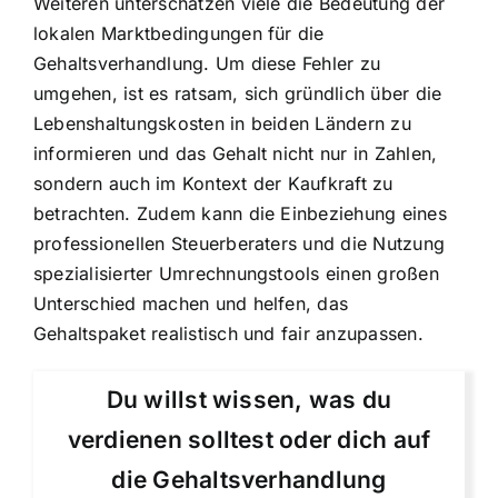
Weiteren unterschätzen viele die Bedeutung der
lokalen Marktbedingungen für die
Gehaltsverhandlung. Um diese Fehler zu
umgehen, ist es ratsam, sich gründlich über die
Lebenshaltungskosten in beiden Ländern zu
informieren und das Gehalt nicht nur in Zahlen,
sondern auch im Kontext der Kaufkraft zu
betrachten. Zudem kann die Einbeziehung eines
professionellen Steuerberaters und die Nutzung
spezialisierter Umrechnungstools einen großen
Unterschied machen und helfen, das
Gehaltspaket realistisch und fair anzupassen.
Du willst wissen, was du
verdienen solltest oder dich auf
die Gehaltsverhandlung