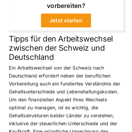
vorbereiten?
Jetzt starten
Tipps für den Arbeitswechsel
zwischen der Schweiz und
Deutschland
Ein Arbeitswechsel von der Schweiz nach
Deutschland erfordert neben der beruflichen
Vorbereitung auch ein fundiertes Verständnis der
Gehaltsunterschiede und Lebenshaltungskosten.
Um den finanziellen Aspekt Ihres Wechsels
optimal zu managen, ist es wichtig, die
Gehaltsstrukturen beider Länder zu verstehen,
inklusive der steuerlichen Unterschiede und der
Kaufkraft. Eine gründliche Umrechnung des