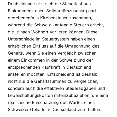
Deutschland setzt sich die Steuerlast aus
Einkommensteuer, Solidaritätszuschlag und
gegebenenfalls Kirchensteuer zusammen,
während die Schweiz kantonale Steuern erhebt,
die je nach Wohnort variieren können. Diese
Unterschiede im Steuersystem haben einen
erheblichen Einfluss auf die Umrechnung des
Gehalts, wenn Sie einen Vergleich zwischen
einem Einkommen in der Schweiz und der
entsprechenden Kaufkraft in Deutschland
anstellen möchten. Entscheidend ist deshalb,
nicht nur die Gehaltssummen zu vergleichen,
sondern auch die effektiven Steuerabgaben und
Lebenshaltungskosten miteinzubeziehen, um eine
realistische Einschätzung des Wertes eines
Schweizer Gehalts in Deutschland zu erhalten.