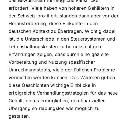
das Bewusstsein für mögliche Fallstricke
erfordert. Viele haben von höheren Gehältern in
der Schweiz profitiert, standen dann aber vor der
Herausforderung, diese Einkünfte in den
deutschen Kontext zu übertragen. Wichtig dabei
ist, die Unterschiede in den Steuersystemen und
Lebenshaltungskosten zu berücksichtigen.
Erfahrungen zeigen, dass durch eine gezielte
Vorbereitung und Nutzung spezifischer
Umrechnungstools, viele der üblichen Probleme
vermieden werden können. Des Weiteren geben
diese Geschichten wichtige Einblicke in
erfolgreiche Verhandlungsstrategien für das neue
Gehalt, die es ermöglichen, den finanziellen
Übergang so reibungslos wie möglich zu
gestalten.