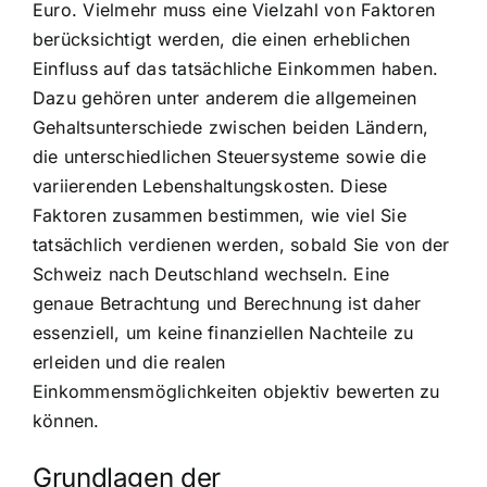
Euro. Vielmehr muss eine Vielzahl von Faktoren
berücksichtigt werden, die einen erheblichen
Einfluss auf das tatsächliche Einkommen haben.
Dazu gehören unter anderem die allgemeinen
Gehaltsunterschiede zwischen beiden Ländern,
die unterschiedlichen Steuersysteme sowie die
variierenden Lebenshaltungskosten. Diese
Faktoren zusammen bestimmen, wie viel Sie
tatsächlich verdienen werden, sobald Sie von der
Schweiz nach Deutschland wechseln. Eine
genaue Betrachtung und Berechnung ist daher
essenziell, um keine finanziellen Nachteile zu
erleiden und die realen
Einkommensmöglichkeiten objektiv bewerten zu
können.
Grundlagen der