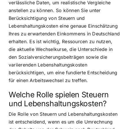
verlässliche Daten, um realistische Vergleiche
anstellen zu können. So können Sie unter
Berücksichtigung von Steuern und
Lebenshaltungskosten eine genaue Einschätzung
Ihres zu erwartenden Einkommens in Deutschland
erhalten. Es ist wichtig, Ressourcen zu nutzen,
die aktuelle Wechselkurse, die Unterschiede in
den Sozialversicherungsbeiträgen sowie die
variierenden Lebenshaltungskosten
berücksichtigen, um eine fundierte Entscheidung
für einen Arbeitswechsel zu treffen.
Welche Rolle spielen Steuern
und Lebenshaltungskosten?
Die Rolle von Steuern und Lebenshaltungskosten
ist entscheidend, wenn es um die Umrechnung