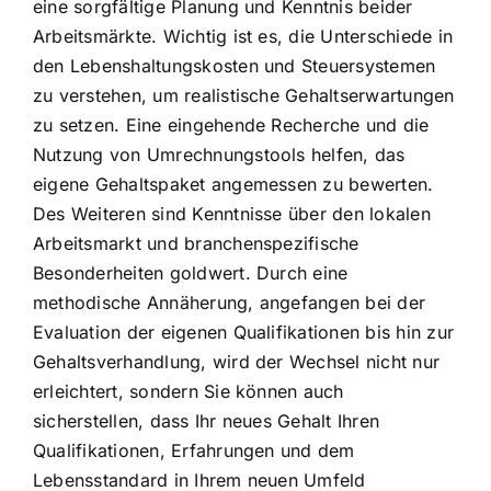
eine sorgfältige Planung und Kenntnis beider
Arbeitsmärkte. Wichtig ist es, die Unterschiede in
den Lebenshaltungskosten und Steuersystemen
zu verstehen, um realistische Gehaltserwartungen
zu setzen. Eine eingehende Recherche und die
Nutzung von Umrechnungstools helfen, das
eigene Gehaltspaket angemessen zu bewerten.
Des Weiteren sind Kenntnisse über den lokalen
Arbeitsmarkt und branchenspezifische
Besonderheiten goldwert. Durch eine
methodische Annäherung, angefangen bei der
Evaluation der eigenen Qualifikationen bis hin zur
Gehaltsverhandlung, wird der Wechsel nicht nur
erleichtert, sondern Sie können auch
sicherstellen, dass Ihr neues Gehalt Ihren
Qualifikationen, Erfahrungen und dem
Lebensstandard in Ihrem neuen Umfeld