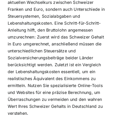
aktuellen Wechselkurs zwischen Schweizer
Franken und Euro, sondern auch Unterschiede in
Steuersystemen, Sozialabgaben und
Lebenshaltungskosten. Eine Schritt-für-Schritt-
Anleitung hilft, den Bruttolohn angemessen
umzurechnen: Zuerst wird das Schweizer Gehalt
in Euro umgerechnet, anschließend müssen die
unterschiedlichen Steuersätze und
Sozialversicherungsbeiträge beider Länder
berücksichtigt werden. Zuletzt ist ein Vergleich
der Lebenshaltungskosten essentiell, um ein
realistisches Äquivalent des Einkommens zu
ermitteln. Nutzen Sie spezialisierte Online-Tools
und Websites für eine präzise Berechnung, um
Überraschungen zu vermeiden und den wahren
Wert Ihres Schweizer Gehalts in Deutschland zu
verstehen.