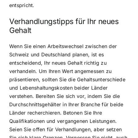
entspricht.
Verhandlungstipps für Ihr neues
Gehalt
Wenn Sie einen Arbeitswechsel zwischen der
Schweiz und Deutschland planen, ist es
entscheidend, Ihr neues Gehalt richtig zu
verhandeln. Um Ihren Wert angemessen zu
präsentieren, sollten Sie die Gehaltsunterschiede
und Lebenshaltungskosten beider Länder
verstehen. Bereiten Sie sich vor, indem Sie die
Durchschnittsgehälter in Ihrer Branche für beide
Länder recherchieren. Betonen Sie Ihre
Qualifikationen und vergangenen Leistungen.
Seien Sie offen für Verhandlungen, aber setzen
Sie sich klare Grenzen. Vergessen Sie nicht, auch