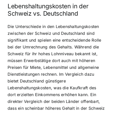
Lebenshaltungskosten in der
Schweiz vs. Deutschland
Die Unterschiede in den Lebenshaltungskosten
zwischen der Schweiz und Deutschland sind
signifikant und spielen eine entscheidende Rolle
bei der Umrechnung des Gehalts. Während die
Schweiz für ihr hohes Lohnniveau bekannt ist,
müssen Erwerbstätige dort auch mit höheren
Preisen für Miete, Lebensmittel und allgemeine
Dienstleistungen rechnen. Im Vergleich dazu
bietet Deutschland günstigere
Lebenshaltungskosten, was die Kaufkraft des
dort erzielten Einkommens erhöhen kann. Ein
direkter Vergleich der beiden Länder offenbart,
dass ein scheinbar höheres Gehalt in der Schweiz