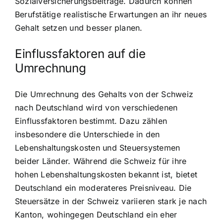
Sozialversicherungsbeiträge. Dadurch können
Berufstätige realistische Erwartungen an ihr neues
Gehalt setzen und besser planen.
Einflussfaktoren auf die
Umrechnung
Die Umrechnung des Gehalts von der Schweiz
nach Deutschland wird von verschiedenen
Einflussfaktoren bestimmt. Dazu zählen
insbesondere die Unterschiede in den
Lebenshaltungskosten und Steuersystemen
beider Länder. Während die Schweiz für ihre
hohen Lebenshaltungskosten bekannt ist, bietet
Deutschland ein moderateres Preisniveau. Die
Steuersätze in der Schweiz variieren stark je nach
Kanton, wohingegen Deutschland ein eher