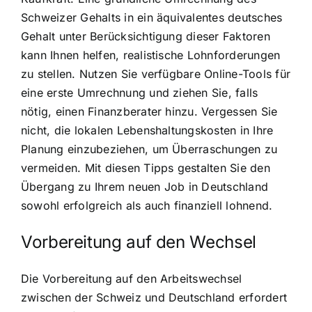
Schweizer Gehalts in ein äquivalentes deutsches
Gehalt unter Berücksichtigung dieser Faktoren
kann Ihnen helfen, realistische Lohnforderungen
zu stellen. Nutzen Sie verfügbare Online-Tools für
eine erste Umrechnung und ziehen Sie, falls
nötig, einen Finanzberater hinzu. Vergessen Sie
nicht, die lokalen Lebenshaltungskosten in Ihre
Planung einzubeziehen, um Überraschungen zu
vermeiden. Mit diesen Tipps gestalten Sie den
Übergang zu Ihrem neuen Job in Deutschland
sowohl erfolgreich als auch finanziell lohnend.
Vorbereitung auf den Wechsel
Die Vorbereitung auf den Arbeitswechsel
zwischen der Schweiz und Deutschland erfordert