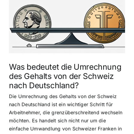
grösseres
Bild
Was bedeutet die Umrechnung
des Gehalts von der Schweiz
nach Deutschland?
Die Umrechnung des Gehalts von der Schweiz
nach Deutschland ist ein wichtiger Schritt für
Arbeitnehmer, die grenzüberschreitend wechseln
möchten. Es handelt sich nicht nur um die
einfache Umwandlung von Schweizer Franken in