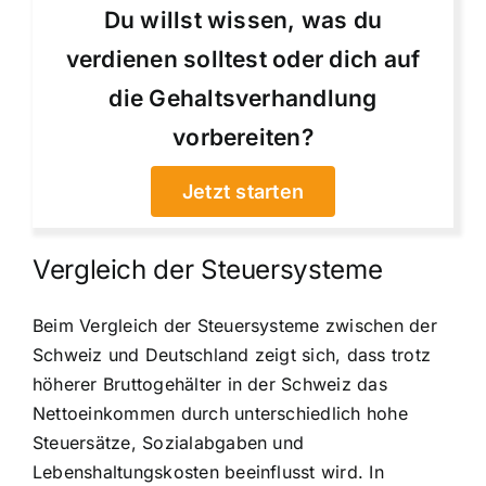
Du willst wissen, was du
verdienen solltest oder dich auf
die Gehaltsverhandlung
vorbereiten?
Jetzt starten
Vergleich der Steuersysteme
Beim Vergleich der Steuersysteme zwischen der
Schweiz und Deutschland zeigt sich, dass trotz
höherer Bruttogehälter in der Schweiz das
Nettoeinkommen durch unterschiedlich hohe
Steuersätze, Sozialabgaben und
Lebenshaltungskosten beeinflusst wird. In