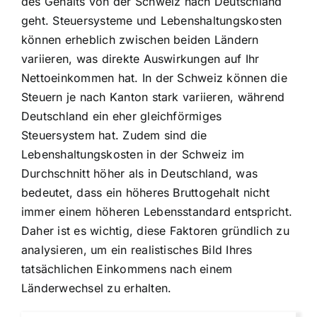
des Gehalts von der Schweiz nach Deutschland
geht. Steuersysteme und Lebenshaltungskosten
können erheblich zwischen beiden Ländern
variieren, was direkte Auswirkungen auf Ihr
Nettoeinkommen hat. In der Schweiz können die
Steuern je nach Kanton stark variieren, während
Deutschland ein eher gleichförmiges
Steuersystem hat. Zudem sind die
Lebenshaltungskosten in der Schweiz im
Durchschnitt höher als in Deutschland, was
bedeutet, dass ein höheres Bruttogehalt nicht
immer einem höheren Lebensstandard entspricht.
Daher ist es wichtig, diese Faktoren gründlich zu
analysieren, um ein realistisches Bild Ihres
tatsächlichen Einkommens nach einem
Länderwechsel zu erhalten.