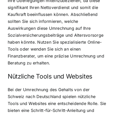
Ihre Überlegungen miteinzubeziehen, da diese
signifikant Ihren Nettoverdienst und somit die
Kaufkraft beeinflussen können. Abschließend
sollten Sie sich informieren, welche
Auswirkungen diese Umrechnung auf Ihre
Sozialversicherungsbeiträge und Altersvorsorge
haben könnte. Nutzen Sie spezialisierte Online-
Tools oder wenden Sie sich an einen
Finanzberater, um eine präzise Umrechnung und
Beratung zu erhalten.
Nützliche Tools und Websites
Bei der Umrechnung des Gehalts von der
Schweiz nach Deutschland spielen nützliche
Tools und Websites eine entscheidende Rolle. Sie
bieten eine Schritt-für-Schritt-Anleitung und