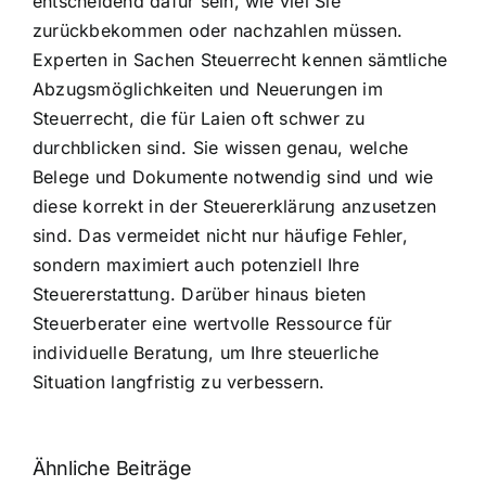
entscheidend dafür sein, wie viel Sie
zurückbekommen oder nachzahlen müssen.
Experten in Sachen Steuerrecht kennen sämtliche
Abzugsmöglichkeiten und Neuerungen im
Steuerrecht, die für Laien oft schwer zu
durchblicken sind. Sie wissen genau, welche
Belege und Dokumente notwendig sind und wie
diese korrekt in der Steuererklärung anzusetzen
sind. Das vermeidet nicht nur häufige Fehler,
sondern maximiert auch potenziell Ihre
Steuererstattung. Darüber hinaus bieten
Steuerberater eine wertvolle Ressource für
individuelle Beratung, um Ihre steuerliche
Situation langfristig zu verbessern.
Ähnliche Beiträge
Fragen zum