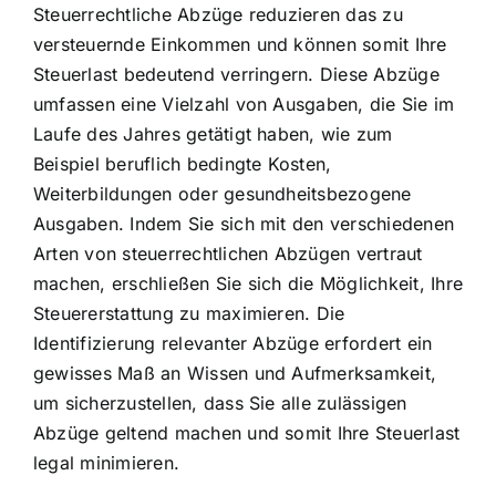
Steuerrechtliche Abzüge reduzieren das zu
versteuernde Einkommen und können somit Ihre
Steuerlast bedeutend verringern. Diese Abzüge
umfassen eine Vielzahl von Ausgaben, die Sie im
Laufe des Jahres getätigt haben, wie zum
Beispiel beruflich bedingte Kosten,
Weiterbildungen oder gesundheitsbezogene
Ausgaben. Indem Sie sich mit den verschiedenen
Arten von steuerrechtlichen Abzügen vertraut
machen, erschließen Sie sich die Möglichkeit, Ihre
Steuererstattung zu maximieren. Die
Identifizierung relevanter Abzüge erfordert ein
gewisses Maß an Wissen und Aufmerksamkeit,
um sicherzustellen, dass Sie alle zulässigen
Abzüge geltend machen und somit Ihre Steuerlast
legal minimieren.