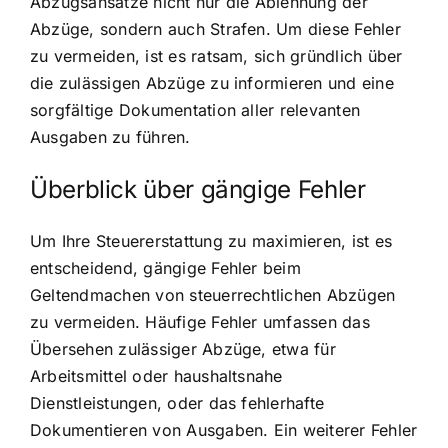
Abzugsansätze nicht nur die Ablehnung der
Abzüge, sondern auch Strafen. Um diese Fehler
zu vermeiden, ist es ratsam, sich gründlich über
die zulässigen Abzüge zu informieren und eine
sorgfältige Dokumentation aller relevanten
Ausgaben zu führen.
Überblick über gängige Fehler
Um Ihre Steuererstattung zu maximieren, ist es
entscheidend, gängige Fehler beim
Geltendmachen von steuerrechtlichen Abzügen
zu vermeiden. Häufige Fehler umfassen das
Übersehen zulässiger Abzüge, etwa für
Arbeitsmittel oder haushaltsnahe
Dienstleistungen, oder das fehlerhafte
Dokumentieren von Ausgaben. Ein weiterer Fehler