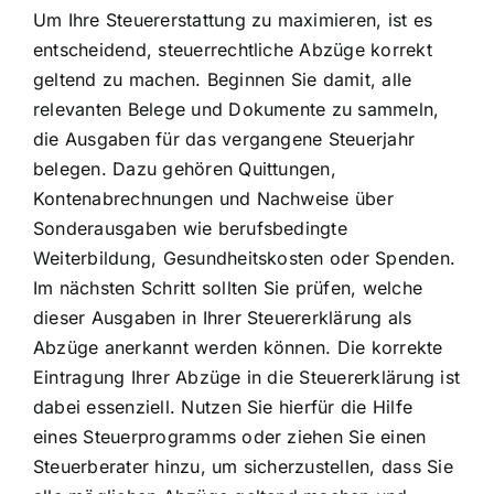
Um Ihre Steuererstattung zu maximieren, ist es
entscheidend, steuerrechtliche Abzüge korrekt
geltend zu machen. Beginnen Sie damit, alle
relevanten Belege und Dokumente zu sammeln,
die Ausgaben für das vergangene Steuerjahr
belegen. Dazu gehören Quittungen,
Kontenabrechnungen und Nachweise über
Sonderausgaben wie berufsbedingte
Weiterbildung, Gesundheitskosten oder Spenden.
Im nächsten Schritt sollten Sie prüfen, welche
dieser Ausgaben in Ihrer Steuererklärung als
Abzüge anerkannt werden können. Die korrekte
Eintragung Ihrer Abzüge in die Steuererklärung ist
dabei essenziell. Nutzen Sie hierfür die Hilfe
eines Steuerprogramms oder ziehen Sie einen
Steuerberater hinzu, um sicherzustellen, dass Sie