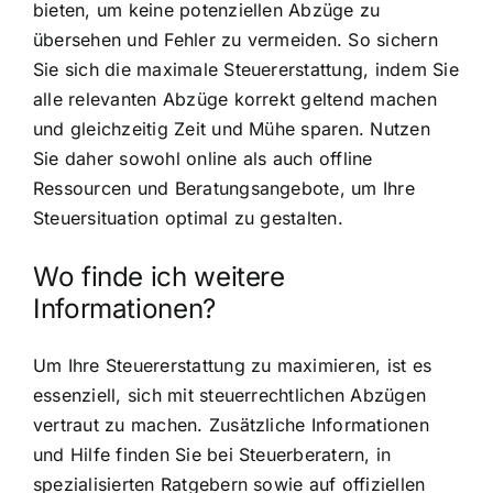
bieten, um keine potenziellen Abzüge zu
übersehen und Fehler zu vermeiden. So sichern
Sie sich die maximale Steuererstattung, indem Sie
alle relevanten Abzüge korrekt geltend machen
und gleichzeitig Zeit und Mühe sparen. Nutzen
Sie daher sowohl online als auch offline
Ressourcen und Beratungsangebote, um Ihre
Steuersituation optimal zu gestalten.
Wo finde ich weitere
Informationen?
Um Ihre Steuererstattung zu maximieren, ist es
essenziell, sich mit steuerrechtlichen Abzügen
vertraut zu machen. Zusätzliche Informationen
und Hilfe finden Sie bei Steuerberatern, in
spezialisierten Ratgebern sowie auf offiziellen