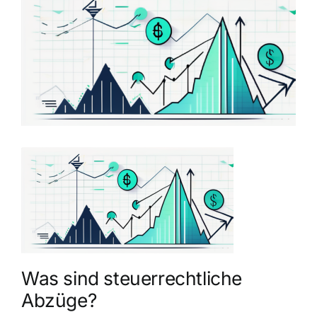
grösseres
Bild
Was sind steuerrechtliche
Abzüge?