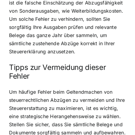
ist die falsche Einschätzung der Abzugsfähigkeit
von Sonderausgaben, wie Weiterbildungskosten.
Um solche Fehler zu verhindern, sollten Sie
sorgfältig Ihre Ausgaben prüfen und relevante
Belege das ganze Jahr über sammeln, um
sämtliche zustehende Abzüge korrekt in Ihrer
Steuererklärung anzusetzen.
Tipps zur Vermeidung dieser
Fehler
Um häufige Fehler beim Geltendmachen von
steuerrechtlichen Abzügen zu vermeiden und Ihre
Steuererstattung zu maximieren, ist es wichtig,
eine strategische Herangehensweise zu wählen.
Stellen Sie sicher, dass Sie sämtliche Belege und
Dokumente sorgfältig sammeln und aufbewahren.