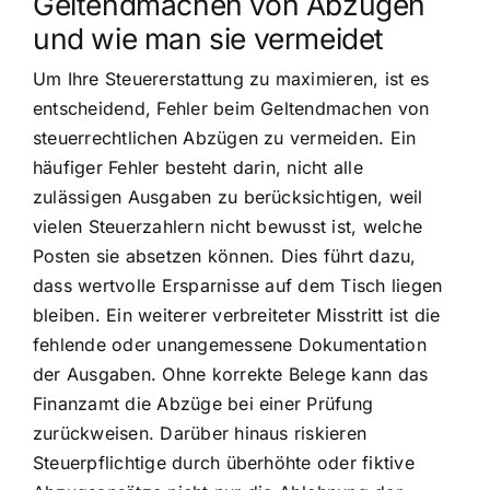
Geltendmachen von Abzügen
und wie man sie vermeidet
Um Ihre Steuererstattung zu maximieren, ist es
entscheidend, Fehler beim Geltendmachen von
steuerrechtlichen Abzügen zu vermeiden. Ein
häufiger Fehler besteht darin, nicht alle
zulässigen Ausgaben zu berücksichtigen, weil
vielen Steuerzahlern nicht bewusst ist, welche
Posten sie absetzen können. Dies führt dazu,
dass wertvolle Ersparnisse auf dem Tisch liegen
bleiben. Ein weiterer verbreiteter Misstritt ist die
fehlende oder unangemessene Dokumentation
der Ausgaben. Ohne korrekte Belege kann das
Finanzamt die Abzüge bei einer Prüfung
zurückweisen. Darüber hinaus riskieren
Steuerpflichtige durch überhöhte oder fiktive