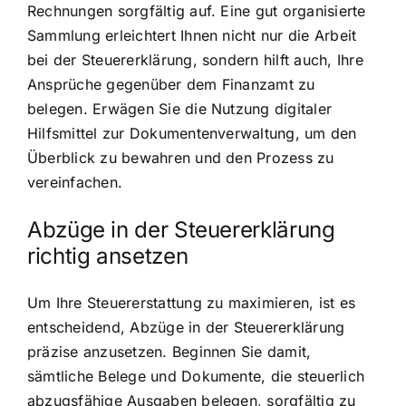
Rechnungen sorgfältig auf. Eine gut organisierte
Sammlung erleichtert Ihnen nicht nur die Arbeit
bei der Steuererklärung, sondern hilft auch, Ihre
Ansprüche gegenüber dem Finanzamt zu
belegen. Erwägen Sie die Nutzung digitaler
Hilfsmittel zur Dokumentenverwaltung, um den
Überblick zu bewahren und den Prozess zu
vereinfachen.
Abzüge in der Steuererklärung
richtig ansetzen
Um Ihre Steuererstattung zu maximieren, ist es
entscheidend, Abzüge in der Steuererklärung
präzise anzusetzen. Beginnen Sie damit,
sämtliche Belege und Dokumente, die steuerlich
abzugsfähige Ausgaben belegen, sorgfältig zu