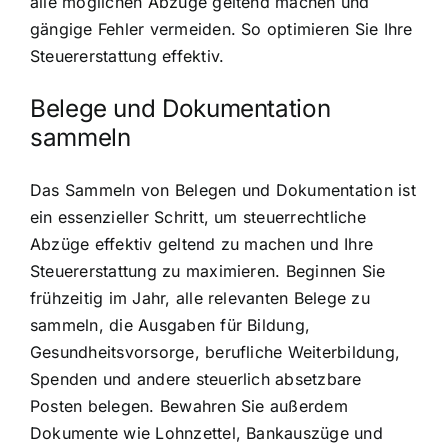
alle möglichen Abzüge geltend machen und
gängige Fehler vermeiden. So optimieren Sie Ihre
Steuererstattung effektiv.
Belege und Dokumentation
sammeln
Das Sammeln von Belegen und Dokumentation ist
ein essenzieller Schritt, um steuerrechtliche
Abzüge effektiv geltend zu machen und Ihre
Steuererstattung zu maximieren. Beginnen Sie
frühzeitig im Jahr, alle relevanten Belege zu
sammeln, die Ausgaben für Bildung,
Gesundheitsvorsorge, berufliche Weiterbildung,
Spenden und andere steuerlich absetzbare
Posten belegen. Bewahren Sie außerdem
Dokumente wie Lohnzettel, Bankauszüge und