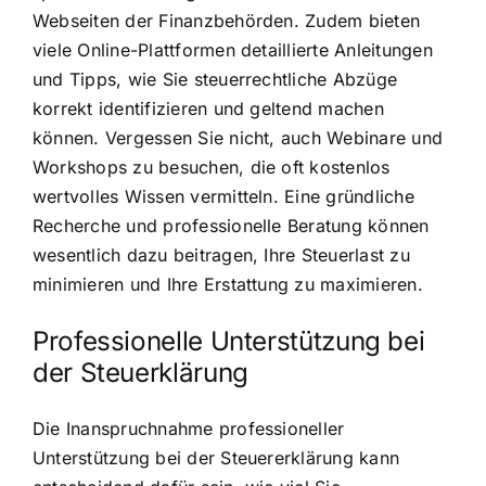
Webseiten der Finanzbehörden. Zudem bieten
viele Online-Plattformen detaillierte Anleitungen
und Tipps, wie Sie steuerrechtliche Abzüge
korrekt identifizieren und geltend machen
können. Vergessen Sie nicht, auch Webinare und
Workshops zu besuchen, die oft kostenlos
wertvolles Wissen vermitteln. Eine gründliche
Recherche und professionelle Beratung können
wesentlich dazu beitragen, Ihre Steuerlast zu
minimieren und Ihre Erstattung zu maximieren.
Professionelle Unterstützung bei
der Steuerklärung
Die Inanspruchnahme professioneller
Unterstützung bei der Steuererklärung kann