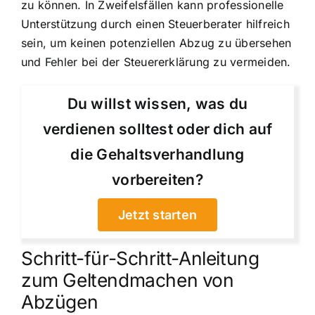
zu können. In Zweifelsfällen kann professionelle
Unterstützung durch einen Steuerberater hilfreich
sein, um keinen potenziellen Abzug zu übersehen
und Fehler bei der Steuererklärung zu vermeiden.
Du willst wissen, was du
verdienen solltest oder dich auf
die Gehaltsverhandlung
vorbereiten?
Jetzt starten
Schritt-für-Schritt-Anleitung
zum Geltendmachen von
Abzügen