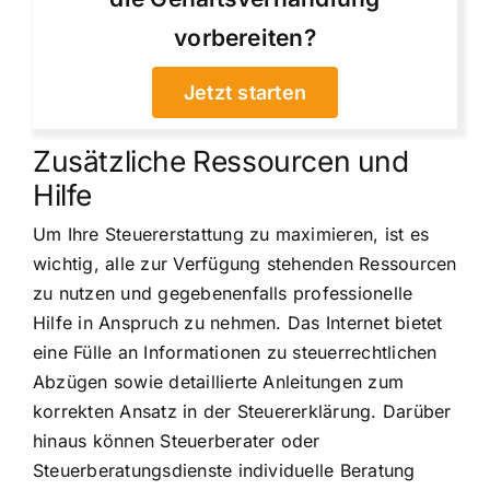
vorbereiten?
Jetzt starten
Zusätzliche Ressourcen und
Hilfe
Um Ihre Steuererstattung zu maximieren, ist es
wichtig, alle zur Verfügung stehenden Ressourcen
zu nutzen und gegebenenfalls professionelle
Hilfe in Anspruch zu nehmen. Das Internet bietet
eine Fülle an Informationen zu steuerrechtlichen
Abzügen sowie detaillierte Anleitungen zum
korrekten Ansatz in der Steuererklärung. Darüber
hinaus können Steuerberater oder
Steuerberatungsdienste individuelle Beratung