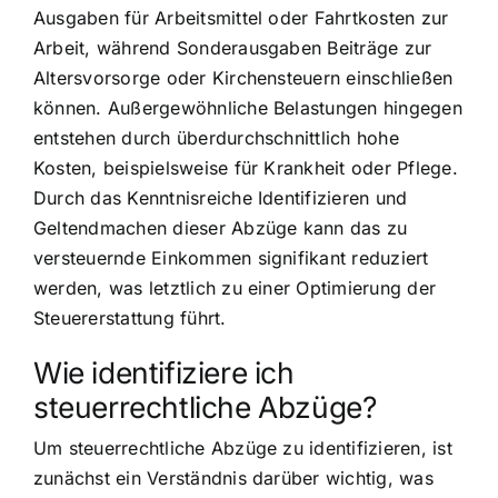
Ausgaben für Arbeitsmittel oder Fahrtkosten zur
Arbeit, während Sonderausgaben Beiträge zur
Altersvorsorge oder Kirchensteuern einschließen
können. Außergewöhnliche Belastungen hingegen
entstehen durch überdurchschnittlich hohe
Kosten, beispielsweise für Krankheit oder Pflege.
Durch das Kenntnisreiche Identifizieren und
Geltendmachen dieser Abzüge kann das zu
versteuernde Einkommen signifikant reduziert
werden, was letztlich zu einer Optimierung der
Steuererstattung führt.
Wie identifiziere ich
steuerrechtliche Abzüge?
Um steuerrechtliche Abzüge zu identifizieren, ist
zunächst ein Verständnis darüber wichtig, was