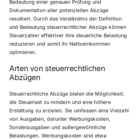
Bedeutung einer genauen Prüfung und
Dokumentation aller potenziellen Abzüge
resultiert. Durch das Verständnis der Definition
und Bedeutung steuerrechtlicher Abzüge können
Steuerzahler effektiver ihre steuerliche Belastung
reduzieren und somit ihr Nettoeinkommen
optimieren.
Arten von steuerrechtlichen
Abzügen
Steuerrechtliche Abzüge bieten die Möglichkeit,
die Steuerlast zu mindern und eine höhere
Erstattung zu erzielen. Sie umfassen eine Vielzahl
von Ausgaben, darunter Werbungskosten,
Sonderausgaben und außergewöhnliche
Belastungen. Werbungskosten sind etwa