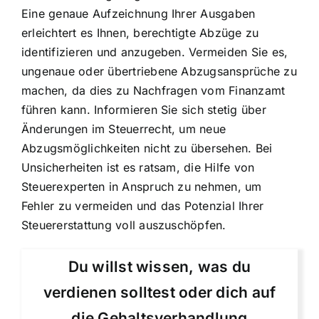
Eine genaue Aufzeichnung Ihrer Ausgaben
erleichtert es Ihnen, berechtigte Abzüge zu
identifizieren und anzugeben. Vermeiden Sie es,
ungenaue oder übertriebene Abzugsansprüche zu
machen, da dies zu Nachfragen vom Finanzamt
führen kann. Informieren Sie sich stetig über
Änderungen im Steuerrecht, um neue
Abzugsmöglichkeiten nicht zu übersehen. Bei
Unsicherheiten ist es ratsam, die Hilfe von
Steuerexperten in Anspruch zu nehmen, um
Fehler zu vermeiden und das Potenzial Ihrer
Steuererstattung voll auszuschöpfen.
Du willst wissen, was du
verdienen solltest oder dich auf
die Gehaltsverhandlung