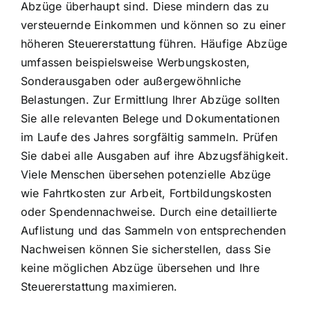
Abzüge überhaupt sind. Diese mindern das zu
versteuernde Einkommen und können so zu einer
höheren Steuererstattung führen. Häufige Abzüge
umfassen beispielsweise Werbungskosten,
Sonderausgaben oder außergewöhnliche
Belastungen. Zur Ermittlung Ihrer Abzüge sollten
Sie alle relevanten Belege und Dokumentationen
im Laufe des Jahres sorgfältig sammeln. Prüfen
Sie dabei alle Ausgaben auf ihre Abzugsfähigkeit.
Viele Menschen übersehen potenzielle Abzüge
wie Fahrtkosten zur Arbeit, Fortbildungskosten
oder Spendennachweise. Durch eine detaillierte
Auflistung und das Sammeln von entsprechenden
Nachweisen können Sie sicherstellen, dass Sie
keine möglichen Abzüge übersehen und Ihre
Steuererstattung maximieren.