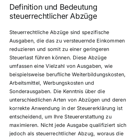
Definition und Bedeutung
steuerrechtlicher Abzüge
Steuerrechtliche Abzüge sind spezifische
Ausgaben, die das zu versteuernde Einkommen
reduzieren und somit zu einer geringeren
Steuerlast führen können. Diese Abzüge
umfassen eine Vielzahl von Ausgaben, wie
beispielsweise berufliche Weiterbildungskosten,
Arbeitsmittel, Werbungskosten und
Sonderausgaben. Die Kenntnis über die
unterschiedlichen Arten von Abzügen und deren
korrekte Anwendung in der Steuererklärung ist
entscheidend, um Ihre Steuererstattung zu
maximieren. Nicht jede Ausgabe qualifiziert sich
jedoch als steuerrechtlicher Abzug, woraus die