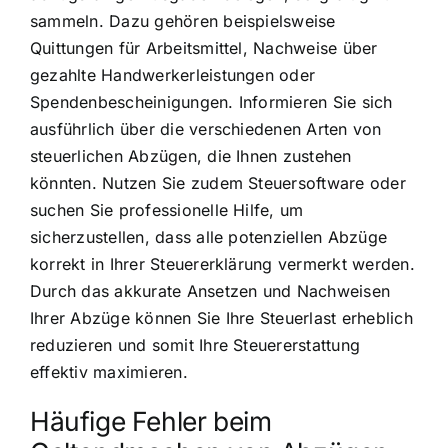
sammeln. Dazu gehören beispielsweise
Quittungen für Arbeitsmittel, Nachweise über
gezahlte Handwerkerleistungen oder
Spendenbescheinigungen. Informieren Sie sich
ausführlich über die verschiedenen Arten von
steuerlichen Abzügen, die Ihnen zustehen
könnten. Nutzen Sie zudem Steuersoftware oder
suchen Sie professionelle Hilfe, um
sicherzustellen, dass alle potenziellen Abzüge
korrekt in Ihrer Steuererklärung vermerkt werden.
Durch das akkurate Ansetzen und Nachweisen
Ihrer Abzüge können Sie Ihre Steuerlast erheblich
reduzieren und somit Ihre Steuererstattung
effektiv maximieren.
Häufige Fehler beim