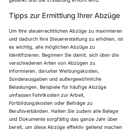
Tipps zur Ermittlung Ihrer Abzüge
Um Ihre steuerrechtlichen Abzüge zu maximieren
und dadurch Ihre Steuererstattung zu erhöhen, ist
es wichtig, alle möglichen Abzüge zu
identifizieren. Beginnen Sie damit, sich über die
verschiedenen Arten von Abzügen zu
informieren, darunter Werbungskosten,
Sonderausgaben und außergewöhnliche
Belastungen. Beispiele für häufige Abzüge
umfassen Fahrtkosten zur Arbeit,
Fortbildungskosten oder Beiträge zu
Berufsverbänden. Halten Sie zudem alle Belege
und Dokumente sorgfältig das ganze Jahr über
bereit, um diese Abzüge effektiv geltend machen