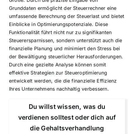
Größe. Durch die präzise Eingabe von
Grunddaten ermöglicht der Steuerrechner eine
umfassende Berechnung der Steuerlast und bietet
Einblicke in Optimierungspotenziale. Diese
Funktionalität führt nicht nur zu signifikanten
Steuerersparnissen, sondern unterstützt auch die
finanzielle Planung und minimiert den Stress bei
der Bewältigung steuerlicher Herausforderungen.
Durch eine gezielte Analyse können somit
effektive Strategien zur Steueroptimierung
entwickelt werden, die die finanzielle Effizienz
Ihres Unternehmens nachhaltig verbessern.
Du willst wissen, was du
verdienen solltest oder dich auf
die Gehaltsverhandlung