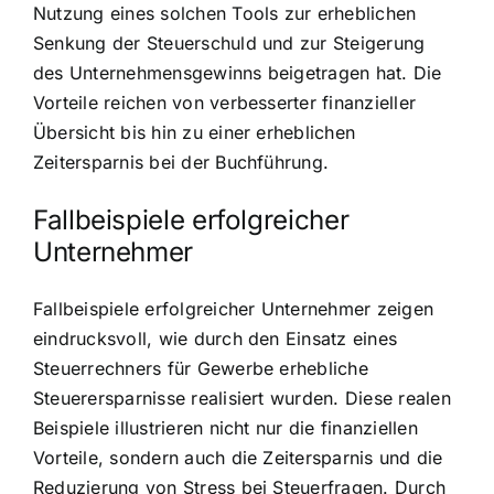
Nutzung eines solchen Tools zur erheblichen
Senkung der Steuerschuld und zur Steigerung
des Unternehmensgewinns beigetragen hat. Die
Vorteile reichen von verbesserter finanzieller
Übersicht bis hin zu einer erheblichen
Zeitersparnis bei der Buchführung.
Fallbeispiele erfolgreicher
Unternehmer
Fallbeispiele erfolgreicher Unternehmer zeigen
eindrucksvoll, wie durch den Einsatz eines
Steuerrechners für Gewerbe erhebliche
Steuerersparnisse realisiert wurden. Diese realen
Beispiele illustrieren nicht nur die finanziellen
Vorteile, sondern auch die Zeitersparnis und die
Reduzierung von Stress bei Steuerfragen. Durch