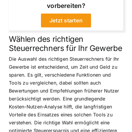
vorbereiten?
Jetzt starten
Wählen des richtigen
Steuerrechners für Ihr Gewerbe
Die Auswahl des richtigen Steuerrechners für Ihr
Gewerbe ist entscheidend, um Zeit und Geld zu
sparen. Es gilt, verschiedene Funktionen und
Tools zu vergleichen, dabei sollten auch
Bewertungen und Empfehlungen früherer Nutzer
berücksichtigt werden. Eine grundlegende
Kosten-Nutzen-Analyse hilft, die langfristigen
Vorteile des Einsatzes eines solchen Tools zu
verstehen. Die richtige Wahl ermöglicht eine
optimierte Steuerersparnis und eine effizientere