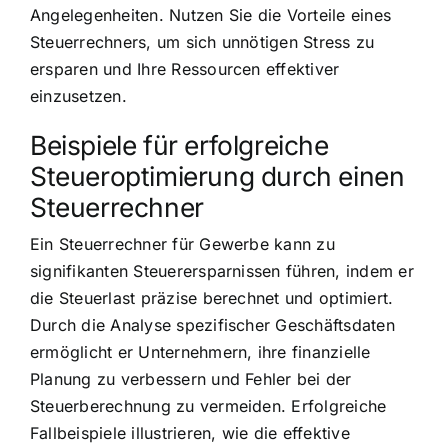
Angelegenheiten. Nutzen Sie die Vorteile eines
Steuerrechners, um sich unnötigen Stress zu
ersparen und Ihre Ressourcen effektiver
einzusetzen.
Beispiele für erfolgreiche
Steueroptimierung durch einen
Steuerrechner
Ein Steuerrechner für Gewerbe kann zu
signifikanten Steuerersparnissen führen, indem er
die Steuerlast präzise berechnet und optimiert.
Durch die Analyse spezifischer Geschäftsdaten
ermöglicht er Unternehmern, ihre finanzielle
Planung zu verbessern und Fehler bei der
Steuerberechnung zu vermeiden. Erfolgreiche
Fallbeispiele illustrieren, wie die effektive