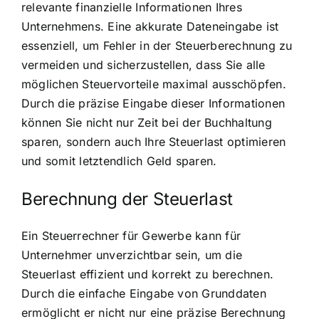
relevante finanzielle Informationen Ihres
Unternehmens. Eine akkurate Dateneingabe ist
essenziell, um Fehler in der Steuerberechnung zu
vermeiden und sicherzustellen, dass Sie alle
möglichen Steuervorteile maximal ausschöpfen.
Durch die präzise Eingabe dieser Informationen
können Sie nicht nur Zeit bei der Buchhaltung
sparen, sondern auch Ihre Steuerlast optimieren
und somit letztendlich Geld sparen.
Berechnung der Steuerlast
Ein Steuerrechner für Gewerbe kann für
Unternehmer unverzichtbar sein, um die
Steuerlast effizient und korrekt zu berechnen.
Durch die einfache Eingabe von Grunddaten
ermöglicht er nicht nur eine präzise Berechnung