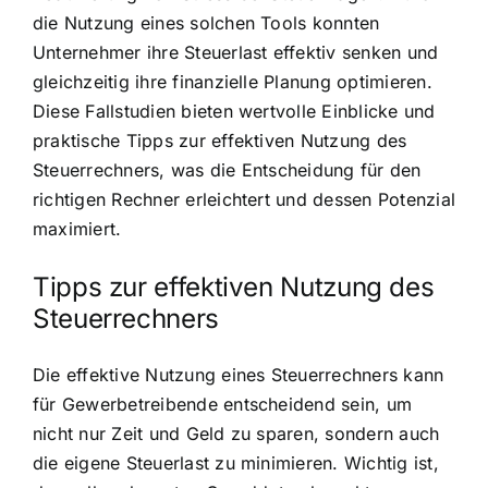
die Nutzung eines solchen Tools konnten
Unternehmer ihre Steuerlast effektiv senken und
gleichzeitig ihre finanzielle Planung optimieren.
Diese Fallstudien bieten wertvolle Einblicke und
praktische Tipps zur effektiven Nutzung des
Steuerrechners, was die Entscheidung für den
richtigen Rechner erleichtert und dessen Potenzial
maximiert.
Tipps zur effektiven Nutzung des
Steuerrechners
Die effektive Nutzung eines Steuerrechners kann
für Gewerbetreibende entscheidend sein, um
nicht nur Zeit und Geld zu sparen, sondern auch
die eigene Steuerlast zu minimieren. Wichtig ist,