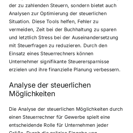
der zu zahlenden Steuern, sondern bietet auch
Analysen zur Optimierung der steuerlichen
Situation. Diese Tools helfen, Fehler zu
vermeiden, Zeit bei der Buchhaltung zu sparen
und letztlich Stress bei der Auseinandersetzung
mit Steuerfragen zu reduzieren. Durch den
Einsatz eines Steuerrechners können
Unternehmer signifikante Steuerersparnisse
erzielen und ihre finanzielle Planung verbessern.
Analyse der steuerlichen
Möglichkeiten
Die Analyse der steuerlichen Möglichkeiten durch
einen Steuerrechner für Gewerbe spielt eine
entscheidende Rolle für Unternehmen jeder