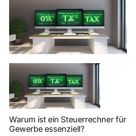
grösseres
Bild
Warum ist ein Steuerrechner für
Gewerbe essenziell?