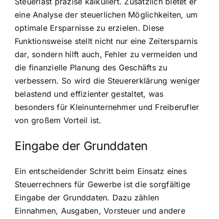
Steuerlast präzise kalkuliert. Zusätzlich bietet er
eine Analyse der steuerlichen Möglichkeiten, um
optimale Ersparnisse zu erzielen. Diese
Funktionsweise stellt nicht nur eine Zeitersparnis
dar, sondern hilft auch, Fehler zu vermeiden und
die finanzielle Planung des Geschäfts zu
verbessern. So wird die Steuererklärung weniger
belastend und effizienter gestaltet, was
besonders für Kleinunternehmer und Freiberufler
von großem Vorteil ist.
Eingabe der Grunddaten
Ein entscheidender Schritt beim Einsatz eines
Steuerrechners für Gewerbe ist die sorgfältige
Eingabe der Grunddaten. Dazu zählen
Einnahmen, Ausgaben, Vorsteuer und andere