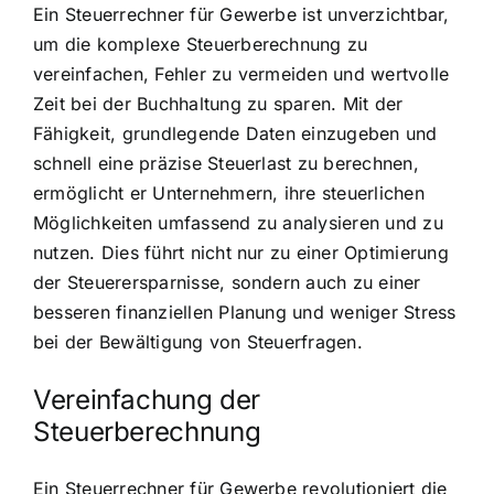
Ein Steuerrechner für Gewerbe ist unverzichtbar,
um die komplexe Steuerberechnung zu
vereinfachen, Fehler zu vermeiden und wertvolle
Zeit bei der Buchhaltung zu sparen. Mit der
Fähigkeit, grundlegende Daten einzugeben und
schnell eine präzise Steuerlast zu berechnen,
ermöglicht er Unternehmern, ihre steuerlichen
Möglichkeiten umfassend zu analysieren und zu
nutzen. Dies führt nicht nur zu einer Optimierung
der Steuerersparnisse, sondern auch zu einer
besseren finanziellen Planung und weniger Stress
bei der Bewältigung von Steuerfragen.
Vereinfachung der
Steuerberechnung
Ein Steuerrechner für Gewerbe revolutioniert die