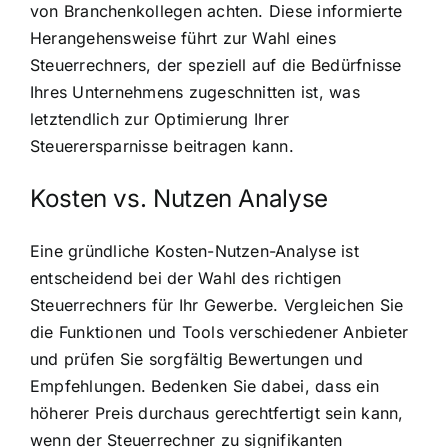
von Branchenkollegen achten. Diese informierte
Herangehensweise führt zur Wahl eines
Steuerrechners, der speziell auf die Bedürfnisse
Ihres Unternehmens zugeschnitten ist, was
letztendlich zur Optimierung Ihrer
Steuerersparnisse beitragen kann.
Kosten vs. Nutzen Analyse
Eine gründliche Kosten-Nutzen-Analyse ist
entscheidend bei der Wahl des richtigen
Steuerrechners für Ihr Gewerbe. Vergleichen Sie
die Funktionen und Tools verschiedener Anbieter
und prüfen Sie sorgfältig Bewertungen und
Empfehlungen. Bedenken Sie dabei, dass ein
höherer Preis durchaus gerechtfertigt sein kann,
wenn der Steuerrechner zu signifikanten