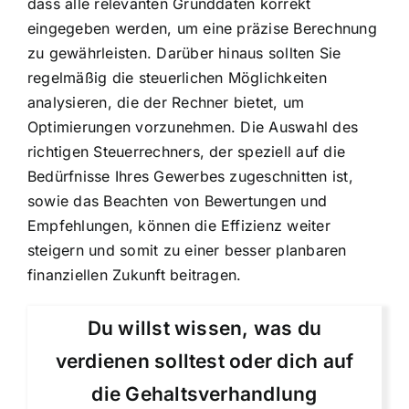
dass alle relevanten Grunddaten korrekt
eingegeben werden, um eine präzise Berechnung
zu gewährleisten. Darüber hinaus sollten Sie
regelmäßig die steuerlichen Möglichkeiten
analysieren, die der Rechner bietet, um
Optimierungen vorzunehmen. Die Auswahl des
richtigen Steuerrechners, der speziell auf die
Bedürfnisse Ihres Gewerbes zugeschnitten ist,
sowie das Beachten von Bewertungen und
Empfehlungen, können die Effizienz weiter
steigern und somit zu einer besser planbaren
finanziellen Zukunft beitragen.
Du willst wissen, was du
verdienen solltest oder dich auf
die Gehaltsverhandlung