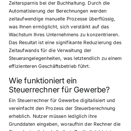
Zeitersparnis bei der Buchhaltung. Durch die
Automatisierung der Berechnungen werden
zeitaufwendige manuelle Prozesse überflüssig,
was Ihnen ermöglicht, sich verstärkt auf das
Wachstum Ihres Unternehmens zu konzentrieren.
Das Resultat ist eine signifikante Reduzierung des
Zeitaufwands für die Verwaltung der
Steuerangelegenheiten, was letztendlich zu einem
effizienteren Geschäftsbetrieb führt.
Wie funktioniert ein
Steuerrechner für Gewerbe?
Ein Steuerrechner für Gewerbe digitalisiert und
vereinfacht den Prozess der Steuerberechnung
erheblich. Nutzer müssen lediglich ihre
Grunddaten eingeben, woraufhin der Rechner die