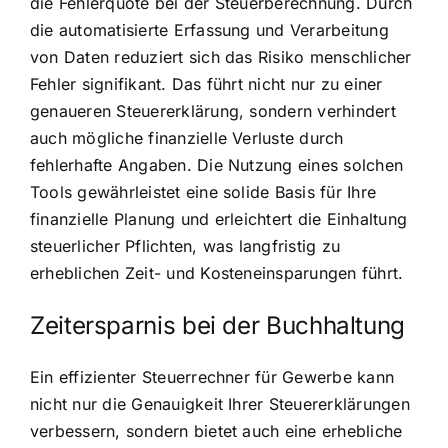
die Fehlerquote bei der Steuerberechnung. Durch
die automatisierte Erfassung und Verarbeitung
von Daten reduziert sich das Risiko menschlicher
Fehler signifikant. Das führt nicht nur zu einer
genaueren Steuererklärung, sondern verhindert
auch mögliche finanzielle Verluste durch
fehlerhafte Angaben. Die Nutzung eines solchen
Tools gewährleistet eine solide Basis für Ihre
finanzielle Planung und erleichtert die Einhaltung
steuerlicher Pflichten, was langfristig zu
erheblichen Zeit- und Kosteneinsparungen führt.
Zeitersparnis bei der Buchhaltung
Ein effizienter Steuerrechner für Gewerbe kann
nicht nur die Genauigkeit Ihrer Steuererklärungen
verbessern, sondern bietet auch eine erhebliche