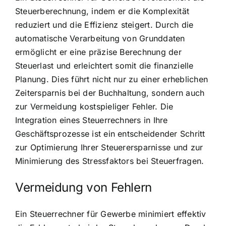
Steuerberechnung, indem er die Komplexität
reduziert und die Effizienz steigert. Durch die
automatische Verarbeitung von Grunddaten
ermöglicht er eine präzise Berechnung der
Steuerlast und erleichtert somit die finanzielle
Planung. Dies führt nicht nur zu einer erheblichen
Zeitersparnis bei der Buchhaltung, sondern auch
zur Vermeidung kostspieliger Fehler. Die
Integration eines Steuerrechners in Ihre
Geschäftsprozesse ist ein entscheidender Schritt
zur Optimierung Ihrer Steuerersparnisse und zur
Minimierung des Stressfaktors bei Steuerfragen.
Vermeidung von Fehlern
Ein Steuerrechner für Gewerbe minimiert effektiv