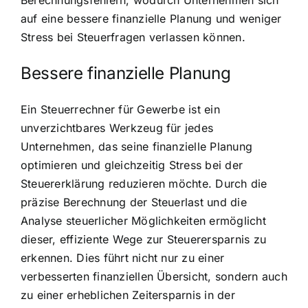
Berechnungsfehlern, wodurch Unternehmen sich
auf eine bessere finanzielle Planung und weniger
Stress bei Steuerfragen verlassen können.
Bessere finanzielle Planung
Ein Steuerrechner für Gewerbe ist ein
unverzichtbares Werkzeug für jedes
Unternehmen, das seine finanzielle Planung
optimieren und gleichzeitig Stress bei der
Steuererklärung reduzieren möchte. Durch die
präzise Berechnung der Steuerlast und die
Analyse steuerlicher Möglichkeiten ermöglicht
dieser, effiziente Wege zur Steuerersparnis zu
erkennen. Dies führt nicht nur zu einer
verbesserten finanziellen Übersicht, sondern auch
zu einer erheblichen Zeitersparnis in der