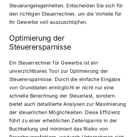
Steuerangelegenheiten. Entscheiden Sie sich für
den richtigen Steuerrechner, um die Vorteile für
Ihr Gewerbe voll auszuschöpfen.
Optimierung der
Steuerersparnisse
Ein Steuerrechner für Gewerbe ist ein
unverzichtbares Tool zur Optimierung der
Steuerersparnisse. Durch die einfache Eingabe
von Grunddaten ermöglicht er nicht nur eine
schnelle Berechnung der Steuerlast, sondern
bietet auch detaillierte Analysen zur Maximierung
der steuerlichen Möglichkeiten. Diese Effizienz
führt zu einer erheblichen Zeitersparnis in der
Buchhaltung und minimiert das Risiko von