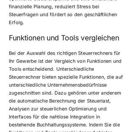
finanzielle Planung, reduziert Stress bei
Steuerfragen und fördert so den geschäftlichen
Erfolg.
Funktionen und Tools vergleichen
Bei der Auswahl des richtigen Steuerrechners für
Ihr Gewerbe ist der Vergleich von Funktionen und
Tools entscheidend. Unterschiedliche
Steuerrechner bieten spezielle Funktionen, die auf
unterschiedliche Unternehmensbedürfnisse
zugeschnitten sind. Dazu gehören unter anderem
die automatische Berechnung der Steuerlast,
Analysen zur steuerlichen Optimierung und
Interfaces für die nahtlose Integration in
bestehende Buchhaltungssysteme. Indem Sie die