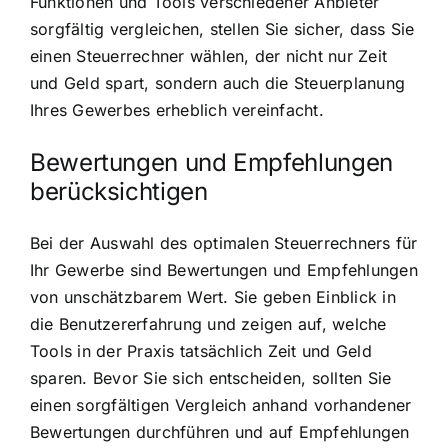
Funktionen und Tools verschiedener Anbieter
sorgfältig vergleichen, stellen Sie sicher, dass Sie
einen Steuerrechner wählen, der nicht nur Zeit
und Geld spart, sondern auch die Steuerplanung
Ihres Gewerbes erheblich vereinfacht.
Bewertungen und Empfehlungen
berücksichtigen
Bei der Auswahl des optimalen Steuerrechners für
Ihr Gewerbe sind Bewertungen und Empfehlungen
von unschätzbarem Wert. Sie geben Einblick in
die Benutzererfahrung und zeigen auf, welche
Tools in der Praxis tatsächlich Zeit und Geld
sparen. Bevor Sie sich entscheiden, sollten Sie
einen sorgfältigen Vergleich anhand vorhandener
Bewertungen durchführen und auf Empfehlungen