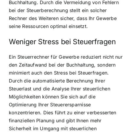
Buchhaltung. Durch die Vermeidung von Fehlern
bei der Steuerberechnung stellt ein solcher
Rechner des Weiteren sicher, dass Ihr Gewerbe
seine Ressourcen optimal einsetzt.
Weniger Stress bei Steuerfragen
Ein Steuerrechner für Gewerbe reduziert nicht nur
den Zeitaufwand bei der Buchhaltung, sondern
minimiert auch den Stress bei Steuerfragen.
Durch die automatisierte Berechnung Ihrer
Steuerlast und die Analyse Ihrer steuerlichen
Möglichkeiten können Sie sich auf die
Optimierung Ihrer Steuerersparnisse
konzentrieren. Dies führt zu einer verbesserten
finanziellen Planung und gibt Ihnen mehr
Sicherheit im Umgang mit steuerlichen