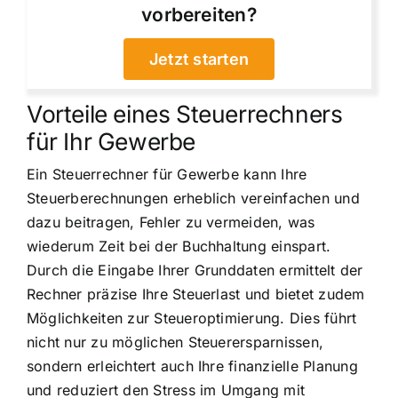
vorbereiten?
Jetzt starten
Vorteile eines Steuerrechners
für Ihr Gewerbe
Ein Steuerrechner für Gewerbe kann Ihre
Steuerberechnungen erheblich vereinfachen und
dazu beitragen, Fehler zu vermeiden, was
wiederum Zeit bei der Buchhaltung einspart.
Durch die Eingabe Ihrer Grunddaten ermittelt der
Rechner präzise Ihre Steuerlast und bietet zudem
Möglichkeiten zur Steueroptimierung. Dies führt
nicht nur zu möglichen Steuerersparnissen,
sondern erleichtert auch Ihre finanzielle Planung
und reduziert den Stress im Umgang mit