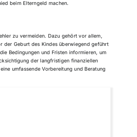
hied beim Elterngeld machen.
Fehler zu vermeiden. Dazu gehört vor allem,
vor der Geburt des Kindes überwiegend geführt
r die Bedingungen und Fristen informieren, um
ksichtigung der langfristigen finanziellen
 eine umfassende Vorbereitung und Beratung