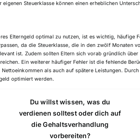
r eigenen Steuerklasse können einen erheblichen Untersc
es Elterngeld optimal zu nutzen, ist es wichtig, häufige 
erpassen, da die Steuerklasse, die in den zwölf Monaten 
levant ist. Zudem sollten Eltern sich vorab gründlich übe
eichen. Ein weiterer häufiger Fehler ist die fehlende Berüc
 Nettoeinkommen als auch auf spätere Leistungen. Durch
geld optimiert werden.
Du willst wissen, was du
verdienen solltest oder dich auf
die Gehaltsverhandlung
vorbereiten?