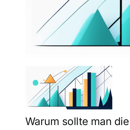
Warum sollte man die