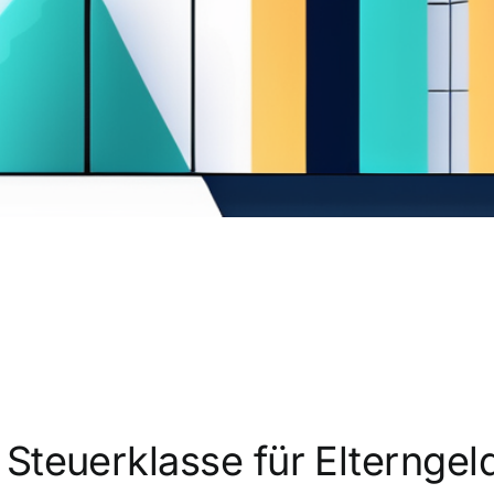
 Steuerklasse für Elternge