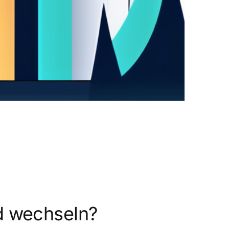
ld wechseln?