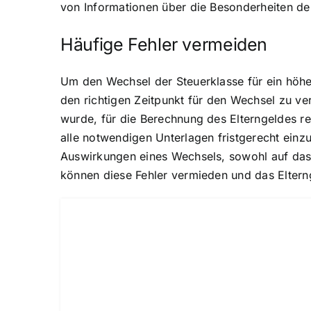
von Informationen über die Besonderheiten de
Häufige Fehler vermeiden
Um den Wechsel der Steuerklasse für ein höher
den richtigen Zeitpunkt für den Wechsel zu v
wurde, für die Berechnung des Elterngeldes re
alle notwendigen Unterlagen fristgerecht einzur
Auswirkungen eines Wechsels, sowohl auf das
können diese Fehler vermieden und das Eltern