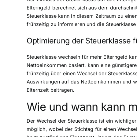
Elterngeld berechnet sich aus dem durchschni
Steuerklasse kann in diesem Zeitraum zu einem
frühzeitig zu informieren und die Steuerklass
Optimierung der Steuerklasse f
Steuerklasse wechseln für mehr Elterngeld kan
Nettoeinkommen basiert, kann eine günstigere 
frühzeitig über einen Wechsel der Steuerklass
Auswirkungen auf das Nettoeinkommen und weit
Elternzeit beitragen.
Wie und wann kann m
Der Wechsel der Steuerklasse ist ein wichtiger
möglich, wobei der Stichtag für einen Wechsel,