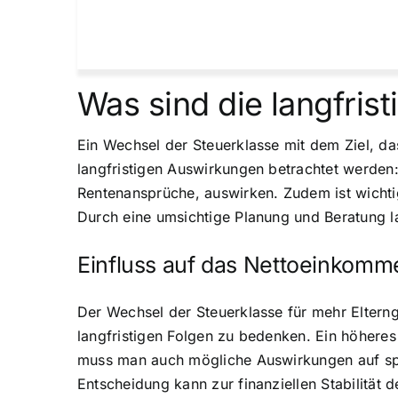
Was sind die langfri
Ein Wechsel der Steuerklasse mit dem Ziel, das
langfristigen Auswirkungen betrachtet werden
Rentenansprüche, auswirken. Zudem ist wicht
Durch eine umsichtige Planung und Beratung la
Einfluss auf das Nettoeinkomm
Der Wechsel der Steuerklasse für mehr Eltern
langfristigen Folgen zu bedenken. Ein höheres 
muss man auch mögliche Auswirkungen auf sp
Entscheidung kann zur finanziellen Stabilität 