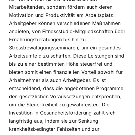
Mitarbeitenden, sondern fördern auch deren
Motivation und Produktivität am Arbeitsplatz.
Arbeitgeber können verschiedenen Maßnahmen
anbieten, von Fitnessstudio-Mitgliedschaften über
Ernährungsberatungen bis hin zu
Stressbewältigungsseminaren, um ein gesundes
Arbeitsumfeld zu schaffen. Diese Leistungen sind
bis zu einer bestimmten Höhe steuerfrei und
bieten somit einen finanziellen Vorteil sowohl für
Arbeitnehmer als auch Arbeitgeber. Es ist
entscheidend, dass die angebotenen Programme
den gesetzlichen Voraussetzungen entsprechen,
um die Steuerfreiheit zu gewährleisten. Die
Investition in Gesundheitsförderung zahlt sich
langfristig aus, indem sie zur Senkung
krankheitsbedingter Fehlzeiten und zur