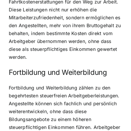
Fahrtkostenerstattungen für den Weg zur Arbeit.
Diese Leistungen nicht nur erhöhen die
Mitarbeiterzufriedenheit, sondern ermöglichen es
den Angestellten, mehr von ihrem Bruttogehalt zu
behalten, indem bestimmte Kosten direkt vom
Arbeitgeber übernommen werden, ohne dass
diese als steuerpflichtiges Einkommen gewertet
werden.
Fortbildung und Weiterbildung
Fortbildung und Weiterbildung zählen zu den
begehrtesten steuerfreien Arbeitgeberleistungen.
Angestellte können sich fachlich und persönlich
weiterentwickeln, ohne dass diese
Bildungsangebote zu einem höheren
steuerpflichtigen Einkommen führen. Arbeitgeber