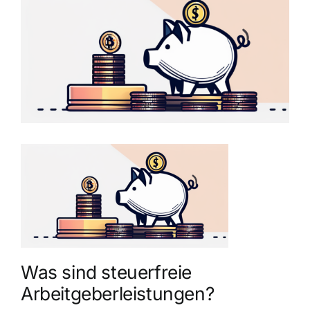
grösseres
Bild
Was sind steuerfreie
Arbeitgeberleistungen?