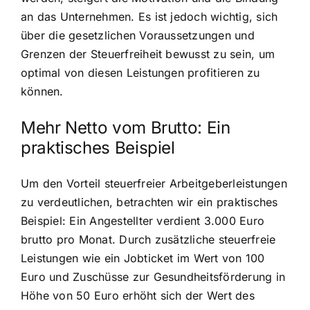
an das Unternehmen. Es ist jedoch wichtig, sich
über die gesetzlichen Voraussetzungen und
Grenzen der Steuerfreiheit bewusst zu sein, um
optimal von diesen Leistungen profitieren zu
können.
Mehr Netto vom Brutto: Ein
praktisches Beispiel
Um den Vorteil steuerfreier Arbeitgeberleistungen
zu verdeutlichen, betrachten wir ein praktisches
Beispiel: Ein Angestellter verdient 3.000 Euro
brutto pro Monat. Durch zusätzliche steuerfreie
Leistungen wie ein Jobticket im Wert von 100
Euro und Zuschüsse zur Gesundheitsförderung in
Höhe von 50 Euro erhöht sich der Wert des