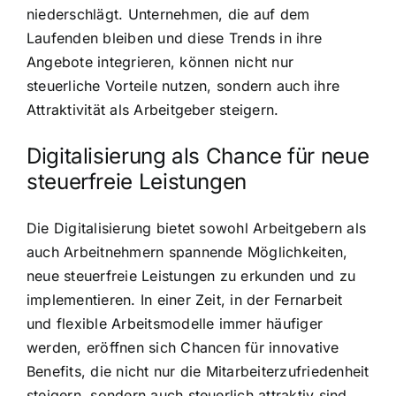
niederschlägt. Unternehmen, die auf dem
Laufenden bleiben und diese Trends in ihre
Angebote integrieren, können nicht nur
steuerliche Vorteile nutzen, sondern auch ihre
Attraktivität als Arbeitgeber steigern.
Digitalisierung als Chance für neue
steuerfreie Leistungen
Die Digitalisierung bietet sowohl Arbeitgebern als
auch Arbeitnehmern spannende Möglichkeiten,
neue steuerfreie Leistungen zu erkunden und zu
implementieren. In einer Zeit, in der Fernarbeit
und flexible Arbeitsmodelle immer häufiger
werden, eröffnen sich Chancen für innovative
Benefits, die nicht nur die Mitarbeiterzufriedenheit
steigern, sondern auch steuerlich attraktiv sind.