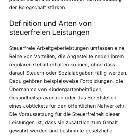
der Belegschaft stärken.
Definition und Arten von
steuerfreien Leistungen
Steuerfreie Arbeitgeberleistungen umfassen eine
Reihe von Vorteilen, die Angestellte neben ihrem
regulären Gehalt erhalten können, ohne dass
darauf Steuern oder Sozialabgaben fällig werden.
Dazu gehören beispielsweise Fortbildungen, die
Übernahme von Kindergartenbeiträgen,
Gesundheitsprävention oder das Bereitstellen
eines Jobtickets für den öffentlichen Nahverkehr.
Die Voraussetzung für die Steuerfreiheit dieser
Leistungen ist, dass sie zusätzlich zum Gehalt
gewährt werden und bestimmte gesetzliche