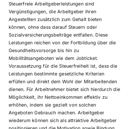
Steuerfreie Arbeitgeberleistungen sind
Vergünstigungen, die Arbeitgeber ihren
Angestellten zusätzlich zum Gehalt bieten
können, ohne dass darauf Steuern oder
Sozialversicherungsbeiträge entfallen. Diese
Leistungen reichen von der Fortbildung über die
Gesundheitsvorsorge bis hin zu
Mobilitätsangeboten wie dem Jobticket.
Voraussetzung für die Steuerfreiheit ist, dass die
Leistungen bestimmte gesetzliche Kriterien
erfüllen und direkt dem Wohl der Mitarbeitenden
dienen. Für Arbeitnehmer bietet sich hierdurch die
Möglichkeit, ihr Nettoeinkommen effektiv zu
erhöhen, indem sie gezielt von solchen
Angeboten Gebrauch machen. Arbeitgeber
wiederum können sich als attraktive Arbeitgeber
positionieren und die Motivation sowie Bindung