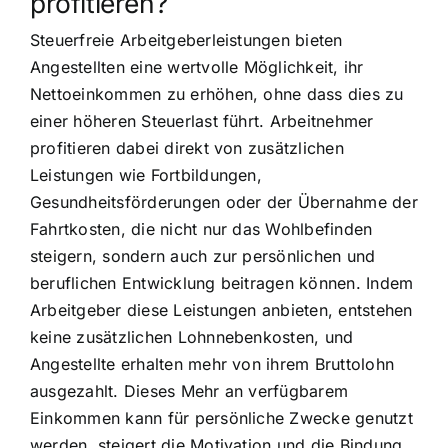
profitieren?
Steuerfreie Arbeitgeberleistungen bieten
Angestellten eine wertvolle Möglichkeit, ihr
Nettoeinkommen zu erhöhen, ohne dass dies zu
einer höheren Steuerlast führt. Arbeitnehmer
profitieren dabei direkt von zusätzlichen
Leistungen wie Fortbildungen,
Gesundheitsförderungen oder der Übernahme der
Fahrtkosten, die nicht nur das Wohlbefinden
steigern, sondern auch zur persönlichen und
beruflichen Entwicklung beitragen können. Indem
Arbeitgeber diese Leistungen anbieten, entstehen
keine zusätzlichen Lohnnebenkosten, und
Angestellte erhalten mehr von ihrem Bruttolohn
ausgezahlt. Dieses Mehr an verfügbarem
Einkommen kann für persönliche Zwecke genutzt
werden, steigert die Motivation und die Bindung