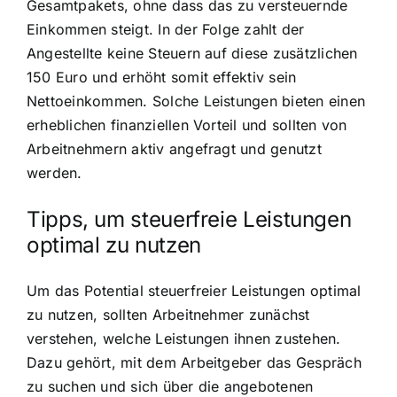
Gesamtpakets, ohne dass das zu versteuernde
Einkommen steigt. In der Folge zahlt der
Angestellte keine Steuern auf diese zusätzlichen
150 Euro und erhöht somit effektiv sein
Nettoeinkommen. Solche Leistungen bieten einen
erheblichen finanziellen Vorteil und sollten von
Arbeitnehmern aktiv angefragt und genutzt
werden.
Tipps, um steuerfreie Leistungen
optimal zu nutzen
Um das Potential steuerfreier Leistungen optimal
zu nutzen, sollten Arbeitnehmer zunächst
verstehen, welche Leistungen ihnen zustehen.
Dazu gehört, mit dem Arbeitgeber das Gespräch
zu suchen und sich über die angebotenen