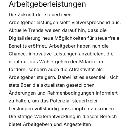
Arbeitgeberleistungen
Die Zukunft der steuerfreien
Arbeitgeberleistungen sieht vielversprechend aus.
Aktuelle Trends weisen darauf hin, dass die
Digitalisierung neue Möglichkeiten für steuerfreie
Benefits eröffnet. Arbeitgeber haben nun die
Chance, innovative Leistungen anzubieten, die
nicht nur das Wohlergehen der Mitarbeiter
fördern, sondern auch die Attraktivität als
Arbeitgeber steigern. Dabei ist es essentiell, sich
stets über die aktuellsten gesetzlichen
Änderungen und Rahmenbedingungen informiert
zu halten, um das Potenzial steuerfreier
Leistungen vollständig ausschöpfen zu können.
Die stetige Weiterentwicklung in diesem Bereich
bietet Arbeitgebern und Angestellten