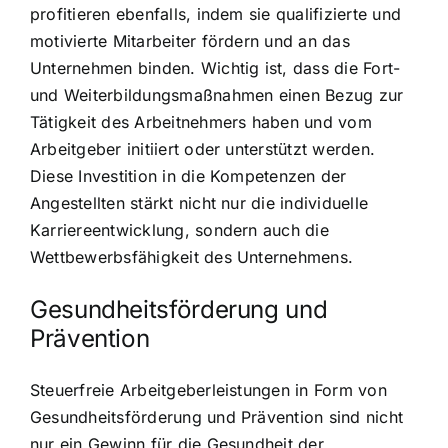
profitieren ebenfalls, indem sie qualifizierte und
motivierte Mitarbeiter fördern und an das
Unternehmen binden. Wichtig ist, dass die Fort-
und Weiterbildungsmaßnahmen einen Bezug zur
Tätigkeit des Arbeitnehmers haben und vom
Arbeitgeber initiiert oder unterstützt werden.
Diese Investition in die Kompetenzen der
Angestellten stärkt nicht nur die individuelle
Karriereentwicklung, sondern auch die
Wettbewerbsfähigkeit des Unternehmens.
Gesundheitsförderung und
Prävention
Steuerfreie Arbeitgeberleistungen in Form von
Gesundheitsförderung und Prävention sind nicht
nur ein Gewinn für die Gesundheit der