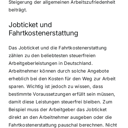
Steigerung der allgemeinen Arbeitszufriedenheit
beiträgt.
Jobticket und
Fahrtkostenerstattung
Das Jobticket und die Fahrtkostenerstattung
zählen zu den beliebtesten steuerfreien
Arbeitgeberleistungen in Deutschland.
Arbeitnehmer können durch solche Angebote
erheblich bei den Kosten für den Weg zur Arbeit
sparen. Wichtig ist jedoch zu wissen, dass
bestimmte Voraussetzungen erfüllt sein müssen,
damit diese Leistungen steuerfrei bleiben. Zum
Beispiel muss der Arbeitgeber das Jobticket
direkt an den Arbeitnehmer ausgeben oder die
Fahrtkostenerstattung pauschal berechnen. Nicht