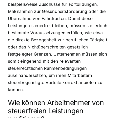
beispielsweise Zuschüsse für Fortbildungen,
Maßnahmen zur Gesundheitsförderung oder die
Übernahme von Fahrtkosten. Damit diese
Leistungen steuerfrei bleiben, müssen sie jedoch
bestimmte Voraussetzungen erfüllen, wie etwa
die direkte Bezogenheit zur beruflichen Tätigkeit
oder das Nichtüberschreiten gesetzlich
festgelegter Grenzen. Unternehmen müssen sich
somit eingehend mit den relevanten
steuerrechtlichen Rahmenbedingungen
auseinandersetzen, um ihren Mitarbeitern
steuerbegünstigte Vorteile korrekt anbieten zu
können.
Wie können Arbeitnehmer von
steuerfreien Leistungen