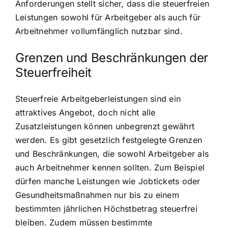
Anforderungen stellt sicher, dass die steuerfreien
Leistungen sowohl für Arbeitgeber als auch für
Arbeitnehmer vollumfänglich nutzbar sind.
Grenzen und Beschränkungen der
Steuerfreiheit
Steuerfreie Arbeitgeberleistungen sind ein
attraktives Angebot, doch nicht alle
Zusatzleistungen können unbegrenzt gewährt
werden. Es gibt gesetzlich festgelegte Grenzen
und Beschränkungen, die sowohl Arbeitgeber als
auch Arbeitnehmer kennen sollten. Zum Beispiel
dürfen manche Leistungen wie Jobtickets oder
Gesundheitsmaßnahmen nur bis zu einem
bestimmten jährlichen Höchstbetrag steuerfrei
bleiben. Zudem müssen bestimmte