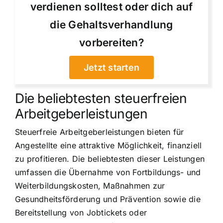
verdienen solltest oder dich auf
die Gehaltsverhandlung
vorbereiten?
Jetzt starten
Die beliebtesten steuerfreien
Arbeitgeberleistungen
Steuerfreie Arbeitgeberleistungen bieten für
Angestellte eine attraktive Möglichkeit, finanziell
zu profitieren. Die beliebtesten dieser Leistungen
umfassen die Übernahme von Fortbildungs- und
Weiterbildungskosten, Maßnahmen zur
Gesundheitsförderung und Prävention sowie die
Bereitstellung von Jobtickets oder