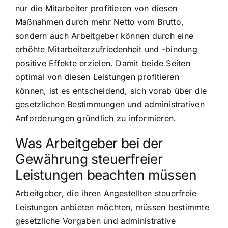
nur die Mitarbeiter profitieren von diesen
Maßnahmen durch mehr Netto vom Brutto,
sondern auch Arbeitgeber können durch eine
erhöhte Mitarbeiterzufriedenheit und -bindung
positive Effekte erzielen. Damit beide Seiten
optimal von diesen Leistungen profitieren
können, ist es entscheidend, sich vorab über die
gesetzlichen Bestimmungen und administrativen
Anforderungen gründlich zu informieren.
Was Arbeitgeber bei der
Gewährung steuerfreier
Leistungen beachten müssen
Arbeitgeber, die ihren Angestellten steuerfreie
Leistungen anbieten möchten, müssen bestimmte
gesetzliche Vorgaben und administrative