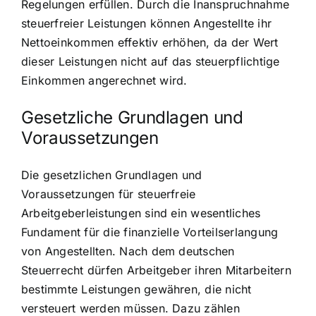
Regelungen erfüllen. Durch die Inanspruchnahme
steuerfreier Leistungen können Angestellte ihr
Nettoeinkommen effektiv erhöhen, da der Wert
dieser Leistungen nicht auf das steuerpflichtige
Einkommen angerechnet wird.
Gesetzliche Grundlagen und
Voraussetzungen
Die gesetzlichen Grundlagen und
Voraussetzungen für steuerfreie
Arbeitgeberleistungen sind ein wesentliches
Fundament für die finanzielle Vorteilserlangung
von Angestellten. Nach dem deutschen
Steuerrecht dürfen Arbeitgeber ihren Mitarbeitern
bestimmte Leistungen gewähren, die nicht
versteuert werden müssen. Dazu zählen