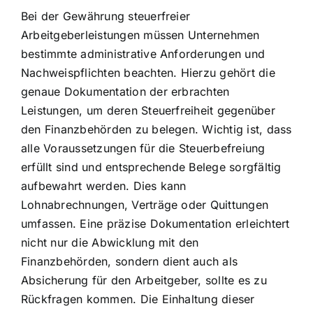
Bei der Gewährung steuerfreier
Arbeitgeberleistungen müssen Unternehmen
bestimmte administrative Anforderungen und
Nachweispflichten beachten. Hierzu gehört die
genaue Dokumentation der erbrachten
Leistungen, um deren Steuerfreiheit gegenüber
den Finanzbehörden zu belegen. Wichtig ist, dass
alle Voraussetzungen für die Steuerbefreiung
erfüllt sind und entsprechende Belege sorgfältig
aufbewahrt werden. Dies kann
Lohnabrechnungen, Verträge oder Quittungen
umfassen. Eine präzise Dokumentation erleichtert
nicht nur die Abwicklung mit den
Finanzbehörden, sondern dient auch als
Absicherung für den Arbeitgeber, sollte es zu
Rückfragen kommen. Die Einhaltung dieser