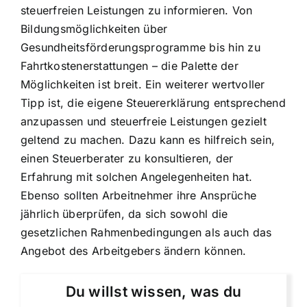
steuerfreien Leistungen zu informieren. Von
Bildungsmöglichkeiten über
Gesundheitsförderungsprogramme bis hin zu
Fahrtkostenerstattungen – die Palette der
Möglichkeiten ist breit. Ein weiterer wertvoller
Tipp ist, die eigene Steuererklärung entsprechend
anzupassen und steuerfreie Leistungen gezielt
geltend zu machen. Dazu kann es hilfreich sein,
einen Steuerberater zu konsultieren, der
Erfahrung mit solchen Angelegenheiten hat.
Ebenso sollten Arbeitnehmer ihre Ansprüche
jährlich überprüfen, da sich sowohl die
gesetzlichen Rahmenbedingungen als auch das
Angebot des Arbeitgebers ändern können.
Du willst wissen, was du