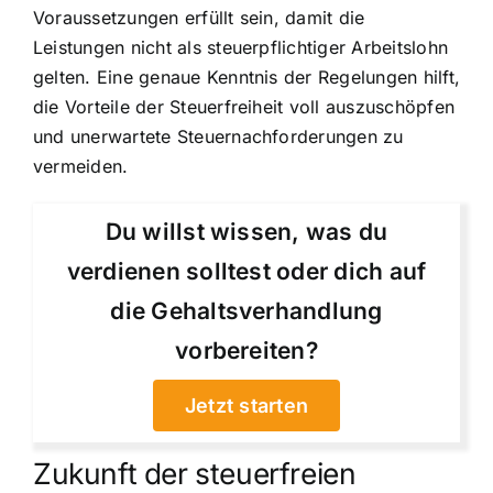
Voraussetzungen erfüllt sein, damit die
Leistungen nicht als steuerpflichtiger Arbeitslohn
gelten. Eine genaue Kenntnis der Regelungen hilft,
die Vorteile der Steuerfreiheit voll auszuschöpfen
und unerwartete Steuernachforderungen zu
vermeiden.
Du willst wissen, was du
verdienen solltest oder dich auf
die Gehaltsverhandlung
vorbereiten?
Jetzt starten
Zukunft der steuerfreien