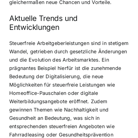
gleichermaßen neue Chancen und Vorteile.
Aktuelle Trends und
Entwicklungen
Steuerfreie Arbeitgeberleistungen sind in stetigem
Wandel, getrieben durch gesetzliche Änderungen
und die Evolution des Arbeitsmarktes. Ein
prägnantes Beispiel hierfür ist die zunehmende
Bedeutung der Digitalisierung, die neue
Möglichkeiten für steuerfreie Leistungen wie
Homeoffice-Pauschalen oder digitale
Weiterbildungsangebote eröffnet. Zudem
gewinnen Themen wie Nachhaltigkeit und
Gesundheit an Bedeutung, was sich in
entsprechenden steuerfreien Angeboten wie
Fahrradleasing oder Gesundheitsprävention