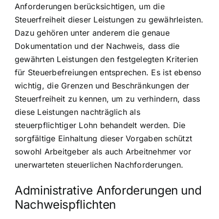
Anforderungen berücksichtigen, um die
Steuerfreiheit dieser Leistungen zu gewährleisten.
Dazu gehören unter anderem die genaue
Dokumentation und der Nachweis, dass die
gewährten Leistungen den festgelegten Kriterien
für Steuerbefreiungen entsprechen. Es ist ebenso
wichtig, die Grenzen und Beschränkungen der
Steuerfreiheit zu kennen, um zu verhindern, dass
diese Leistungen nachträglich als
steuerpflichtiger Lohn behandelt werden. Die
sorgfältige Einhaltung dieser Vorgaben schützt
sowohl Arbeitgeber als auch Arbeitnehmer vor
unerwarteten steuerlichen Nachforderungen.
Administrative Anforderungen und
Nachweispflichten