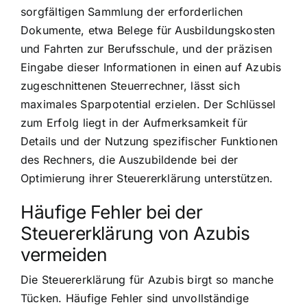
sorgfältigen Sammlung der erforderlichen
Dokumente, etwa Belege für Ausbildungskosten
und Fahrten zur Berufsschule, und der präzisen
Eingabe dieser Informationen in einen auf Azubis
zugeschnittenen Steuerrechner, lässt sich
maximales Sparpotential erzielen. Der Schlüssel
zum Erfolg liegt in der Aufmerksamkeit für
Details und der Nutzung spezifischer Funktionen
des Rechners, die Auszubildende bei der
Optimierung ihrer Steuererklärung unterstützen.
Häufige Fehler bei der
Steuererklärung von Azubis
vermeiden
Die Steuererklärung für Azubis birgt so manche
Tücken. Häufige Fehler sind unvollständige