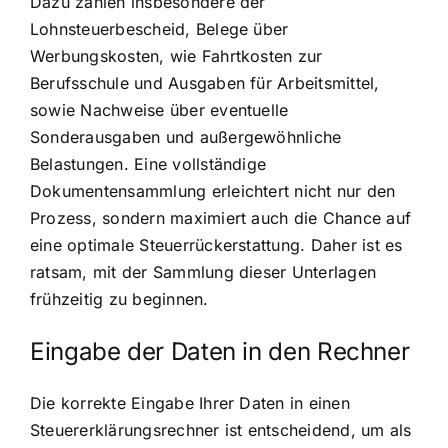
Dazu zählen insbesondere der
Lohnsteuerbescheid, Belege über
Werbungskosten, wie Fahrtkosten zur
Berufsschule und Ausgaben für Arbeitsmittel,
sowie Nachweise über eventuelle
Sonderausgaben und außergewöhnliche
Belastungen. Eine vollständige
Dokumentensammlung erleichtert nicht nur den
Prozess, sondern maximiert auch die Chance auf
eine optimale Steuerrückerstattung. Daher ist es
ratsam, mit der Sammlung dieser Unterlagen
frühzeitig zu beginnen.
Eingabe der Daten in den Rechner
Die korrekte Eingabe Ihrer Daten in einen
Steuererklärungsrechner ist entscheidend, um als