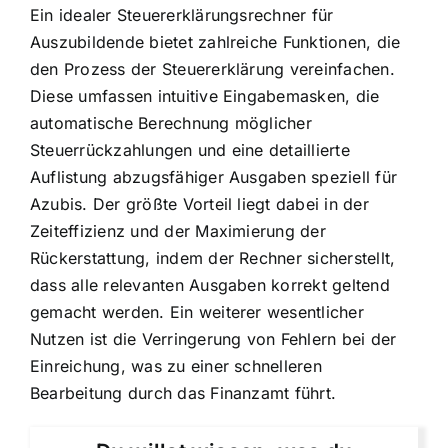
Ein idealer Steuererklärungsrechner für
Auszubildende bietet zahlreiche Funktionen, die
den Prozess der Steuererklärung vereinfachen.
Diese umfassen intuitive Eingabemasken, die
automatische Berechnung möglicher
Steuerrückzahlungen und eine detaillierte
Auflistung abzugsfähiger Ausgaben speziell für
Azubis. Der größte Vorteil liegt dabei in der
Zeiteffizienz und der Maximierung der
Rückerstattung, indem der Rechner sicherstellt,
dass alle relevanten Ausgaben korrekt geltend
gemacht werden. Ein weiterer wesentlicher
Nutzen ist die Verringerung von Fehlern bei der
Einreichung, was zu einer schnelleren
Bearbeitung durch das Finanzamt führt.