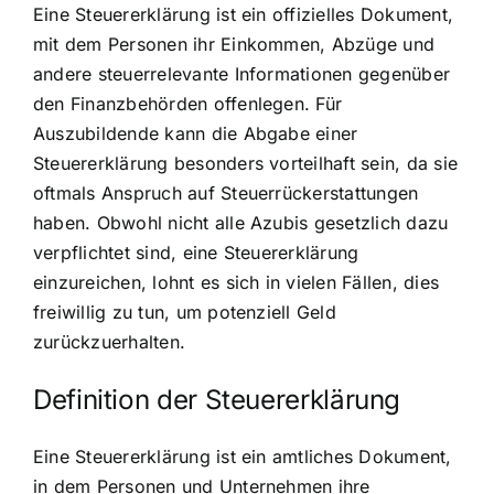
Eine Steuererklärung ist ein offizielles Dokument,
mit dem Personen ihr Einkommen, Abzüge und
andere steuerrelevante Informationen gegenüber
den Finanzbehörden offenlegen. Für
Auszubildende kann die Abgabe einer
Steuererklärung besonders vorteilhaft sein, da sie
oftmals Anspruch auf Steuerrückerstattungen
haben. Obwohl nicht alle Azubis gesetzlich dazu
verpflichtet sind, eine Steuererklärung
einzureichen, lohnt es sich in vielen Fällen, dies
freiwillig zu tun, um potenziell Geld
zurückzuerhalten.
Definition der Steuererklärung
Eine Steuererklärung ist ein amtliches Dokument,
in dem Personen und Unternehmen ihre