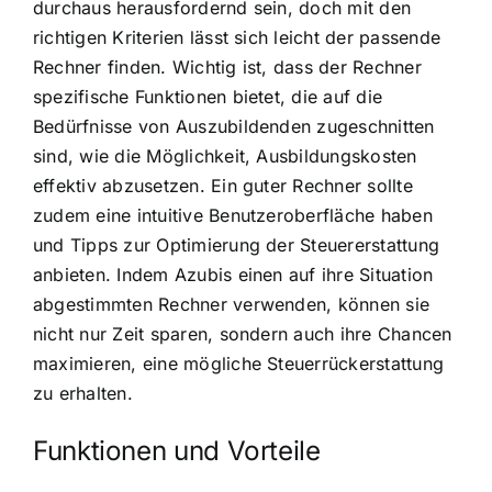
durchaus herausfordernd sein, doch mit den
richtigen Kriterien lässt sich leicht der passende
Rechner finden. Wichtig ist, dass der Rechner
spezifische Funktionen bietet, die auf die
Bedürfnisse von Auszubildenden zugeschnitten
sind, wie die Möglichkeit, Ausbildungskosten
effektiv abzusetzen. Ein guter Rechner sollte
zudem eine intuitive Benutzeroberfläche haben
und Tipps zur Optimierung der Steuererstattung
anbieten. Indem Azubis einen auf ihre Situation
abgestimmten Rechner verwenden, können sie
nicht nur Zeit sparen, sondern auch ihre Chancen
maximieren, eine mögliche Steuerrückerstattung
zu erhalten.
Funktionen und Vorteile