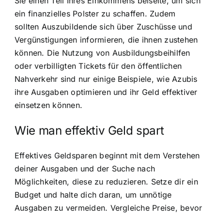
Sie einen Teil Ihres Einkommens beiseite, um sich
ein finanzielles Polster zu schaffen. Zudem
sollten Auszubildende sich über Zuschüsse und
Vergünstigungen informieren, die ihnen zustehen
können. Die Nutzung von Ausbildungsbeihilfen
oder verbilligten Tickets für den öffentlichen
Nahverkehr sind nur einige Beispiele, wie Azubis
ihre Ausgaben optimieren und ihr Geld effektiver
einsetzen können.
Wie man effektiv Geld spart
Effektives Geldsparen beginnt mit dem Verstehen
deiner Ausgaben und der Suche nach
Möglichkeiten, diese zu reduzieren. Setze dir ein
Budget und halte dich daran, um unnötige
Ausgaben zu vermeiden. Vergleiche Preise, bevor