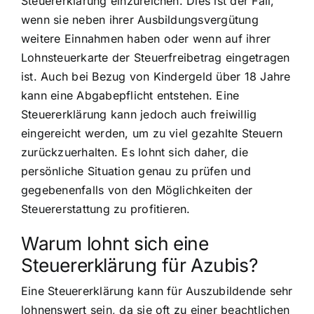
Steuererklärung einzureichen. Dies ist der Fall,
wenn sie neben ihrer Ausbildungsvergütung
weitere Einnahmen haben oder wenn auf ihrer
Lohnsteuerkarte der Steuerfreibetrag eingetragen
ist. Auch bei Bezug von Kindergeld über 18 Jahre
kann eine Abgabepflicht entstehen. Eine
Steuererklärung kann jedoch auch freiwillig
eingereicht werden, um zu viel gezahlte Steuern
zurückzuerhalten. Es lohnt sich daher, die
persönliche Situation genau zu prüfen und
gegebenenfalls von den Möglichkeiten der
Steuererstattung zu profitieren.
Warum lohnt sich eine
Steuererklärung für Azubis?
Eine Steuererklärung kann für Auszubildende sehr
lohnenswert sein, da sie oft zu einer beachtlichen