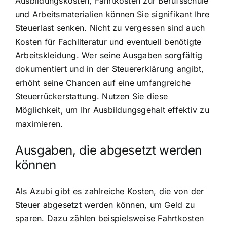
Ausbildungskosten, Fahrtkosten zur Berufsschule
und Arbeitsmaterialien können Sie signifikant Ihre
Steuerlast senken. Nicht zu vergessen sind auch
Kosten für Fachliteratur und eventuell benötigte
Arbeitskleidung. Wer seine Ausgaben sorgfältig
dokumentiert und in der Steuererklärung angibt,
erhöht seine Chancen auf eine umfangreiche
Steuerrückerstattung. Nutzen Sie diese
Möglichkeit, um Ihr Ausbildungsgehalt effektiv zu
maximieren.
Ausgaben, die abgesetzt werden
können
Als Azubi gibt es zahlreiche Kosten, die von der
Steuer abgesetzt werden können, um Geld zu
sparen. Dazu zählen beispielsweise Fahrtkosten