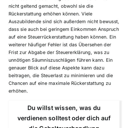
nicht geltend gemacht, obwohl sie die
Rückerstattung erhöhen können. Viele
Auszubildende sind sich außerdem nicht bewusst,
dass sie auch bei geringem Einkommen Anspruch
auf eine Steuerrückerstattung haben können. Ein
weiterer häufiger Fehler ist das Übersehen der
Frist zur Abgabe der Steuererklärung, was zu
unnötigen Säumniszuschlägen führen kann. Ein
genauer Blick auf diese Aspekte kann dazu
beitragen, die Steuerlast zu minimieren und die
Chancen auf eine maximale Rückerstattung zu
erhöhen.
Du willst wissen, was du
verdienen solltest oder dich auf