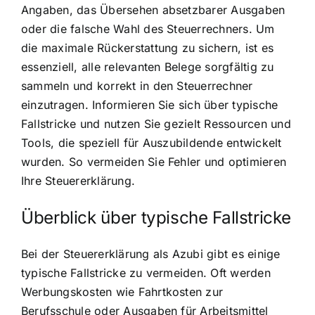
Angaben, das Übersehen absetzbarer Ausgaben
oder die falsche Wahl des Steuerrechners. Um
die maximale Rückerstattung zu sichern, ist es
essenziell, alle relevanten Belege sorgfältig zu
sammeln und korrekt in den Steuerrechner
einzutragen. Informieren Sie sich über typische
Fallstricke und nutzen Sie gezielt Ressourcen und
Tools, die speziell für Auszubildende entwickelt
wurden. So vermeiden Sie Fehler und optimieren
Ihre Steuererklärung.
Überblick über typische Fallstricke
Bei der Steuererklärung als Azubi gibt es einige
typische Fallstricke zu vermeiden. Oft werden
Werbungskosten wie Fahrtkosten zur
Berufsschule oder Ausgaben für Arbeitsmittel