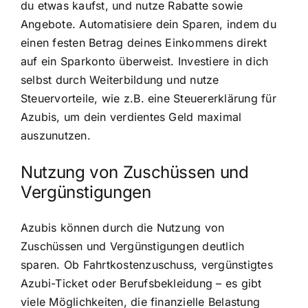
du etwas kaufst, und nutze Rabatte sowie
Angebote. Automatisiere dein Sparen, indem du
einen festen Betrag deines Einkommens direkt
auf ein Sparkonto überweist. Investiere in dich
selbst durch Weiterbildung und nutze
Steuervorteile, wie z.B. eine Steuererklärung für
Azubis, um dein verdientes Geld maximal
auszunutzen.
Nutzung von Zuschüssen und
Vergünstigungen
Azubis können durch die Nutzung von
Zuschüssen und Vergünstigungen deutlich
sparen. Ob Fahrtkostenzuschuss, vergünstigtes
Azubi-Ticket oder Berufsbekleidung – es gibt
viele Möglichkeiten, die finanzielle Belastung