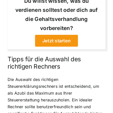
Du willst wissen, was du
verdienen solltest oder dich auf
die Gehaltsverhandlung
vorbereiten?
Jetzt starten
Tipps für die Auswahl des
richtigen Rechners
Die Auswahl des richtigen
Steuererklärungsrechners ist entscheidend, um
als Azubi das Maximum aus Ihrer
Steuererstattung herauszuholen. Ein idealer
Rechner sollte benutzerfreundlich sein und