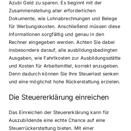
Azubi Geld zu sparen. Es beginnt mit der
Zusammenstellung aller erforderlichen
Dokumente, wie Lohnabrechnungen und Belege
für Werbungskosten. Anschließend müssen diese
Informationen sorgfältig und genau in den
Rechner eingegeben werden. Achten Sie dabei
insbesondere darauf, alle ausbildungsbedingten
Ausgaben, wie Fahrtkosten zur Ausbildungsstätte
und Kosten für Arbeitsmittel, korrekt anzugeben.
Denn dadurch können Sie Ihre Steuerlast senken
und eine möglichst hohe Rückerstattung erzielen.
Die Steuererklärung einreichen
Das Einreichen der Steuererklärung kann für
Auszubildende eine echte Chance auf eine
Steuerrückerstattung bieten. Mit einer