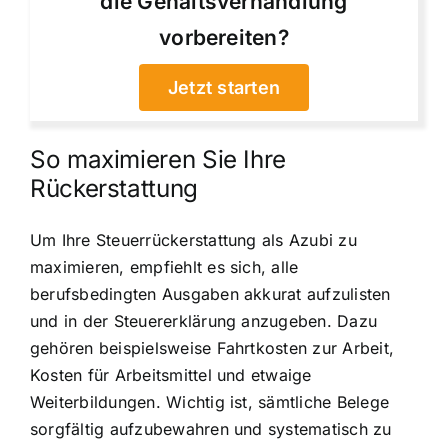
die Gehaltsverhandlung
vorbereiten?
Jetzt starten
So maximieren Sie Ihre
Rückerstattung
Um Ihre Steuerrückerstattung als Azubi zu
maximieren, empfiehlt es sich, alle
berufsbedingten Ausgaben akkurat aufzulisten
und in der Steuererklärung anzugeben. Dazu
gehören beispielsweise Fahrtkosten zur Arbeit,
Kosten für Arbeitsmittel und etwaige
Weiterbildungen. Wichtig ist, sämtliche Belege
sorgfältig aufzubewahren und systematisch zu