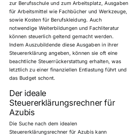
zur Berufsschule und zum Arbeitsplatz, Ausgaben
für Arbeitsmittel wie Fachbücher und Werkzeuge,
sowie Kosten für Berufskleidung. Auch
notwendige Weiterbildungen und Fachliteratur
können steuerlich geltend gemacht werden.
Indem Auszubildende diese Ausgaben in ihrer
Steuererklärung angeben, können sie oft eine
beachtliche Steuerrückerstattung erhalten, was
letztlich zu einer finanziellen Entlastung führt und
das Budget schont.
Der ideale
Steuererklärungsrechner für
Azubis
Die Suche nach dem idealen
Steuererklärungsrechner für Azubis kann