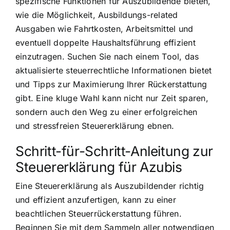
spezifische Funktionen für Auszubildende bieten,
wie die Möglichkeit, Ausbildungs-related
Ausgaben wie Fahrtkosten, Arbeitsmittel und
eventuell doppelte Haushaltsführung effizient
einzutragen. Suchen Sie nach einem Tool, das
aktualisierte steuerrechtliche Informationen bietet
und Tipps zur Maximierung Ihrer Rückerstattung
gibt. Eine kluge Wahl kann nicht nur Zeit sparen,
sondern auch den Weg zu einer erfolgreichen
und stressfreien Steuererklärung ebnen.
Schritt-für-Schritt-Anleitung zur
Steuererklärung für Azubis
Eine Steuererklärung als Auszubildender richtig
und effizient anzufertigen, kann zu einer
beachtlichen Steuerrückerstattung führen.
Beginnen Sie mit dem Sammeln aller notwendigen