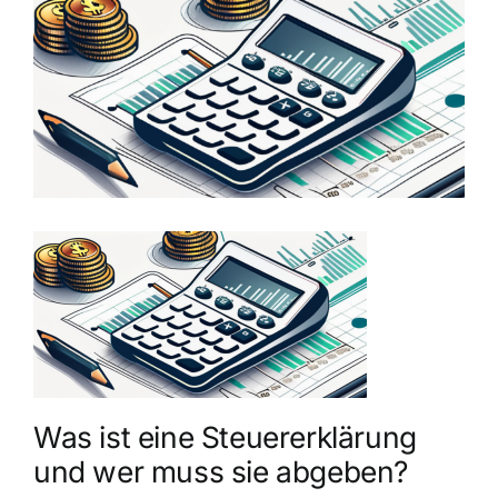
grösseres
Bild
Was ist eine Steuererklärung
und wer muss sie abgeben?