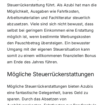
Steuerrückerstattung führt. Als Azubi hat man die
Möglichkeit, Ausgaben wie Fahrtkosten,
Arbeitsmaterialien und Fachliteratur steuerlich
abzusetzen. Viele sind sich nicht bewusst, dass
selbst bei geringem Einkommen eine Erstattung
möglich ist, wenn bestimmte Werbungskosten
den Pauschbetrag übersteigen. Ein bewusster
Umgang mit der eigenen Steuersituation kann
somit zu einem willkommenen finanziellen Bonus
am Ende des Jahres führen.
Mögliche Steuerrückerstattungen
Mögliche Steuerrückerstattungen bieten Azubis
eine fantastische Gelegenheit, bares Geld zu
sparen. Durch das Absetzen von