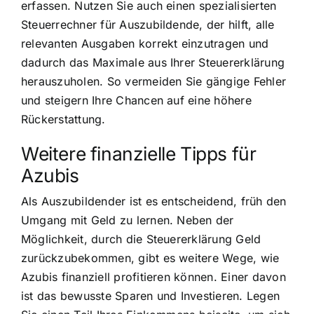
erfassen. Nutzen Sie auch einen spezialisierten
Steuerrechner für Auszubildende, der hilft, alle
relevanten Ausgaben korrekt einzutragen und
dadurch das Maximale aus Ihrer Steuererklärung
herauszuholen. So vermeiden Sie gängige Fehler
und steigern Ihre Chancen auf eine höhere
Rückerstattung.
Weitere finanzielle Tipps für
Azubis
Als Auszubildender ist es entscheidend, früh den
Umgang mit Geld zu lernen. Neben der
Möglichkeit, durch die Steuererklärung Geld
zurückzubekommen, gibt es weitere Wege, wie
Azubis finanziell profitieren können. Einer davon
ist das bewusste Sparen und Investieren. Legen