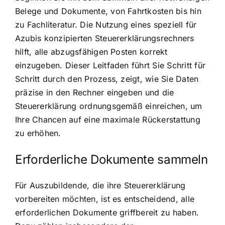
Belege und Dokumente, von Fahrtkosten bis hin
zu Fachliteratur. Die Nutzung eines speziell für
Azubis konzipierten Steuererklärungsrechners
hilft, alle abzugsfähigen Posten korrekt
einzugeben. Dieser Leitfaden führt Sie Schritt für
Schritt durch den Prozess, zeigt, wie Sie Daten
präzise in den Rechner eingeben und die
Steuererklärung ordnungsgemäß einreichen, um
Ihre Chancen auf eine maximale Rückerstattung
zu erhöhen.
Erforderliche Dokumente sammeln
Für Auszubildende, die ihre Steuererklärung
vorbereiten möchten, ist es entscheidend, alle
erforderlichen Dokumente griffbereit zu haben.