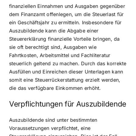
finanziellen Einnahmen und Ausgaben gegenüber
dem Finanzamt offenlegen, um die Steuerlast für
ein Geschäftsjahr zu ermitteln. Insbesondere für
Auszubildende kann die Abgabe einer
Steuererklärung finanzielle Vorteile bringen, da
sie oft berechtigt sind, Ausgaben wie
Fahrtkosten, Arbeitsmittel und Fachliteratur
steuerlich geltend zu machen. Durch das korrekte
Ausfüllen und Einreichen dieser Unterlagen kann
somit eine Steuerrückerstattung erzielt werden,
die das verfügbare Einkommen erhöht.
Verpflichtungen für Auszubildende
Auszubildende sind unter bestimmten
Voraussetzungen verpflichtet, eine