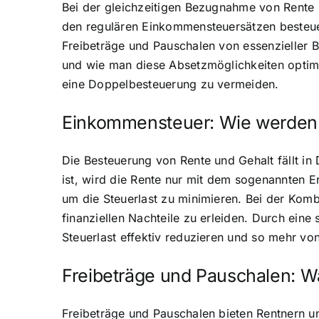
Bei der gleichzeitigen Bezugnahme von Rente u
den regulären Einkommensteuersätzen besteuer
Freibeträge und Pauschalen von essenzieller B
und wie man diese Absetzmöglichkeiten optimal
eine Doppelbesteuerung zu vermeiden.
Einkommensteuer: Wie werden 
Die Besteuerung von Rente und Gehalt fällt in
ist, wird die Rente nur mit dem sogenannten Er
um die Steuerlast zu minimieren. Bei der Komb
finanziellen Nachteile zu erleiden. Durch eine
Steuerlast effektiv reduzieren und so mehr v
Freibeträge und Pauschalen: Wa
Freibeträge und Pauschalen bieten Rentnern un