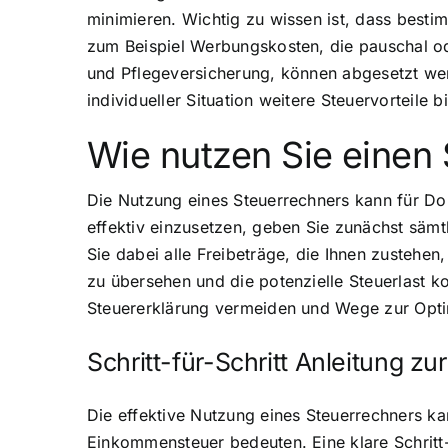
minimieren. Wichtig zu wissen ist, dass bes
zum Beispiel Werbungskosten, die pauschal o
und Pflegeversicherung, können abgesetzt werd
individueller Situation weitere Steuervorteile 
Wie nutzen Sie einen 
Die Nutzung eines Steuerrechners kann für Do
effektiv einzusetzen, geben Sie zunächst sämt
Sie dabei alle Freibeträge, die Ihnen zustehen
zu übersehen und die potenzielle Steuerlast k
Steuererklärung vermeiden und Wege zur Optim
Schritt-für-Schritt Anleitung z
Die effektive Nutzung eines Steuerrechners kan
Einkommensteuer bedeuten. Eine klare Schritt-