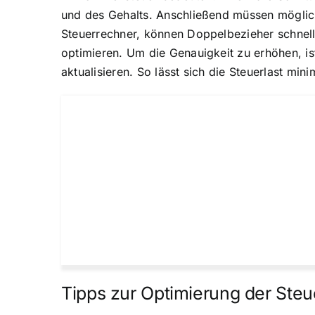
und des Gehalts. Anschließend müssen möglich
Steuerrechner, können Doppelbezieher schnell 
optimieren. Um die Genauigkeit zu erhöhen, is
aktualisieren. So lässt sich die Steuerlast m
Tipps zur Optimierung der Steu