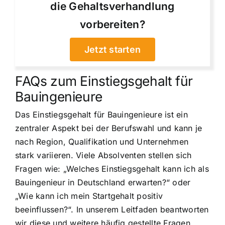
die Gehaltsverhandlung
vorbereiten?
Jetzt starten
FAQs zum Einstiegsgehalt für
Bauingenieure
Das Einstiegsgehalt für Bauingenieure ist ein
zentraler Aspekt bei der Berufswahl und kann je
nach Region, Qualifikation und Unternehmen
stark variieren. Viele Absolventen stellen sich
Fragen wie: „Welches Einstiegsgehalt kann ich als
Bauingenieur in Deutschland erwarten?“ oder
„Wie kann ich mein Startgehalt positiv
beeinflussen?“. In unserem Leitfaden beantworten
wir diese und weitere häufig gestellte Fragen