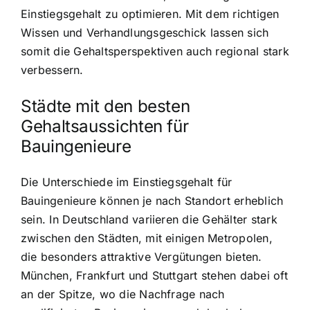
Einstiegsgehalt zu optimieren. Mit dem richtigen
Wissen und Verhandlungsgeschick lassen sich
somit die Gehaltsperspektiven auch regional stark
verbessern.
Städte mit den besten
Gehaltsaussichten für
Bauingenieure
Die Unterschiede im Einstiegsgehalt für
Bauingenieure können je nach Standort erheblich
sein. In Deutschland variieren die Gehälter stark
zwischen den Städten, mit einigen Metropolen,
die besonders attraktive Vergütungen bieten.
München, Frankfurt und Stuttgart stehen dabei oft
an der Spitze, wo die Nachfrage nach