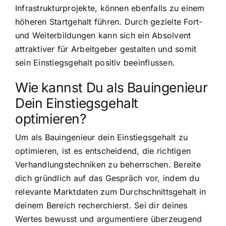
Infrastrukturprojekte, können ebenfalls zu einem
höheren Startgehalt führen. Durch gezielte Fort-
und Weiterbildungen kann sich ein Absolvent
attraktiver für Arbeitgeber gestalten und somit
sein Einstiegsgehalt positiv beeinflussen.
Wie kannst Du als Bauingenieur
Dein Einstiegsgehalt
optimieren?
Um als Bauingenieur dein Einstiegsgehalt zu
optimieren, ist es entscheidend, die richtigen
Verhandlungstechniken zu beherrschen. Bereite
dich gründlich auf das Gespräch vor, indem du
relevante Marktdaten zum Durchschnittsgehalt in
deinem Bereich recherchierst. Sei dir deines
Wertes bewusst und argumentiere überzeugend