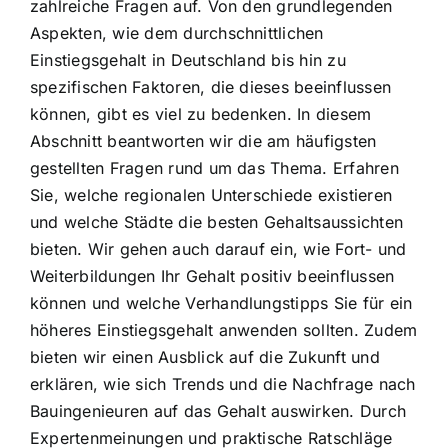
zahlreiche Fragen auf. Von den grundlegenden
Aspekten, wie dem durchschnittlichen
Einstiegsgehalt in Deutschland bis hin zu
spezifischen Faktoren, die dieses beeinflussen
können, gibt es viel zu bedenken. In diesem
Abschnitt beantworten wir die am häufigsten
gestellten Fragen rund um das Thema. Erfahren
Sie, welche regionalen Unterschiede existieren
und welche Städte die besten Gehaltsaussichten
bieten. Wir gehen auch darauf ein, wie Fort- und
Weiterbildungen Ihr Gehalt positiv beeinflussen
können und welche Verhandlungstipps Sie für ein
höheres Einstiegsgehalt anwenden sollten. Zudem
bieten wir einen Ausblick auf die Zukunft und
erklären, wie sich Trends und die Nachfrage nach
Bauingenieuren auf das Gehalt auswirken. Durch
Expertenmeinungen und praktische Ratschläge