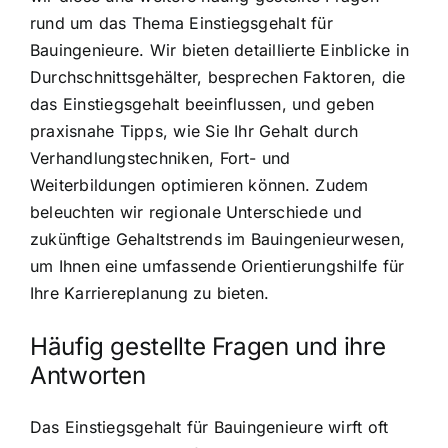
rund um das Thema Einstiegsgehalt für
Bauingenieure. Wir bieten detaillierte Einblicke in
Durchschnittsgehälter, besprechen Faktoren, die
das Einstiegsgehalt beeinflussen, und geben
praxisnahe Tipps, wie Sie Ihr Gehalt durch
Verhandlungstechniken, Fort- und
Weiterbildungen optimieren können. Zudem
beleuchten wir regionale Unterschiede und
zukünftige Gehaltstrends im Bauingenieurwesen,
um Ihnen eine umfassende Orientierungshilfe für
Ihre Karriereplanung zu bieten.
Häufig gestellte Fragen und ihre
Antworten
Das Einstiegsgehalt für Bauingenieure wirft oft