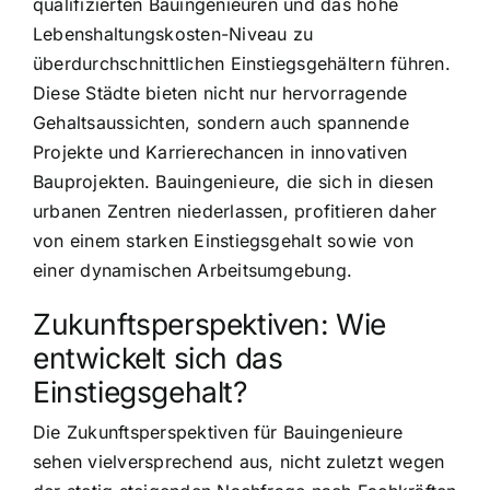
qualifizierten Bauingenieuren und das hohe
Lebenshaltungskosten-Niveau zu
überdurchschnittlichen Einstiegsgehältern führen.
Diese Städte bieten nicht nur hervorragende
Gehaltsaussichten, sondern auch spannende
Projekte und Karrierechancen in innovativen
Bauprojekten. Bauingenieure, die sich in diesen
urbanen Zentren niederlassen, profitieren daher
von einem starken Einstiegsgehalt sowie von
einer dynamischen Arbeitsumgebung.
Zukunftsperspektiven: Wie
entwickelt sich das
Einstiegsgehalt?
Die Zukunftsperspektiven für Bauingenieure
sehen vielversprechend aus, nicht zuletzt wegen