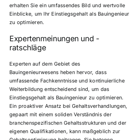
erhalten Sie ein umfassendes Bild und wertvolle
Einblicke, um Ihr Einstiegsgehalt als Bauingenieur
zu optimieren.
Expertenmeinungen und -
ratschläge
Experten auf dem Gebiet des
Bauingenieurwesens heben hervor, dass
umfassende Fachkenntnisse und kontinuierliche
Weiterbildung entscheidend sind, um das
Einstiegsgehalt als Bauingenieur zu optimieren.
Ein proaktiver Ansatz bei Gehaltsverhandlungen,
gepaart mit einem soliden Verständnis der
branchenspezifischen Gehaltsstrukturen und der
eigenen Qualifikationen, kann maßgeblich zur
Gehaltsoptimierung beitragen. Sie betonen