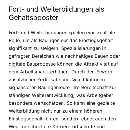
Fort- und Weiterbildungen als
Gehaltsbooster
Fort- und Weiterbildungen spielen eine zentrale
Rolle, um als Bauingenieur das Einstiegsgehalt
signifikant zu steigern. Spezialisierungen in
gefragten Bereichen wie nachhaltiges Bauen oder
digitale Bauprozesse können die Attraktivität auf
dem Arbeitsmarkt erhöhen. Durch den Erwerb
zusätzlicher Zertifikate und Qualifikationen
signalisieren Bauingenieure ihre Bereitschaft zur
ständigen Weiterentwicklung, was Arbeitgeber
besonders wertschätzen. So kann eine gezielte
Weiterbildung nicht nur zu einem höheren
Einstiegsgehalt führen, sondern ebnet auch den
Weg für schnellere Karrierefortschritte und