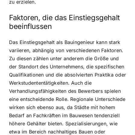
zu erzielen.
Faktoren, die das Einstiegsgehalt
beeinflussen
Das Einstiegsgehalt als Bauingenieur kann stark
variieren, abhängig von verschiedenen Faktoren.
Zu diesen zählen unter anderem die Größe und
der Standort des Unternehmens, die spezifischen
Qualifikationen und die absolvierten Praktika oder
Werkstudententätigkeiten. Auch die
Verhandlungsfähigkeiten des Bewerbers spielen
eine entscheidende Rolle. Regionale Unterschiede
wirken sich ebenso aus, da Städte mit hohem
Bedarf an Fachkräften im Bauwesen tendenziell
höhere Gehälter bieten. Spezialisierungen, wie
etwa im Bereich nachhaltiges Bauen oder