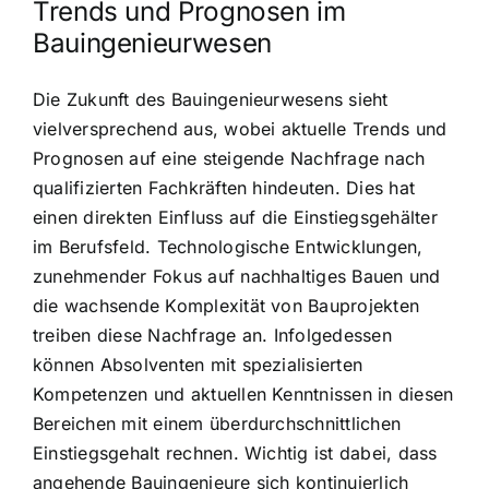
Trends und Prognosen im
Bauingenieurwesen
Die Zukunft des Bauingenieurwesens sieht
vielversprechend aus, wobei aktuelle Trends und
Prognosen auf eine steigende Nachfrage nach
qualifizierten Fachkräften hindeuten. Dies hat
einen direkten Einfluss auf die Einstiegsgehälter
im Berufsfeld. Technologische Entwicklungen,
zunehmender Fokus auf nachhaltiges Bauen und
die wachsende Komplexität von Bauprojekten
treiben diese Nachfrage an. Infolgedessen
können Absolventen mit spezialisierten
Kompetenzen und aktuellen Kenntnissen in diesen
Bereichen mit einem überdurchschnittlichen
Einstiegsgehalt rechnen. Wichtig ist dabei, dass
angehende Bauingenieure sich kontinuierlich