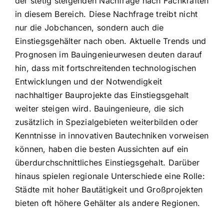
der stetig steigenden Nachfrage nach Fachkräften
in diesem Bereich. Diese Nachfrage treibt nicht
nur die Jobchancen, sondern auch die
Einstiegsgehälter nach oben. Aktuelle Trends und
Prognosen im Bauingenieurwesen deuten darauf
hin, dass mit fortschreitenden technologischen
Entwicklungen und der Notwendigkeit
nachhaltiger Bauprojekte das Einstiegsgehalt
weiter steigen wird. Bauingenieure, die sich
zusätzlich in Spezialgebieten weiterbilden oder
Kenntnisse in innovativen Bautechniken vorweisen
können, haben die besten Aussichten auf ein
überdurchschnittliches Einstiegsgehalt. Darüber
hinaus spielen regionale Unterschiede eine Rolle:
Städte mit hoher Bautätigkeit und Großprojekten
bieten oft höhere Gehälter als andere Regionen.