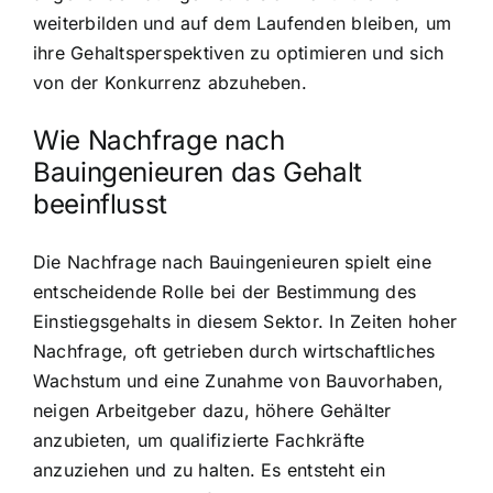
weiterbilden und auf dem Laufenden bleiben, um
ihre Gehaltsperspektiven zu optimieren und sich
von der Konkurrenz abzuheben.
Wie Nachfrage nach
Bauingenieuren das Gehalt
beeinflusst
Die Nachfrage nach Bauingenieuren spielt eine
entscheidende Rolle bei der Bestimmung des
Einstiegsgehalts in diesem Sektor. In Zeiten hoher
Nachfrage, oft getrieben durch wirtschaftliches
Wachstum und eine Zunahme von Bauvorhaben,
neigen Arbeitgeber dazu, höhere Gehälter
anzubieten, um qualifizierte Fachkräfte
anzuziehen und zu halten. Es entsteht ein