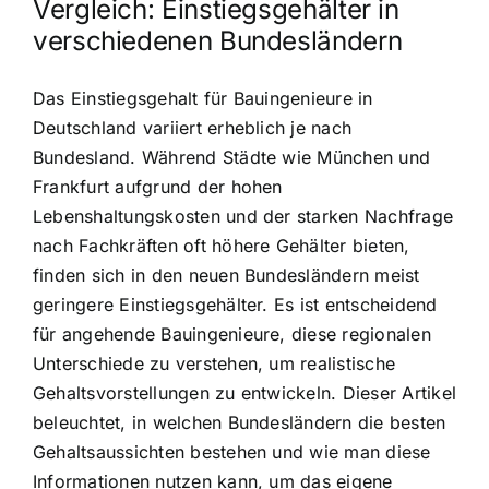
Vergleich: Einstiegsgehälter in
verschiedenen Bundesländern
Das Einstiegsgehalt für Bauingenieure in
Deutschland variiert erheblich je nach
Bundesland. Während Städte wie München und
Frankfurt aufgrund der hohen
Lebenshaltungskosten und der starken Nachfrage
nach Fachkräften oft höhere Gehälter bieten,
finden sich in den neuen Bundesländern meist
geringere Einstiegsgehälter. Es ist entscheidend
für angehende Bauingenieure, diese regionalen
Unterschiede zu verstehen, um realistische
Gehaltsvorstellungen zu entwickeln. Dieser Artikel
beleuchtet, in welchen Bundesländern die besten
Gehaltsaussichten bestehen und wie man diese
Informationen nutzen kann, um das eigene