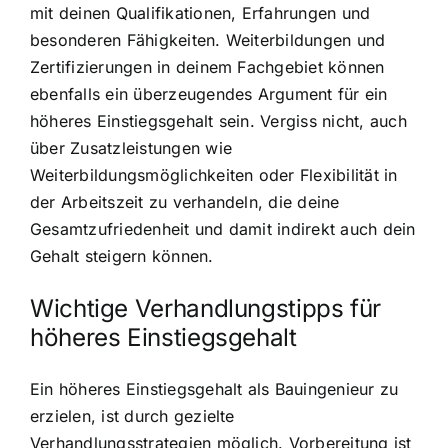
mit deinen Qualifikationen, Erfahrungen und
besonderen Fähigkeiten. Weiterbildungen und
Zertifizierungen in deinem Fachgebiet können
ebenfalls ein überzeugendes Argument für ein
höheres Einstiegsgehalt sein. Vergiss nicht, auch
über Zusatzleistungen wie
Weiterbildungsmöglichkeiten oder Flexibilität in
der Arbeitszeit zu verhandeln, die deine
Gesamtzufriedenheit und damit indirekt auch dein
Gehalt steigern können.
Wichtige Verhandlungstipps für
höheres Einstiegsgehalt
Ein höheres Einstiegsgehalt als Bauingenieur zu
erzielen, ist durch gezielte
Verhandlungsstrategien möglich. Vorbereitung ist