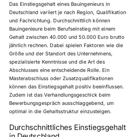
Das Einstiegsgehalt eines Bauingenieurs in
Deutschland variiert je nach Region, Qualifikation
und Fachrichtung. Durchschnittlich können
Bauingenieure beim Berufseinstieg mit einem
Gehalt zwischen 40.000 und 50.000 Euro brutto
jährlich rechnen. Dabei spielen Faktoren wie die
Größe und der Standort des Unternehmens,
spezialisierte Kenntnisse und die Art des
Abschlusses eine entscheidende Rolle. Ein
Masterabschluss oder Zusatzqualifikationen
können das Einstiegsgehalt positiv beeinflussen.
Zudem ist das Verhandlungsgeschick beim
Bewerbungsgespräch ausschlaggebend, um
optimal in die Gehaltsstruktur einzusteigen.
Durchschnittliches Einstiegsgehalt
in Deutschland