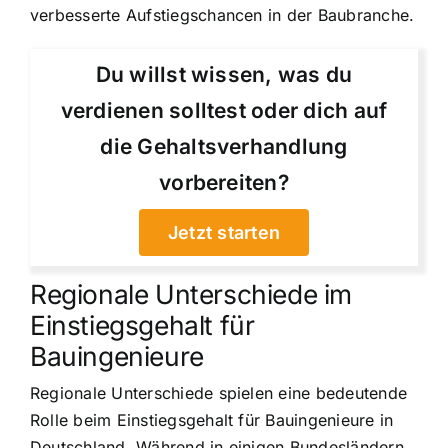
verbesserte Aufstiegschancen in der Baubranche.
Du willst wissen, was du
verdienen solltest oder dich auf
die Gehaltsverhandlung
vorbereiten?
Jetzt starten
Regionale Unterschiede im
Einstiegsgehalt für
Bauingenieure
Regionale Unterschiede spielen eine bedeutende
Rolle beim Einstiegsgehalt für Bauingenieure in
Deutschland. Während in einigen Bundesländern