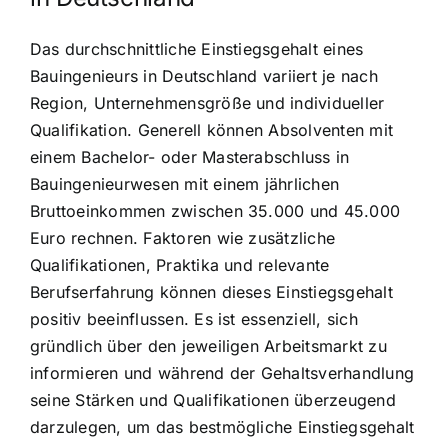
Das durchschnittliche Einstiegsgehalt eines
Bauingenieurs in Deutschland variiert je nach
Region, Unternehmensgröße und individueller
Qualifikation. Generell können Absolventen mit
einem Bachelor- oder Masterabschluss in
Bauingenieurwesen mit einem jährlichen
Bruttoeinkommen zwischen 35.000 und 45.000
Euro rechnen. Faktoren wie zusätzliche
Qualifikationen, Praktika und relevante
Berufserfahrung können dieses Einstiegsgehalt
positiv beeinflussen. Es ist essenziell, sich
gründlich über den jeweiligen Arbeitsmarkt zu
informieren und während der Gehaltsverhandlung
seine Stärken und Qualifikationen überzeugend
darzulegen, um das bestmögliche Einstiegsgehalt