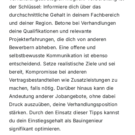
der Schlüssel: Informiere dich über das
durchschnittliche Gehalt in deinem Fachbereich
und deiner Region. Betone bei Verhandlungen
deine Qualifikationen und relevante
Projekterfahrungen, die dich von anderen
Bewerbern abheben. Eine offene und
selbstbewusste Kommunikation ist ebenso
entscheidend. Setze realistische Ziele und sei
bereit, Kompromisse bei anderen
Vertragsbestandteilen wie Zusatzleistungen zu
machen, falls nötig. Darüber hinaus kann die
Andeutung anderer Jobangebote, ohne dabei
Druck auszuüben, deine Verhandlungsposition
stärken. Durch den Einsatz dieser Tipps kannst
du dein Einstiegsgehalt als Bauingenieur
signifikant optimieren.