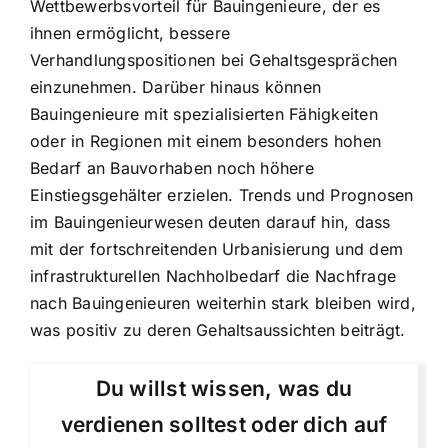
Wettbewerbsvorteil für Bauingenieure, der es
ihnen ermöglicht, bessere
Verhandlungspositionen bei Gehaltsgesprächen
einzunehmen. Darüber hinaus können
Bauingenieure mit spezialisierten Fähigkeiten
oder in Regionen mit einem besonders hohen
Bedarf an Bauvorhaben noch höhere
Einstiegsgehälter erzielen. Trends und Prognosen
im Bauingenieurwesen deuten darauf hin, dass
mit der fortschreitenden Urbanisierung und dem
infrastrukturellen Nachholbedarf die Nachfrage
nach Bauingenieuren weiterhin stark bleiben wird,
was positiv zu deren Gehaltsaussichten beiträgt.
Du willst wissen, was du
verdienen solltest oder dich auf