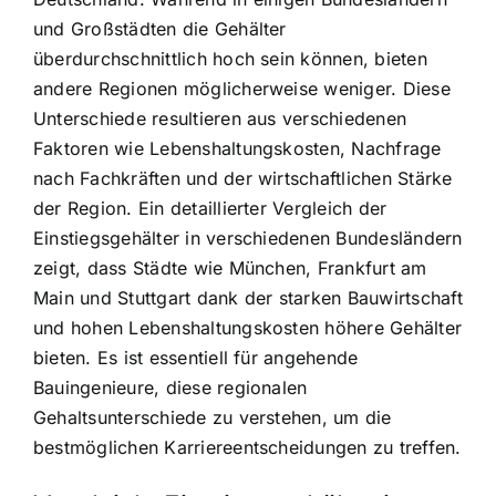
und Großstädten die Gehälter
überdurchschnittlich hoch sein können, bieten
andere Regionen möglicherweise weniger. Diese
Unterschiede resultieren aus verschiedenen
Faktoren wie Lebenshaltungskosten, Nachfrage
nach Fachkräften und der wirtschaftlichen Stärke
der Region. Ein detaillierter Vergleich der
Einstiegsgehälter in verschiedenen Bundesländern
zeigt, dass Städte wie München, Frankfurt am
Main und Stuttgart dank der starken Bauwirtschaft
und hohen Lebenshaltungskosten höhere Gehälter
bieten. Es ist essentiell für angehende
Bauingenieure, diese regionalen
Gehaltsunterschiede zu verstehen, um die
bestmöglichen Karriereentscheidungen zu treffen.