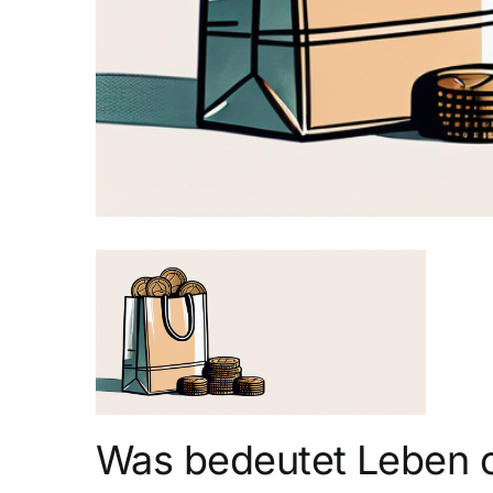
Was bedeutet Leben 