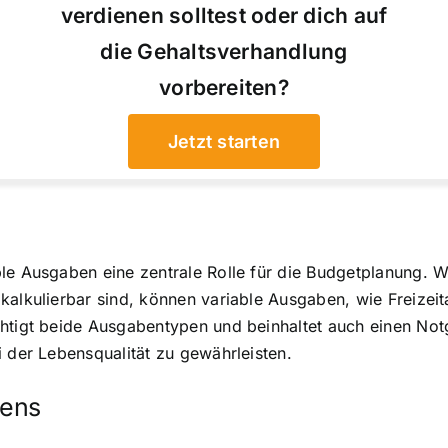
verdienen solltest oder dich auf
die Gehaltsverhandlung
vorbereiten?
Jetzt starten
ble Ausgaben eine zentrale Rolle für die Budgetplanung.
kalkulierbar sind, können variable Ausgaben, wie Freizeit
chtigt beide Ausgabentypen und beinhaltet auch einen No
i der Lebensqualität zu gewährleisten.
hens