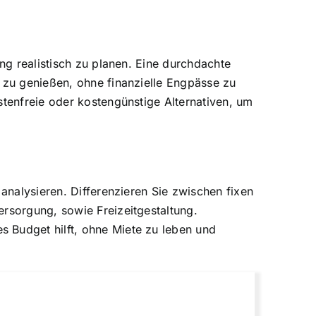
ung realistisch zu planen. Eine durchdachte
s zu genießen, ohne finanzielle Engpässe zu
stenfreie oder kostengünstige Alternativen, um
 analysieren. Differenzieren Sie zwischen fixen
ersorgung, sowie Freizeitgestaltung.
 Budget hilft, ohne Miete zu leben und