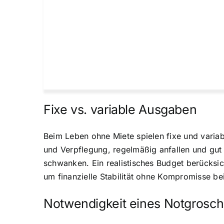
Fixe vs. variable Ausgaben
Beim Leben ohne Miete spielen fixe und varia
und Verpflegung, regelmäßig anfallen und gut 
schwanken. Ein realistisches Budget berücksi
um finanzielle Stabilität ohne Kompromisse be
Notwendigkeit eines Notgrosc