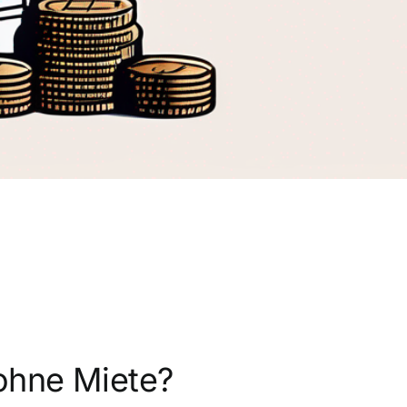
ohne Miete?