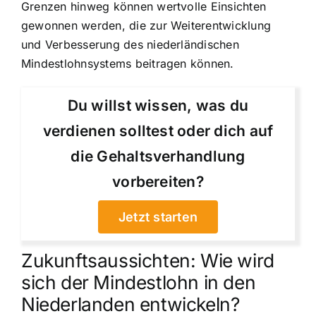
Grenzen hinweg können wertvolle Einsichten
gewonnen werden, die zur Weiterentwicklung
und Verbesserung des niederländischen
Mindestlohnsystems beitragen können.
Du willst wissen, was du
verdienen solltest oder dich auf
die Gehaltsverhandlung
vorbereiten?
Jetzt starten
Zukunftsaussichten: Wie wird
sich der Mindestlohn in den
Niederlanden entwickeln?