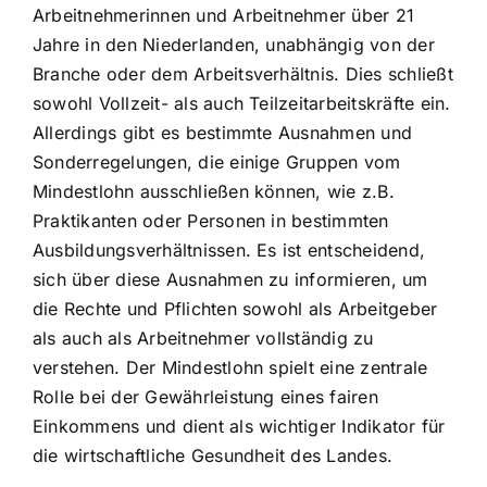
Arbeitnehmerinnen und Arbeitnehmer über 21
Jahre in den Niederlanden, unabhängig von der
Branche oder dem Arbeitsverhältnis. Dies schließt
sowohl Vollzeit- als auch Teilzeitarbeitskräfte ein.
Allerdings gibt es bestimmte Ausnahmen und
Sonderregelungen, die einige Gruppen vom
Mindestlohn ausschließen können, wie z.B.
Praktikanten oder Personen in bestimmten
Ausbildungsverhältnissen. Es ist entscheidend,
sich über diese Ausnahmen zu informieren, um
die Rechte und Pflichten sowohl als Arbeitgeber
als auch als Arbeitnehmer vollständig zu
verstehen. Der Mindestlohn spielt eine zentrale
Rolle bei der Gewährleistung eines fairen
Einkommens und dient als wichtiger Indikator für
die wirtschaftliche Gesundheit des Landes.