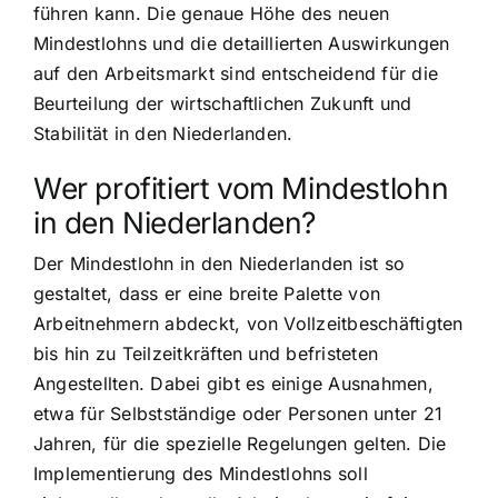
führen kann. Die genaue Höhe des neuen
Mindestlohns und die detaillierten Auswirkungen
auf den Arbeitsmarkt sind entscheidend für die
Beurteilung der wirtschaftlichen Zukunft und
Stabilität in den Niederlanden.
Wer profitiert vom Mindestlohn
in den Niederlanden?
Der Mindestlohn in den Niederlanden ist so
gestaltet, dass er eine breite Palette von
Arbeitnehmern abdeckt, von Vollzeitbeschäftigten
bis hin zu Teilzeitkräften und befristeten
Angestellten. Dabei gibt es einige Ausnahmen,
etwa für Selbstständige oder Personen unter 21
Jahren, für die spezielle Regelungen gelten. Die
Implementierung des Mindestlohns soll