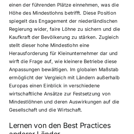
einen der führenden Plätze einnehmen, was die
Höhe des Mindestlohns betrifft. Diese Position
spiegelt das Engagement der niederländischen
Regierung wider, faire Löhne zu sichern und die
Kaufkraft der Bevölkerung zu stärken. Zugleich
stellt dieser hohe Mindestlohn eine
Herausforderung für Kleinunternehmer dar und
wirft die Frage auf, wie kleinere Betriebe diese
Anpassungen bewältigen. Im globalen Maßstab
ermöglicht der Vergleich mit Ländern außerhalb
Europas einen Einblick in verschiedene
wirtschaftliche Ansätze zur Festsetzung von
Mindestlöhnen und deren Auswirkungen auf die
Gesellschaft und die Wirtschaft.
Lernen von den Best Practices