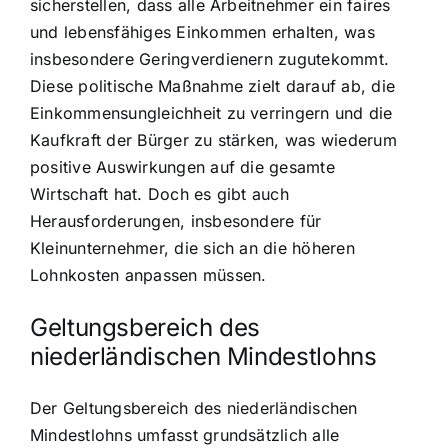
sicherstellen, dass alle Arbeitnehmer ein faires
und lebensfähiges Einkommen erhalten, was
insbesondere Geringverdienern zugutekommt.
Diese politische Maßnahme zielt darauf ab, die
Einkommensungleichheit zu verringern und die
Kaufkraft der Bürger zu stärken, was wiederum
positive Auswirkungen auf die gesamte
Wirtschaft hat. Doch es gibt auch
Herausforderungen, insbesondere für
Kleinunternehmer, die sich an die höheren
Lohnkosten anpassen müssen.
Geltungsbereich des
niederländischen Mindestlohns
Der Geltungsbereich des niederländischen
Mindestlohns umfasst grundsätzlich alle