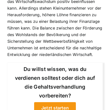
das Wirtschaftswachstum positiv beeinflussen
kann. Allerdings stehen Kleinunternehmer vor der
Herausforderung, höhere Löhne finanzieren zu
müssen, was zu einer Belastung ihrer Finanzlage
führen kann. Die Balance zwischen der Förderung
des Wohlstands der Bevölkerung und der
Sicherstellung der Wettbewerbsfähigkeit von
Unternehmen ist entscheidend für die nachhaltige
Entwicklung der niederländischen Wirtschaft.
Du willst wissen, was du
verdienen solltest oder dich auf
die Gehaltsverhandlung
vorbereiten?
Jetzt starten