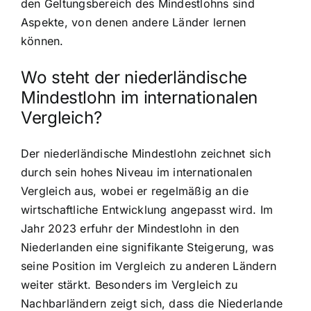
den Geltungsbereich des Mindestlohns sind
Aspekte, von denen andere Länder lernen
können.
Wo steht der niederländische
Mindestlohn im internationalen
Vergleich?
Der niederländische Mindestlohn zeichnet sich
durch sein hohes Niveau im internationalen
Vergleich aus, wobei er regelmäßig an die
wirtschaftliche Entwicklung angepasst wird. Im
Jahr 2023 erfuhr der Mindestlohn in den
Niederlanden eine signifikante Steigerung, was
seine Position im Vergleich zu anderen Ländern
weiter stärkt. Besonders im Vergleich zu
Nachbarländern zeigt sich, dass die Niederlande