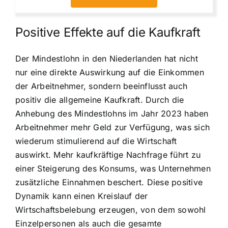
Positive Effekte auf die Kaufkraft
Der Mindestlohn in den Niederlanden hat nicht
nur eine direkte Auswirkung auf die Einkommen
der Arbeitnehmer, sondern beeinflusst auch
positiv die allgemeine Kaufkraft. Durch die
Anhebung des Mindestlohns im Jahr 2023 haben
Arbeitnehmer mehr Geld zur Verfügung, was sich
wiederum stimulierend auf die Wirtschaft
auswirkt. Mehr kaufkräftige Nachfrage führt zu
einer Steigerung des Konsums, was Unternehmen
zusätzliche Einnahmen beschert. Diese positive
Dynamik kann einen Kreislauf der
Wirtschaftsbelebung erzeugen, von dem sowohl
Einzelpersonen als auch die gesamte