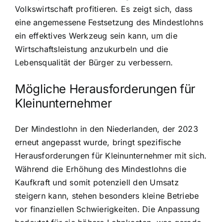
Volkswirtschaft profitieren. Es zeigt sich, dass
eine angemessene Festsetzung des Mindestlohns
ein effektives Werkzeug sein kann, um die
Wirtschaftsleistung anzukurbeln und die
Lebensqualität der Bürger zu verbessern.
Mögliche Herausforderungen für
Kleinunternehmer
Der Mindestlohn in den Niederlanden, der 2023
erneut angepasst wurde, bringt spezifische
Herausforderungen für Kleinunternehmer mit sich.
Während die Erhöhung des Mindestlohns die
Kaufkraft und somit potenziell den Umsatz
steigern kann, stehen besonders kleine Betriebe
vor finanziellen Schwierigkeiten. Die Anpassung