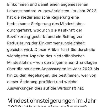
Einkommen und damit einen angemessenen
Lebensstandard zu gewährleisten. Im Jahr 2023
hat die niederländische Regierung eine
bedeutsame Steigerung des Mindestlohns
durchgeführt, wodurch die Kaufkraft der
Bevölkerung gestärkt und ein Beitrag zur
Reduzierung der Einkommensungleichheit
geleistet wird. Dieser Artikel führt Sie durch die
wichtigsten Aspekte des niederländischen
Mindestlohns – von den allgemeinen Grundlagen
über die neuesten Anpassungen im Jahr 2023 bis
hin zu den Regelungen, die bestimmen, wer von
dieser Änderung profitiert und welche
Auswirkungen dies auf die Wirtschaft hat.
Mindestlohnsteigerungen im Jahr