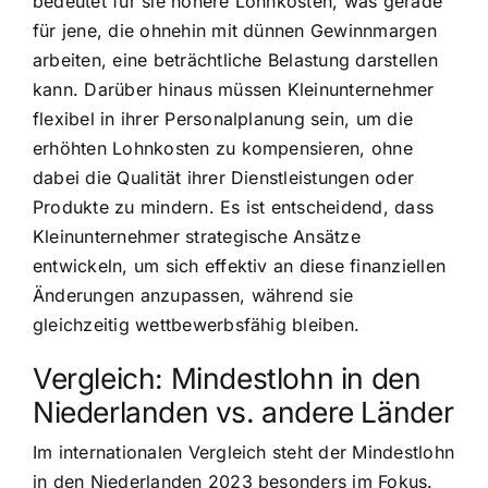
bedeutet für sie höhere Lohnkosten, was gerade
für jene, die ohnehin mit dünnen Gewinnmargen
arbeiten, eine beträchtliche Belastung darstellen
kann. Darüber hinaus müssen Kleinunternehmer
flexibel in ihrer Personalplanung sein, um die
erhöhten Lohnkosten zu kompensieren, ohne
dabei die Qualität ihrer Dienstleistungen oder
Produkte zu mindern. Es ist entscheidend, dass
Kleinunternehmer strategische Ansätze
entwickeln, um sich effektiv an diese finanziellen
Änderungen anzupassen, während sie
gleichzeitig wettbewerbsfähig bleiben.
Vergleich: Mindestlohn in den
Niederlanden vs. andere Länder
Im internationalen Vergleich steht der Mindestlohn
in den Niederlanden 2023 besonders im Fokus.