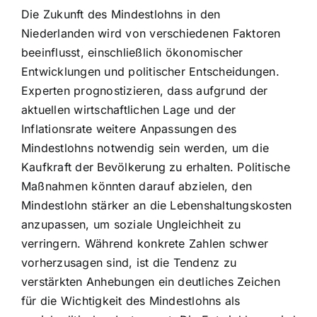
Die Zukunft des Mindestlohns in den
Niederlanden wird von verschiedenen Faktoren
beeinflusst, einschließlich ökonomischer
Entwicklungen und politischer Entscheidungen.
Experten prognostizieren, dass aufgrund der
aktuellen wirtschaftlichen Lage und der
Inflationsrate weitere Anpassungen des
Mindestlohns notwendig sein werden, um die
Kaufkraft der Bevölkerung zu erhalten. Politische
Maßnahmen könnten darauf abzielen, den
Mindestlohn stärker an die Lebenshaltungskosten
anzupassen, um soziale Ungleichheit zu
verringern. Während konkrete Zahlen schwer
vorherzusagen sind, ist die Tendenz zu
verstärkten Anhebungen ein deutliches Zeichen
für die Wichtigkeit des Mindestlohns als