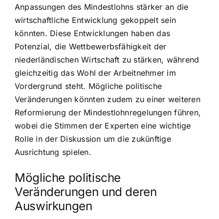
Anpassungen des Mindestlohns stärker an die
wirtschaftliche Entwicklung gekoppelt sein
könnten. Diese Entwicklungen haben das
Potenzial, die Wettbewerbsfähigkeit der
niederländischen Wirtschaft zu stärken, während
gleichzeitig das Wohl der Arbeitnehmer im
Vordergrund steht. Mögliche politische
Veränderungen könnten zudem zu einer weiteren
Reformierung der Mindestlohnregelungen führen,
wobei die Stimmen der Experten eine wichtige
Rolle in der Diskussion um die zukünftige
Ausrichtung spielen.
Mögliche politische
Veränderungen und deren
Auswirkungen