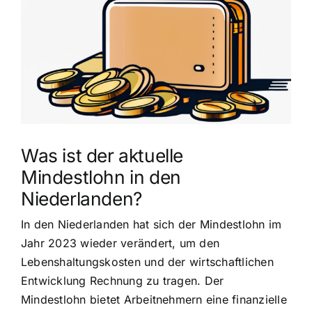
grösseres
Bild
Was ist der aktuelle
Mindestlohn in den
Niederlanden?
In den Niederlanden hat sich der Mindestlohn im
Jahr 2023 wieder verändert, um den
Lebenshaltungskosten und der wirtschaftlichen
Entwicklung Rechnung zu tragen. Der
Mindestlohn bietet Arbeitnehmern eine finanzielle