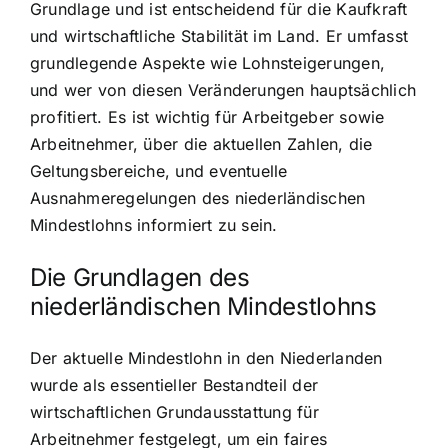
Grundlage und ist entscheidend für die Kaufkraft
und wirtschaftliche Stabilität im Land. Er umfasst
grundlegende Aspekte wie Lohnsteigerungen,
und wer von diesen Veränderungen hauptsächlich
profitiert. Es ist wichtig für Arbeitgeber sowie
Arbeitnehmer, über die aktuellen Zahlen, die
Geltungsbereiche, und eventuelle
Ausnahmeregelungen des niederländischen
Mindestlohns informiert zu sein.
Die Grundlagen des
niederländischen Mindestlohns
Der aktuelle Mindestlohn in den Niederlanden
wurde als essentieller Bestandteil der
wirtschaftlichen Grundausstattung für
Arbeitnehmer festgelegt, um ein faires