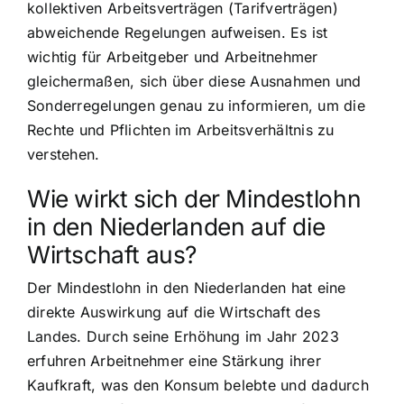
kollektiven Arbeitsverträgen (Tarifverträgen)
abweichende Regelungen aufweisen. Es ist
wichtig für Arbeitgeber und Arbeitnehmer
gleichermaßen, sich über diese Ausnahmen und
Sonderregelungen genau zu informieren, um die
Rechte und Pflichten im Arbeitsverhältnis zu
verstehen.
Wie wirkt sich der Mindestlohn
in den Niederlanden auf die
Wirtschaft aus?
Der Mindestlohn in den Niederlanden hat eine
direkte Auswirkung auf die Wirtschaft des
Landes. Durch seine Erhöhung im Jahr 2023
erfuhren Arbeitnehmer eine Stärkung ihrer
Kaufkraft, was den Konsum belebte und dadurch