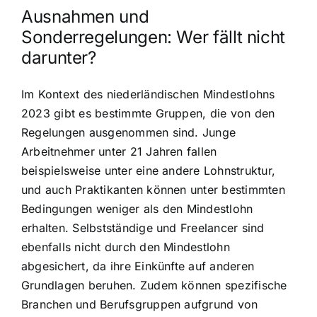
Ausnahmen und
Sonderregelungen: Wer fällt nicht
darunter?
Im Kontext des niederländischen Mindestlohns
2023 gibt es bestimmte Gruppen, die von den
Regelungen ausgenommen sind. Junge
Arbeitnehmer unter 21 Jahren fallen
beispielsweise unter eine andere Lohnstruktur,
und auch Praktikanten können unter bestimmten
Bedingungen weniger als den Mindestlohn
erhalten. Selbstständige und Freelancer sind
ebenfalls nicht durch den Mindestlohn
abgesichert, da ihre Einkünfte auf anderen
Grundlagen beruhen. Zudem können spezifische
Branchen und Berufsgruppen aufgrund von