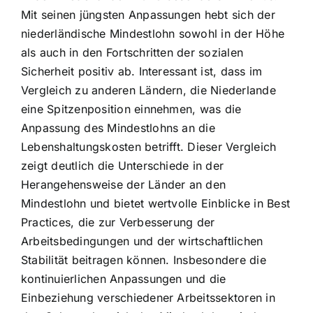
Mit seinen jüngsten Anpassungen hebt sich der
niederländische Mindestlohn sowohl in der Höhe
als auch in den Fortschritten der sozialen
Sicherheit positiv ab. Interessant ist, dass im
Vergleich zu anderen Ländern, die Niederlande
eine Spitzenposition einnehmen, was die
Anpassung des Mindestlohns an die
Lebenshaltungskosten betrifft. Dieser Vergleich
zeigt deutlich die Unterschiede in der
Herangehensweise der Länder an den
Mindestlohn und bietet wertvolle Einblicke in Best
Practices, die zur Verbesserung der
Arbeitsbedingungen und der wirtschaftlichen
Stabilität beitragen können. Insbesondere die
kontinuierlichen Anpassungen und die
Einbeziehung verschiedener Arbeitssektoren in