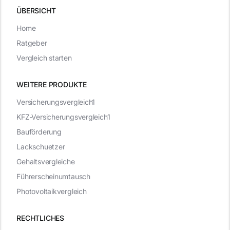
ÜBERSICHT
Home
Ratgeber
Vergleich starten
WEITERE PRODUKTE
Versicherungsvergleich1
KFZ-Versicherungsvergleich1
Bauförderung
Lackschuetzer
Gehaltsvergleiche
Führerscheinumtausch
Photovoltaikvergleich
RECHTLICHES