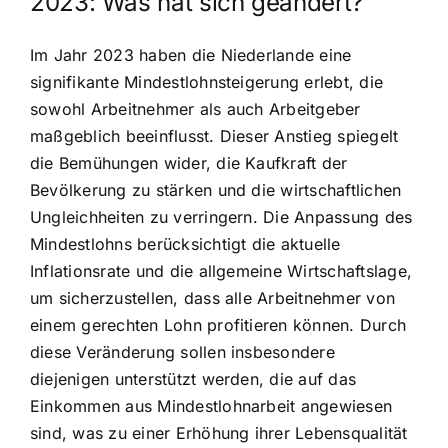
2023: Was hat sich geändert?
Im Jahr 2023 haben die Niederlande eine
signifikante Mindestlohnsteigerung erlebt, die
sowohl Arbeitnehmer als auch Arbeitgeber
maßgeblich beeinflusst. Dieser Anstieg spiegelt
die Bemühungen wider, die Kaufkraft der
Bevölkerung zu stärken und die wirtschaftlichen
Ungleichheiten zu verringern. Die Anpassung des
Mindestlohns berücksichtigt die aktuelle
Inflationsrate und die allgemeine Wirtschaftslage,
um sicherzustellen, dass alle Arbeitnehmer von
einem gerechten Lohn profitieren können. Durch
diese Veränderung sollen insbesondere
diejenigen unterstützt werden, die auf das
Einkommen aus Mindestlohnarbeit angewiesen
sind, was zu einer Erhöhung ihrer Lebensqualität