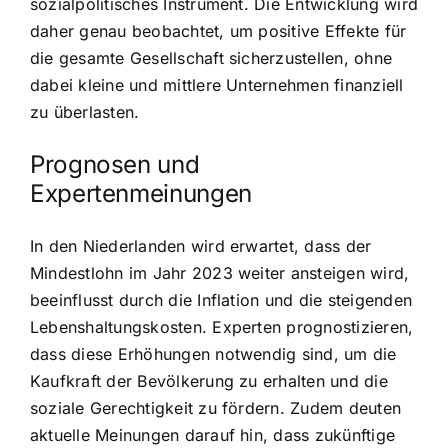
sozialpolitisches Instrument. Die Entwicklung wird
daher genau beobachtet, um positive Effekte für
die gesamte Gesellschaft sicherzustellen, ohne
dabei kleine und mittlere Unternehmen finanziell
zu überlasten.
Prognosen und
Expertenmeinungen
In den Niederlanden wird erwartet, dass der
Mindestlohn im Jahr 2023 weiter ansteigen wird,
beeinflusst durch die Inflation und die steigenden
Lebenshaltungskosten. Experten prognostizieren,
dass diese Erhöhungen notwendig sind, um die
Kaufkraft der Bevölkerung zu erhalten und die
soziale Gerechtigkeit zu fördern. Zudem deuten
aktuelle Meinungen darauf hin, dass zukünftige