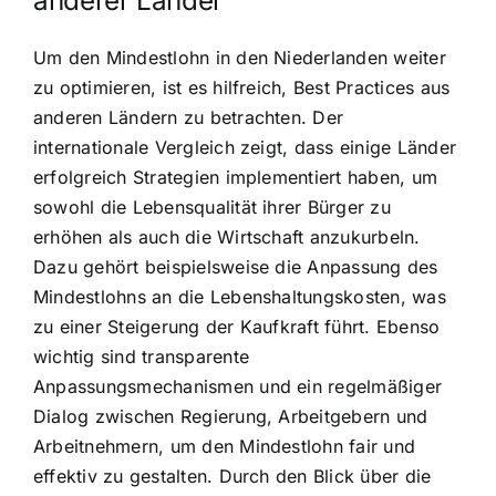
anderer Länder
Um den Mindestlohn in den Niederlanden weiter
zu optimieren, ist es hilfreich, Best Practices aus
anderen Ländern zu betrachten. Der
internationale Vergleich zeigt, dass einige Länder
erfolgreich Strategien implementiert haben, um
sowohl die Lebensqualität ihrer Bürger zu
erhöhen als auch die Wirtschaft anzukurbeln.
Dazu gehört beispielsweise die Anpassung des
Mindestlohns an die Lebenshaltungskosten, was
zu einer Steigerung der Kaufkraft führt. Ebenso
wichtig sind transparente
Anpassungsmechanismen und ein regelmäßiger
Dialog zwischen Regierung, Arbeitgebern und
Arbeitnehmern, um den Mindestlohn fair und
effektiv zu gestalten. Durch den Blick über die