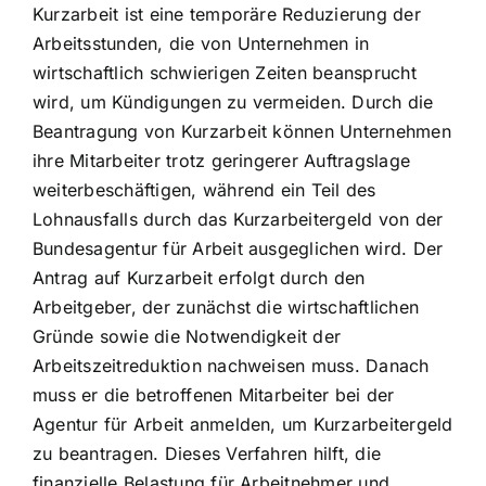
Kurzarbeit ist eine temporäre Reduzierung der
Arbeitsstunden, die von Unternehmen in
wirtschaftlich schwierigen Zeiten beansprucht
wird, um Kündigungen zu vermeiden. Durch die
Beantragung von Kurzarbeit können Unternehmen
ihre Mitarbeiter trotz geringerer Auftragslage
weiterbeschäftigen, während ein Teil des
Lohnausfalls durch das Kurzarbeitergeld von der
Bundesagentur für Arbeit ausgeglichen wird. Der
Antrag auf Kurzarbeit erfolgt durch den
Arbeitgeber, der zunächst die wirtschaftlichen
Gründe sowie die Notwendigkeit der
Arbeitszeitreduktion nachweisen muss. Danach
muss er die betroffenen Mitarbeiter bei der
Agentur für Arbeit anmelden, um Kurzarbeitergeld
zu beantragen. Dieses Verfahren hilft, die
finanzielle Belastung für Arbeitnehmer und