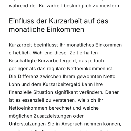
während der Kurzarbeit bestmöglich zu meistern.
Einfluss der Kurzarbeit auf das
monatliche Einkommen
Kurzarbeit beeinflusst Ihr monatliches Einkommen
erheblich. Während dieser Zeit erhalten
Beschäftigte Kurzarbeitergeld, das jedoch
geringer als das reguläre Nettoeinkommen ist.
Die Differenz zwischen Ihrem gewohnten Netto
Lohn und dem Kurzarbeitergeld kann Ihre
finanzielle Situation signifikant verändern. Daher
ist es essenziell zu verstehen, wie sich Ihr
Nettoeinkommen berechnet und welche
möglichen Zusatzleistungen oder
Unterstützungen Sie in Anspruch nehmen können,