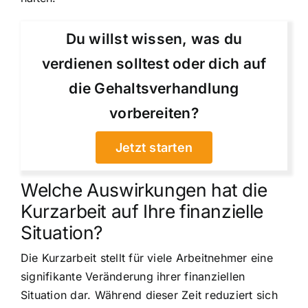
Du willst wissen, was du
verdienen solltest oder dich auf
die Gehaltsverhandlung
vorbereiten?
Jetzt starten
Welche Auswirkungen hat die
Kurzarbeit auf Ihre finanzielle
Situation?
Die Kurzarbeit stellt für viele Arbeitnehmer eine
signifikante Veränderung ihrer finanziellen
Situation dar. Während dieser Zeit reduziert sich