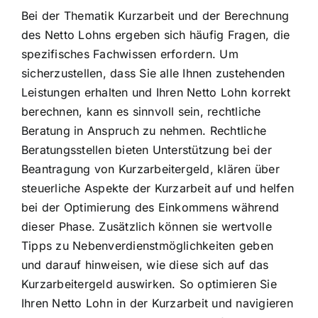
Bei der Thematik Kurzarbeit und der Berechnung
des Netto Lohns ergeben sich häufig Fragen, die
spezifisches Fachwissen erfordern. Um
sicherzustellen, dass Sie alle Ihnen zustehenden
Leistungen erhalten und Ihren Netto Lohn korrekt
berechnen, kann es sinnvoll sein, rechtliche
Beratung in Anspruch zu nehmen. Rechtliche
Beratungsstellen bieten Unterstützung bei der
Beantragung von Kurzarbeitergeld, klären über
steuerliche Aspekte der Kurzarbeit auf und helfen
bei der Optimierung des Einkommens während
dieser Phase. Zusätzlich können sie wertvolle
Tipps zu Nebenverdienstmöglichkeiten geben
und darauf hinweisen, wie diese sich auf das
Kurzarbeitergeld auswirken. So optimieren Sie
Ihren Netto Lohn in der Kurzarbeit und navigieren