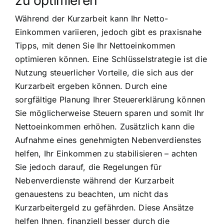
Während der Kurzarbeit kann Ihr Netto-
Einkommen variieren, jedoch gibt es praxisnahe
Tipps, mit denen Sie Ihr Nettoeinkommen
optimieren können. Eine Schlüsselstrategie ist die
Nutzung steuerlicher Vorteile, die sich aus der
Kurzarbeit ergeben können. Durch eine
sorgfältige Planung Ihrer Steuererklärung können
Sie möglicherweise Steuern sparen und somit Ihr
Nettoeinkommen erhöhen. Zusätzlich kann die
Aufnahme eines genehmigten Nebenverdienstes
helfen, Ihr Einkommen zu stabilisieren – achten
Sie jedoch darauf, die Regelungen für
Nebenverdienste während der Kurzarbeit
genauestens zu beachten, um nicht das
Kurzarbeitergeld zu gefährden. Diese Ansätze
helfen Ihnen, finanziell besser durch die