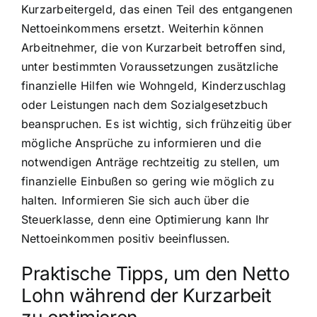
Kurzarbeitergeld, das einen Teil des entgangenen
Nettoeinkommens ersetzt. Weiterhin können
Arbeitnehmer, die von Kurzarbeit betroffen sind,
unter bestimmten Voraussetzungen zusätzliche
finanzielle Hilfen wie Wohngeld, Kinderzuschlag
oder Leistungen nach dem Sozialgesetzbuch
beanspruchen. Es ist wichtig, sich frühzeitig über
mögliche Ansprüche zu informieren und die
notwendigen Anträge rechtzeitig zu stellen, um
finanzielle Einbußen so gering wie möglich zu
halten. Informieren Sie sich auch über die
Steuerklasse, denn eine Optimierung kann Ihr
Nettoeinkommen positiv beeinflussen.
Praktische Tipps, um den Netto
Lohn während der Kurzarbeit
zu optimieren