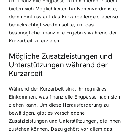
um finanzielle Engpässe zu minimieren. Zudem
bieten sich Möglichkeiten für Nebenverdienste,
deren Einfluss auf das Kurzarbeitergeld ebenso
berücksichtigt werden sollte, um das
bestmögliche finanzielle Ergebnis während der
Kurzarbeit zu erzielen.
Mögliche Zusatzleistungen und
Unterstützungen während der
Kurzarbeit
Während der Kurzarbeit sinkt Ihr reguläres
Einkommen, was finanzielle Engpässe nach sich
ziehen kann. Um diese Herausforderung zu
bewältigen, gibt es verschiedene
Zusatzleistungen und Unterstützungen, die Ihnen
zustehen können. Dazu gehört vor allem das