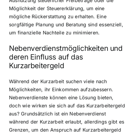
Ausnutzung steuerlicher Freibeträge oder die
Möglichkeit der Steuererklärung, um eine
mögliche Rückerstattung zu erhalten. Eine
sorgfältige Planung und Beratung sind essenziell,
um finanzielle Nachteile zu minimieren.
Nebenverdienstmöglichkeiten und
deren Einfluss auf das
Kurzarbeitergeld
Während der Kurzarbeit suchen viele nach
Möglichkeiten, ihr Einkommen aufzubessern.
Nebenverdienste können eine Lösung bieten,
doch wie wirken sie sich auf das Kurzarbeitergeld
aus? Grundsätzlich ist ein Nebenverdienst
während der Kurzarbeit erlaubt, allerdings gibt es
Grenzen, um den Anspruch auf Kurzarbeitergeld