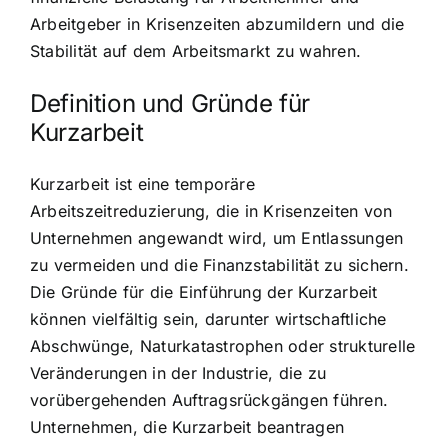
Arbeitgeber in Krisenzeiten abzumildern und die
Stabilität auf dem Arbeitsmarkt zu wahren.
Definition und Gründe für
Kurzarbeit
Kurzarbeit ist eine temporäre
Arbeitszeitreduzierung, die in Krisenzeiten von
Unternehmen angewandt wird, um Entlassungen
zu vermeiden und die Finanzstabilität zu sichern.
Die Gründe für die Einführung der Kurzarbeit
können vielfältig sein, darunter wirtschaftliche
Abschwünge, Naturkatastrophen oder strukturelle
Veränderungen in der Industrie, die zu
vorübergehenden Auftragsrückgängen führen.
Unternehmen, die Kurzarbeit beantragen