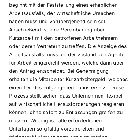
beginnt mit der Feststellung eines erheblichen
Arbeitsausfalls, der wirtschaftliche Ursachen
haben muss und vorübergehend sein soll.
Anschließend ist eine Vereinbarung über
Kurzarbeit mit den betroffenen Arbeitnehmern
oder deren Vertretern zu treffen. Die Anzeige des
Arbeitsausfalls muss bei der zuständigen Agentur
für Arbeit eingereicht werden, welche dann über
den Antrag entscheidet. Bei Genehmigung
erhalten die Mitarbeiter Kurzarbeitergeld, welches
einen Teil des entgangenen Lohns ersetzt. Dieser
Prozess stellt sicher, dass Unternehmen flexibel
auf wirtschaftliche Herausforderungen reagieren
können, ohne sofort zu Entlassungen greifen zu
müssen. Wichtig ist, alle erforderlichen
Unterlagen sorgfältig vorzubereiten und
fristgerecht einzureichen, um eine zügige