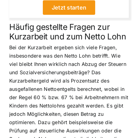
Jetzt starten
Häufig gestellte Fragen zur
Kurzarbeit und zum Netto Lohn
Bei der Kurzarbeit ergeben sich viele Fragen,
insbesondere was den Netto Lohn betrifft. Wie
viel bleibt Ihnen wirklich nach Abzug der Steuern
und Sozialversicherungsbeiträge? Das
Kurzarbeitergeld wird als Prozentsatz des
ausgefallenen Nettoentgelts berechnet, wobei in
der Regel 60 % bzw. 67 % bei Arbeitnehmern mit
Kindern des Nettolohns gezahlt werden. Es gibt
jedoch Möglichkeiten, diesen Betrag zu
optimieren. Dazu gehört beispielsweise die
Prüfung auf steuerliche Auswirkungen oder die