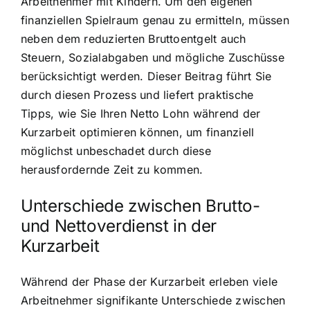
Arbeitnehmer mit Kindern. Um den eigenen
finanziellen Spielraum genau zu ermitteln, müssen
neben dem reduzierten Bruttoentgelt auch
Steuern, Sozialabgaben und mögliche Zuschüsse
berücksichtigt werden. Dieser Beitrag führt Sie
durch diesen Prozess und liefert praktische
Tipps, wie Sie Ihren Netto Lohn während der
Kurzarbeit optimieren können, um finanziell
möglichst unbeschadet durch diese
herausfordernde Zeit zu kommen.
Unterschiede zwischen Brutto-
und Nettoverdienst in der
Kurzarbeit
Während der Phase der Kurzarbeit erleben viele
Arbeitnehmer signifikante Unterschiede zwischen