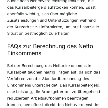
Suche nach Nebenverdienstmöglichkeiten, die
das Kurzarbeitergeld aufstocken können. Es ist
ebenfalls wichtig, sich über mögliche
Zusatzleistungen und Unterstützungen während
der Kurzarbeit zu informieren, um Ihre finanzielle
Situation bestmöglich zu erhalten.
FAQs zur Berechnung des Netto
Einkommens
Bei der Berechnung des Nettoeinkommens in
Kurzarbeit tauchen häufig Fragen auf, da sich das
Verfahren von der Standardberechnung des
Einkommens unterscheidet. Das Kurzarbeitergeld,
eine Leistung, die Arbeitgeber bei vorübergehend
reduziertem Arbeitsaufkommen beantragen
können, beeinflusst direkt den Nettoverdienst der