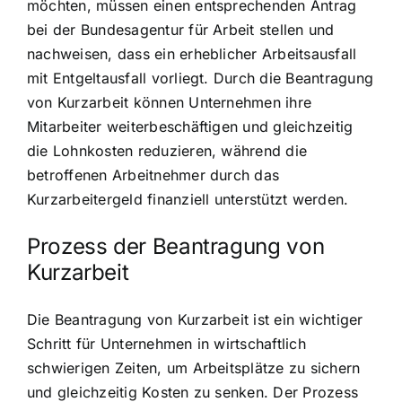
möchten, müssen einen entsprechenden Antrag
bei der Bundesagentur für Arbeit stellen und
nachweisen, dass ein erheblicher Arbeitsausfall
mit Entgeltausfall vorliegt. Durch die Beantragung
von Kurzarbeit können Unternehmen ihre
Mitarbeiter weiterbeschäftigen und gleichzeitig
die Lohnkosten reduzieren, während die
betroffenen Arbeitnehmer durch das
Kurzarbeitergeld finanziell unterstützt werden.
Prozess der Beantragung von
Kurzarbeit
Die Beantragung von Kurzarbeit ist ein wichtiger
Schritt für Unternehmen in wirtschaftlich
schwierigen Zeiten, um Arbeitsplätze zu sichern
und gleichzeitig Kosten zu senken. Der Prozess