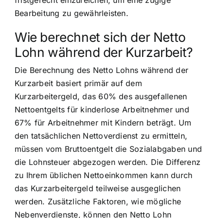
Bearbeitung zu gewährleisten.
Wie berechnet sich der Netto
Lohn während der Kurzarbeit?
Die Berechnung des Netto Lohns während der
Kurzarbeit basiert primär auf dem
Kurzarbeitergeld, das 60% des ausgefallenen
Nettoentgelts für kinderlose Arbeitnehmer und
67% für Arbeitnehmer mit Kindern beträgt. Um
den tatsächlichen Nettoverdienst zu ermitteln,
müssen vom Bruttoentgelt die Sozialabgaben und
die Lohnsteuer abgezogen werden. Die Differenz
zu Ihrem üblichen Nettoeinkommen kann durch
das Kurzarbeitergeld teilweise ausgeglichen
werden. Zusätzliche Faktoren, wie mögliche
Nebenverdienste, können den Netto Lohn