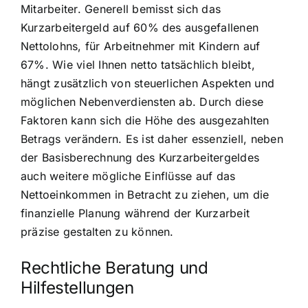
Mitarbeiter. Generell bemisst sich das
Kurzarbeitergeld auf 60% des ausgefallenen
Nettolohns, für Arbeitnehmer mit Kindern auf
67%. Wie viel Ihnen netto tatsächlich bleibt,
hängt zusätzlich von steuerlichen Aspekten und
möglichen Nebenverdiensten ab. Durch diese
Faktoren kann sich die Höhe des ausgezahlten
Betrags verändern. Es ist daher essenziell, neben
der Basisberechnung des Kurzarbeitergeldes
auch weitere mögliche Einflüsse auf das
Nettoeinkommen in Betracht zu ziehen, um die
finanzielle Planung während der Kurzarbeit
präzise gestalten zu können.
Rechtliche Beratung und
Hilfestellungen