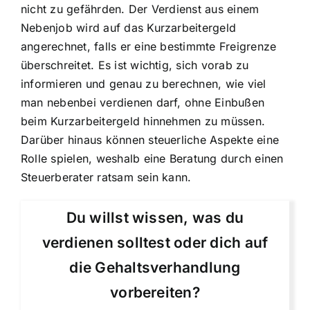
nicht zu gefährden. Der Verdienst aus einem
Nebenjob wird auf das Kurzarbeitergeld
angerechnet, falls er eine bestimmte Freigrenze
überschreitet. Es ist wichtig, sich vorab zu
informieren und genau zu berechnen, wie viel
man nebenbei verdienen darf, ohne Einbußen
beim Kurzarbeitergeld hinnehmen zu müssen.
Darüber hinaus können steuerliche Aspekte eine
Rolle spielen, weshalb eine Beratung durch einen
Steuerberater ratsam sein kann.
Du willst wissen, was du
verdienen solltest oder dich auf
die Gehaltsverhandlung
vorbereiten?