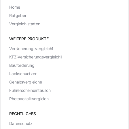
Home
Ratgeber
Vergleich starten
WEITERE PRODUKTE
Versicherungsvergleich1
KFZ-Versicherungsvergleich1
Bauförderung
Lackschuetzer
Gehaltsvergleiche
Führerscheinumtausch
Photovoltaikvergleich
RECHTLICHES
Datenschutz