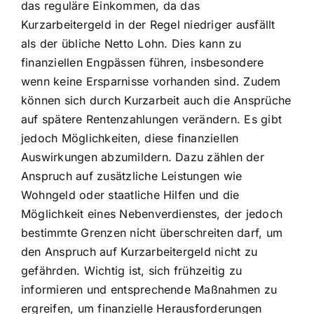
das reguläre Einkommen, da das
Kurzarbeitergeld in der Regel niedriger ausfällt
als der übliche Netto Lohn. Dies kann zu
finanziellen Engpässen führen, insbesondere
wenn keine Ersparnisse vorhanden sind. Zudem
können sich durch Kurzarbeit auch die Ansprüche
auf spätere Rentenzahlungen verändern. Es gibt
jedoch Möglichkeiten, diese finanziellen
Auswirkungen abzumildern. Dazu zählen der
Anspruch auf zusätzliche Leistungen wie
Wohngeld oder staatliche Hilfen und die
Möglichkeit eines Nebenverdienstes, der jedoch
bestimmte Grenzen nicht überschreiten darf, um
den Anspruch auf Kurzarbeitergeld nicht zu
gefährden. Wichtig ist, sich frühzeitig zu
informieren und entsprechende Maßnahmen zu
ergreifen, um finanzielle Herausforderungen