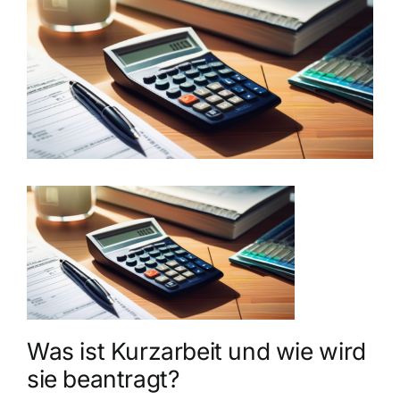
grösseres
Bild
Was ist Kurzarbeit und wie wird
sie beantragt?