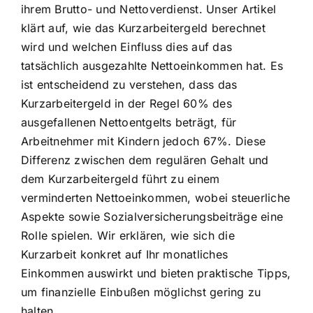
ihrem Brutto- und Nettoverdienst. Unser Artikel
klärt auf, wie das Kurzarbeitergeld berechnet
wird und welchen Einfluss dies auf das
tatsächlich ausgezahlte Nettoeinkommen hat. Es
ist entscheidend zu verstehen, dass das
Kurzarbeitergeld in der Regel 60% des
ausgefallenen Nettoentgelts beträgt, für
Arbeitnehmer mit Kindern jedoch 67%. Diese
Differenz zwischen dem regulären Gehalt und
dem Kurzarbeitergeld führt zu einem
verminderten Nettoeinkommen, wobei steuerliche
Aspekte sowie Sozialversicherungsbeiträge eine
Rolle spielen. Wir erklären, wie sich die
Kurzarbeit konkret auf Ihr monatliches
Einkommen auswirkt und bieten praktische Tipps,
um finanzielle Einbußen möglichst gering zu
halten.