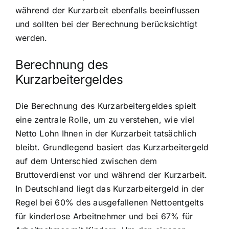
während der Kurzarbeit ebenfalls beeinflussen
und sollten bei der Berechnung berücksichtigt
werden.
Berechnung des
Kurzarbeitergeldes
Die Berechnung des Kurzarbeitergeldes spielt
eine zentrale Rolle, um zu verstehen, wie viel
Netto Lohn Ihnen in der Kurzarbeit tatsächlich
bleibt. Grundlegend basiert das Kurzarbeitergeld
auf dem Unterschied zwischen dem
Bruttoverdienst vor und während der Kurzarbeit.
In Deutschland liegt das Kurzarbeitergeld in der
Regel bei 60% des ausgefallenen Nettoentgelts
für kinderlose Arbeitnehmer und bei 67% für