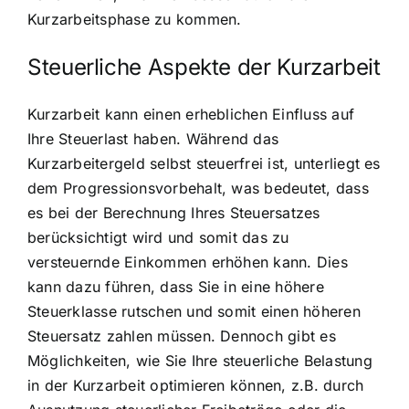
Kurzarbeitsphase zu kommen.
Steuerliche Aspekte der Kurzarbeit
Kurzarbeit kann einen erheblichen Einfluss auf
Ihre Steuerlast haben. Während das
Kurzarbeitergeld selbst steuerfrei ist, unterliegt es
dem Progressionsvorbehalt, was bedeutet, dass
es bei der Berechnung Ihres Steuersatzes
berücksichtigt wird und somit das zu
versteuernde Einkommen erhöhen kann. Dies
kann dazu führen, dass Sie in eine höhere
Steuerklasse rutschen und somit einen höheren
Steuersatz zahlen müssen. Dennoch gibt es
Möglichkeiten, wie Sie Ihre steuerliche Belastung
in der Kurzarbeit optimieren können, z.B. durch