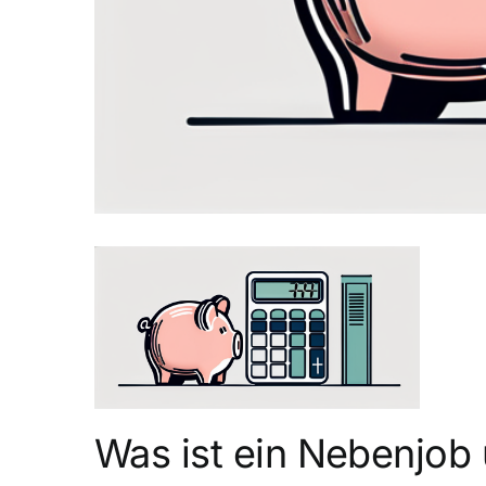
Was ist ein Nebenjob 