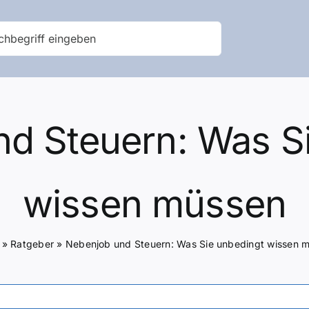
d Steuern: Was S
wissen müssen
»
Ratgeber
»
Nebenjob und Steuern: Was Sie unbedingt wissen 