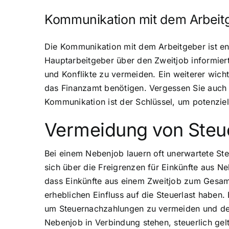
Kommunikation mit dem Arbeit
Die Kommunikation mit dem Arbeitgeber ist en
Hauptarbeitgeber über den Zweitjob informie
und Konflikte zu vermeiden. Ein weiterer wicht
das Finanzamt benötigen. Vergessen Sie auch 
Kommunikation ist der Schlüssel, um potenziel
Vermeidung von Steue
Bei einem Nebenjob lauern oft unerwartete St
sich über die Freigrenzen für Einkünfte aus N
dass Einkünfte aus einem Zweitjob zum Gesam
erheblichen Einfluss auf die Steuerlast haben
um Steuernachzahlungen zu vermeiden und de
Nebenjob in Verbindung stehen, steuerlich ge