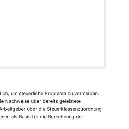
ich, um steuerliche Probleme zu vermeiden.
e Nachweise über bereits geleistete
 Arbeitgeber über die Steuerklassenzuordnung
enen als Basis für die Berechnung der