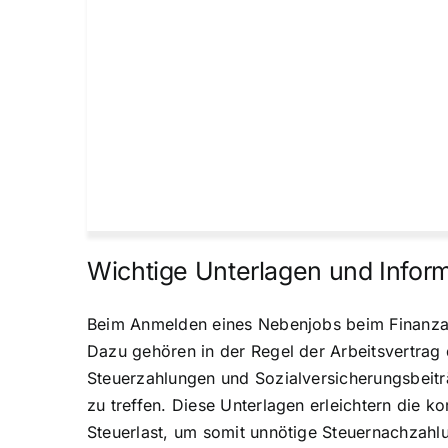
Wichtige Unterlagen und Infor
Beim Anmelden eines Nebenjobs beim Finanzam
Dazu gehören in der Regel der Arbeitsvertrag
Steuerzahlungen und Sozialversicherungsbeitr
zu treffen. Diese Unterlagen erleichtern die k
Steuerlast, um somit unnötige Steuernachzahl