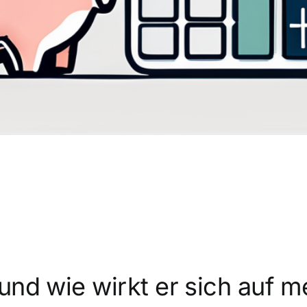
und wie wirkt er sich auf 