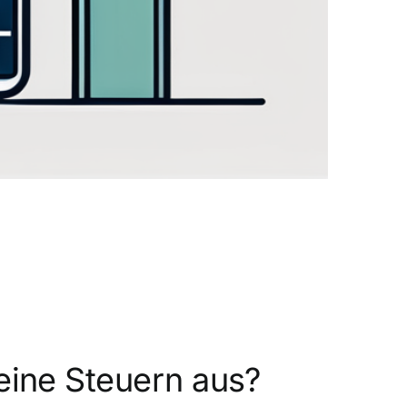
meine Steuern aus?