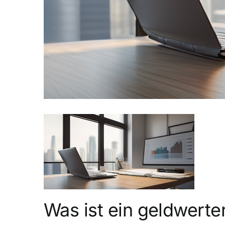
Was ist ein geldwerter