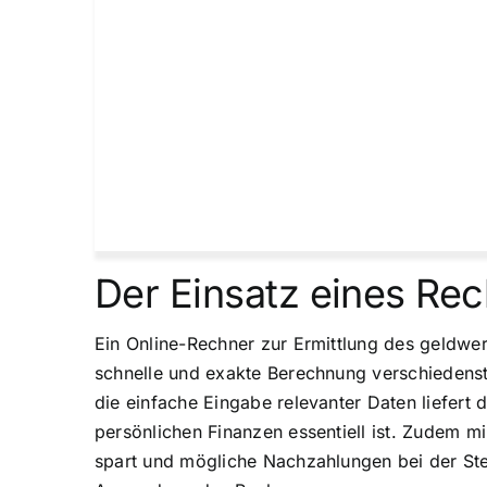
Der Einsatz eines Rec
Ein Online-Rechner zur Ermittlung des geldwert
schnelle und exakte Berechnung verschiedens
die einfache Eingabe relevanter Daten liefert
persönlichen Finanzen essentiell ist. Zudem mi
spart und mögliche Nachzahlungen bei der Steue