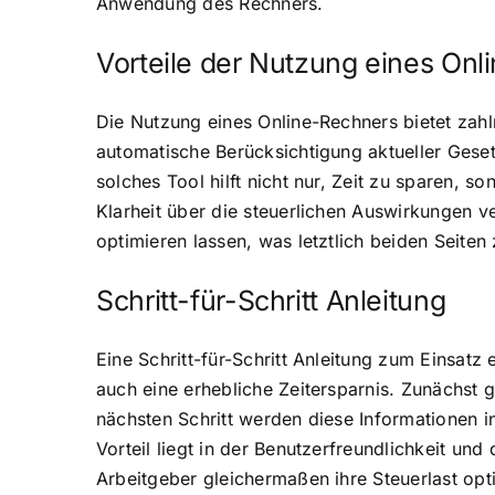
Anwendung des Rechners.
Vorteile der Nutzung eines On
Die Nutzung eines Online-Rechners bietet zahlr
automatische Berücksichtigung aktueller Ges
solches Tool hilft nicht nur, Zeit zu sparen,
Klarheit über die steuerlichen Auswirkungen ve
optimieren lassen, was letztlich beiden Seite
Schritt-für-Schritt Anleitung
Eine Schritt-für-Schritt Anleitung zum Einsatz
auch eine erhebliche Zeitersparnis. Zunächst g
nächsten Schritt werden diese Informationen 
Vorteil liegt in der Benutzerfreundlichkeit u
Arbeitgeber gleichermaßen ihre Steuerlast op