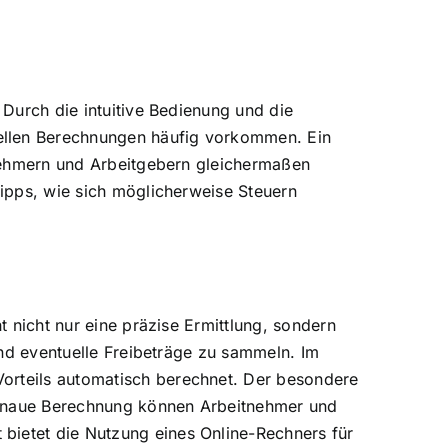
 Durch die intuitive Bedienung und die
uellen Berechnungen häufig vorkommen. Ein
itnehmern und Arbeitgebern gleichermaßen
Tipps, wie sich möglicherweise Steuern
t nicht nur eine präzise Ermittlung, sondern
 und eventuelle Freibeträge zu sammeln. Im
Vorteils automatisch berechnet. Der besondere
e genaue Berechnung können Arbeitnehmer und
bietet die Nutzung eines Online-Rechners für