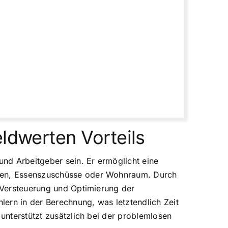
ldwerten Vorteils
und Arbeitgeber sein. Er ermöglicht eine
wagen, Essenszuschüsse oder Wohnraum. Durch
e Versteuerung und Optimierung der
hlern in der Berechnung, was letztendlich Zeit
 unterstützt zusätzlich bei der problemlosen