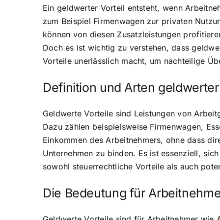
Ein geldwerter Vorteil entsteht, wenn Arbeitn
zum Beispiel Firmenwagen zur privaten Nutzun
können von diesen Zusatzleistungen profitiere
Doch es ist wichtig zu verstehen, dass geldwe
Vorteile unerlässlich macht, um nachteilige 
Definition und Arten geldwerter
Geldwerte Vorteile sind Leistungen von Arbei
Dazu zählen beispielsweise Firmenwagen, Esse
Einkommen des Arbeitnehmers, ohne dass direkt
Unternehmen zu binden. Es ist essenziell, si
sowohl steuerrechtliche Vorteile als auch pote
Die Bedeutung für Arbeitnehme
Geldwerte Vorteile sind für Arbeitnehmer wie 