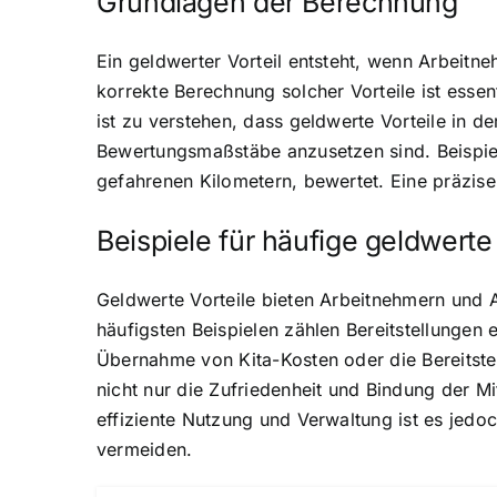
Grundlagen der Berechnung
Ein geldwerter Vorteil entsteht, wenn Arbeitn
korrekte Berechnung solcher Vorteile ist esse
ist zu verstehen, dass geldwerte Vorteile in
Bewertungsmaßstäbe anzusetzen sind. Beispiel
gefahrenen Kilometern, bewertet. Eine präzis
Beispiele für häufige geldwerte 
Geldwerte Vorteile bieten Arbeitnehmern und 
häufigsten Beispielen zählen Bereitstellungen
Übernahme von Kita-Kosten oder die Bereitstell
nicht nur die Zufriedenheit und Bindung der M
effiziente Nutzung und Verwaltung ist es jedo
vermeiden.