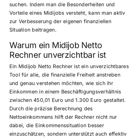
suchen. Indem man die Besonderheiten und
Vorteile eines Midijobs versteht, kann man aktiv
zur Verbesserung der eigenen finanziellen
Situation beitragen.
Warum ein Midijob Netto
Rechner unverzichtbar ist
Ein Midijob Netto Rechner ist ein unverzichtbares
Tool für alle, die finanzielle Freiheit anstreben
und genau verstehen möchten, wie sich ihr
Einkommen in einem Beschäftigungsverhältnis
zwischen 450,01 Euro und 1.300 Euro gestaltet.
Durch die präzise Berechnung des
Nettoeinkommens hilft der Rechner nicht nur
dabei, die Einkommenssituation besser
einzuschätzen, sondern unterstützt auch effektiv