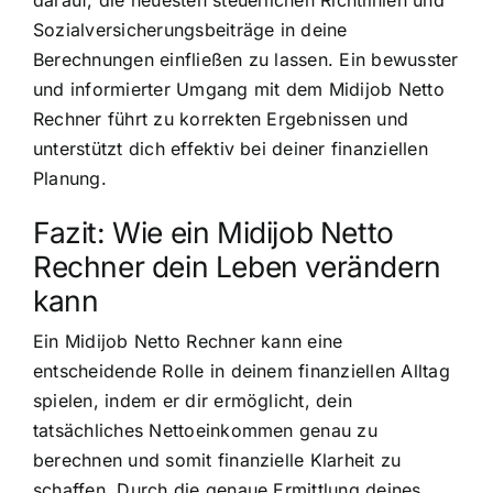
Sozialversicherungsbeiträge in deine
Berechnungen einfließen zu lassen. Ein bewusster
und informierter Umgang mit dem Midijob Netto
Rechner führt zu korrekten Ergebnissen und
unterstützt dich effektiv bei deiner finanziellen
Planung.
Fazit: Wie ein Midijob Netto
Rechner dein Leben verändern
kann
Ein Midijob Netto Rechner kann eine
entscheidende Rolle in deinem finanziellen Alltag
spielen, indem er dir ermöglicht, dein
tatsächliches Nettoeinkommen genau zu
berechnen und somit finanzielle Klarheit zu
schaffen. Durch die genaue Ermittlung deines