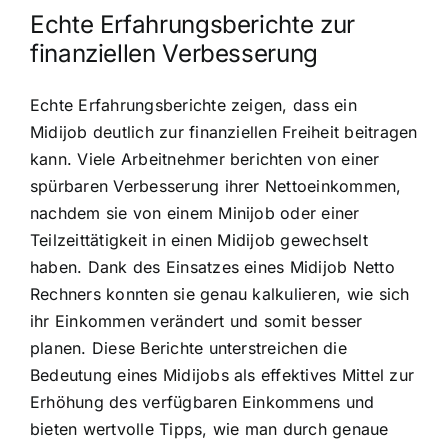
Echte Erfahrungsberichte zur
finanziellen Verbesserung
Echte Erfahrungsberichte zeigen, dass ein
Midijob deutlich zur finanziellen Freiheit beitragen
kann. Viele Arbeitnehmer berichten von einer
spürbaren Verbesserung ihrer Nettoeinkommen,
nachdem sie von einem Minijob oder einer
Teilzeittätigkeit in einen Midijob gewechselt
haben. Dank des Einsatzes eines Midijob Netto
Rechners konnten sie genau kalkulieren, wie sich
ihr Einkommen verändert und somit besser
planen. Diese Berichte unterstreichen die
Bedeutung eines Midijobs als effektives Mittel zur
Erhöhung des verfügbaren Einkommens und
bieten wertvolle Tipps, wie man durch genaue