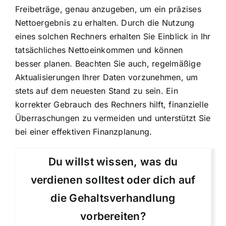
Freibeträge, genau anzugeben, um ein präzises
Nettoergebnis zu erhalten. Durch die Nutzung
eines solchen Rechners erhalten Sie Einblick in Ihr
tatsächliches Nettoeinkommen und können
besser planen. Beachten Sie auch, regelmäßige
Aktualisierungen Ihrer Daten vorzunehmen, um
stets auf dem neuesten Stand zu sein. Ein
korrekter Gebrauch des Rechners hilft, finanzielle
Überraschungen zu vermeiden und unterstützt Sie
bei einer effektiven Finanzplanung.
Du willst wissen, was du
verdienen solltest oder dich auf
die Gehaltsverhandlung
vorbereiten?