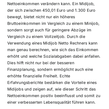
Nettoeinkommen verändern kann. Ein Midijob,
der sich zwischen 450,01 Euro und 1.300 Euro
bewegt, bietet nicht nur ein höheres
Bruttoeinkommen im Vergleich zu einem Minijob,
sondern sorgt auch für geringere Abzüge im
Vergleich zu einem Vollzeitjob. Durch die
Verwendung eines Midijob Netto Rechners kann
man genau berechnen, wie sich das Einkommen
erhöht und welche Sozialabgaben dabei anfallen.
Dies hilft nicht nur bei der besseren
Finanzplanung, sondern ermöglicht auch eine
erhöhte finanzielle Freiheit. Echte
Erfahrungsberichte bestärken die Vorteile eines
Midijobs und zeigen auf, wie dieser Schritt das
Nettoeinkommen positiv beeinflusst und somit zu
einer verbesserten Lebensqualität führen kann.