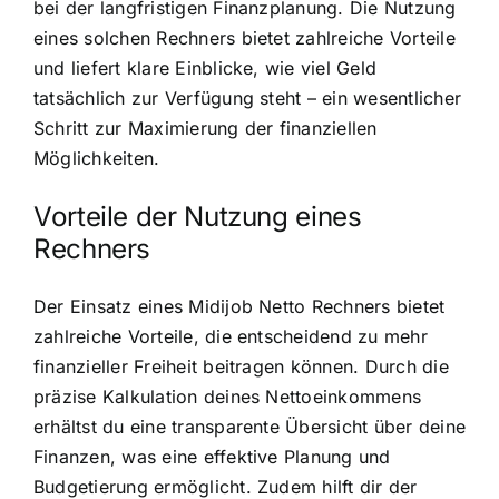
bei der langfristigen Finanzplanung. Die Nutzung
eines solchen Rechners bietet zahlreiche Vorteile
und liefert klare Einblicke, wie viel Geld
tatsächlich zur Verfügung steht – ein wesentlicher
Schritt zur Maximierung der finanziellen
Möglichkeiten.
Vorteile der Nutzung eines
Rechners
Der Einsatz eines Midijob Netto Rechners bietet
zahlreiche Vorteile, die entscheidend zu mehr
finanzieller Freiheit beitragen können. Durch die
präzise Kalkulation deines Nettoeinkommens
erhältst du eine transparente Übersicht über deine
Finanzen, was eine effektive Planung und
Budgetierung ermöglicht. Zudem hilft dir der