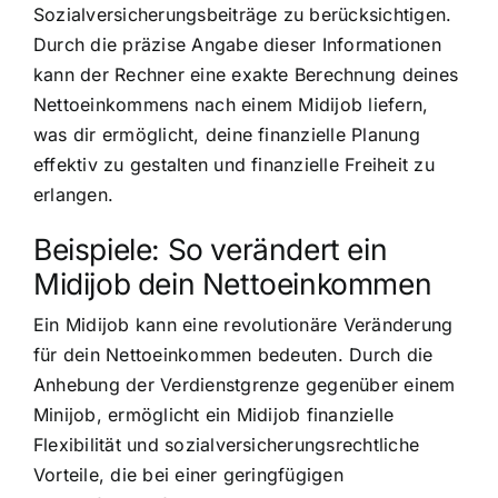
Sozialversicherungsbeiträge zu berücksichtigen.
Durch die präzise Angabe dieser Informationen
kann der Rechner eine exakte Berechnung deines
Nettoeinkommens nach einem Midijob liefern,
was dir ermöglicht, deine finanzielle Planung
effektiv zu gestalten und finanzielle Freiheit zu
erlangen.
Beispiele: So verändert ein
Midijob dein Nettoeinkommen
Ein Midijob kann eine revolutionäre Veränderung
für dein Nettoeinkommen bedeuten. Durch die
Anhebung der Verdienstgrenze gegenüber einem
Minijob, ermöglicht ein Midijob finanzielle
Flexibilität und sozialversicherungsrechtliche
Vorteile, die bei einer geringfügigen