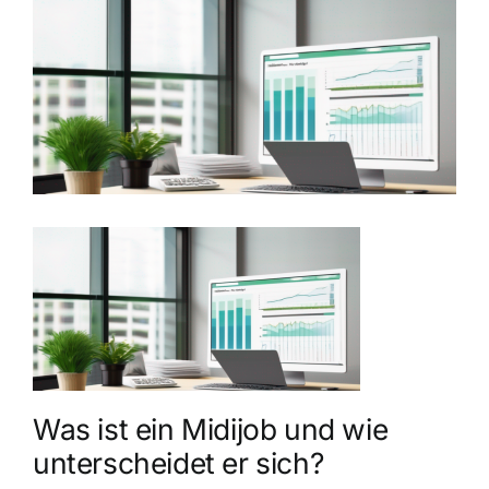
grösseres
Bild
Was ist ein Midijob und wie
unterscheidet er sich?