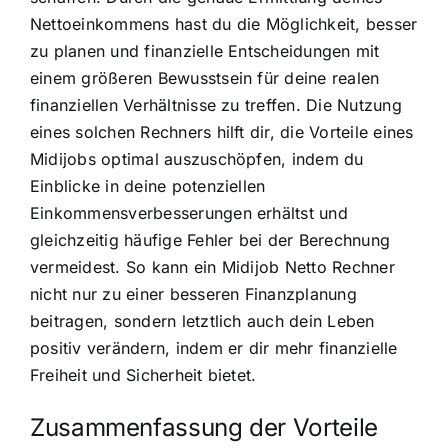
Nettoeinkommens hast du die Möglichkeit, besser
zu planen und finanzielle Entscheidungen mit
einem größeren Bewusstsein für deine realen
finanziellen Verhältnisse zu treffen. Die Nutzung
eines solchen Rechners hilft dir, die Vorteile eines
Midijobs optimal auszuschöpfen, indem du
Einblicke in deine potenziellen
Einkommensverbesserungen erhältst und
gleichzeitig häufige Fehler bei der Berechnung
vermeidest. So kann ein Midijob Netto Rechner
nicht nur zu einer besseren Finanzplanung
beitragen, sondern letztlich auch dein Leben
positiv verändern, indem er dir mehr finanzielle
Freiheit und Sicherheit bietet.
Zusammenfassung der Vorteile