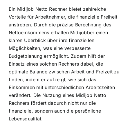
Ein Midijob Netto Rechner bietet zahlreiche
Vorteile für Arbeitnehmer, die finanzielle Freiheit
anstreben. Durch die präzise Berechnung des
Nettoeinkommens erhalten Midijobber einen
klaren Überblick über ihre finanziellen
Möglichkeiten, was eine verbesserte
Budgetplanung ermöglicht. Zudem hilft der
Einsatz eines solchen Rechners dabei, die
optimale Balance zwischen Arbeit und Freizeit zu
finden, indem er aufzeigt, wie sich das
Einkommen mit unterschiedlichen Arbeitszeiten
verändert. Die Nutzung eines Midijob Netto
Rechners fördert dadurch nicht nur die
finanzielle, sondern auch die persönliche
Lebensqualität.