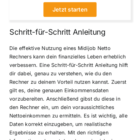
Jetzt starten
Schritt-für-Schritt Anleitung
Die effektive Nutzung eines Midijob Netto
Rechners kann dein finanzielles Leben erheblich
verbessern. Eine Schritt-für-Schritt Anleitung hilft
dir dabei, genau zu verstehen, wie du den
Rechner zu deinem Vorteil nutzen kannst. Zuerst
gilt es, deine genauen Einkommensdaten
vorzubereiten. Anschließend gibst du diese in
den Rechner ein, um dein voraussichtliches
Nettoeinkommen zu ermitteln. Es ist wichtig, alle
Daten korrekt einzugeben, um realistische
Ergebnisse zu erhalten. Mit den richtigen