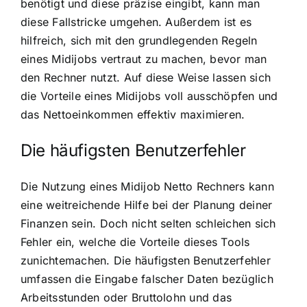
benötigt und diese präzise eingibt, kann man
diese Fallstricke umgehen. Außerdem ist es
hilfreich, sich mit den grundlegenden Regeln
eines Midijobs vertraut zu machen, bevor man
den Rechner nutzt. Auf diese Weise lassen sich
die Vorteile eines Midijobs voll ausschöpfen und
das Nettoeinkommen effektiv maximieren.
Die häufigsten Benutzerfehler
Die Nutzung eines Midijob Netto Rechners kann
eine weitreichende Hilfe bei der Planung deiner
Finanzen sein. Doch nicht selten schleichen sich
Fehler ein, welche die Vorteile dieses Tools
zunichtemachen. Die häufigsten Benutzerfehler
umfassen die Eingabe falscher Daten bezüglich
Arbeitsstunden oder Bruttolohn und das