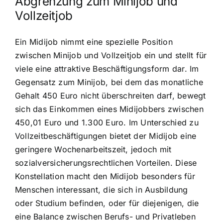
Abgrenzung zum Minijob und
Vollzeitjob
Ein Midijob nimmt eine spezielle Position
zwischen Minijob und Vollzeitjob ein und stellt für
viele eine attraktive Beschäftigungsform dar. Im
Gegensatz zum Minijob, bei dem das monatliche
Gehalt 450 Euro nicht überschreiten darf, bewegt
sich das Einkommen eines Midijobbers zwischen
450,01 Euro und 1.300 Euro. Im Unterschied zu
Vollzeitbeschäftigungen bietet der Midijob eine
geringere Wochenarbeitszeit, jedoch mit
sozialversicherungsrechtlichen Vorteilen. Diese
Konstellation macht den Midijob besonders für
Menschen interessant, die sich in Ausbildung
oder Studium befinden, oder für diejenigen, die
eine Balance zwischen Berufs- und Privatleben