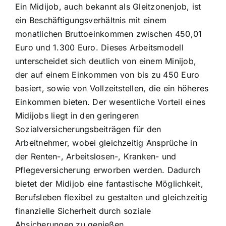
Ein Midijob, auch bekannt als Gleitzonenjob, ist
ein Beschäftigungsverhältnis mit einem
monatlichen Bruttoeinkommen zwischen 450,01
Euro und 1.300 Euro. Dieses Arbeitsmodell
unterscheidet sich deutlich von einem Minijob,
der auf einem Einkommen von bis zu 450 Euro
basiert, sowie von Vollzeitstellen, die ein höheres
Einkommen bieten. Der wesentliche Vorteil eines
Midijobs liegt in den geringeren
Sozialversicherungsbeiträgen für den
Arbeitnehmer, wobei gleichzeitig Ansprüche in
der Renten-, Arbeitslosen-, Kranken- und
Pflegeversicherung erworben werden. Dadurch
bietet der Midijob eine fantastische Möglichkeit,
Berufsleben flexibel zu gestalten und gleichzeitig
finanzielle Sicherheit durch soziale
Absicherungen zu genießen.