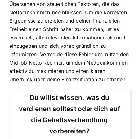
Übersehen von steuerlichen Faktoren, die das
Nettoeinkommen beeinflussen. Um die korrekten
Ergebnisse zu erzielen und deiner finanziellen
Freiheit einen Schritt näher zu kommen, ist es
essenziell, alle relevanten Informationen akkurat
einzugeben und sich vorab gründlich zu
informieren. Vermeide diese Fehler und nutze den
Midijob Netto Rechner, um dein Nettoeinkommen
effektiv zu maximieren und einen klaren
Überblick über deine Finanzsituation zu erhalten.
Du willst wissen, was du
verdienen solltest oder dich auf
die Gehaltsverhandlung
vorbereiten?