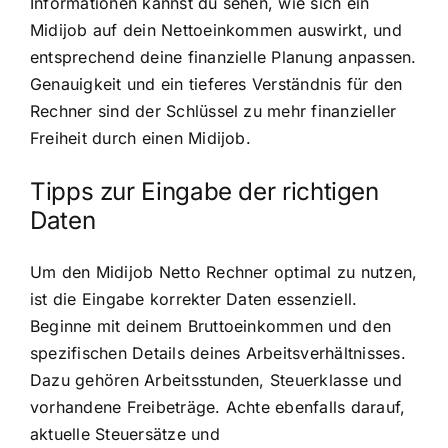
Informationen kannst du sehen, wie sich ein
Midijob auf dein Nettoeinkommen auswirkt, und
entsprechend deine finanzielle Planung anpassen.
Genauigkeit und ein tieferes Verständnis für den
Rechner sind der Schlüssel zu mehr finanzieller
Freiheit durch einen Midijob.
Tipps zur Eingabe der richtigen
Daten
Um den Midijob Netto Rechner optimal zu nutzen,
ist die Eingabe korrekter Daten essenziell.
Beginne mit deinem Bruttoeinkommen und den
spezifischen Details deines Arbeitsverhältnisses.
Dazu gehören Arbeitsstunden, Steuerklasse und
vorhandene Freibeträge. Achte ebenfalls darauf,
aktuelle Steuersätze und