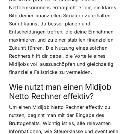
Nettoeinkommens ermöglicht er dir, ein klares
Bild deiner finanziellen Situation zu erhalten.
Somit kannst du besser planen und
Entscheidungen treffen, die deine Einnahmen
maximieren und zu einer stabilen finanziellen
Zukunft führen. Die Nutzung eines solchen
Rechners hilft dir dabei, die Vorteile eines
Midijobs voll auszuschöpfen und gleichzeitig
finanzielle Fallstricke zu vermeiden.
Wie nutzt man einen Midijob
Netto Rechner effektiv?
Um einen Midijob Netto Rechner effektiv zu
nutzen, beginnt man mit der Eingabe des
Bruttogehalts. Wichtig ist es, alle relevanten
Informationen, wie Steuerklasse und eventuelle