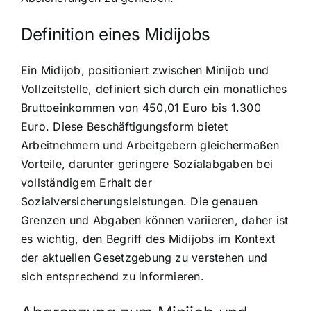
Definition eines Midijobs
Ein Midijob, positioniert zwischen Minijob und
Vollzeitstelle, definiert sich durch ein monatliches
Bruttoeinkommen von 450,01 Euro bis 1.300
Euro. Diese Beschäftigungsform bietet
Arbeitnehmern und Arbeitgebern gleichermaßen
Vorteile, darunter geringere Sozialabgaben bei
vollständigem Erhalt der
Sozialversicherungsleistungen. Die genauen
Grenzen und Abgaben können variieren, daher ist
es wichtig, den Begriff des Midijobs im Kontext
der aktuellen Gesetzgebung zu verstehen und
sich entsprechend zu informieren.