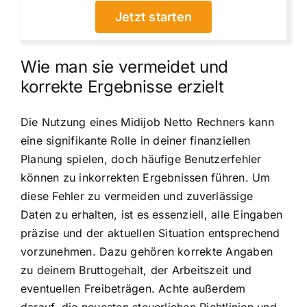
Jetzt starten
Wie man sie vermeidet und
korrekte Ergebnisse erzielt
Die Nutzung eines Midijob Netto Rechners kann
eine signifikante Rolle in deiner finanziellen
Planung spielen, doch häufige Benutzerfehler
können zu inkorrekten Ergebnissen führen. Um
diese Fehler zu vermeiden und zuverlässige
Daten zu erhalten, ist es essenziell, alle Eingaben
präzise und der aktuellen Situation entsprechend
vorzunehmen. Dazu gehören korrekte Angaben
zu deinem Bruttogehalt, der Arbeitszeit und
eventuellen Freibeträgen. Achte außerdem
darauf, die neuesten steuerlichen Richtlinien und