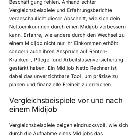
Beschäftigung fehlen. Anhand echter
Vergleichsbeispiele und Erfahrungsberichte
veranschaulicht dieser Abschnitt, wie sich dein
Nettoeinkommen durch einen Midijob verbessern
kann. Erfahre, wie andere durch den Wechsel zu
einem Midijob nicht nur ihr Einkommen erhöht,
sondern auch ihren Anspruch auf Renten-,
Kranken-, Pflege- und Arbeitslosenversicherung
gestärkt haben. Ein Midijob Netto Rechner ist
dabei das unverzichtbare Tool, um präzise zu
planen und finanzielle Freiheit zu erreichen.
Vergleichsbeispiele vor und nach
einem Midijob
Vergleichsbeispiele zeigen eindrucksvoll, wie sich
durch die Aufnahme eines Midijobs das