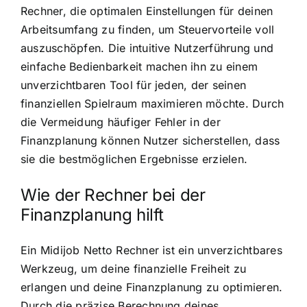
Rechner, die optimalen Einstellungen für deinen
Arbeitsumfang zu finden, um Steuervorteile voll
auszuschöpfen. Die intuitive Nutzerführung und
einfache Bedienbarkeit machen ihn zu einem
unverzichtbaren Tool für jeden, der seinen
finanziellen Spielraum maximieren möchte. Durch
die Vermeidung häufiger Fehler in der
Finanzplanung können Nutzer sicherstellen, dass
sie die bestmöglichen Ergebnisse erzielen.
Wie der Rechner bei der
Finanzplanung hilft
Ein Midijob Netto Rechner ist ein unverzichtbares
Werkzeug, um deine finanzielle Freiheit zu
erlangen und deine Finanzplanung zu optimieren.
Durch die präzise Berechnung deines