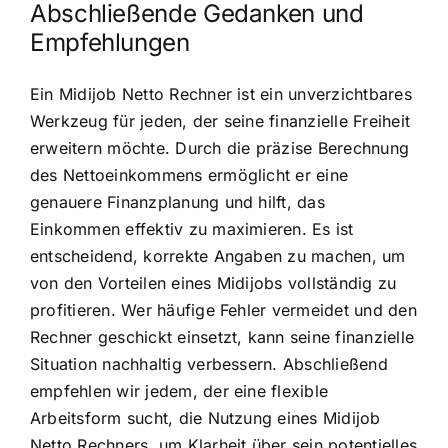
Abschließende Gedanken und
Empfehlungen
Ein Midijob Netto Rechner ist ein unverzichtbares
Werkzeug für jeden, der seine finanzielle Freiheit
erweitern möchte. Durch die präzise Berechnung
des Nettoeinkommens ermöglicht er eine
genauere Finanzplanung und hilft, das
Einkommen effektiv zu maximieren. Es ist
entscheidend, korrekte Angaben zu machen, um
von den Vorteilen eines Midijobs vollständig zu
profitieren. Wer häufige Fehler vermeidet und den
Rechner geschickt einsetzt, kann seine finanzielle
Situation nachhaltig verbessern. Abschließend
empfehlen wir jedem, der eine flexible
Arbeitsform sucht, die Nutzung eines Midijob
Netto Rechners, um Klarheit über sein potentielles