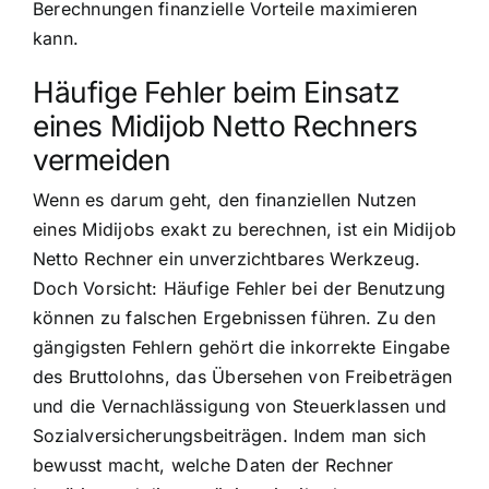
Berechnungen finanzielle Vorteile maximieren
kann.
Häufige Fehler beim Einsatz
eines Midijob Netto Rechners
vermeiden
Wenn es darum geht, den finanziellen Nutzen
eines Midijobs exakt zu berechnen, ist ein Midijob
Netto Rechner ein unverzichtbares Werkzeug.
Doch Vorsicht: Häufige Fehler bei der Benutzung
können zu falschen Ergebnissen führen. Zu den
gängigsten Fehlern gehört die inkorrekte Eingabe
des Bruttolohns, das Übersehen von Freibeträgen
und die Vernachlässigung von Steuerklassen und
Sozialversicherungsbeiträgen. Indem man sich
bewusst macht, welche Daten der Rechner