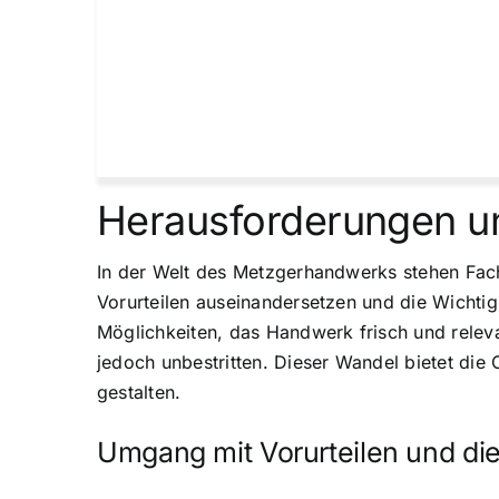
Herausforderungen u
In der Welt des Metzgerhandwerks stehen Fac
Vorurteilen auseinandersetzen und die Wichti
Möglichkeiten, das Handwerk frisch und releva
jedoch unbestritten. Dieser Wandel bietet die
gestalten.
Umgang mit Vorurteilen und di