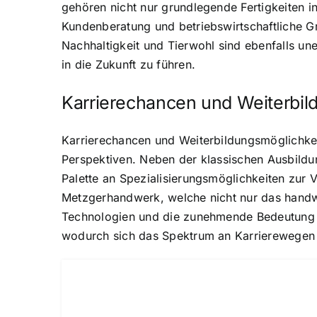
gehören nicht nur grundlegende Fertigkeiten i
Kundenberatung und betriebswirtschaftliche Gru
Nachhaltigkeit und Tierwohl sind ebenfalls un
in die Zukunft zu führen.
Karrierechancen und Weiterbil
Karrierechancen und Weiterbildungsmöglichkeit
Perspektiven. Neben der klassischen Ausbildung
Palette an Spezialisierungsmöglichkeiten zur
Metzgerhandwerk, welche nicht nur das handwe
Technologien und die zunehmende Bedeutung v
wodurch sich das Spektrum an Karrierewegen ko