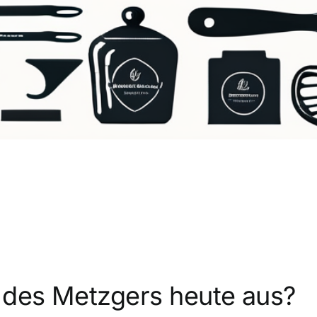
 des Metzgers heute aus?