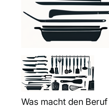
Was macht den Beruf