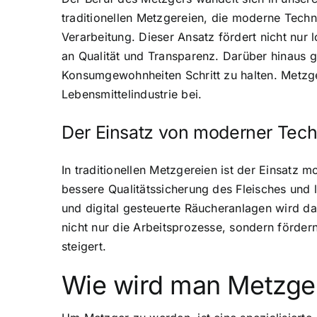
traditionellen Metzgereien, die moderne Techn
Verarbeitung. Dieser Ansatz fördert nicht nu
an Qualität und Transparenz. Darüber hinaus
Konsumgewohnheiten Schritt zu halten. Metzger
Lebensmittelindustrie bei.
Der Einsatz von moderner Techn
In traditionellen Metzgereien ist der Einsatz
bessere Qualitätssicherung des Fleisches und 
und digital gesteuerte Räucheranlagen wird da
nicht nur die Arbeitsprozesse, sondern förder
steigert.
Wie wird man Metzge