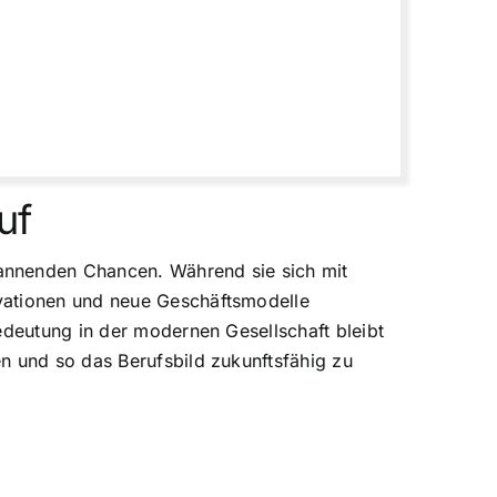
uf
annenden Chancen. Während sie sich mit
ovationen und neue Geschäftsmodelle
edeutung in der modernen Gesellschaft bleibt
n und so das Berufsbild zukunftsfähig zu