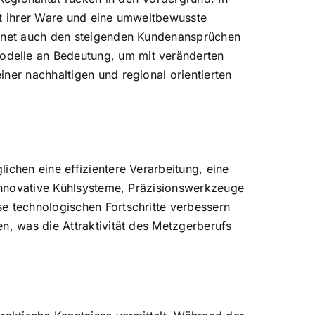
ft ihrer Ware und eine umweltbewusste
gegnet auch den steigenden Kundenansprüchen
odelle an Bedeutung, um mit veränderten
ner nachhaltigen und regional orientierten
ichen eine effizientere Verarbeitung, eine
 innovative Kühlsysteme, Präzisionswerkzeuge
e technologischen Fortschritte verbessern
n, was die Attraktivität des Metzgerberufs