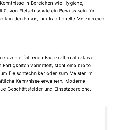
 Kenntnisse in Bereichen wie Hygiene,
ität von Fleisch sowie ein Bewusstsein für
nik in den Fokus, um traditionelle Metzgereien
n sowie erfahrenen Fachkräften attraktive
rtigkeiten vermittelt, steht eine breite
zum Fleischtechniker oder zum Meister im
ftliche Kenntnisse erweitern. Moderne
e Geschäftsfelder und Einsatzbereiche,