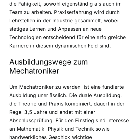
die Fähigkeit, sowohl eigenständig als auch im
Team zu arbeiten. Praxiserfahrung wird durch
Lehrstellen in der Industrie gesammelt, wobei
stetiges Lernen und Anpassen an neue
Technologien entscheidend für eine erfolgreiche
Karriere in diesem dynamischen Feld sind.
Ausbildungswege zum
Mechatroniker
Um Mechatroniker zu werden, ist eine fundierte
Ausbildung unerlässlich. Die duale Ausbildung,
die Theorie und Praxis kombiniert, dauert in der
Regel 3,5 Jahre und endet mit einer
Abschlussprüfung. Für den Einstieg sind Interesse
an Mathematik, Physik und Technik sowie
handwerkliches Geschick wichtige