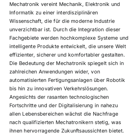
Mechatronik vereint Mechanik, Elektronik und
Informatik zu einer interdisziplinären
Wissenschaft, die für die moderne Industrie
unverzichtbar ist. Durch die Integration dieser
Fachgebiete werden hochkomplexe Systeme und
intelligente Produkte entwickelt, die unsere Welt
effizienter, sicherer und komfortabler gestalten.
Die Bedeutung der Mechatronik spiegelt sich in
zahlreichen Anwendungen wider, von
automatisierten Fertigungsanlagen über Robotik
bis hin zu innovativen Verkehrslösungen.
Angesichts der rasanten technologischen
Fortschritte und der Digitalisierung in nahezu
allen Lebensbereichen wächst die Nachfrage
nach qualifizierten Mechatronikern stetig, was
ihnen hervorragende Zukunftsaussichten bietet.