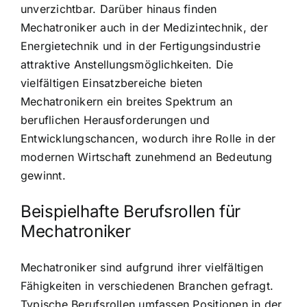
unverzichtbar. Darüber hinaus finden
Mechatroniker auch in der Medizintechnik, der
Energietechnik und in der Fertigungsindustrie
attraktive Anstellungsmöglichkeiten. Die
vielfältigen Einsatzbereiche bieten
Mechatronikern ein breites Spektrum an
beruflichen Herausforderungen und
Entwicklungschancen, wodurch ihre Rolle in der
modernen Wirtschaft zunehmend an Bedeutung
gewinnt.
Beispielhafte Berufsrollen für
Mechatroniker
Mechatroniker sind aufgrund ihrer vielfältigen
Fähigkeiten in verschiedenen Branchen gefragt.
Typische Berufsrollen umfassen Positionen in der