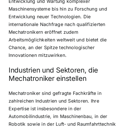
Entwicklung und Wartung komplexer
Maschinensysteme bis hin zu Forschung und
Entwicklung neuer Technologien. Die
internationale Nachfrage nach qualifizierten
Mechatronikern eröffnet zudem
Arbeitsmöglichkeiten weltweit und bietet die
Chance, an der Spitze technologischer
Innovationen mitzuwirken.
Industrien und Sektoren, die
Mechatroniker einstellen
Mechatroniker sind gefragte Fachkräfte in
zahlreichen Industrien und Sektoren. Ihre
Expertise ist insbesondere in der
Automobilindustrie, im Maschinenbau, in der
Robotik sowie in der Luft- und Raumfahrttechnik