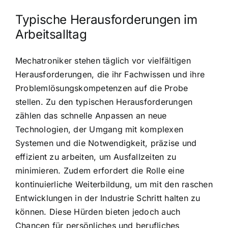
Typische Herausforderungen im
Arbeitsalltag
Mechatroniker stehen täglich vor vielfältigen
Herausforderungen, die ihr Fachwissen und ihre
Problemlösungskompetenzen auf die Probe
stellen. Zu den typischen Herausforderungen
zählen das schnelle Anpassen an neue
Technologien, der Umgang mit komplexen
Systemen und die Notwendigkeit, präzise und
effizient zu arbeiten, um Ausfallzeiten zu
minimieren. Zudem erfordert die Rolle eine
kontinuierliche Weiterbildung, um mit den raschen
Entwicklungen in der Industrie Schritt halten zu
können. Diese Hürden bieten jedoch auch
Chancen für persönliches und berufliches