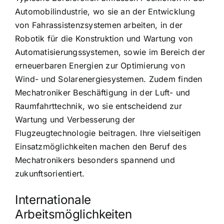
Automobilindustrie, wo sie an der Entwicklung
von Fahrassistenzsystemen arbeiten, in der
Robotik für die Konstruktion und Wartung von
Automatisierungssystemen, sowie im Bereich der
erneuerbaren Energien zur Optimierung von
Wind- und Solarenergiesystemen. Zudem finden
Mechatroniker Beschäftigung in der Luft- und
Raumfahrttechnik, wo sie entscheidend zur
Wartung und Verbesserung der
Flugzeugtechnologie beitragen. Ihre vielseitigen
Einsatzmöglichkeiten machen den Beruf des
Mechatronikers besonders spannend und
zukunftsorientiert.
Internationale
Arbeitsmöglichkeiten