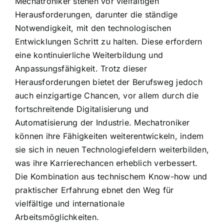
Mechatroniker stehen vor vielfältigen
Herausforderungen, darunter die ständige
Notwendigkeit, mit den technologischen
Entwicklungen Schritt zu halten. Diese erfordern
eine kontinuierliche Weiterbildung und
Anpassungsfähigkeit. Trotz dieser
Herausforderungen bietet der Berufsweg jedoch
auch einzigartige Chancen, vor allem durch die
fortschreitende Digitalisierung und
Automatisierung der Industrie. Mechatroniker
können ihre Fähigkeiten weiterentwickeln, indem
sie sich in neuen Technologiefeldern weiterbilden,
was ihre Karrierechancen erheblich verbessert.
Die Kombination aus technischem Know-how und
praktischer Erfahrung ebnet den Weg für
vielfältige und internationale
Arbeitsmöglichkeiten.