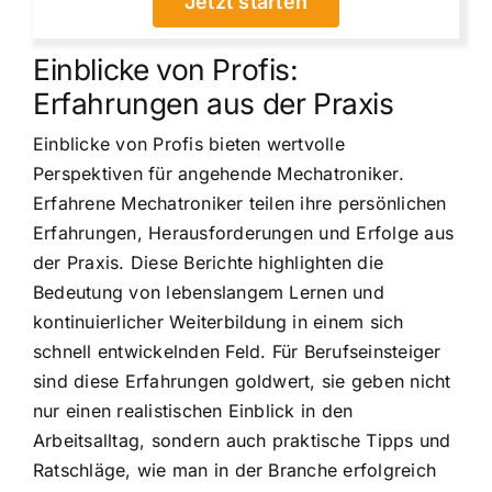
Jetzt starten
Einblicke von Profis:
Erfahrungen aus der Praxis
Einblicke von Profis bieten wertvolle
Perspektiven für angehende Mechatroniker.
Erfahrene Mechatroniker teilen ihre persönlichen
Erfahrungen, Herausforderungen und Erfolge aus
der Praxis. Diese Berichte highlighten die
Bedeutung von lebenslangem Lernen und
kontinuierlicher Weiterbildung in einem sich
schnell entwickelnden Feld. Für Berufseinsteiger
sind diese Erfahrungen goldwert, sie geben nicht
nur einen realistischen Einblick in den
Arbeitsalltag, sondern auch praktische Tipps und
Ratschläge, wie man in der Branche erfolgreich