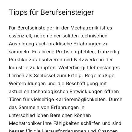
Tipps für Berufseinsteiger
Für Berufseinsteiger in der Mechatronik ist es
essenziell, neben einer soliden technischen
Ausbildung auch praktische Erfahrungen zu
sammeln. Erfahrene Profis empfehlen, frühzeitig
Praktika zu absolvieren und Netzwerke in der
Industrie zu knüpfen. Weiterhin gilt lebenslanges
Lernen als Schlüssel zum Erfolg. Regelmäßige
Weiterbildungen und die Beschäftigung mit
aktuellen technologischen Entwicklungen öffnen
Türen für vielseitige Karrieremöglichkeiten. Durch
das Sammeln von Erfahrungen in
unterschiedlichen Bereichen können
Mechatroniker ihre Fähigkeiten schärfen und sind
besser für die Herausforderungen und Chancen