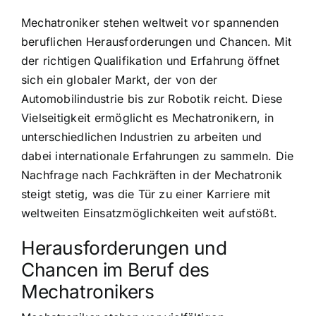
Mechatroniker stehen weltweit vor spannenden
beruflichen Herausforderungen und Chancen. Mit
der richtigen Qualifikation und Erfahrung öffnet
sich ein globaler Markt, der von der
Automobilindustrie bis zur Robotik reicht. Diese
Vielseitigkeit ermöglicht es Mechatronikern, in
unterschiedlichen Industrien zu arbeiten und
dabei internationale Erfahrungen zu sammeln. Die
Nachfrage nach Fachkräften in der Mechatronik
steigt stetig, was die Tür zu einer Karriere mit
weltweiten Einsatzmöglichkeiten weit aufstößt.
Herausforderungen und
Chancen im Beruf des
Mechatronikers