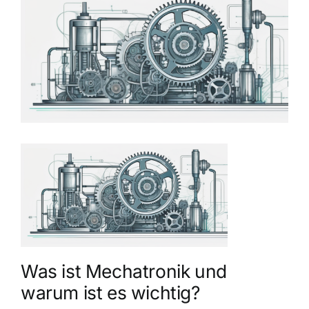
grösseres
Bild
Was ist Mechatronik und
warum ist es wichtig?