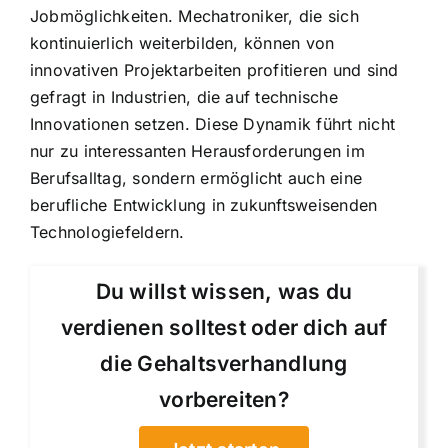
Jobmöglichkeiten. Mechatroniker, die sich
kontinuierlich weiterbilden, können von
innovativen Projektarbeiten profitieren und sind
gefragt in Industrien, die auf technische
Innovationen setzen. Diese Dynamik führt nicht
nur zu interessanten Herausforderungen im
Berufsalltag, sondern ermöglicht auch eine
berufliche Entwicklung in zukunftsweisenden
Technologiefeldern.
Du willst wissen, was du
verdienen solltest oder dich auf
die Gehaltsverhandlung
vorbereiten?