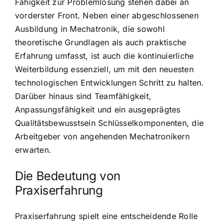
Fähigkeit zur Problemlösung stehen dabei an
vorderster Front. Neben einer abgeschlossenen
Ausbildung in Mechatronik, die sowohl
theoretische Grundlagen als auch praktische
Erfahrung umfasst, ist auch die kontinuierliche
Weiterbildung essenziell, um mit den neuesten
technologischen Entwicklungen Schritt zu halten.
Darüber hinaus sind Teamfähigkeit,
Anpassungsfähigkeit und ein ausgeprägtes
Qualitätsbewusstsein Schlüsselkomponenten, die
Arbeitgeber von angehenden Mechatronikern
erwarten.
Die Bedeutung von
Praxiserfahrung
Praxiserfahrung spielt eine entscheidende Rolle