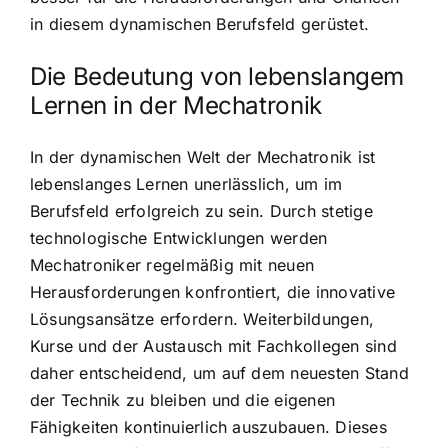
in diesem dynamischen Berufsfeld gerüstet.
Die Bedeutung von lebenslangem
Lernen in der Mechatronik
In der dynamischen Welt der Mechatronik ist
lebenslanges Lernen unerlässlich, um im
Berufsfeld erfolgreich zu sein. Durch stetige
technologische Entwicklungen werden
Mechatroniker regelmäßig mit neuen
Herausforderungen konfrontiert, die innovative
Lösungsansätze erfordern. Weiterbildungen,
Kurse und der Austausch mit Fachkollegen sind
daher entscheidend, um auf dem neuesten Stand
der Technik zu bleiben und die eigenen
Fähigkeiten kontinuierlich auszubauen. Dieses