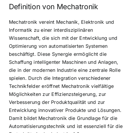
Definition von Mechatronik
Mechatronik vereint Mechanik, Elektronik und
Informatik zu einer interdisziplinären
Wissenschaft, die sich mit der Entwicklung und
Optimierung von automatisierten Systemen
beschäftigt. Diese Synergie ermöglicht die
Schaffung intelligenter Maschinen und Anlagen,
die in der modernen Industrie eine zentrale Rolle
spielen. Durch die Integration verschiedener
Technikfelder eröffnet Mechatronik vielfältige
Möglichkeiten zur Effizienzsteigerung, zur
Verbesserung der Produktqualität und zur
Entwicklung innovativer Produkte und Lösungen.
Damit bildet Mechatronik die Grundlage für die
Automatisierungstechnik und ist essenziell für die