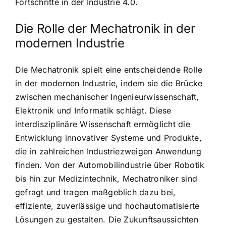
Fortschritte in der Industrie 4.0.
Die Rolle der Mechatronik in der
modernen Industrie
Die Mechatronik spielt eine entscheidende Rolle
in der modernen Industrie, indem sie die Brücke
zwischen mechanischer Ingenieurwissenschaft,
Elektronik und Informatik schlägt. Diese
interdisziplinäre Wissenschaft ermöglicht die
Entwicklung innovativer Systeme und Produkte,
die in zahlreichen Industriezweigen Anwendung
finden. Von der Automobilindustrie über Robotik
bis hin zur Medizintechnik, Mechatroniker sind
gefragt und tragen maßgeblich dazu bei,
effiziente, zuverlässige und hochautomatisierte
Lösungen zu gestalten. Die Zukunftsaussichten