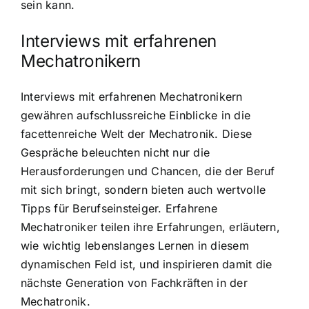
sein kann.
Interviews mit erfahrenen
Mechatronikern
Interviews mit erfahrenen Mechatronikern
gewähren aufschlussreiche Einblicke in die
facettenreiche Welt der Mechatronik. Diese
Gespräche beleuchten nicht nur die
Herausforderungen und Chancen, die der Beruf
mit sich bringt, sondern bieten auch wertvolle
Tipps für Berufseinsteiger. Erfahrene
Mechatroniker teilen ihre Erfahrungen, erläutern,
wie wichtig lebenslanges Lernen in diesem
dynamischen Feld ist, und inspirieren damit die
nächste Generation von Fachkräften in der
Mechatronik.