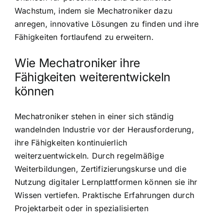
Wachstum, indem sie Mechatroniker dazu
anregen, innovative Lösungen zu finden und ihre
Fähigkeiten fortlaufend zu erweitern.
Wie Mechatroniker ihre
Fähigkeiten weiterentwickeln
können
Mechatroniker stehen in einer sich ständig
wandelnden Industrie vor der Herausforderung,
ihre Fähigkeiten kontinuierlich
weiterzuentwickeln. Durch regelmäßige
Weiterbildungen, Zertifizierungskurse und die
Nutzung digitaler Lernplattformen können sie ihr
Wissen vertiefen. Praktische Erfahrungen durch
Projektarbeit oder in spezialisierten