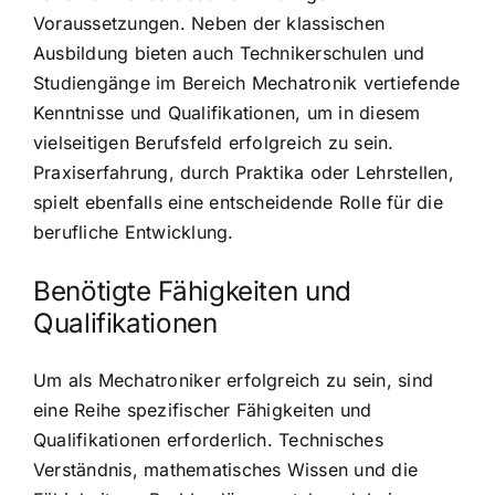
Voraussetzungen. Neben der klassischen
Ausbildung bieten auch Technikerschulen und
Studiengänge im Bereich Mechatronik vertiefende
Kenntnisse und Qualifikationen, um in diesem
vielseitigen Berufsfeld erfolgreich zu sein.
Praxiserfahrung, durch Praktika oder Lehrstellen,
spielt ebenfalls eine entscheidende Rolle für die
berufliche Entwicklung.
Benötigte Fähigkeiten und
Qualifikationen
Um als Mechatroniker erfolgreich zu sein, sind
eine Reihe spezifischer Fähigkeiten und
Qualifikationen erforderlich. Technisches
Verständnis, mathematisches Wissen und die