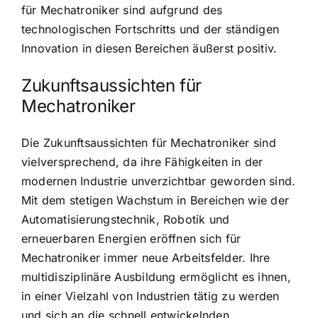
für Mechatroniker sind aufgrund des
technologischen Fortschritts und der ständigen
Innovation in diesen Bereichen äußerst positiv.
Zukunftsaussichten für
Mechatroniker
Die Zukunftsaussichten für Mechatroniker sind
vielversprechend, da ihre Fähigkeiten in der
modernen Industrie unverzichtbar geworden sind.
Mit dem stetigen Wachstum in Bereichen wie der
Automatisierungstechnik, Robotik und
erneuerbaren Energien eröffnen sich für
Mechatroniker immer neue Arbeitsfelder. Ihre
multidisziplinäre Ausbildung ermöglicht es ihnen,
in einer Vielzahl von Industrien tätig zu werden
und sich an die schnell entwickelnden