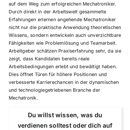
auf dem Weg zum erfolgreichen Mechatroniker.
Durch direkt in der Arbeitswelt gesammelte
Erfahrungen erlernen angehende Mechatroniker
nicht nur die praktische Anwendung theoretischen
Wissens, sondern entwickeln auch unverzichtbare
Fähigkeiten wie Problemlösung und Teamarbeit.
Arbeitgeber schätzen Praxiserfahrung sehr, da sie
zeigt, dass Kandidaten bereits reale
Arbeitsbedingungen erlebt und bewältigt haben.
Dies öffnet Türen für höhere Positionen und
verbesserte Karrierechancen in der dynamischen
und technologiegetriebenen Branche der
Mechatronik.
Du willst wissen, was du
verdienen solltest oder dich auf