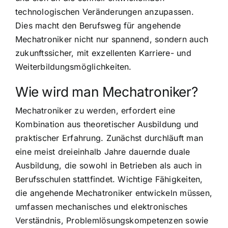
technologischen Veränderungen anzupassen.
Dies macht den Berufsweg für angehende
Mechatroniker nicht nur spannend, sondern auch
zukunftssicher, mit exzellenten Karriere- und
Weiterbildungsmöglichkeiten.
Wie wird man Mechatroniker?
Mechatroniker zu werden, erfordert eine
Kombination aus theoretischer Ausbildung und
praktischer Erfahrung. Zunächst durchläuft man
eine meist dreieinhalb Jahre dauernde duale
Ausbildung, die sowohl in Betrieben als auch in
Berufsschulen stattfindet. Wichtige Fähigkeiten,
die angehende Mechatroniker entwickeln müssen,
umfassen mechanisches und elektronisches
Verständnis, Problemlösungskompetenzen sowie