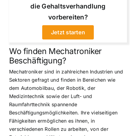
die Gehaltsverhandlung
vorbereiten?
Jetzt starten
Wo finden Mechatroniker
Beschäftigung?
Mechatroniker sind in zahlreichen Industrien und
Sektoren gefragt und finden in Bereichen wie
dem Automobilbau, der Robotik, der
Medizintechnik sowie der Luft- und
Raumfahrttechnik spannende
Beschäftigungsmöglichkeiten. Ihre vielseitigen
Fähigkeiten ermöglichen es ihnen, in
verschiedenen Rollen zu arbeiten, von der