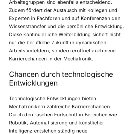
Arbeitsgruppen sind ebenfalls entscheidend.
Zudem fördert der Austausch mit Kollegen und
Experten in Fachforen und auf Konferenzen den
Wissenstransfer und die persönliche Entwicklung.
Diese kontinuierliche Weiterbildung sichert nicht
nur die berufliche Zukunft in dynamischen
Arbeitsumfeldern, sondern eröffnet auch neue
Karrierechancen in der Mechatronik.
Chancen durch technologische
Entwicklungen
Technologische Entwicklungen bieten
Mechatronikern zahlreiche Karrierechancen.
Durch den raschen Fortschritt in Bereichen wie
Robotik, Automatisierung und künstlicher
Intelligenz entstehen ständig neue