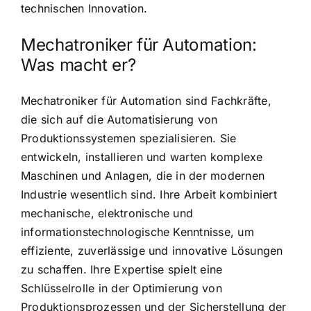
technischen Innovation.
Mechatroniker für Automation:
Was macht er?
Mechatroniker für Automation sind Fachkräfte,
die sich auf die Automatisierung von
Produktionssystemen spezialisieren. Sie
entwickeln, installieren und warten komplexe
Maschinen und Anlagen, die in der modernen
Industrie wesentlich sind. Ihre Arbeit kombiniert
mechanische, elektronische und
informationstechnologische Kenntnisse, um
effiziente, zuverlässige und innovative Lösungen
zu schaffen. Ihre Expertise spielt eine
Schlüsselrolle in der Optimierung von
Produktionsprozessen und der Sicherstellung der