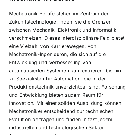
Mechatronik Berufe stehen im Zentrum der
Zukunftstechnologie, indem sie die Grenzen
zwischen Mechanik, Elektronik und Informatik
verschmelzen. Dieses interdisziplinäre Feld bietet
eine Vielzahl von Karrierewegen, von
Mechatronik-Ingenieuren, die sich auf die
Entwicklung und Verbesserung von
automatisierten Systemen konzentrieren, bis hin
zu Spezialisten für Automation, die in der
Produktionstechnik unverzichtbar sind. Forschung
und Entwicklung bieten zudem Raum für
Innovation. Mit einer soliden Ausbildung können
Mechatroniker entscheidend zur technischen
Evolution beitragen und finden in fast jedem
industriellen und technologischen Sektor