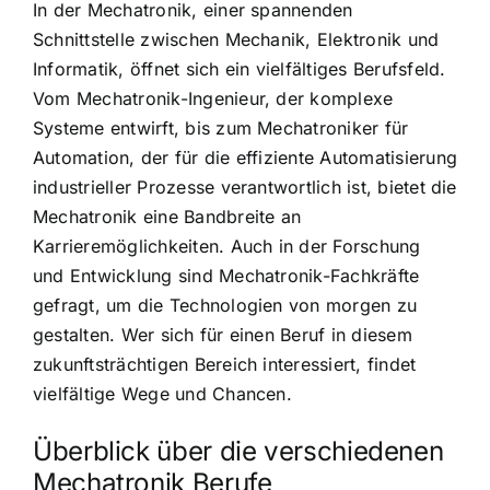
In der Mechatronik, einer spannenden
Schnittstelle zwischen Mechanik, Elektronik und
Informatik, öffnet sich ein vielfältiges Berufsfeld.
Vom Mechatronik-Ingenieur, der komplexe
Systeme entwirft, bis zum Mechatroniker für
Automation, der für die effiziente Automatisierung
industrieller Prozesse verantwortlich ist, bietet die
Mechatronik eine Bandbreite an
Karrieremöglichkeiten. Auch in der Forschung
und Entwicklung sind Mechatronik-Fachkräfte
gefragt, um die Technologien von morgen zu
gestalten. Wer sich für einen Beruf in diesem
zukunftsträchtigen Bereich interessiert, findet
vielfältige Wege und Chancen.
Überblick über die verschiedenen
Mechatronik Berufe