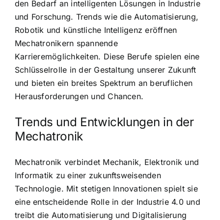
den Bedarf an intelligenten Lösungen in Industrie
und Forschung. Trends wie die Automatisierung,
Robotik und künstliche Intelligenz eröffnen
Mechatronikern spannende
Karrieremöglichkeiten. Diese Berufe spielen eine
Schlüsselrolle in der Gestaltung unserer Zukunft
und bieten ein breites Spektrum an beruflichen
Herausforderungen und Chancen.
Trends und Entwicklungen in der
Mechatronik
Mechatronik verbindet Mechanik, Elektronik und
Informatik zu einer zukunftsweisenden
Technologie. Mit stetigen Innovationen spielt sie
eine entscheidende Rolle in der Industrie 4.0 und
treibt die Automatisierung und Digitalisierung