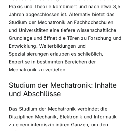
Praxis und Theorie kombiniert und nach etwa 3,5
Jahren abgeschlossen ist. Alternativ bietet das
Studium der Mechatronik an Fachhochschulen
und Universitäten eine tiefere wissenschaftliche
Grundlage und öffnet die Türen zu Forschung und
Entwicklung. Weiterbildungen und
Spezialisierungen erlauben es schließlich,
Expertise in bestimmten Bereichen der
Mechatronik zu vertiefen.
Studium der Mechatronik: Inhalte
und Abschlüsse
Das Studium der Mechatronik verbindet die
Disziplinen Mechanik, Elektronik und Informatik
zu einem interdisziplinären Ganzen, um den