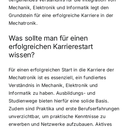
Mechanik, Elektronik und Informatik legt den
Grundstein für eine erfolgreiche Karriere in der
Mechatronik.
Was sollte man für einen
erfolgreichen Karrierestart
wissen?
Für einen erfolgreichen Start in die Karriere der
Mechatronik ist es essenziell, ein fundiertes
Verständnis in Mechanik, Elektronik und
Informatik zu haben. Ausbildungs- und
Studienwege bieten hierfür eine solide Basis.
Zudem sind Praktika und erste Berufserfahrungen
unverzichtbar, um praktische Kenntnisse zu
erwerben und Netzwerke aufzubauen. Aktives