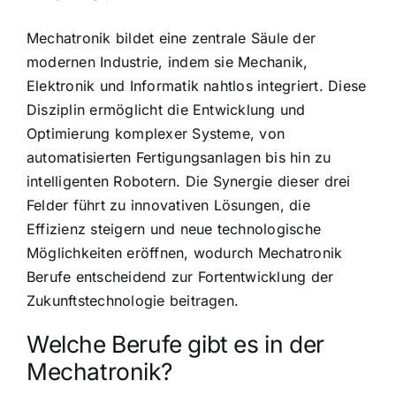
Mechatronik bildet eine zentrale Säule der
modernen Industrie, indem sie Mechanik,
Elektronik und Informatik nahtlos integriert. Diese
Disziplin ermöglicht die Entwicklung und
Optimierung komplexer Systeme, von
automatisierten Fertigungsanlagen bis hin zu
intelligenten Robotern. Die Synergie dieser drei
Felder führt zu innovativen Lösungen, die
Effizienz steigern und neue technologische
Möglichkeiten eröffnen, wodurch Mechatronik
Berufe entscheidend zur Fortentwicklung der
Zukunftstechnologie beitragen.
Welche Berufe gibt es in der
Mechatronik?