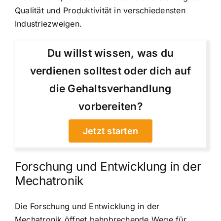
Qualität und Produktivität in verschiedensten
Industriezweigen.
Du willst wissen, was du
verdienen solltest oder dich auf
die Gehaltsverhandlung
vorbereiten?
Jetzt starten
Forschung und Entwicklung in der
Mechatronik
Die Forschung und Entwicklung in der
Mechatronik öffnet bahnbrechende Wege für