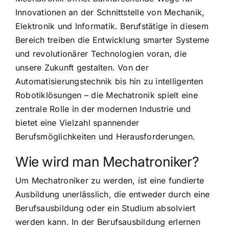
Innovationen an der Schnittstelle von Mechanik,
Elektronik und Informatik. Berufstätige in diesem
Bereich treiben die Entwicklung smarter Systeme
und revolutionärer Technologien voran, die
unsere Zukunft gestalten. Von der
Automatisierungstechnik bis hin zu intelligenten
Robotiklösungen – die Mechatronik spielt eine
zentrale Rolle in der modernen Industrie und
bietet eine Vielzahl spannender
Berufsmöglichkeiten und Herausforderungen.
Wie wird man Mechatroniker?
Um Mechatroniker zu werden, ist eine fundierte
Ausbildung unerlässlich, die entweder durch eine
Berufsausbildung oder ein Studium absolviert
werden kann. In der Berufsausbildung erlernen