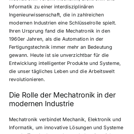
Informatik zu einer interdisziplinären
Ingenieurwissenschaft, die in zahlreichen
modernen Industrien eine Schlüsselrolle spielt.
Ihren Ursprung fand die Mechatronik in den
1960er Jahren, als die Automation in der
Fertigungstechnik immer mehr an Bedeutung
gewann. Heute ist sie unverzichtbar für die
Entwicklung intelligenter Produkte und Systeme,
die unser tägliches Leben und die Arbeitswelt
revolutionieren.
Die Rolle der Mechatronik in der
modernen Industrie
Mechatronik verbindet Mechanik, Elektronik und
Informatik, um innovative Lösungen und Systeme